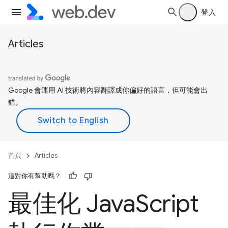
登入
Articles
Google 會運用 AI 技術將內容翻譯成你偏好的語言，但可能會出
錯。
首頁
Articles
這對你有幫助嗎？
最佳化 Java
Script