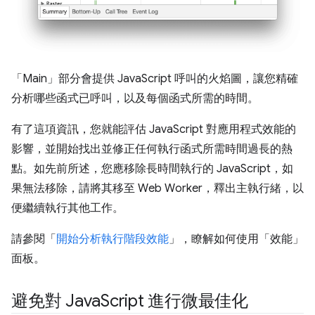
「Main」
部分會提供 JavaScript 呼叫的火焰圖，讓您精確
分析哪些函式已呼叫，以及每個函式所需的時間。
有了這項資訊，您就能評估 JavaScript 對應用程式效能的
影響，並開始找出並修正任何執行函式所需時間過長的熱
點。如先前所述，您應移除長時間執行的 JavaScript，如
果無法移除，請將其移至 Web Worker，釋出主執行緒，以
便繼續執行其他工作。
請參閱「
開始分析執行階段效能
」，瞭解如何使用「效能」
面板。
避免對 Java
Script 進行微最佳化