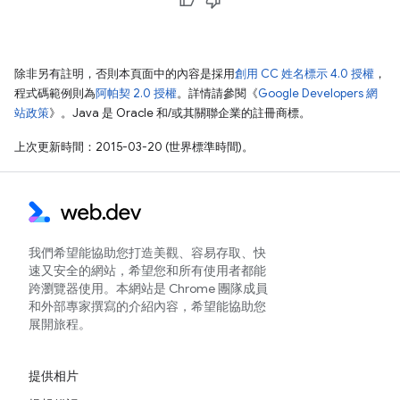
除非另有註明，否則本頁面中的內容是採用
創用 CC 姓名標示 4.0 授權
，
程式碼範例則為
阿帕契 2.0 授權
。詳情請參閱《
Google Developers 網
站政策
》。Java 是 Oracle 和/或其關聯企業的註冊商標。
上次更新時間：2015-03-20 (世界標準時間)。
我們希望能協助您打造美觀、容易存取、快
速又安全的網站，希望您和所有使用者都能
跨瀏覽器使用。本網站是 Chrome 團隊成員
和外部專家撰寫的介紹內容，希望能協助您
展開旅程。
提供相片