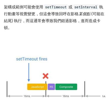
架構或範例可能會使用
setTimeout
或
setInterval
執
行動畫等視覺變更，但這會導致回呼在影格
某個點
(可能在
結尾) 執行，而這通常會導致我們錯過影格，進而造成卡
頓。