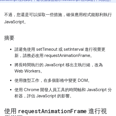
不過，您還是可以採取一些措施，確保應用程式能順利執行
JavaScript。
摘要
請避免使用 setTimeout 或 setInterval 進行視覺更
新，請務必改用 requestAnimationFrame。
將長時間執行的 JavaScript 移出主執行緒，改為
Web Workers。
使用微型工作，在多個影格中變更 DOM。
使用 Chrome 開發人員工具的時間軸和 JavaScript 分
析器，評估 JavaScript 的影響。
使用
request
Animation
Frame
進行視