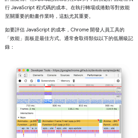
行 JavaScript 程式碼的成本。在執行轉場或捲動等對效能
至關重要的動畫作業時，這點尤其重要。
如要評估 JavaScript 的成本，Chrome 開發人員工具的
「效能」面板是最佳方式。通常會取得類似以下的低層級記
錄：