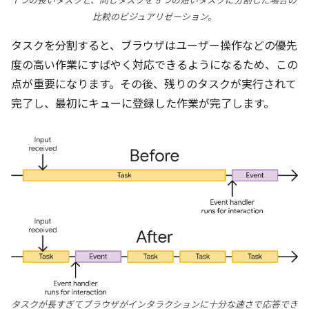
1 つの長いタスクと、同じタスクを 5 つの短いタスクに分割した場合の
比較のビジュアリゼーション。
タスクを分割すると、ブラウザはユーザー操作などの優先
度の高い作業にすばやく対応できるようになるため、この
点が重要になります。その後、残りのタスクが実行されて
完了し、最初にキューに登録した作業が完了します。
タスクが長すぎてブラウザがインタラクションに十分な速さで応答でき