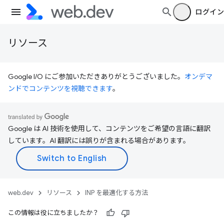
ログイン
リソース
Google I/O にご参加いただきありがとうございました。
オンデマ
ンドでコンテンツを視聴できます
。
Google は AI 技術を使用して、コンテンツをご希望の言語に翻訳
しています。AI 翻訳には誤りが含まれる場合があります。
web.dev
リソース
INP を最適化する方法
この情報は役に立ちましたか？