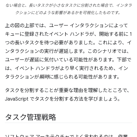
ない場合と、長いタスクが小さなタスクに分割された場合で、インタラ
クションにどのような影響があるかを可視化したものです。
上の図の上部では、ユーザー インタラクションによって
キューに登録されたイベント ハンドラが、開始する前に 1
つの長いタスクを待つ必要がありました。これにより、イ
ンタラクションの実行が遅延します。このシナリオでは、
ユーザーが遅延に気付いている可能性があります。下部で
は、イベント ハンドラがより早く実行されるため、イン
タラクションが
瞬時
に感じられる可能性があります。
タスクを分割することが重要な理由を理解したところで、
JavaScript でタスクを分割する方法を学びましょう。
タスク管理戦略