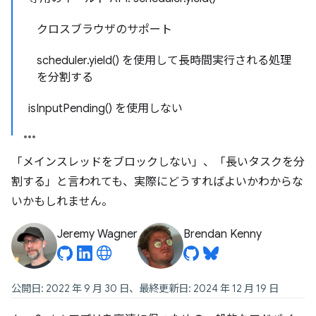
クロスブラウザのサポート
scheduler.yield() を使用して長時間実行される処理
を分割する
isInputPending() を使用しない
「メインスレッドをブロックしない」、「長いタスクを分
割する」と言われても、実際にどうすればよいかわからな
いかもしれません。
Jeremy Wagner
Brendan Kenny
公開日: 2022 年 9 月 30 日、最終更新日: 2024 年 12 月 19 日