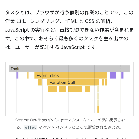
タスク
とは、ブラウザが行う個別の作業のことです。この
作業には、レンダリング、HTML と CSS の解析、
JavaScript の実行など、直接制御できない作業が含まれま
す。この中で、おそらく最も多くのタスクを生み出すの
は、ユーザーが記述する JavaScript です。
Chrome DevTools のパフォーマンス プロファイラに表示され
る、
click
イベント ハンドラによって開始されたタスク。