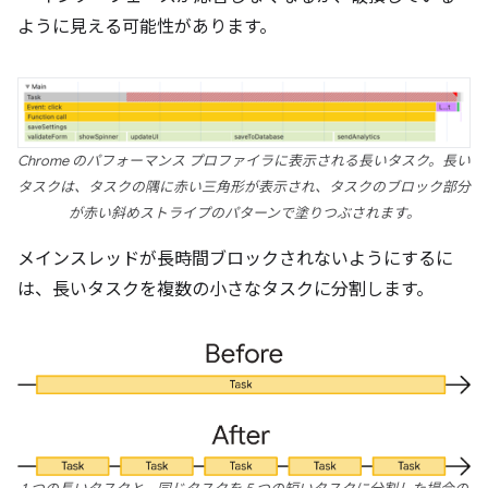
ように見える可能性があります。
Chrome のパフォーマンス プロファイラに表示される長いタスク。長い
タスクは、タスクの隅に赤い三角形が表示され、タスクのブロック部分
が赤い斜めストライプのパターンで塗りつぶされます。
メインスレッドが長時間ブロックされないようにするに
は、長いタスクを複数の小さなタスクに分割します。