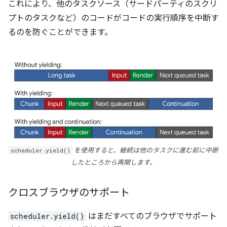
これにより、他のタスクソース（サードパーティのスクリ
プトのタスクなど）のコードがコードの実行順序を中断す
るのを防ぐことができます。
scheduler.yield()
を使用すると、継続は他のタスクに進む前に中断
したところから再開します。
クロスブラウザのサポート
scheduler.yield()
はまだすべてのブラウザでサポート