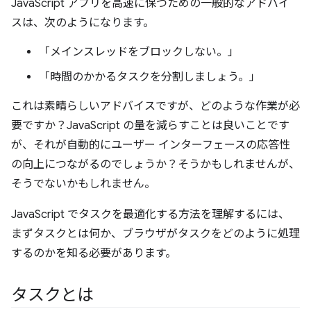
JavaScript アプリを高速に保つための一般的なアドバイ
スは、次のようになります。
「メインスレッドをブロックしない。」
「時間のかかるタスクを分割しましょう。」
これは素晴らしいアドバイスですが、どのような作業が必
要ですか？JavaScript の量を減らすことは良いことです
が、それが自動的にユーザー インターフェースの応答性
の向上につながるのでしょうか？
そうかもしれませんが、
そうでないかもしれません。
JavaScript でタスクを最適化する方法を理解するには、
まずタスクとは何か、ブラウザがタスクをどのように処理
するのかを知る必要があります。
タスクとは