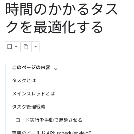
時間のかかるタス
クを最適化する
このページの内容
タスクとは
メインスレッドとは
タスク管理戦略
コード実行を手動で遅延させる
専用のイールド API: scheduler.yield()