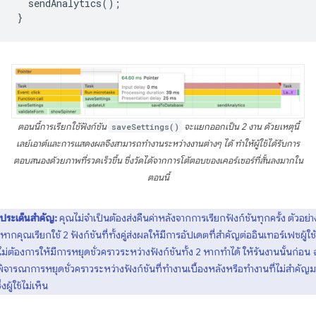
sendAnalytics
();
}
ตอนนี้การเรียกใช้ฟังก์ชัน
saveSettings()
จะแยกออกเป็น 2 งาน ด้วยเหตุนี้
เลย์เอาต์และการแสดงผลจึงสามารถทำงานระหว่างงานต่างๆ ได้ ทำให้ผู้ใช้ได้รับการ
ตอบสนองด้วยภาพที่รวดเร็วขึ้น ซึ่งวัดได้จากการโต้ตอบของเคอร์เซอร์ที่สั้นลงมากใน
ตอนนี้
ประเด็นสำคัญ:
คุณไม่จำเป็นต้องส่งคืนค่าหลังจากการเรียกฟังก์ชันทุกครั้ง ตัวอย่า
 หากคุณเรียกใช้ 2 ฟังก์ชันที่ทั้งคู่ส่งผลให้มีการอัปเดตที่สำคัญต่ออินเทอร์เฟซผู้ใช
ม่ต้องการให้มีการหยุดชั่วคราวระหว่างฟังก์ชันทั้ง 2 หากทำได้ ให้รันงานนั้นก่อน
ิจารณาการหยุดชั่วคราวระหว่างฟังก์ชันที่ทำงานเบื้องหลังหรือทำงานที่ไม่สำคัญ
่งผู้ใช้ไม่เห็น