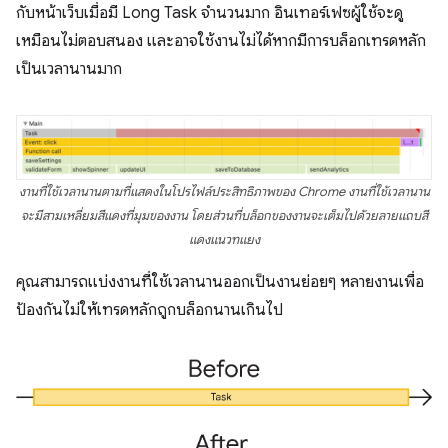
กับหน้าเว็บเมื่อมี Long Task จำนวนมาก อินเทอร์เฟซผู้ใช้จะดู
เหมือนไม่ตอบสนอง และอาจใช้งานไม่ได้หากมีการบล็อกเทรดหลัก
เป็นเวลานานมาก
งานที่ใช้เวลานานตามที่แสดงในโปรไฟล์ประสิทธิภาพของ Chrome งานที่ใช้เวลานาน
จะมีสามเหลี่ยมสีแดงที่มุมของงาน โดยส่วนที่บล็อกของงานจะเต็มไปด้วยลายแถบสี
แดงแนวทแยง
คุณสามารถแบ่งงานที่ใช้เวลานานออกเป็นงานย่อยๆ หลายงานเพื่อ
ป้องกันไม่ให้เทรดหลักถูกบล็อกนานเกินไป