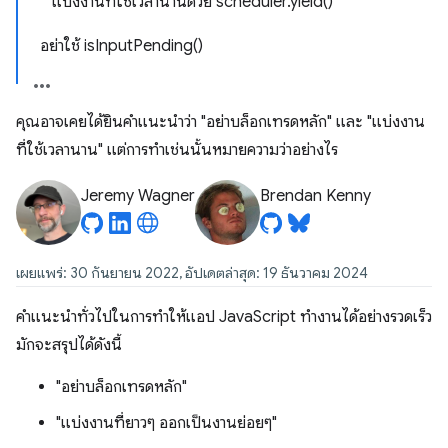
แบ่งงานที่ใช้เวลานานด้วย scheduler.yield()
อย่าใช้ isInputPending()
คุณอาจเคยได้ยินคำแนะนำว่า "อย่าบล็อกเทรดหลัก" และ "แบ่งงาน
ที่ใช้เวลานาน" แต่การทำเช่นนั้นหมายความว่าอย่างไร
Jeremy Wagner
Brendan Kenny
เผยแพร่: 30 กันยายน 2022, อัปเดตล่าสุด: 19 ธันวาคม 2024
คำแนะนำทั่วไปในการทำให้แอป JavaScript ทำงานได้อย่างรวดเร็ว
มักจะสรุปได้ดังนี้
"อย่าบล็อกเทรดหลัก"
"แบ่งงานที่ยาวๆ ออกเป็นงานย่อยๆ"