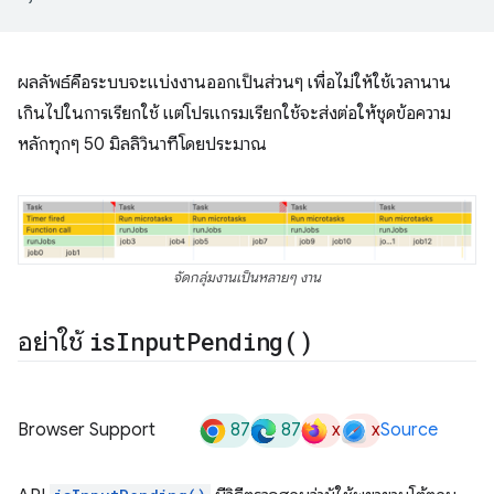
ผลลัพธ์คือระบบจะแบ่งงานออกเป็นส่วนๆ เพื่อไม่ให้ใช้เวลานาน
เกินไปในการเรียกใช้ แต่โปรแกรมเรียกใช้จะส่งต่อให้ชุดข้อความ
หลักทุกๆ 50 มิลลิวินาทีโดยประมาณ
จัดกลุ่มงานเป็นหลายๆ งาน
อย่าใช้
is
Input
Pending(
)
87
87
x
x
Browser Support
Source