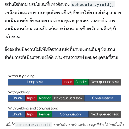
อย่างไรก็ตาม ประโยชน์ที่แท้จริงของ
scheduler.yield()
เหนือกว่าแนวทางการหยุดชั่วคราวอื่นๆ คือการให้ความสำคัญกับการ
ดำเนินการต่อ ซึ่งหมายความว่าหากคุณหยุดชั่วคราวกลางคัน การ
ดำเนินการต่อของงานปัจจุบันจะทำงาน
ก่อน
ที่จะเริ่มงานอื่นๆ ที่
คล้ายกัน
ซึ่งจะช่วยป้องกันไม่ให้โค้ดจากแหล่งที่มาของงานอื่นๆ ขัดขวาง
ลำดับการดำเนินการของโค้ด เช่น งานจากสคริปต์ของบุคคลที่สาม
เมื่อใช้
scheduler.yield()
การดำเนินการต่อจะเริ่มจากจุดที่ค้างไว้ก่อนที่จะไป