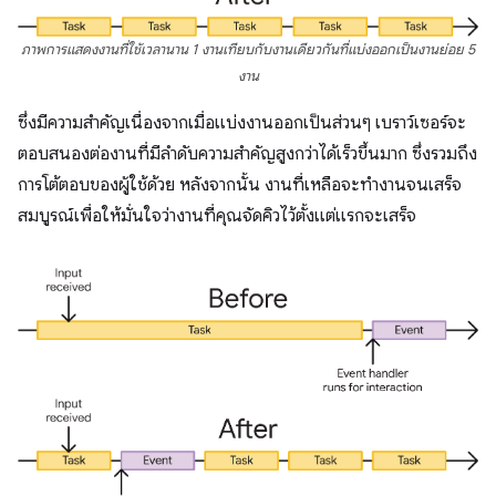
ภาพการแสดงงานที่ใช้เวลานาน 1 งานเทียบกับงานเดียวกันที่แบ่งออกเป็นงานย่อย 5
งาน
ซึ่งมีความสำคัญเนื่องจากเมื่อแบ่งงานออกเป็นส่วนๆ เบราว์เซอร์จะ
ตอบสนองต่องานที่มีลำดับความสำคัญสูงกว่าได้เร็วขึ้นมาก ซึ่งรวมถึง
การโต้ตอบของผู้ใช้ด้วย หลังจากนั้น งานที่เหลือจะทำงานจนเสร็จ
สมบูรณ์เพื่อให้มั่นใจว่างานที่คุณจัดคิวไว้ตั้งแต่แรกจะเสร็จ