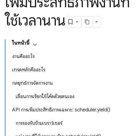
เพิ่มประสิทธิภาพงานที่
ใช้เวลานาน
ในหน้านี้
งานคืออะไร
เทรดหลักคืออะไร
กลยุทธ์การจัดการงาน
เลื่อนการเรียกใช้โค้ดด้วยตนเอง
API การเพิ่มประสิทธิภาพเฉพาะ: scheduler.yield()
การรองรับข้ามเบราว์เซอร์