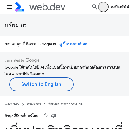
ลงชื่อเข้าใช้
ทรัพยากร
ขอขอบคุณที่ติดตาม Google I/O
ดูเนื้อหาตามคำขอ
Google ใช้เทคโนโลยี AI เพื่อแปลเนื้อหาเป็นภาษาที่คุณต้องการ การแปล
โดย AI อาจมีข้อผิดพลาด
web.dev
ทรัพยากร
วิธีเพิ่มประสิทธิภาพ INP
ข้อมูลนี้มีประโยชน์ไหม