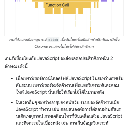
งานที่ตัวแฮนเดิลเหตุการณ์
click
เริ่มต้นในเครื่องมือสำหรับนักพัฒนาเว็บใน
Chrome จะแสดงในโปรไฟล์ประสิทธิภาพ
งานที่เชื่อมโยงกับ JavaScript จะส่งผลต่อประสิทธิภาพใน 2
ลักษณะดังนี้
เมื่อเบราว์เซอร์ดาวน์โหลดไฟล์ JavaScript ในระหว่างการเริ่ม
ต้นระบบ เบราว์เซอร์จะจัดคิวงานเพื่อแยกวิเคราะห์และคอม
ไพล์ JavaScript นั้นเพื่อให้เรียกใช้ได้ในภายหลัง
ในเวลาอื่นๆ ระหว่างอายุของหน้าเว็บ ระบบจะจัดคิวงานเมื่อ
JavaScript ทำงาน เช่น ตอบสนองต่อการโต้ตอบผ่านตัวแฮ
นเดิลเหตุการณ์ ภาพเคลื่อนไหวที่ขับเคลื่อนด้วย JavaScript
และกิจกรรมในเบื้องหลัง เช่น การเก็บข้อมูลวิเคราะห์