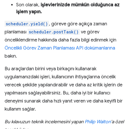
Son olarak,
işlevlerinizde mümkün olduğunca az
işlem yapın.
scheduler.yield()
, göreve göre açıkça zaman
planlaması
scheduler.postTask()
ve görev
önceliklendirme hakkında daha fazla bilgi edinmek için
Öncelikli Görev Zaman Planlaması API dokümanlarına
bakın.
Bu araçlardan birini veya birkaçını kullanarak
uygulamanızdaki işleri, kullanıcının ihtiyaçlarına öncelik
verecek şekilde yapılandırabilir ve daha az kritik işlerin de
yapılmasını sağlayabilirsiniz. Bu, daha iyi bir kullanıcı
deneyimi sunarak daha hızlı yanıt veren ve daha keyifli bir
kullanım sağlar.
Bu kılavuzun teknik incelemesini yapan
Philip Walton
'a özel