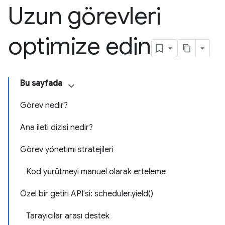
Uzun görevleri
optimize edin
Bu sayfada
Görev nedir?
Ana ileti dizisi nedir?
Görev yönetimi stratejileri
Kod yürütmeyi manuel olarak erteleme
Özel bir getiri API'si: scheduler.yield()
Tarayıcılar arası destek