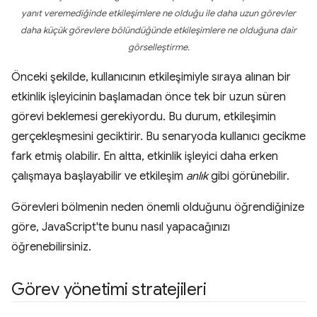
yanıt veremediğinde etkileşimlere ne olduğu ile daha uzun görevler
daha küçük görevlere bölündüğünde etkileşimlere ne olduğuna dair
görselleştirme.
Önceki şekilde, kullanıcının etkileşimiyle sıraya alınan bir
etkinlik işleyicinin başlamadan önce tek bir uzun süren
görevi beklemesi gerekiyordu. Bu durum, etkileşimin
gerçekleşmesini geciktirir. Bu senaryoda kullanıcı gecikme
fark etmiş olabilir. En altta, etkinlik işleyici daha erken
çalışmaya başlayabilir ve etkileşim
anlık
gibi görünebilir.
Görevleri bölmenin neden önemli olduğunu öğrendiğinize
göre, JavaScript'te bunu nasıl yapacağınızı
öğrenebilirsiniz.
Görev yönetimi stratejileri