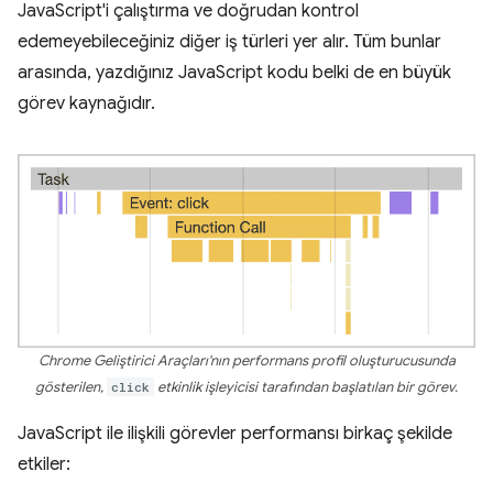
JavaScript'i çalıştırma ve doğrudan kontrol
edemeyebileceğiniz diğer iş türleri yer alır. Tüm bunlar
arasında, yazdığınız JavaScript kodu belki de en büyük
görev kaynağıdır.
Chrome Geliştirici Araçları'nın performans profil oluşturucusunda
gösterilen,
click
etkinlik işleyicisi tarafından başlatılan bir görev.
JavaScript ile ilişkili görevler performansı birkaç şekilde
etkiler: