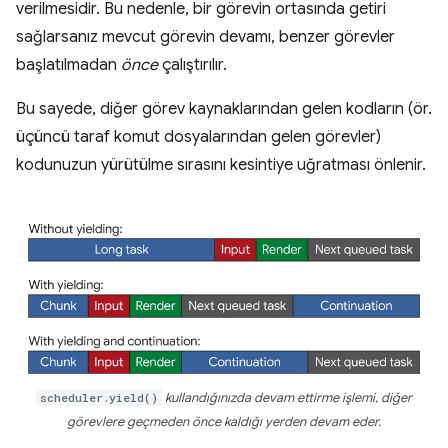
verilmesidir. Bu nedenle, bir görevin ortasında getiri
sağlarsanız mevcut görevin devamı, benzer görevler
başlatılmadan
önce
çalıştırılır.
Bu sayede, diğer görev kaynaklarından gelen kodların (ör.
üçüncü taraf komut dosyalarından gelen görevler)
kodunuzun yürütülme sırasını kesintiye uğratması önlenir.
scheduler.yield()
kullandığınızda devam ettirme işlemi, diğer
görevlere geçmeden önce kaldığı yerden devam eder.