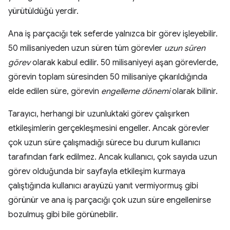
yürütüldüğü yerdir.
Ana iş parçacığı tek seferde yalnızca bir görev işleyebilir.
50 milisaniyeden uzun süren tüm görevler
uzun süren
görev
olarak kabul edilir. 50 milisaniyeyi aşan görevlerde,
görevin toplam süresinden 50 milisaniye çıkarıldığında
elde edilen süre, görevin
engelleme dönemi
olarak bilinir.
Tarayıcı, herhangi bir uzunluktaki görev çalışırken
etkileşimlerin gerçekleşmesini engeller. Ancak görevler
çok uzun süre çalışmadığı sürece bu durum kullanıcı
tarafından fark edilmez. Ancak kullanıcı, çok sayıda uzun
görev olduğunda bir sayfayla etkileşim kurmaya
çalıştığında kullanıcı arayüzü yanıt vermiyormuş gibi
görünür ve ana iş parçacığı çok uzun süre engellenirse
bozulmuş gibi bile görünebilir.