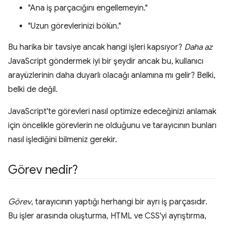
"Ana iş parçacığını engellemeyin."
"Uzun görevlerinizi bölün."
Bu harika bir tavsiye ancak hangi işleri kapsıyor?
Daha az
JavaScript göndermek iyi bir şeydir ancak bu, kullanıcı
arayüzlerinin daha duyarlı olacağı anlamına mı gelir? Belki,
belki de değil.
JavaScript'te görevleri nasıl optimize edeceğinizi anlamak
için öncelikle görevlerin ne olduğunu ve tarayıcının bunları
nasıl işlediğini bilmeniz gerekir.
Görev nedir?
Görev
, tarayıcının yaptığı herhangi bir ayrı iş parçasıdır.
Bu işler arasında oluşturma, HTML ve CSS'yi ayrıştırma,