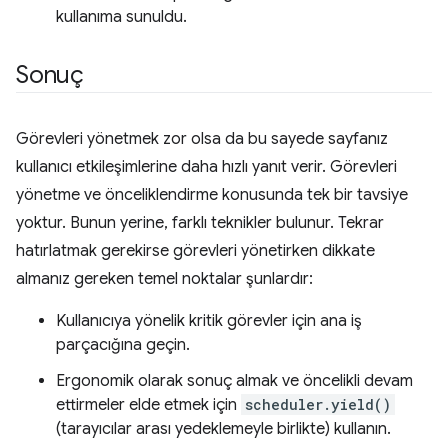
kullanıma sunuldu.
Sonuç
Görevleri yönetmek zor olsa da bu sayede sayfanız
kullanıcı etkileşimlerine daha hızlı yanıt verir. Görevleri
yönetme ve önceliklendirme konusunda tek bir tavsiye
yoktur. Bunun yerine, farklı teknikler bulunur. Tekrar
hatırlatmak gerekirse görevleri yönetirken dikkate
almanız gereken temel noktalar şunlardır:
Kullanıcıya yönelik kritik görevler için ana iş
parçacığına geçin.
Ergonomik olarak sonuç almak ve öncelikli devam
ettirmeler elde etmek için
scheduler.yield()
(tarayıcılar arası yedeklemeyle birlikte) kullanın.