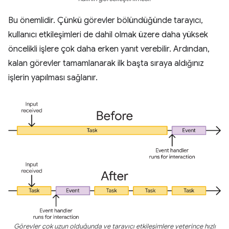
Bu önemlidir. Çünkü görevler bölündüğünde tarayıcı,
kullanıcı etkileşimleri de dahil olmak üzere daha yüksek
öncelikli işlere çok daha erken yanıt verebilir. Ardından,
kalan görevler tamamlanarak ilk başta sıraya aldığınız
işlerin yapılması sağlanır.
Görevler çok uzun olduğunda ve tarayıcı etkileşimlere yeterince hızlı