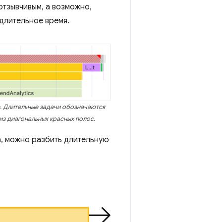
отзывчивым, а возможно,
длительное время.
. Длительные задачи обозначаются
из диагональных красных полос.
, можно разбить длительную