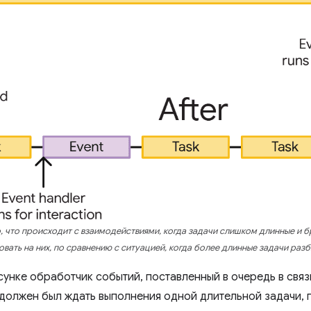
, что происходит с взаимодействиями, когда задачи слишком длинные и 
овать на них, по сравнению с ситуацией, когда более длинные задачи разб
сунке обработчик событий, поставленный в очередь в свя
 должен был ждать выполнения одной длительной задачи, 