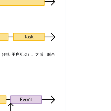
。
（包括用户互动）。之后，剩余