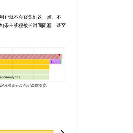
用户就不会察觉到这一点。不
如果主线程被长时间阻塞，甚至
塞部分填充有红色斜条纹图案。