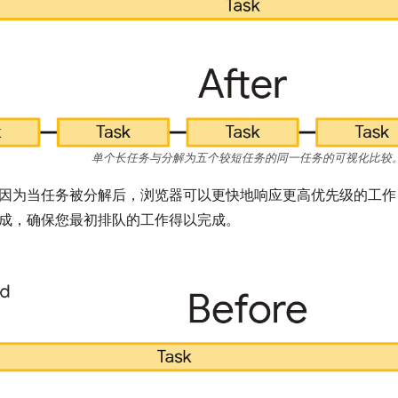
单个长任务与分解为五个较短任务的同一任务的可视化比较
因为当任务被分解后，浏览器可以更快地响应更高优先级的工作
成，确保您最初排队的工作得以完成。