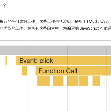
务？
行的任何离散工作。这些工作包括渲染、解析 HTML 和 CSS、运行 
类型的工作。在所有这些因素中，您编写的 JavaScript 可