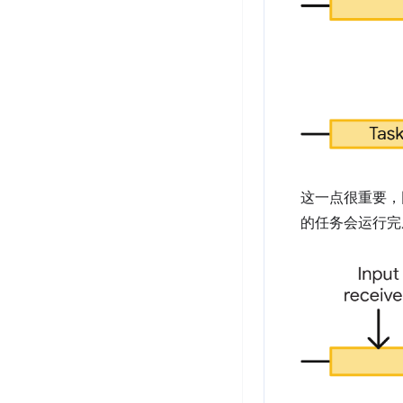
这一点很重要，
的任务会运行完