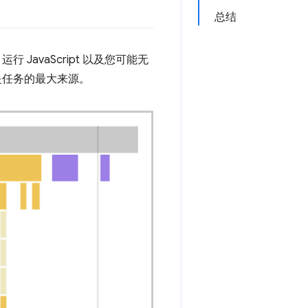
总结
JavaScript 以及您可能无
能是任务的最大来源。