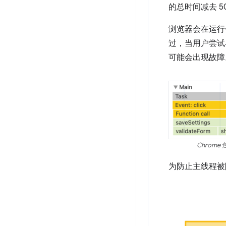
的总时间减去 5
浏览器会在运行
过，当用户尝试
可能会出现故障
Chro
为防止主线程被