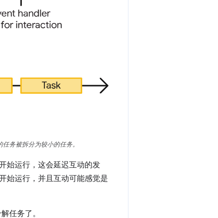
的任务被拆分为较小的任务。
开始运行，这会延迟互动的发
开始运行，并且互动可能感觉是
中分解任务了。