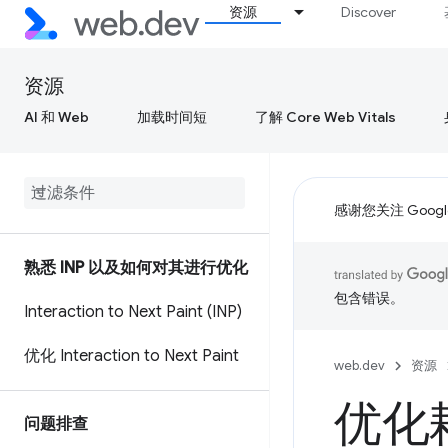
资源
Discover
资源
AI 和 Web
加载时间短
了解 Core Web Vitals
感谢您关注 Google
熟悉 INP 以及如何对其进行优化
包含错误。
Interaction to Next Paint (INP)
优化 Interaction to Next Paint
web.dev
资源
优化
问题排查