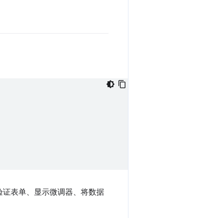
验证表单、显示微调器、将数据