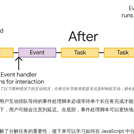
了以下两种情况下的互动情况：任务过长导致浏览器无法及时响应互动；较长
用户互动排队等待的事件处理脚本必须等待单个长任务完成才能
下，用户可能会注意到延迟。在底部，事件处理脚本可以更快地
了分解任务的重要性，接下来可以学习如何在 JavaScript 