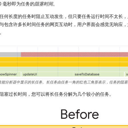
0 毫秒即为任务的
阻塞时间
。
任何长度的任务时阻止互动发生，但只要任务运行时间不太长，
与包含许多长时间任务的网页互动时，用户界面会感觉无响应，
。
me 性能分析器中显示的长任务。长任务由任务一角的红色三角形表示，任务的阻
阻塞过长时间，您可以将长任务分解为几个较小的任务。