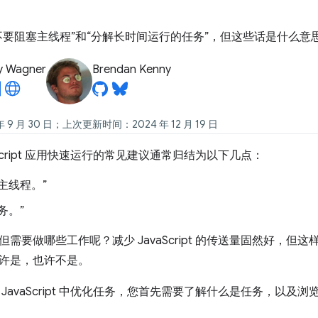
不要阻塞主线程”和“分解长时间运行的任务”，但这些话是什么意
y Wagner
Brendan Kenny
 9 月 30 日；上次更新时间：2024 年 12 月 19 日
aScript 应用快速运行的常见建议通常归结为以下几点：
主线程。”
务。”
需要做哪些工作呢？减少 JavaScript 的传送量固然好，
许是，也许不是。
JavaScript 中优化任务，您首先需要了解什么是任务，以及