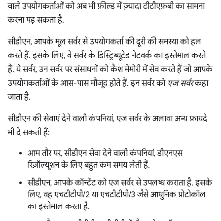
वाले उपयोगकर्ताओं को अब भी फ़ील्ड में ज़्यादा टीटीएफ़बी का सामना
करना पड़ सकता है.
सीडीएन, आपके मूल सर्वर से उपयोगकर्ता की दूरी की समस्या को हल
करते हैं. इसके लिए, वे सर्वर के डिस्ट्रिब्यूटेड नेटवर्क का इस्तेमाल करते
हैं. ये सर्वर, उन सर्वर पर संसाधनों को कैश मेमोरी में सेव करते हैं जो आपके
उपयोगकर्ताओं के आस-पास मौजूद होते हैं. इन सर्वर को
एज सर्वर
कहा
जाता है.
सीडीएन की सेवाएं देने वाली कंपनियां, एज सर्वर के अलावा अन्य फ़ायदे
भी दे सकती हैं:
आम तौर पर, सीडीएन सेवा देने वाली कंपनियां, डीएनएस
रिज़ॉल्यूशन के लिए बहुत कम समय लेती हैं.
सीडीएन, आपके कॉन्टेंट को एज सर्वर से उपलब्ध कराता है. इसके
लिए, वह एचटीटीपी/2 या एचटीटीपी/3 जैसे आधुनिक प्रोटोकॉल
का इस्तेमाल करता है.