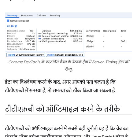
Chrome DevTools के परफ़ॉर्मेंस पैनल के नेटवर्क ट्रैक में Server-Timing हेडर की
वैल्यू.
डेटा का विश्लेषण करने के बाद, अगर आपको पता चलता है कि
टीटीएफ़बी में समस्या है, तो समस्या को ठीक किया जा सकता है.
टीटीएफ़बी को ऑप्टिमाइज़ करने के तरीके
टीटीएफ़बी को ऑप्टिमाइज़ करने में सबसे बड़ी चुनौती यह है कि वेब का