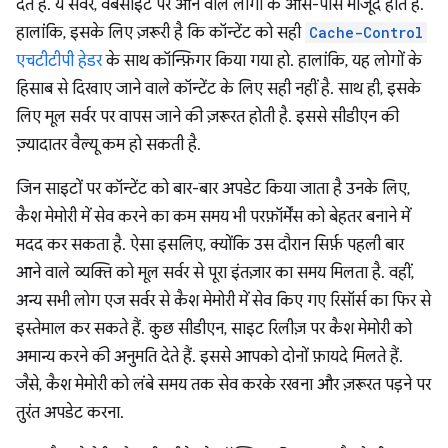
देते हैं. ये सर्वर, वेबसाइट पर आने वाले लोगों के आस-पास मौजूद होते हैं.
हालांकि, इसके लिए ज़रूरी है कि कॉन्टेंट को सही
Cache-Control
एचटीटीपी हेडर
के साथ कॉन्फ़िगर किया गया हो. हालांकि, यह लोगों के
हिसाब से दिखाए जाने वाले कॉन्टेंट के लिए सही नहीं है. साथ ही, इसके
लिए मूल सर्वर पर वापस जाने की ज़रूरत होती है. इससे सीडीएन की
ज़्यादातर वैल्यू कम हो सकती है.
जिन साइटों पर कॉन्टेंट को बार-बार अपडेट किया जाता है उनके लिए,
कैश मेमोरी में सेव करने का कम समय भी परफ़ॉर्मेंस को बेहतर बनाने में
मदद कर सकता है. ऐसा इसलिए, क्योंकि उस दौरान सिर्फ़ पहली बार
आने वाले व्यक्ति को मूल सर्वर से पूरा इंतज़ार का समय मिलता है. वहीं,
अन्य सभी लोग एज सर्वर से कैश मेमोरी में सेव किए गए रिसॉर्स का फिर से
इस्तेमाल कर सकते हैं. कुछ सीडीएन, साइट रिलीज़ पर कैश मेमोरी को
अमान्य करने की अनुमति देते हैं. इससे आपको दोनों फ़ायदे मिलते हैं.
जैसे, कैश मेमोरी को लंबे समय तक सेव करके रखना और ज़रूरत पड़ने पर
तुरंत अपडेट करना.