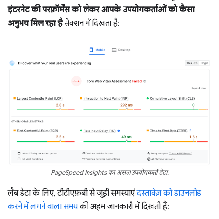
इंटरनेट की परफ़ॉर्मेंस को लेकर आपके उपयोगकर्ताओं को कैसा
अनुभव मिल रहा है
सेक्शन में दिखता है:
PageSpeed Insights का असल उपयोगकर्ता डेटा.
लैब डेटा के लिए, टीटीएफ़बी से जुड़ी समस्याएं
दस्तावेज़ को डाउनलोड
करने में लगने वाला समय
की अहम जानकारी में दिखती हैं: