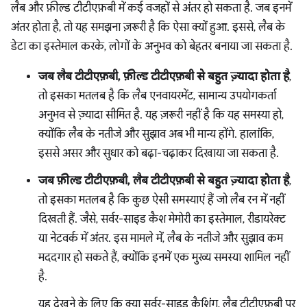
लैब और फ़ील्ड टीटीएफ़बी में कई वजहों से अंतर हो सकता है. जब इनमें
अंतर होता है, तो यह समझना ज़रूरी है कि ऐसा क्यों हुआ. इससे, लैब के
डेटा का इस्तेमाल करके, लोगों के अनुभव को बेहतर बनाया जा सकता है.
जब लैब टीटीएफ़बी, फ़ील्ड टीटीएफ़बी से बहुत ज़्यादा होता है
,
तो इसका मतलब है कि लैब एनवायरमेंट, सामान्य उपयोगकर्ता
अनुभव से ज़्यादा सीमित है. यह ज़रूरी नहीं है कि यह समस्या हो,
क्योंकि लैब के नतीजे और सुझाव अब भी मान्य होंगे. हालांकि,
इससे असर और सुधार को बढ़ा-चढ़ाकर दिखाया जा सकता है.
जब फ़ील्ड टीटीएफ़बी, लैब टीटीएफ़बी से बहुत ज़्यादा होता है
,
तो इसका मतलब है कि कुछ ऐसी समस्याएं हैं जो लैब रन में नहीं
दिखती हैं. जैसे, सर्वर-साइड कैश मेमोरी का इस्तेमाल, रीडायरेक्ट
या नेटवर्क में अंतर. इस मामले में, लैब के नतीजे और सुझाव कम
मददगार हो सकते हैं, क्योंकि इनमें एक मुख्य समस्या शामिल नहीं
है.
यह देखने के लिए कि क्या सर्वर-साइड कैशिंग, लैब टीटीएफ़बी पर