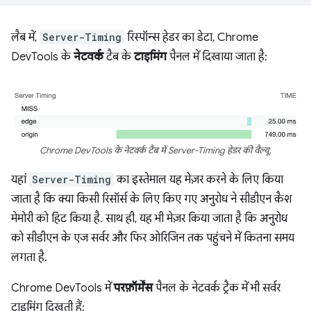
लैब में,
Server-Timing
रिस्पॉन्स हेडर का डेटा, Chrome
DevTools के
नेटवर्क
टैब के
टाइमिंग
पैनल में दिखाया जाता है:
Chrome DevTools के नेटवर्क टैब में Server-Timing हेडर की वैल्यू.
यहां
Server-Timing
का इस्तेमाल यह मेज़र करने के लिए किया
जाता है कि क्या किसी रिसॉर्स के लिए किए गए अनुरोध ने सीडीएन कैश
मेमोरी को हिट किया है. साथ ही, यह भी मेज़र किया जाता है कि अनुरोध
को सीडीएन के एज सर्वर और फिर ओरिजिन तक पहुंचने में कितना समय
लगता है.
Chrome DevTools में
परफ़ॉर्मेंस
पैनल के नेटवर्क ट्रैक में भी सर्वर
टाइमिंग दिखती हैं: