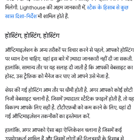
मिलेगी. Lighthouse की अहम जानकारी में,
स्टैक के हिसाब से कुछ
खास दिशा-निर्देश
भी शामिल होते हैं.
होस्टिंग
,
होस्टिंग
,
होस्टिंग
ऑप्टिमाइज़ेशन के अन्य तरीकों पर विचार करने से पहले, आपको होस्टिंग
पर ध्यान देना चाहिए. यहां इस बारे में ज़्यादा जानकारी नहीं दी जा सकती.
हालांकि, सामान्य तौर पर यह सलाह दी जाती है कि आपकी वेबसाइट का
होस्ट, उस ट्रैफ़िक को मैनेज कर पाए जो आपने उसे भेजा है.
शेयर की गई होस्टिंग आम तौर पर धीमी होती है. अगर आपको कोई छोटी
निजी वेबसाइट चलानी है, जिसमें ज़्यादातर स्टैटिक फ़ाइलें होती हैं, तो यह
विकल्प आपके लिए सही है. टीटीएफ़बी को कम करने के लिए, यहां दी
गई ऑप्टिमाइज़ेशन तकनीकों का इस्तेमाल करें.
हालांकि, अगर आपको ऐसा बड़ा ऐप्लिकेशन चलाना है जिसमें कई
उपयोगकर्ता शामिल हैं और जिसमें लोगों की दिलचस्पी के हिसाब से