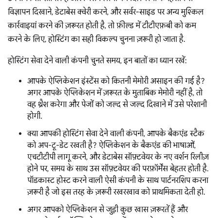
विज्ञापन दिखाने, डेटाबेस क्वेरी करने, और सर्वर-साइड पर अन्य मुश्किल
कार्रवाइयां करने की ज़रूरत होती है, तो फ़ील्ड में टीटीएफ़बी को कम
करने के लिए, होस्टिंग का सही विकल्प चुनना ज़रूरी हो जाता है.
होस्टिंग सेवा देने वाली कंपनी चुनते समय, इन बातों का ध्यान रखें:
आपके ऐप्लिकेशन इंस्टेंस को कितनी मेमोरी असाइन की गई है?
अगर आपके ऐप्लिकेशन में ज़रूरत के मुताबिक मेमोरी नहीं है, तो
वह थ्रैश करेगा और पेजों को जल्द से जल्द दिखाने में उसे परेशानी
होगी.
क्या आपकी होस्टिंग सेवा देने वाली कंपनी, आपके बैकएंड स्टैक
को अप-टू-डेट रखती है? ऐप्लिकेशन के बैकएंड की भाषाओं,
एचटीटीपी लागू करने, और डेटाबेस सॉफ़्टवेयर के नए वर्शन रिलीज़
होने पर, समय के साथ उस सॉफ़्टवेयर की परफ़ॉर्मेंस बेहतर होती है.
पॉडकास्ट होस्ट करने वाली ऐसी कंपनी के साथ पार्टनरशिप करना
ज़रूरी है जो इस तरह के ज़रूरी रखरखाव को प्राथमिकता देती हो.
अगर आपको ऐप्लिकेशन से जुड़ी कुछ खास ज़रूरतें हैं और