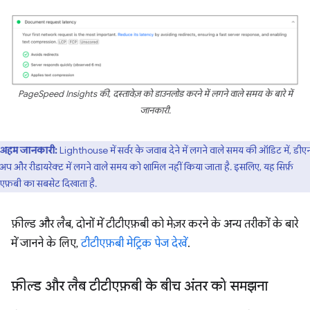
PageSpeed Insights की, दस्तावेज़ को डाउनलोड करने में लगने वाले समय के बारे में
जानकारी.
अहम जानकारी:
Lighthouse में सर्वर के जवाब देने में लगने वाले समय की ऑडिट में, डी
प और रीडायरेक्ट में लगने वाले समय को शामिल नहीं किया जाता है. इसलिए, यह सिर्फ़
एफ़बी का सबसेट दिखाता है.
फ़ील्ड और लैब, दोनों में टीटीएफ़बी को मेज़र करने के अन्य तरीकों के बारे
में जानने के लिए,
टीटीएफ़बी मेट्रिक पेज देखें
.
फ़ील्ड और लैब टीटीएफ़बी के बीच अंतर को समझना