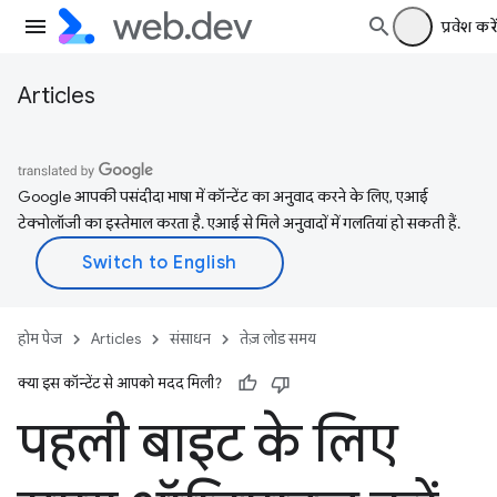
प्रवेश करें
Articles
Google आपकी पसंदीदा भाषा में कॉन्टेंट का अनुवाद करने के लिए, एआई
टेक्नोलॉजी का इस्तेमाल करता है. एआई से मिले अनुवादों में गलतियां हो सकती हैं.
होम पेज
Articles
संसाधन
तेज़ लोड समय
क्या इस कॉन्टेंट से आपको मदद मिली?
पहली बाइट के लिए