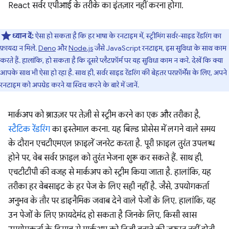
React सर्वर एपीआई के तरीके का इंतज़ार नहीं करना होगा.
ध्यान दें:
ऐसा हो सकता है कि हर भाषा के रनटाइम में, स्ट्रीमिंग सर्वर-साइड रेंडरिंग का
फ़ायदा न मिले.
Deno
और
Node.js
जैसे JavaScript रनटाइम, इस सुविधा के साथ काम
करते हैं. हालांकि, हो सकता है कि दूसरे प्लैटफ़ॉर्म पर यह सुविधा काम न करे. देखें कि क्या
आपके साथ भी ऐसा हो रहा है. साथ ही, सर्वर साइड रेंडरिंग की बेहतर परफ़ॉर्मेंस के लिए, अपने
रनटाइम को अपग्रेड करने या स्विच करने के बारे में जानें.
मार्कअप को ब्राउज़र पर तेज़ी से स्ट्रीम करने का एक और तरीका है,
स्टैटिक रेंडरिंग
का इस्तेमाल करना. यह बिल्ड प्रोसेस में लगने वाले समय
के दौरान एचटीएमएल फ़ाइलें जनरेट करता है. पूरी फ़ाइल तुरंत उपलब्ध
होने पर, वेब सर्वर फ़ाइल को तुरंत भेजना शुरू कर सकते हैं. साथ ही,
एचटीटीपी की वजह से मार्कअप को स्ट्रीम किया जाता है. हालांकि, यह
तरीका हर वेबसाइट के हर पेज के लिए सही नहीं है. जैसे, उपयोगकर्ता
अनुभव के तौर पर डाइनैमिक जवाब देने वाले पेजों के लिए. हालांकि, यह
उन पेजों के लिए फ़ायदेमंद हो सकता है जिनके लिए, किसी खास