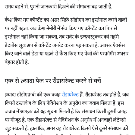
समय बढ़ने से, पुरानी जानकारी दिखने की संभावना बढ़ जाती है.
कैश किए गए कॉन्टेंट का असर सिर्फ़ सीडीएन का इस्तेमाल करने वालों
पर नहीं पड़ता. जब कैश मेमोरी में सेव किए गए कॉन्टेंट का फिर से
इस्तेमाल नहीं किया जा सकता, तब सर्वर के इन्फ़्रास्ट्रक्चर को महंगे
डेटाबेस लुकअप से कॉन्टेंट जनरेट करना पड़ सकता है. अक्सर ऐक्सेस
किए जाने वाले डेटा या पहले से कैश किए गए पेजों की परफ़ॉर्मेंस अक्सर
बेहतर होती है.
एक से ज़्यादा पेज पर रीडायरेक्ट करने से बचें
ज़्यादा टीटीएफ़बी की एक वजह
रीडायरेक्ट
हैं. रीडायरेक्ट तब होते हैं, जब
किसी दस्तावेज़ के लिए नेविगेशन के अनुरोध का जवाब मिलता है. इस
जवाब में ब्राउज़र को यह सूचना मिलती है कि संसाधन किसी दूसरी जगह
पर मौजूद है. एक रीडायरेक्ट से नेविगेशन के अनुरोध में अनचाही लेटेन्सी
जुड़ सकती है. हालांकि, अगर वह रीडायरेक्ट किसी ऐसे दूसरे संसाधन की