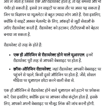
ओर ले जाता है जिससे
एक और
रीडायरेक्ट होता है, तो यह समस्या और भी
गंभीर हो सकती है. इससे उन साइटों पर खास तौर पर असर पड़ सकता है
जिन पर विज्ञापन या न्यूज़लेटर से बहुत ज़्यादा लोग आते हैं. ऐसा इसलिए,
क्योंकि ये साइटें अक्सर मेज़रमेंट के लिए, आंकड़ों से जुड़ी सेवाओं के
ज़रिए रीडायरेक्ट करती हैं. रीडायरेक्ट को हटाकर, टीटीएफ़बी को बेहतर
बनाया जा सकता है.
रीडायरेक्ट दो तरह के होते हैं:
एक ही ऑरिजिन से रीडायरेक्ट होने वाले यूआरएल
. इनमें
रीडायरेक्ट पूरी तरह से आपकी वेबसाइट पर होता है.
क्रॉस-ऑरिजिन रीडायरेक्ट
, जहां रीडायरेक्ट आपकी वेबसाइट पर
पहुंचने से पहले, किसी दूसरे ऑरिजिन पर होता है. जैसे, सोशल
मीडिया पर यूआरएल छोटा करने वाली सेवा से.
एक ही ऑरिजिन से रीडायरेक्ट होने वाले यूआरएल को हटाने पर फ़ोकस
करें. ऐसा इसलिए, क्योंकि इस पर आपका सीधा कंट्रोल होता है. इसके
लिए, आपको अपनी वेबसाइट पर मौजूद लिंक की जांच करनी होगी.