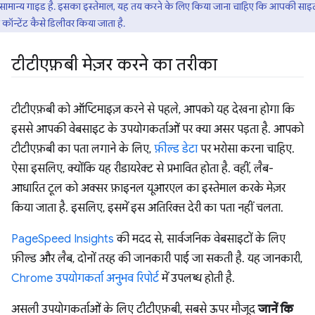
ामान्य गाइड है. इसका इस्तेमाल, यह तय करने के लिए किया जाना चाहिए कि आपकी साइ
य कॉन्टेंट कैसे डिलीवर किया जाता है.
टीटीएफ़बी मेज़र करने का तरीका
टीटीएफ़बी को ऑप्टिमाइज़ करने से पहले, आपको यह देखना होगा कि
इससे आपकी वेबसाइट के उपयोगकर्ताओं पर क्या असर पड़ता है. आपको
टीटीएफ़बी का पता लगाने के लिए,
फ़ील्ड डेटा
पर भरोसा करना चाहिए.
ऐसा इसलिए, क्योंकि यह रीडायरेक्ट से प्रभावित होता है. वहीं, लैब-
आधारित टूल को अक्सर फ़ाइनल यूआरएल का इस्तेमाल करके मेज़र
किया जाता है. इसलिए, इसमें इस अतिरिक्त देरी का पता नहीं चलता.
PageSpeed Insights
की मदद से, सार्वजनिक वेबसाइटों के लिए
फ़ील्ड और लैब, दोनों तरह की जानकारी पाई जा सकती है. यह जानकारी,
Chrome उपयोगकर्ता अनुभव रिपोर्ट
में उपलब्ध होती है.
असली उपयोगकर्ताओं के लिए टीटीएफ़बी, सबसे ऊपर मौजूद
जानें कि