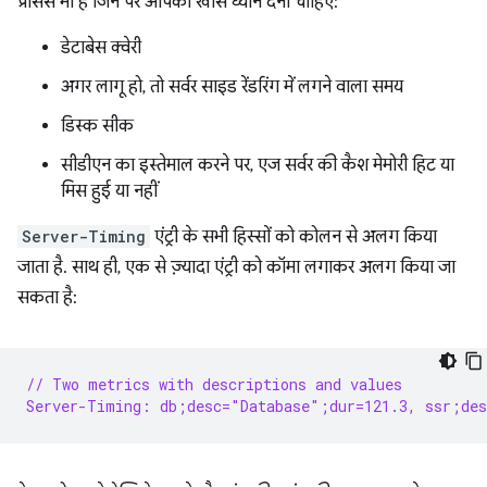
प्रोसेस भी हैं जिन पर आपको खास ध्यान देना चाहिए:
डेटाबेस क्वेरी
अगर लागू हो, तो सर्वर साइड रेंडरिंग में लगने वाला समय
डिस्क सीक
सीडीएन का इस्तेमाल करने पर, एज सर्वर की कैश मेमोरी हिट या
मिस हुई या नहीं
Server-Timing
एंट्री के सभी हिस्सों को कोलन से अलग किया
जाता है. साथ ही, एक से ज़्यादा एंट्री को कॉमा लगाकर अलग किया जा
सकता है:
// Two metrics with descriptions and values
Server-Timing: db;desc="Database";dur=121.3, ssr;des