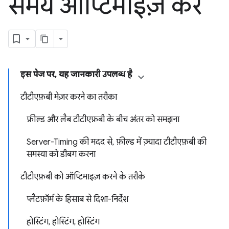
समय ऑप्टिमाइज़ करें
इस पेज पर, यह जानकारी उपलब्ध है
टीटीएफ़बी मेज़र करने का तरीका
फ़ील्ड और लैब टीटीएफ़बी के बीच अंतर को समझना
Server-Timing की मदद से, फ़ील्ड में ज़्यादा टीटीएफ़बी की
समस्या को डीबग करना
टीटीएफ़बी को ऑप्टिमाइज़ करने के तरीके
प्लैटफ़ॉर्म के हिसाब से दिशा-निर्देश
होस्टिंग, होस्टिंग, होस्टिंग