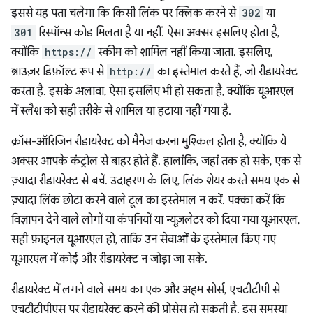
इससे यह पता चलेगा कि किसी लिंक पर क्लिक करने से
302
या
301
रिस्पॉन्स कोड मिलता है या नहीं. ऐसा अक्सर इसलिए होता है,
क्योंकि
https://
स्कीम को शामिल नहीं किया जाता. इसलिए,
ब्राउज़र डिफ़ॉल्ट रूप से
http://
का इस्तेमाल करते हैं, जो रीडायरेक्ट
करता है. इसके अलावा, ऐसा इसलिए भी हो सकता है, क्योंकि यूआरएल
में स्लैश को सही तरीके से शामिल या हटाया नहीं गया है.
क्रॉस-ऑरिजिन रीडायरेक्ट को मैनेज करना मुश्किल होता है, क्योंकि ये
अक्सर आपके कंट्रोल से बाहर होते हैं. हालांकि, जहां तक हो सके, एक से
ज़्यादा रीडायरेक्ट से बचें. उदाहरण के लिए, लिंक शेयर करते समय एक से
ज़्यादा लिंक छोटा करने वाले टूल का इस्तेमाल न करें. पक्का करें कि
विज्ञापन देने वाले लोगों या कंपनियों या न्यूज़लेटर को दिया गया यूआरएल,
सही फ़ाइनल यूआरएल हो, ताकि उन सेवाओं के इस्तेमाल किए गए
यूआरएल में कोई और रीडायरेक्ट न जोड़ा जा सके.
रीडायरेक्ट में लगने वाले समय का एक और अहम सोर्स, एचटीटीपी से
एचटीटीपीएस पर रीडायरेक्ट करने की प्रोसेस हो सकती है. इस समस्या