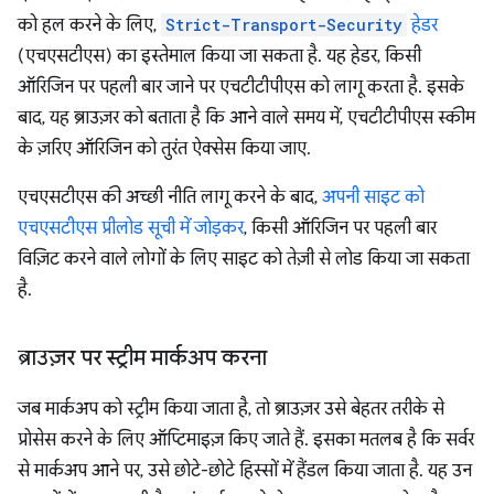
को हल करने के लिए,
Strict-Transport-Security
हेडर
(एचएसटीएस) का इस्तेमाल किया जा सकता है. यह हेडर, किसी
ऑरिजिन पर पहली बार जाने पर एचटीटीपीएस को लागू करता है. इसके
बाद, यह ब्राउज़र को बताता है कि आने वाले समय में, एचटीटीपीएस स्कीम
के ज़रिए ऑरिजिन को तुरंत ऐक्सेस किया जाए.
एचएसटीएस की अच्छी नीति लागू करने के बाद,
अपनी साइट को
एचएसटीएस प्रीलोड सूची में जोड़कर
, किसी ऑरिजिन पर पहली बार
विज़िट करने वाले लोगों के लिए साइट को तेज़ी से लोड किया जा सकता
है.
ब्राउज़र पर स्ट्रीम मार्कअप करना
जब मार्कअप को स्ट्रीम किया जाता है, तो ब्राउज़र उसे बेहतर तरीके से
प्रोसेस करने के लिए ऑप्टिमाइज़ किए जाते हैं. इसका मतलब है कि सर्वर
से मार्कअप आने पर, उसे छोटे-छोटे हिस्सों में हैंडल किया जाता है. यह उन