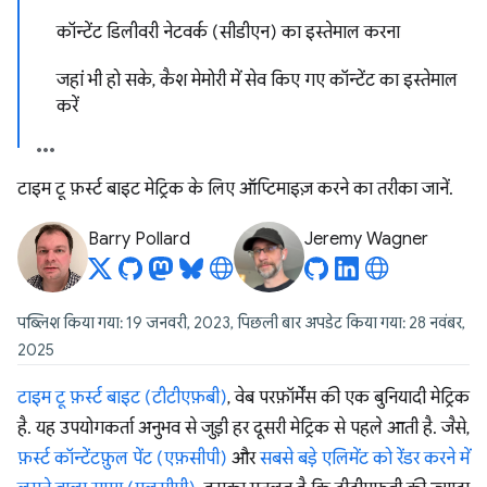
कॉन्टेंट डिलीवरी नेटवर्क (सीडीएन) का इस्तेमाल करना
जहां भी हो सके, कैश मेमोरी में सेव किए गए कॉन्टेंट का इस्तेमाल
करें
टाइम टू फ़र्स्ट बाइट मेट्रिक के लिए ऑप्टिमाइज़ करने का तरीका जानें.
Barry Pollard
Jeremy Wagner
पब्लिश किया गया: 19 जनवरी, 2023, पिछली बार अपडेट किया गया: 28 नवंबर,
2025
टाइम टू फ़र्स्ट बाइट (टीटीएफ़बी)
, वेब परफ़ॉर्मेंस की एक बुनियादी मेट्रिक
है. यह उपयोगकर्ता अनुभव से जुड़ी हर दूसरी मेट्रिक से पहले आती है. जैसे,
फ़र्स्ट कॉन्टेंटफ़ुल पेंट (एफ़सीपी)
और
सबसे बड़े एलिमेंट को रेंडर करने में