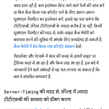
असर डाल रही है, कम इस्तेमाल किए जाने वाले पेजों की जांच करें
या बिना कैश किया गया कॉन्टेंट पाने के लिए अलग-अलग
यूआरएल पैरामीटर का इस्तेमाल करें. इससे यह पता चलेगा कि
टीटीएफ़बी, फ़ील्ड टीटीएफ़बी के ज़्यादा करीब है या नहीं. किसी
यूआरएल पैरामीटर की मदद से, सर्वर-साइड कैश मेमोरी को
बायपास करने की सुविधा भी आपके लिए फ़ायदेमंद हो सकती है.
कैश मेमोरी में सेव किया गया कॉन्टेंट सेक्शन
देखें.
रीडायरेक्ट और नेटवर्क में अंतर की वजह से, हमारी साइट पर
ट्रैफ़िक कहां से आ रहा है और किस तरह आ रहा है, इस बारे में
जानकारी देने वाले आंकड़ों से यह पता लगाया जा सकता है कि
क्या ये संभावित समस्याएं हैं.
Server-Timing
की मदद से
,
फ़ील्ड में ज़्यादा
टीटीएफ़बी की समस्या को डीबग करना