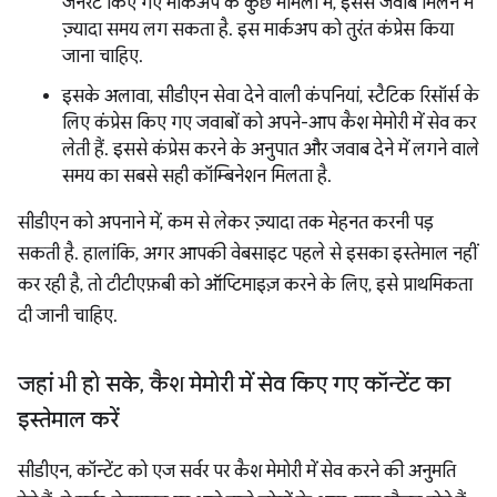
जनरेट किए गए मार्कअप के कुछ मामलों में, इससे जवाब मिलने में
ज़्यादा समय लग सकता है. इस मार्कअप को तुरंत कंप्रेस किया
जाना चाहिए.
इसके अलावा, सीडीएन सेवा देने वाली कंपनियां, स्टैटिक रिसॉर्स के
लिए कंप्रेस किए गए जवाबों को अपने-आप कैश मेमोरी में सेव कर
लेती हैं. इससे कंप्रेस करने के अनुपात और जवाब देने में लगने वाले
समय का सबसे सही कॉम्बिनेशन मिलता है.
सीडीएन को अपनाने में, कम से लेकर ज़्यादा तक मेहनत करनी पड़
सकती है. हालांकि, अगर आपकी वेबसाइट पहले से इसका इस्तेमाल नहीं
कर रही है, तो टीटीएफ़बी को ऑप्टिमाइज़ करने के लिए, इसे प्राथमिकता
दी जानी चाहिए.
जहां भी हो सके
,
कैश मेमोरी में सेव किए गए कॉन्टेंट का
इस्तेमाल करें
सीडीएन, कॉन्टेंट को एज सर्वर पर कैश मेमोरी में सेव करने की अनुमति