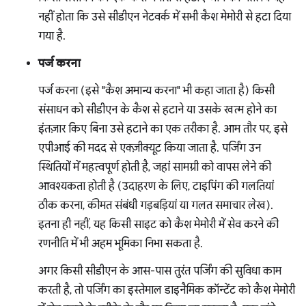
नहीं होता कि उसे सीडीएन नेटवर्क में सभी कैश मेमोरी से हटा दिया
गया है.
पर्ज करना
पर्ज करना (इसे "कैश अमान्य करना" भी कहा जाता है) किसी
संसाधन को सीडीएन के कैश से हटाने या उसके खत्म होने का
इंतज़ार किए बिना उसे हटाने का एक तरीका है. आम तौर पर, इसे
एपीआई की मदद से एक्ज़ीक्यूट किया जाता है. पर्जिंग उन
स्थितियों में महत्वपूर्ण होती है, जहां सामग्री को वापस लेने की
आवश्यकता होती है (उदाहरण के लिए, टाइपिंग की गलतियां
ठीक करना, कीमत संबंधी गड़बड़ियां या गलत समाचार लेख).
इतना ही नहीं, यह किसी साइट को कैश मेमोरी में सेव करने की
रणनीति में भी अहम भूमिका निभा सकता है.
अगर किसी सीडीएन के आस-पास तुरंत पर्जिंग की सुविधा काम
करती है, तो पर्जिंग का इस्तेमाल डाइनैमिक कॉन्टेंट को कैश मेमोरी