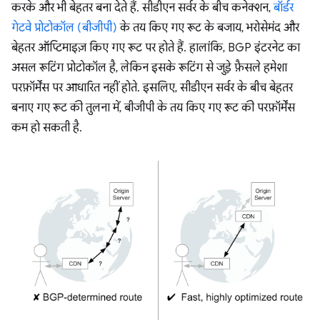
करके और भी बेहतर बना देते हैं. सीडीएन सर्वर के बीच कनेक्शन,
बॉर्डर
गेटवे प्रोटोकॉल (बीजीपी)
के तय किए गए रूट के बजाय, भरोसेमंद और
बेहतर ऑप्टिमाइज़ किए गए रूट पर होते हैं. हालांकि, BGP इंटरनेट का
असल रूटिंग प्रोटोकॉल है, लेकिन इसके रूटिंग से जुड़े फ़ैसले हमेशा
परफ़ॉर्मेंस पर आधारित नहीं होते. इसलिए, सीडीएन सर्वर के बीच बेहतर
बनाए गए रूट की तुलना में, बीजीपी के तय किए गए रूट की परफ़ॉर्मेंस
कम हो सकती है.