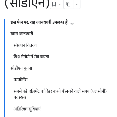
(सीडीएन)
इस पेज पर, यह जानकारी उपलब्ध है
खास जानकारी
संसाधन वितरण
कैश मेमोरी में सेव करना
सीडीएन चुनना
परफ़ॉर्मेंस
सबसे बड़े एलिमेंट को रेंडर करने में लगने वाले समय (एलसीपी)
पर असर
अतिरिक्त सुविधाएं