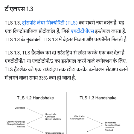
टीएलएस 1
.
3
TLS 1.3,
ट्रांसपोर्ट लेयर सिक्योरिटी (TLS)
का सबसे नया वर्शन है. यह
एक क्रिप्टोग्राफ़िक प्रोटोकॉल है, जिसे
एचटीटीपीएस
इस्तेमाल करता है.
TLS 1.3 के मुकाबले, TLS 1.3 में बेहतर निजता और परफ़ॉर्मेंस मिलती है.
TLS 1.3, TLS हैंडशेक को दो राउंडट्रिप से छोटा करके एक कर देता है.
एचटीटीपी/1 या एचटीटीपी/2 का इस्तेमाल करने वाले कनेक्शन के लिए,
TLS हैंडशेक को एक राउंडट्रिप तक छोटा करके, कनेक्शन सेटअप करने
में लगने वाला समय 33% कम हो जाता है.