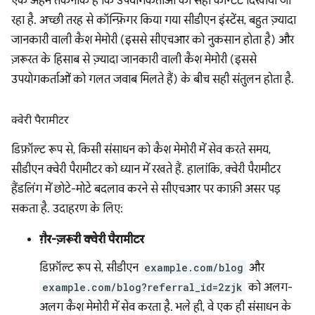
एक अहम तकनीक है कि उपयोगकर्ताओं को सही कॉन्टेंट दिखाया जा
रहा है. अच्छी तरह से कॉन्फ़िगर किया गया सीडीएन इंस्टेंस, बहुत ज़्यादा
जानकारी वाली कैश मेमोरी (इससे सीएचआर को नुकसान होता है) और
ज़रूरत के हिसाब से ज़्यादा जानकारी वाली कैश मेमोरी (इससे
उपयोगकर्ताओं को गलत जवाब मिलते हैं) के बीच सही संतुलन होता है.
क्वेरी पैरामीटर
डिफ़ॉल्ट रूप से, किसी संसाधन को कैश मेमोरी में सेव करते समय,
सीडीएन क्वेरी पैरामीटर को ध्यान में रखते हैं. हालांकि, क्वेरी पैरामीटर
हैंडलिंग में छोटे-मोटे बदलाव करने से सीएचआर पर काफ़ी असर पड़
सकता है. उदाहरण के लिए:
ग़ैर-ज़रूरी क्वेरी पैरामीटर
डिफ़ॉल्ट रूप से, सीडीएन
example.com/blog
और
example.com/blog?referral_id=2zjk
को अलग-
अलग कैश मेमोरी में सेव करता है. भले ही, वे एक ही संसाधन के