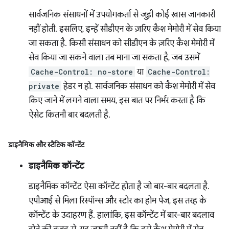
सार्वजनिक संसाधनों में उपयोगकर्ता से जुड़ी कोई खास जानकारी
नहीं होती. इसलिए, इन्हें सीडीएन के ज़रिए कैश मेमोरी में सेव किया
जा सकता है. किसी संसाधन को सीडीएन के ज़रिए कैश मेमोरी में
सेव किया जा सकने वाला तब माना जा सकता है, जब उसमें
Cache-Control: no-store
या
Cache-Control:
private
हेडर न हो. सार्वजनिक संसाधन को कैश मेमोरी में सेव
किए जाने में लगने वाला समय, इस बात पर निर्भर करता है कि
ऐसेट कितनी बार बदलती है.
डाइनैमिक और स्टैटिक कॉन्टेंट
डाइनैमिक कॉन्टेंट
डाइनैमिक कॉन्टेंट ऐसा कॉन्टेंट होता है जो बार-बार बदलता है.
एपीआई से मिला रिस्पॉन्स और स्टोर का होम पेज, इस तरह के
कॉन्टेंट के उदाहरण हैं. हालांकि, इस कॉन्टेंट में बार-बार बदलाव