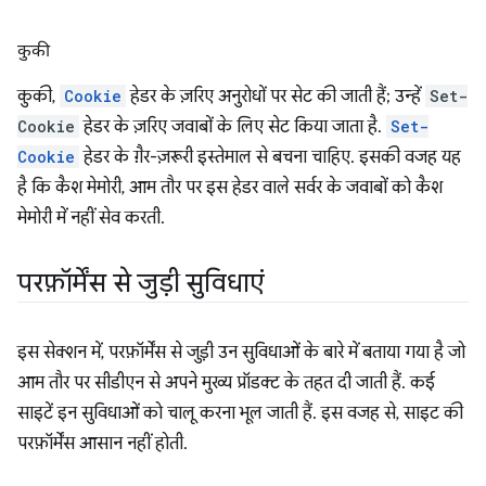
कुकी
कुकी,
Cookie
हेडर के ज़रिए अनुरोधों पर सेट की जाती हैं; उन्हें
Set-
Cookie
हेडर के ज़रिए जवाबों के लिए सेट किया जाता है.
Set-
Cookie
हेडर के ग़ैर-ज़रूरी इस्तेमाल से बचना चाहिए. इसकी वजह यह
है कि कैश मेमोरी, आम तौर पर इस हेडर वाले सर्वर के जवाबों को कैश
मेमोरी में नहीं सेव करती.
परफ़ॉर्मेंस से जुड़ी सुविधाएं
इस सेक्शन में, परफ़ॉर्मेंस से जुड़ी उन सुविधाओं के बारे में बताया गया है जो
आम तौर पर सीडीएन से अपने मुख्य प्रॉडक्ट के तहत दी जाती हैं. कई
साइटें इन सुविधाओं को चालू करना भूल जाती हैं. इस वजह से, साइट की
परफ़ॉर्मेंस आसान नहीं होती.