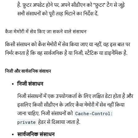
है. फ़ुटर अपडेट होने पर, अपने सीडीएन को "फ़ुटर" टैग से जुड़े
सभी संसाधनों को पूरी तरह मिटाने का निर्देश दें.
कैश मेमोरी में सेव किए जा सकने वाले संसाधन
किसी संसाधन को कैश मेमोरी में सेव किया जाए या नहीं, यह इस बात पर
निर्भर करता है कि वह सार्वजनिक है या निजी, स्टैटिक या डाइनैमिक है.
निजी और सार्वजनिक संसाधन
निजी संसाधन
निजी संसाधनों में एक उपयोगकर्ता के लिए लक्षित डेटा होता है और
इसलिए किसी सीडीएन के ज़रिए कैश मेमोरी में सेव नहीं किया
जाना चाहिए. निजी संसाधनों को
Cache-Control:
private
हेडर से दिखाया जाता है.
सार्वजनिक संसाधन