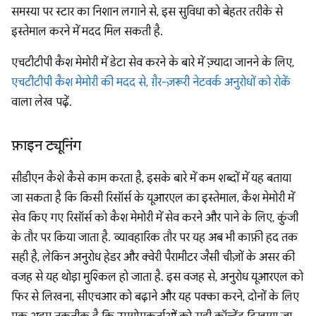
समस्या पर स्टार का निशान लगाने से, इस सुविधा को बेहतर तरीके से
इस्तेमाल करने में मदद मिल सकती है.
एचटीटीपी कैश मेमोरी में डेटा सेव करने के बारे में ज़्यादा जानने के लिए,
एचटीटीपी कैश मेमोरी की मदद से, ग़ैर-ज़रूरी नेटवर्क अनुरोधों को रोकें
वाला लेख पढ़ें.
फ़ाइन ट्यूनिंग
सीडीएन कैशे कैसे काम करता है, इसके बारे में कम शब्दों में यह बताया
जा सकता है कि किसी रिसॉर्स के यूआरएल का इस्तेमाल, कैश मेमोरी में
सेव किए गए रिसॉर्स को कैश मेमोरी में सेव करने और पाने के लिए, कुंजी
के तौर पर किया जाता है. व्यावहारिक तौर पर यह अब भी काफ़ी हद तक
सही है, लेकिन अनुरोध हेडर और क्वेरी पैरामीटर जैसी चीज़ों के असर की
वजह से यह थोड़ा मुश्किल हो जाता है. इस वजह से, अनुरोध यूआरएल को
फिर से लिखना, सीएचआर को बढ़ाने और यह पक्का करने, दोनों के लिए