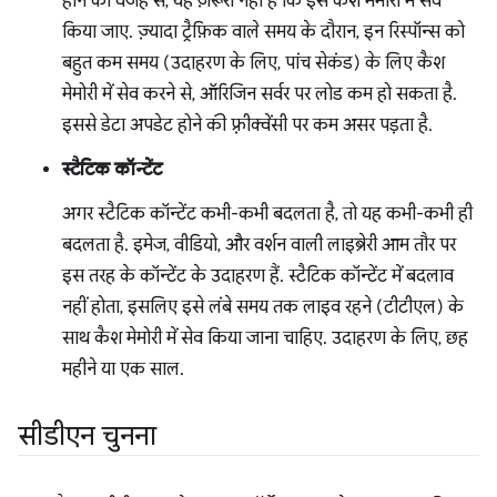
होने की वजह से, यह ज़रूरी नहीं है कि इसे कैश मेमोरी में सेव
किया जाए. ज़्यादा ट्रैफ़िक वाले समय के दौरान, इन रिस्पॉन्स को
बहुत कम समय (उदाहरण के लिए, पांच सेकंड) के लिए कैश
मेमोरी में सेव करने से, ऑरिजिन सर्वर पर लोड कम हो सकता है.
इससे डेटा अपडेट होने की फ़्रीक्वेंसी पर कम असर पड़ता है.
स्टैटिक कॉन्टेंट
अगर स्टैटिक कॉन्टेंट कभी-कभी बदलता है, तो यह कभी-कभी ही
बदलता है. इमेज, वीडियो, और वर्शन वाली लाइब्रेरी आम तौर पर
इस तरह के कॉन्टेंट के उदाहरण हैं. स्टैटिक कॉन्टेंट में बदलाव
नहीं होता, इसलिए इसे लंबे समय तक लाइव रहने (टीटीएल) के
साथ कैश मेमोरी में सेव किया जाना चाहिए. उदाहरण के लिए, छह
महीने या एक साल.
सीडीएन चुनना