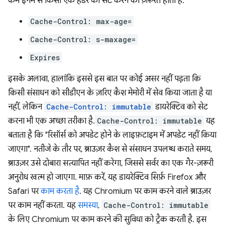
कम इनमें से किसी एक हेडर को सेट करने की ज़रूरत होती है:
Cache-Control: max-age=
Cache-Control: s-maxage=
Expires
इसके अलावा, हालांकि इससे इस बात पर कोई असर नहीं पड़ता कि
किसी संसाधन को सीडीएन के ज़रिए कैश मेमोरी में सेव किया जाता है या
नहीं, लेकिन
Cache-Control: immutable
डायरेक्टिव को सेट
करना भी एक अच्छा तरीका है.
Cache-Control: immutable
यह
बताता है कि "रिसॉर्स को अपडेट होने के लाइफ़टाइम में अपडेट नहीं किया
जाएगा". नतीजे के तौर पर, ब्राउज़र कैश से संसाधन उपलब्ध कराते समय,
ब्राउज़र उसे दोबारा सत्यापित नहीं करेगा, जिससे सर्वर का एक गैर-ज़रूरी
अनुरोध खत्म हो जाएगा. माफ़ करें, यह डायरेक्टिव सिर्फ़ Firefox और
Safari पर
काम करता है
. यह Chromium पर काम करने वाले ब्राउज़र
पर काम नहीं करता. यह
समस्या
,
Cache-Control: immutable
के लिए Chromium पर काम करने की सुविधा को ट्रैक करती है. इस