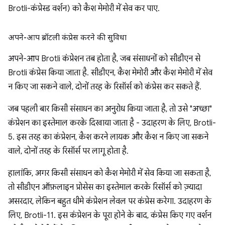
Brotli-कंप्रेस्ड वर्शन) को कैश मेमोरी में सेव कर पाए.
अपने-आप ब्रॉटली कंप्रेस करने की सुविधा
अपने-आप Brotli कंप्रेशन तब होता है, जब संसाधनों को सीडीएन से
Brotli कंप्रेस किया जाता है. सीडीएन, कैश मेमोरी और कैश मेमोरी में सेव
न किए जा सकने वाले, दोनों तरह के रिसॉर्स को कंप्रेस कर सकते हैं.
जब पहली बार किसी संसाधन का अनुरोध किया जाता है, तो उसे "अच्छा"
कंप्रेशन का इस्तेमाल करके दिखाया जाता है - उदाहरण के लिए, Brotli-
5. इस तरह का कंप्रेशन, कैश करने लायक और कैश न किए जा सकने
वाले, दोनों तरह के रिसॉर्स पर लागू होता है.
हालांकि, अगर किसी संसाधन को कैश मेमोरी में सेव किया जा सकता है,
तो सीडीएन ऑफ़लाइन प्रोसेस का इस्तेमाल करके रिसॉर्स को ज़्यादा
असरदार, लेकिन बहुत धीमे कंप्रेशन लेवल पर कंप्रेस करेगा. उदाहरण के
लिए, Brotli-11. इस कंप्रेशन के पूरा होने के बाद, कंप्रेस किए गए वर्शन