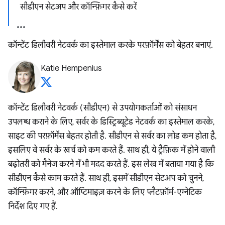
सीडीएन सेटअप और कॉन्फ़िगर कैसे करें
कॉन्टेंट डिलीवरी नेटवर्क का इस्तेमाल करके परफ़ॉर्मेंस को बेहतर बनाएं.
Katie Hempenius
कॉन्टेंट डिलीवरी नेटवर्क (सीडीएन) से उपयोगकर्ताओं को संसाधन
उपलब्ध कराने के लिए, सर्वर के डिस्ट्रिब्यूटेड नेटवर्क का इस्तेमाल करके,
साइट की परफ़ॉर्मेंस बेहतर होती है. सीडीएन से सर्वर का लोड कम होता है,
इसलिए वे सर्वर के खर्च को कम करते हैं. साथ ही, ये ट्रैफ़िक में होने वाली
बढ़ोतरी को मैनेज करने में भी मदद करते हैं. इस लेख में बताया गया है कि
सीडीएन कैसे काम करते हैं. साथ ही, इसमें सीडीएन सेटअप को चुनने,
कॉन्फ़िगर करने, और ऑप्टिमाइज़ करने के लिए प्लैटफ़ॉर्म-एग्नेटिक
निर्देश दिए गए हैं.