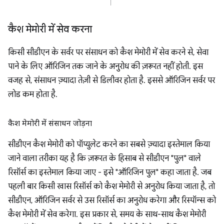
कैश मेमोरी में सेव करना
किसी सीडीएन के सर्वर पर संसाधन को कैश मेमोरी में सेव करने से, सेवा
पाने के लिए ऑरिजिन तक जाने के अनुरोध की ज़रूरत नहीं होती. इस
वजह से, संसाधन ज़्यादा तेज़ी से डिलीवर होता है. इससे ऑरिजिन सर्वर पर
लोड कम होता है.
कैश मेमोरी में संसाधन जोड़ना
सीडीएन कैश मेमोरी को पॉप्युलेट करने का सबसे ज़्यादा इस्तेमाल किया
जाने वाला तरीका यह है कि ज़रूरत के हिसाब से सीडीएन "पुल" वाले
रिसॉर्स का इस्तेमाल किया जाए - इसे "ऑरिजिन पुल" कहा जाता है. जब
पहली बार किसी खास रिसॉर्स को कैश मेमोरी से अनुरोध किया जाता है, तो
सीडीएन, ऑरिजिन सर्वर से उस रिसॉर्स का अनुरोध करेगा और रिस्पॉन्स को
कैश मेमोरी में सेव करेगा. इस प्रकार से, समय के साथ-साथ कैश मेमोरी