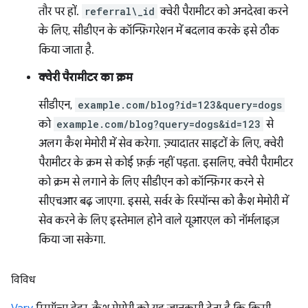
तौर पर हों.
referral\_id
क्वेरी पैरामीटर को अनदेखा करने
के लिए, सीडीएन के कॉन्फ़िगरेशन में बदलाव करके इसे ठीक
किया जाता है.
क्वेरी पैरामीटर का क्रम
सीडीएन,
example.com/blog?id=123&query=dogs
को
example.com/blog?query=dogs&id=123
से
अलग कैश मेमोरी में सेव करेगा. ज़्यादातर साइटों के लिए, क्वेरी
पैरामीटर के क्रम से कोई फ़र्क़ नहीं पड़ता. इसलिए, क्वेरी पैरामीटर
को क्रम से लगाने के लिए सीडीएन को कॉन्फ़िगर करने से
सीएचआर बढ़ जाएगा. इससे, सर्वर के रिस्पॉन्स को कैश मेमोरी में
सेव करने के लिए इस्तेमाल होने वाले यूआरएल को नॉर्मलाइज़
किया जा सकेगा.
विविध