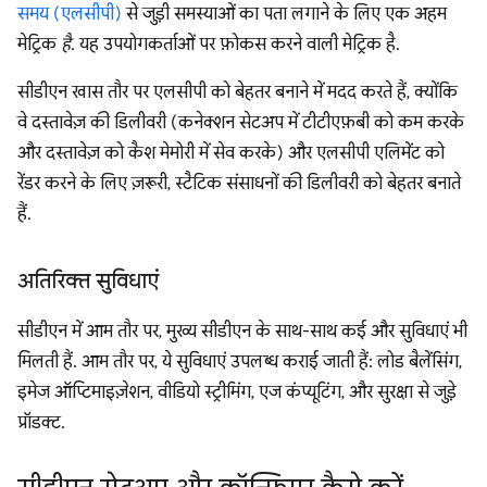
समय (एलसीपी)
से जुड़ी समस्याओं का पता लगाने के लिए एक अहम
मेट्रिक
है
. यह उपयोगकर्ताओं पर फ़ोकस करने वाली मेट्रिक है.
सीडीएन खास तौर पर एलसीपी को बेहतर बनाने में मदद करते हैं, क्योंकि
वे दस्तावेज़ की डिलीवरी (कनेक्शन सेटअप में टीटीएफ़बी को कम करके
और दस्तावेज़ को कैश मेमोरी में सेव करके) और एलसीपी एलिमेंट को
रेंडर करने के लिए ज़रूरी, स्टैटिक संसाधनों की डिलीवरी को बेहतर बनाते
हैं.
अतिरिक्त सुविधाएं
सीडीएन में आम तौर पर, मुख्य सीडीएन के साथ-साथ कई और सुविधाएं भी
मिलती हैं. आम तौर पर, ये सुविधाएं उपलब्ध कराई जाती हैं: लोड बैलेंसिंग,
इमेज ऑप्टिमाइज़ेशन, वीडियो स्ट्रीमिंग, एज कंप्यूटिंग, और सुरक्षा से जुड़े
प्रॉडक्ट.