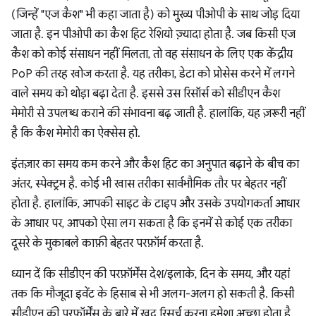
(जिन्हें "एज कैश" भी कहा जाता है) को मुख्य पीओपी के साथ जोड़ दिया
जाता है. इन पीओपी का कैश हिट रेशियो ज़्यादा होता है. जब किसी एज
कैश को कोई संसाधन नहीं मिलता, तो वह संसाधन के लिए एक केंद्रीय
PoP की तरह खोज करता है. यह तरीका, डेटा को प्रोसेस करने में लगने
वाले समय को थोड़ा बढ़ा देता है. इससे उस रिसॉर्स को सीडीएन कैश
मेमोरी से उपलब्ध कराने की संभावना बढ़ जाती है. हालांकि, यह ज़रूरी नहीं
है कि कैश मेमोरी का ऐक्सेस हो.
इंतज़ार का समय कम करने और कैश हिट का अनुपात बढ़ाने के बीच का
अंतर, स्पेक्ट्रम है. कोई भी खास तरीका सार्वभौमिक तौर पर बेहतर नहीं
होता है. हालांकि, आपकी साइट के टाइप और उसके उपयोगकर्ता आधार
के आधार पर, आपको ऐसा लग सकता है कि इनमें से कोई एक तरीका
दूसरे के मुकाबले काफ़ी बेहतर परफ़ॉर्म करता है.
ध्यान दें कि सीडीएन की परफ़ॉर्मेंस देश/इलाके, दिन के समय, और यहां
तक कि मौजूदा इवेंट के हिसाब से भी अलग-अलग हो सकती है. किसी
सीडीएन की परफ़ॉर्मेंस के बारे में खुद रिसर्च करना हमेशा अच्छा होता है,