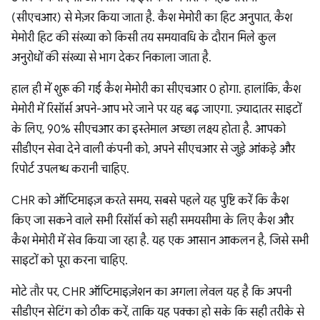
(सीएचआर) से मेज़र किया जाता है. कैश मेमोरी का हिट अनुपात, कैश
मेमोरी हिट की संख्या को किसी तय समयावधि के दौरान मिले कुल
अनुरोधों की संख्या से भाग देकर निकाला जाता है.
हाल ही में शुरू की गई कैश मेमोरी का सीएचआर 0 होगा. हालांकि, कैश
मेमोरी में रिसॉर्स अपने-आप भरे जाने पर यह बढ़ जाएगा. ज़्यादातर साइटों
के लिए, 90% सीएचआर का इस्तेमाल अच्छा लक्ष्य होता है. आपको
सीडीएन सेवा देने वाली कंपनी को, अपने सीएचआर से जुड़े आंकड़े और
रिपोर्ट उपलब्ध करानी चाहिए.
CHR को ऑप्टिमाइज़ करते समय, सबसे पहले यह पुष्टि करें कि कैश
किए जा सकने वाले सभी रिसॉर्स को सही समयसीमा के लिए कैश और
कैश मेमोरी में सेव किया जा रहा है. यह एक आसान आकलन है, जिसे सभी
साइटों को पूरा करना चाहिए.
मोटे तौर पर, CHR ऑप्टिमाइज़ेशन का अगला लेवल यह है कि अपनी
सीडीएन सेटिंग को ठीक करें, ताकि यह पक्का हो सके कि सही तरीके से