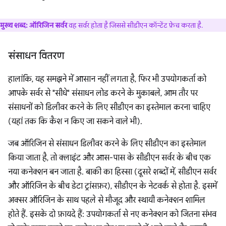
मुख्य शब्द:
ऑरिजिन सर्वर
वह सर्वर होता है जिससे सीडीएन कॉन्टेंट फ़ेच करता है.
संसाधन वितरण
हालांकि, यह समझने में आसान नहीं लगता है, फिर भी उपयोगकर्ता को
आपके सर्वर से "सीधे" संसाधन लोड करने के मुकाबले, आम तौर पर
संसाधनों को डिलीवर करने के लिए सीडीएन का इस्तेमाल करना चाहिए
(यहां तक कि कैश न किए जा सकने वाले भी).
जब ऑरिजिन से संसाधन डिलीवर करने के लिए सीडीएन का इस्तेमाल
किया जाता है, तो क्लाइंट और आस-पास के सीडीएन सर्वर के बीच एक
नया कनेक्शन बन जाता है. बाकी का हिस्सा (दूसरे शब्दों में, सीडीएन सर्वर
और ऑरिजिन के बीच डेटा ट्रांसफ़र), सीडीएन के नेटवर्क से होता है. इसमें
अक्सर ऑरिजिन के साथ पहले से मौजूद और स्थायी कनेक्शन शामिल
होते हैं. इसके दो फ़ायदे हैं: उपयोगकर्ता से नए कनेक्शन को जितना संभव