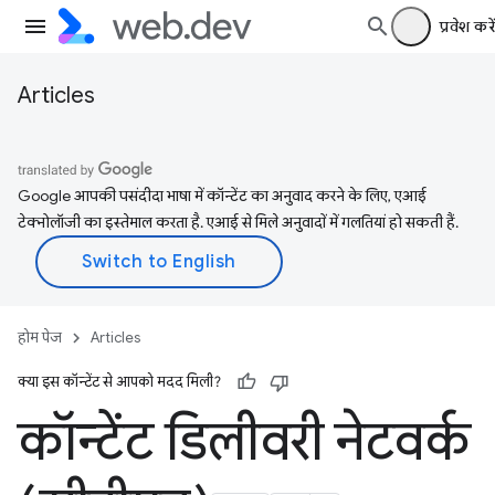
प्रवेश करें
Articles
Google आपकी पसंदीदा भाषा में कॉन्टेंट का अनुवाद करने के लिए, एआई
टेक्नोलॉजी का इस्तेमाल करता है. एआई से मिले अनुवादों में गलतियां हो सकती हैं.
होम पेज
Articles
क्या इस कॉन्टेंट से आपको मदद मिली?
कॉन्टेंट डिलीवरी नेटवर्क