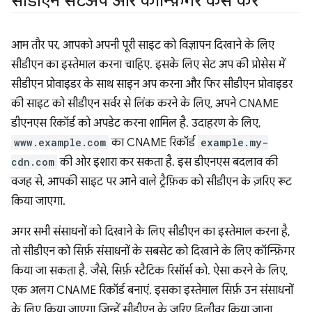
सीडीएन सेटअप और कॉन्फ़िगर कैसे करें
आम तौर पर, आपको अपनी पूरी साइट को विज्ञापन दिखाने के लिए
सीडीएन का इस्तेमाल करना चाहिए. इसके लिए सेट अप की प्रोसेस में
सीडीएन प्रोवाइडर के साथ साइन अप करना और फिर सीडीएन प्रोवाइडर
की साइट को सीडीएन सर्वर से लिंक करने के लिए, अपने CNAME
डीएनएस रिकॉर्ड को अपडेट करना शामिल है. उदाहरण के लिए,
www.example.com
का CNAME रिकॉर्ड
example.my-
cdn.com
की ओर इशारा कर सकता है. इस डीएनएस बदलाव की
वजह से, आपकी साइट पर आने वाले ट्रैफ़िक को सीडीएन के ज़रिए रूट
किया जाएगा.
अगर सभी संसाधनों को दिखाने के लिए सीडीएन का इस्तेमाल करना है,
तो सीडीएन को सिर्फ़ संसाधनों के सबसेट को दिखाने के लिए कॉन्फ़िगर
किया जा सकता है. जैसे, सिर्फ़ स्टैटिक रिसॉर्स को. ऐसा करने के लिए,
एक अलग CNAME रिकॉर्ड बनाएं. इसका इस्तेमाल सिर्फ़ उन संसाधनों
के लिए किया जाएगा जिन्हें सीडीएन के ज़रिए डिलीवर किया जाना