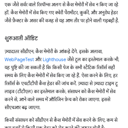
एक जैसे सर्वर वाले रिस्पॉन्स अलग से कैश मेमोरी में सेव न किए जा रहे
हों. कैश मेमोरी में सेव किए गए क्वेरी पैरामीटर, कुकी, और अनुरोध हेडर
जैसे फ़ैक्टर के असर की वजह से यह आम तौर पर होने वाली गड़बड़ी है.
शुरुआती ऑडिट
ज़्यादातर सीडीएन, कैश मेमोरी के आंकड़े देंगे. इसके अलावा,
WebPageTest
और
Lighthouse
जैसे टूल का इस्तेमाल करके भी,
यह पुष्टि की जा सकती है कि किसी पेज के सभी स्टैटिक रिसॉर्स सही
समय के लिए कैश मेमोरी में सेव किए जा रहे हैं. ऐसा करने के लिए, हर
रिसॉर्स के एचटीटीपी कैश हेडर की जांच करें. ज़्यादा से ज़्यादा टाइम टू
लाइव (टीटीएल) का इस्तेमाल करके, संसाधन को कैश मेमोरी में सेव
करने से, आने वाले समय में ऑरिजिन फ़ेच को रोका जाएगा. इससे
सीएचआर बढ़ जाएगा.
किसी संसाधन को सीडीएन से कैश मेमोरी में सेव करने के लिए, कम से