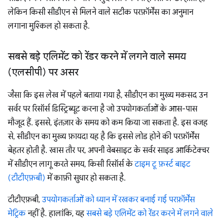
लेकिन किसी सीडीएन से मिलने वाले सटीक परफ़ॉर्मेंस का अनुमान
लगाना मुश्किल हो सकता है.
सबसे बड़े एलिमेंट को रेंडर करने में लगने वाले समय
(एलसीपी) पर असर
जैसा कि इस लेख में पहले बताया गया है, सीडीएन का मुख्य मकसद उन
सर्वर पर रिसॉर्स डिस्ट्रिब्यूट करना है जो उपयोगकर्ताओं के आस-पास
मौजूद हैं. इससे, इंतज़ार के समय को कम किया जा सकता है. इस वजह
से, सीडीएन का मुख्य फ़ायदा यह है कि इससे लोड होने की परफ़ॉर्मेंस
बेहतर होती है. खास तौर पर, अपनी वेबसाइट के सर्वर साइड आर्किटेक्चर
में सीडीएन लागू करते समय, किसी रिसॉर्स के
टाइम टू फ़र्स्ट बाइट
(टीटीएफ़बी)
में काफ़ी सुधार हो सकता है.
टीटीएफ़बी,
उपयोगकर्ताओं को ध्यान में रखकर बनाई गई परफ़ॉर्मेंस
मेट्रिक
नहीं है. हालांकि, यह
सबसे बड़े एलिमेंट को रेंडर करने में लगने वाले