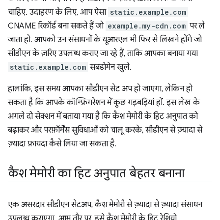
चाहिए. उदाहरण के लिए, आप ऐसा
static.example.com
CNAME रिकॉर्ड बना सकते हैं जो
example.my-cdn.com
पर ले
जाता हो. आपको उन संसाधनों के यूआरएल भी फिर से लिखने होंगे जो
सीडीएन के ज़रिए उपलब्ध कराए जा रहे हैं, ताकि आपका बनाया गया
static.example.com
सबडोमेन खुले.
हालांकि, इस समय आपका सीडीएन सेट अप हो जाएगा, लेकिन हो
सकता है कि आपके कॉन्फ़िगरेशन में कुछ गड़बड़ियां हों. इस लेख के
अगले दो सेक्शन में बताया गया है कि कैश मेमोरी के हिट अनुपात को
बढ़ाकर और परफ़ॉर्मेंस सुविधाओं को चालू करके, सीडीएन से ज़्यादा से
ज़्यादा फ़ायदा कैसे लिया जा सकता है.
कैश मेमोरी का हिट अनुपात बेहतर बनाना
एक असरदार सीडीएन सेटअप, कैश मेमोरी से ज़्यादा से ज़्यादा संसाधन
उपलब्ध कराएगा. आम तौर पर, इसे कैश मेमोरी के हिट रेशियो