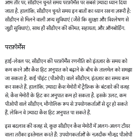
आम तौर पर, सीडीएन चुनते समय परफ़ॉर्मेंस पर सबसे ज़्यादा ध्यान दिया
जाता है. हालांकि, सीडीएन चुनते समय इन बातों का ध्यान रखना ज़रूरी है:
सीडीएन से मिलने वाली अन्य सुविधाएं (जैसे कि सुरक्षा और विश्लेषण से
जुड़ी सुविधाएं), साथ ही सीडीएन की कीमत, सहायता, और ऑनबोर्डिंग.
परफ़ॉर्मेंस
हाई-लेवल पर, सीडीएन की परफ़ॉर्मेंस रणनीति को इंतज़ार के समय को
कम करने और कैश हिट अनुपात को बढ़ाने के बीच के तालमेल को समझा
जा सकता है. कई पॉइंट (पीओपी) वाले सीडीएन, इंतज़ार का समय कम
कर सकते हैं. हालांकि, ज़्यादा कैश मेमोरी में ट्रैफ़िक के बंटवारे की वजह
से, कैश मेमोरी के हिट का अनुपात कम हो सकता है. इसके उलट, कम
पीओपी वाले सीडीएन, भौगोलिक रूप से उपयोगकर्ताओं से दूर हो सकते
हैं, लेकिन वे ज़्यादा कैश हिट अनुपात पा सकते हैं.
इस बदलाव की वजह से, कुछ सीडीएन कैश मेमोरी में अलग-अलग टीयर
वाला तरीका इस्तेमाल करते हैं: उपयोगकर्ताओं के नज़दीक मौजूद पीओपी