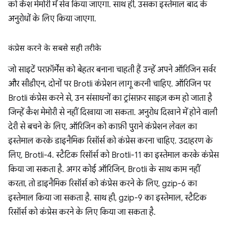
को कैश मेमोरी में सेव किया जाएगा. साथ ही, उसका इस्तेमाल बाद के
अनुरोधों के लिए किया जाएगा.
कंप्रेस करने के सबसे सही तरीके
जो साइटें परफ़ॉर्मेंस को बेहतर बनाना चाहती हैं उन्हें अपने ऑरिजिन सर्वर
और सीडीएन, दोनों पर Brotli कंप्रेशन लागू करनी चाहिए. ऑरिजिन पर
Brotli कंप्रेस करने से, उन संसाधनों का ट्रांसफ़र साइज़ कम हो जाता है
जिन्हें कैश मेमोरी से नहीं दिखाया जा सकता. अनुरोध दिखाने में होने वाली
देरी से बचने के लिए, ऑरिजिन को काफ़ी पुराने कंप्रेशन लेवल का
इस्तेमाल करके डाइनैमिक रिसॉर्स को कंप्रेस करना चाहिए. उदाहरण के
लिए, Brotli-4. स्टैटिक रिसॉर्स को Brotli-11 का इस्तेमाल करके कंप्रेस
किया जा सकता है. अगर कोई ऑरिजिन, Brotli के साथ काम नहीं
करता, तो डाइनैमिक रिसॉर्स को कंप्रेस करने के लिए, gzip-6 का
इस्तेमाल किया जा सकता है. साथ ही, gzip-9 का इस्तेमाल, स्टैटिक
रिसॉर्स को कंप्रेस करने के लिए किया जा सकता है.