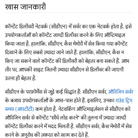
खास जानकारी
कॉन्टेंट डिलीवरी नेटवर्क (सीडीएन) में सर्वर का एक नेटवर्क होता है. इसे
उपयोगकर्ताओं को कॉन्टेंट जल्दी डिलीवर करने के लिए ऑप्टिमाइज़
किया जाता है. हालांकि, सीडीएन, कैश मेमोरी में सेव किया गया कॉन्टेंट
दिखाने के लिए सबसे ज़्यादा जाने जाते हैं. हालांकि, सीडीएन, कैश न
किए जा सकने वाले कॉन्टेंट की डिलीवरी को बेहतर बना सकते हैं. आम
तौर पर, आपकी साइट जितनी ज़्यादा सीडीएन से डिलीवर की जाएगी
उतना ही बेहतर है.
सीडीएन के परफ़ॉर्मेंस से जुड़े कई सिद्धांत हैं: सीडीएन सर्वर,
ऑरिजिन सर्वर
के बजाय उपयोगकर्ताओं के आस-पास होते हैं. इसलिए, उनका
राउंड ट्रिप
समय (आरटीटी)
कम होता है. नेटवर्किंग ऑप्टिमाइज़ेशन से सीडीएन को
ऑरिजिन सर्वर से कॉन्टेंट "सीधे लोड करने" की तुलना में ज़्यादा जल्दी
कॉन्टेंट डिलीवर करने में मदद मिलती है. सीडीएन सर्वर, कैश मेमोरी में सेव
करने के अनुरोध की ज़रूरत को खत्म कर देते हैं.