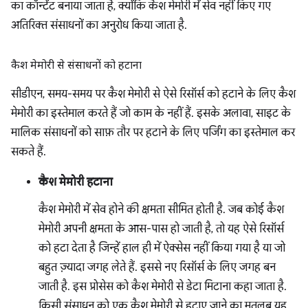
का कॉन्टेंट बनाया जाता है, क्योंकि कैश मेमोरी में सेव नहीं किए गए
अतिरिक्त संसाधनों का अनुरोध किया जाता है.
कैश मेमोरी से संसाधनों को हटाना
सीडीएन, समय-समय पर कैश मेमोरी से ऐसे रिसॉर्स को हटाने के लिए कैश
मेमोरी का इस्तेमाल करते हैं जो काम के नहीं हैं. इसके अलावा, साइट के
मालिक संसाधनों को साफ़ तौर पर हटाने के लिए पर्जिंग का इस्तेमाल कर
सकते हैं.
कैश मेमोरी हटाना
कैश मेमोरी में सेव होने की क्षमता सीमित होती है. जब कोई कैश
मेमोरी अपनी क्षमता के आस-पास हो जाती है, तो यह ऐसे रिसॉर्स
को हटा देता है जिन्हें हाल ही में ऐक्सेस नहीं किया गया है या जो
बहुत ज़्यादा जगह लेते हैं. इससे नए रिसॉर्स के लिए जगह बन
जाती है. इस प्रोसेस को कैश मेमोरी से डेटा मिटाना कहा जाता है.
किसी संसाधन को एक कैश मेमोरी से हटाए जाने का मतलब यह