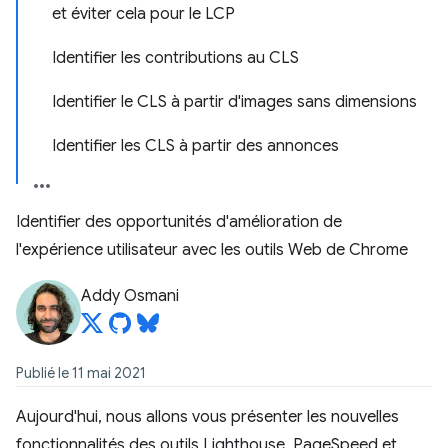
et éviter cela pour le LCP
Identifier les contributions au CLS
Identifier le CLS à partir d'images sans dimensions
Identifier les CLS à partir des annonces
Identifier des opportunités d'amélioration de
l'expérience utilisateur avec les outils Web de Chrome
Addy Osmani
Publié le 11 mai 2021
Aujourd'hui, nous allons vous présenter les nouvelles
fonctionnalités des outils Lighthouse, PageSpeed et