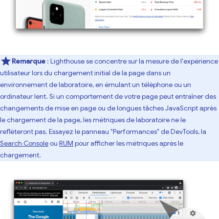
Remarque
: Lighthouse se concentre sur la mesure de l'expérience
utilisateur lors du chargement initial de la page dans un
environnement de laboratoire, en émulant un téléphone ou un
ordinateur lent. Si un comportement de votre page peut entraîner des
changements de mise en page ou de longues tâches JavaScript après
le chargement de la page, les métriques de laboratoire ne le
reflèteront pas. Essayez le panneau "Performances" de DevTools, la
Search Console
ou
RUM
pour afficher les métriques après le
chargement.