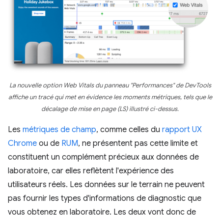
La nouvelle option Web Vitals du panneau "Performances" de DevTools
affiche un tracé qui met en évidence les moments métriques, tels que le
décalage de mise en page (LS) illustré ci-dessus.
Les
métriques de champ
, comme celles du
rapport UX
Chrome
ou de
RUM
, ne présentent pas cette limite et
constituent un complément précieux aux données de
laboratoire, car elles reflètent l'expérience des
utilisateurs réels. Les données sur le terrain ne peuvent
pas fournir les types d'informations de diagnostic que
vous obtenez en laboratoire. Les deux vont donc de