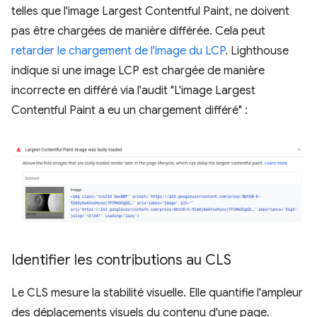
telles que l'image Largest Contentful Paint, ne doivent
pas être chargées de manière différée. Cela peut
retarder le chargement de l'image du LCP
. Lighthouse
indique si une image LCP est chargée de manière
incorrecte en différé via l'audit "L'image Largest
Contentful Paint a eu un chargement différé" :
Identifier les contributions au CLS
Le CLS mesure la stabilité visuelle. Elle quantifie l'ampleur
des déplacements visuels du contenu d'une page.