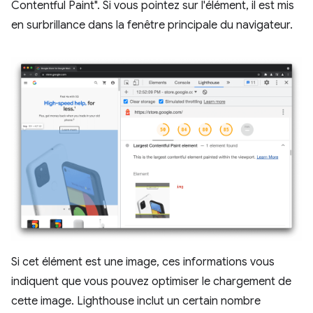
Contentful Paint". Si vous pointez sur l'élément, il est mis
en surbrillance dans la fenêtre principale du navigateur.
Si cet élément est une image, ces informations vous
indiquent que vous pouvez optimiser le chargement de
cette image. Lighthouse inclut un certain nombre