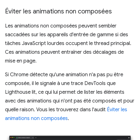
Éviter les animations non composées
Les animations non composées peuvent sembler
saccadées sur les appareils d'entrée de gamme si des
tâches JavaScript lourdes occupent le thread principal.
Ces animations peuvent entraîner des décalages de
mise en page.
Si Chrome détecte qu'une animation n'a pas pu être
composée, il le signale à une trace DevTools que
Lighthouse lit, ce qui lui permet de lister les éléments
avec des animations qui n'ont pas été composés et pour
quelle raison. Vous les trouverez dans l'audit
Éviter les
animations non composées
.