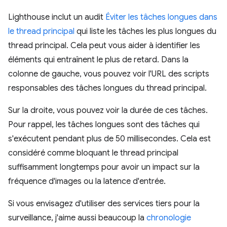
Lighthouse inclut un audit
Éviter les tâches longues dans
le thread principal
qui liste les tâches les plus longues du
thread principal. Cela peut vous aider à identifier les
éléments qui entraînent le plus de retard. Dans la
colonne de gauche, vous pouvez voir l'URL des scripts
responsables des tâches longues du thread principal.
Sur la droite, vous pouvez voir la durée de ces tâches.
Pour rappel, les tâches longues sont des tâches qui
s'exécutent pendant plus de 50 millisecondes. Cela est
considéré comme bloquant le thread principal
suffisamment longtemps pour avoir un impact sur la
fréquence d'images ou la latence d'entrée.
Si vous envisagez d'utiliser des services tiers pour la
surveillance, j'aime aussi beaucoup la
chronologie