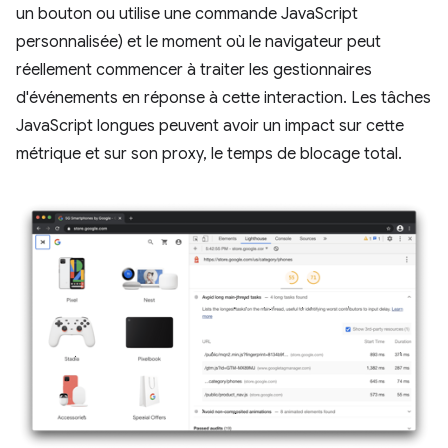
un bouton ou utilise une commande JavaScript
personnalisée) et le moment où le navigateur peut
réellement commencer à traiter les gestionnaires
d'événements en réponse à cette interaction. Les tâches
JavaScript longues peuvent avoir un impact sur cette
métrique et sur son proxy, le temps de blocage total.