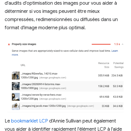
d'audits d'optimisation des images pour vous aider à
déterminer si vos images peuvent être mieux
compressées, redimensionnées ou diffusées dans un
format d'image moderne plus optimal.
Le
bookmarklet LCP
d'Annie Sullivan peut également
vous aider à identifier rapidement l'élément LCP à l'aide