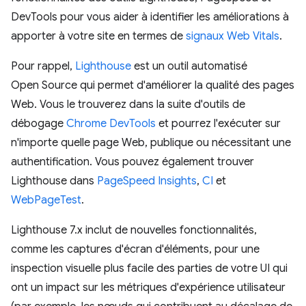
DevTools pour vous aider à identifier les améliorations à
apporter à votre site en termes de
signaux Web Vitals
.
Pour rappel,
Lighthouse
est un outil automatisé
Open Source qui permet d'améliorer la qualité des pages
Web. Vous le trouverez dans la suite d'outils de
débogage
Chrome DevTools
et pourrez l'exécuter sur
n'importe quelle page Web, publique ou nécessitant une
authentification. Vous pouvez également trouver
Lighthouse dans
PageSpeed Insights
,
CI
et
WebPageTest
.
Lighthouse 7.x inclut de nouvelles fonctionnalités,
comme les captures d'écran d'éléments, pour une
inspection visuelle plus facile des parties de votre UI qui
ont un impact sur les métriques d'expérience utilisateur