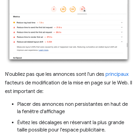
N'oubliez pas que les annonces sont l'un des
principaux
facteurs de modification de la mise en page sur le Web. Il
est important de:
Placer des annonces non persistantes en haut de
la fenêtre d'affichage
Évitez les décalages en réservant la plus grande
taille possible pour l'espace publicitaire.