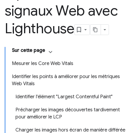
signaux Web avec
Lighthouse
Sur cette page
Mesurer les Core Web Vitals
Identifier les points à améliorer pour les métriques
Web Vitals
Identifier l'élément "Largest Contentful Paint"
Précharger les images découvertes tardivement
pour améliorer le LCP
Charger les images hors écran de manière différée