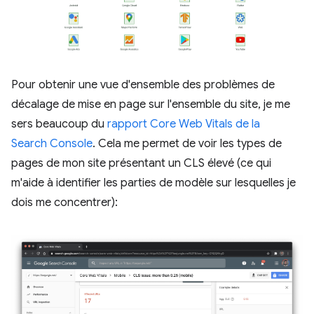
Pour obtenir une vue d'ensemble des problèmes de
décalage de mise en page sur l'ensemble du site, je me
sers beaucoup du
rapport Core Web Vitals de la
Search Console
. Cela me permet de voir les types de
pages de mon site présentant un CLS élevé (ce qui
m'aide à identifier les parties de modèle sur lesquelles je
dois me concentrer):