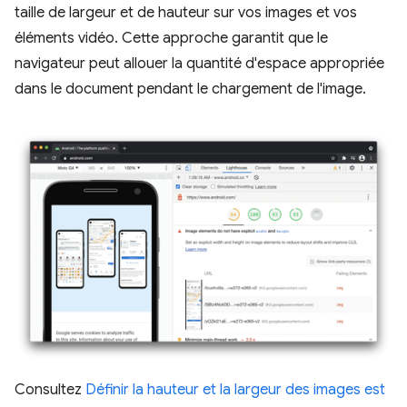
taille de largeur et de hauteur sur vos images et vos
éléments vidéo. Cette approche garantit que le
navigateur peut allouer la quantité d'espace appropriée
dans le document pendant le chargement de l'image.
Consultez
Définir la hauteur et la largeur des images est