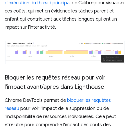
d'exécution du thread principal
de Calibre pour visualiser
ces coûts, qui met en évidence les tâches parent et
enfant qui contribuent aux tâches longues qui ont un
impact sur l'interactivité.
Bloquer les requêtes réseau pour voir
l'impact avant
/
après dans Lighthouse
Chrome DevTools permet de
bloquer les requêtes
réseau
pour voir l'impact de la suppression ou de
l'indisponibilité de ressources individuelles. Cela peut
être utile pour comprendre l'impact des coûts des