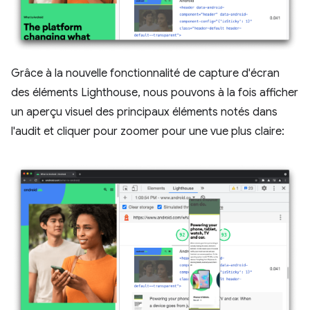
Grâce à la nouvelle fonctionnalité de capture d'écran
des éléments Lighthouse, nous pouvons à la fois afficher
un aperçu visuel des principaux éléments notés dans
l'audit et cliquer pour zoomer pour une vue plus claire: