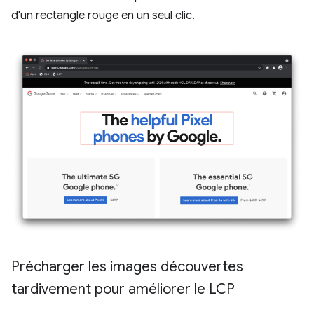
d'un rectangle rouge en un seul clic.
Précharger les images découvertes
tardivement pour améliorer le LCP