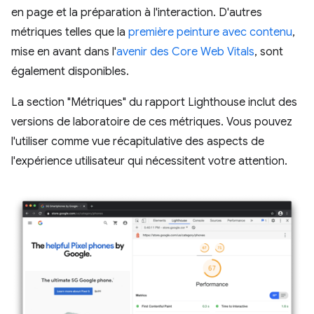
en page et la préparation à l'interaction. D'autres
métriques telles que la
première peinture avec contenu
,
mise en avant dans l'
avenir des Core Web Vitals
, sont
également disponibles.
La section "Métriques" du rapport Lighthouse inclut des
versions de laboratoire de ces métriques. Vous pouvez
l'utiliser comme vue récapitulative des aspects de
l'expérience utilisateur qui nécessitent votre attention.