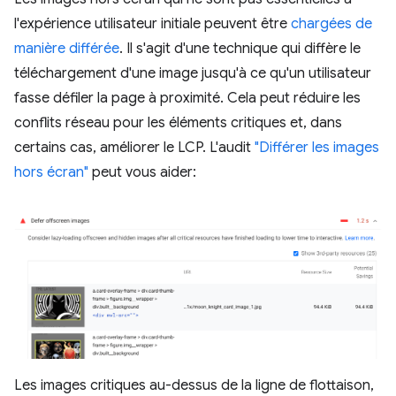
l'expérience utilisateur initiale peuvent être
chargées de
manière différée
. Il s'agit d'une technique qui diffère le
téléchargement d'une image jusqu'à ce qu'un utilisateur
fasse défiler la page à proximité. Cela peut réduire les
conflits réseau pour les éléments critiques et, dans
certains cas, améliorer le LCP. L'audit
"Différer les images
hors écran"
peut vous aider:
Les images critiques au-dessus de la ligne de flottaison,