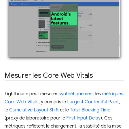
Mesurer les Core Web Vitals
Lighthouse peut mesurer
synthétiquement
les
métriques
Core Web Vitals
, y compris le
Largest Contentful Paint
,
le
Cumulative Layout Shift
et le
Total Blocking Time
(proxy de laboratoire pour le
First Input Delay
). Ces
métriques reflètent le chargement, la stabilité de la mise