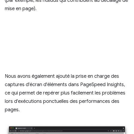
(par exemple, les nœuds qui contribuent au décalage de
mise en page).
Nous avons également ajouté la prise en charge des
captures d'écran d'éléments dans PageSpeed Insights,
ce qui permet de repérer plus facilement les problèmes
lors d'exécutions ponctuelles des performances des
pages.