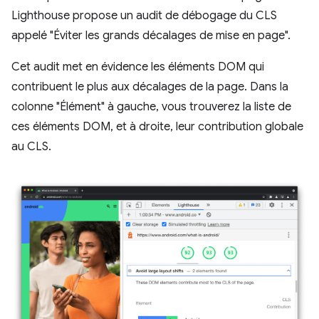
Lighthouse propose un audit de débogage du CLS
appelé "Éviter les grands décalages de mise en page".
Cet audit met en évidence les éléments DOM qui
contribuent le plus aux décalages de la page. Dans la
colonne "Élément" à gauche, vous trouverez la liste de
ces éléments DOM, et à droite, leur contribution globale
au CLS.