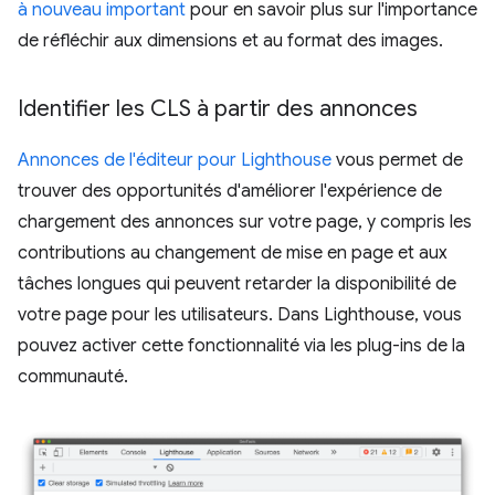
à nouveau important
pour en savoir plus sur l'importance
de réfléchir aux dimensions et au format des images.
Identifier les CLS à partir des annonces
Annonces de l'éditeur pour Lighthouse
vous permet de
trouver des opportunités d'améliorer l'expérience de
chargement des annonces sur votre page, y compris les
contributions au changement de mise en page et aux
tâches longues qui peuvent retarder la disponibilité de
votre page pour les utilisateurs. Dans Lighthouse, vous
pouvez activer cette fonctionnalité via les plug-ins de la
communauté.