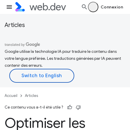
Connexion
Articles
Google utilise la technologie IA pour traduire le contenu dans
votre langue préférée. Les traductions générées par IA peuvent
contenir des erreurs.
Accueil
Articles
Ce contenu vous a-t-il été utile ?
Optimiser les