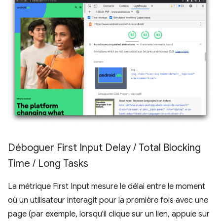
Déboguer First Input Delay
/
Total Blocking
Time
/
Long Tasks
La métrique First Input mesure le délai entre le moment
où un utilisateur interagit pour la première fois avec une
page (par exemple, lorsqu'il clique sur un lien, appuie sur