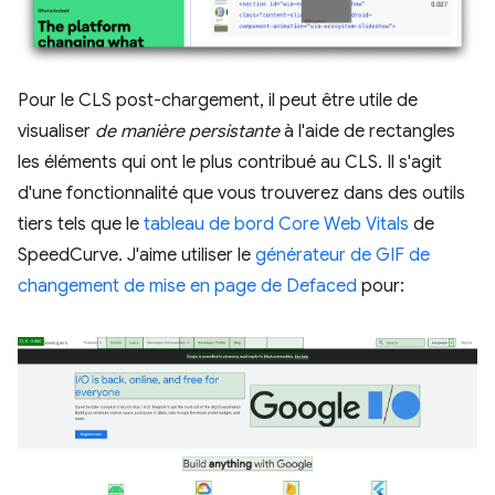
Pour le CLS post-chargement, il peut être utile de
visualiser
de manière persistante
à l'aide de rectangles
les éléments qui ont le plus contribué au CLS. Il s'agit
d'une fonctionnalité que vous trouverez dans des outils
tiers tels que le
tableau de bord Core Web Vitals
de
SpeedCurve. J'aime utiliser le
générateur de GIF de
changement de mise en page de Defaced
pour: