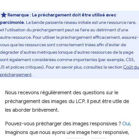
Remarque
:
Le préchargement doit être utilisé avec
parcimonie
. La bande passante réseau initiale est une ressource rare,
et l'utilisation du préchargement peut se faire au détriment d'une
autre ressource. Pour utiliser le préchargement efficacement, assurez-
vous que les ressources sont correctement triées afin d'éviter de
dégrader d'autres métriques lorsque d'autres ressources de la page
sont également considérées comme importantes (par exemple, CSS,
JS et polices critiques). Pour en savoir plus, consultez la section
Coût du
préchargement
.
Nous recevons régulièrement des questions sur le
préchargement des images du LCP. Il peut être utile de
les aborder brièvement.
Pouvez-vous précharger des images responsives ?
Oui
.
Imaginons que nous ayons une image hero responsive,