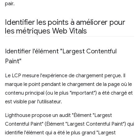
pair.
Identifier les points à améliorer pour
les métriques Web Vitals
Identifier l'élément "Largest Contentful
Paint"
Le LCP mesure l'expérience de chargement perçue. Il
marque le point pendant le chargement de la page où le
contenu principal (ou le plus "important") a été chargé et
est visible par l'utilisateur.
Lighthouse propose un audit "Élément "Largest
Contentful Paint" (Élément "Largest Contentful Paint") qui
identifie l'élément qui a été le plus grand "Largest