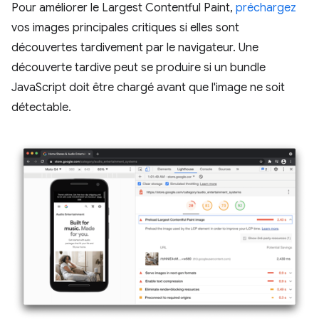
Pour améliorer le Largest Contentful Paint,
préchargez
vos images principales critiques si elles sont
découvertes tardivement par le navigateur. Une
découverte tardive peut se produire si un bundle
JavaScript doit être chargé avant que l'image ne soit
détectable.