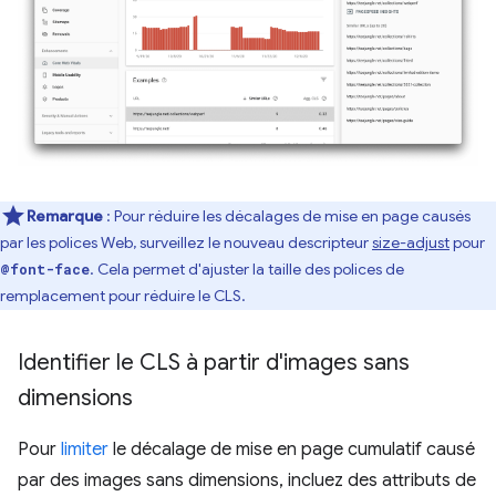
Remarque
: Pour réduire les décalages de mise en page causés
par les polices Web, surveillez le nouveau descripteur
size-adjust
pour
. Cela permet d'ajuster la taille des polices de
@font-face
remplacement pour réduire le CLS.
Identifier le CLS à partir d'images sans
dimensions
Pour
limiter
le décalage de mise en page cumulatif causé
par des images sans dimensions, incluez des attributs de