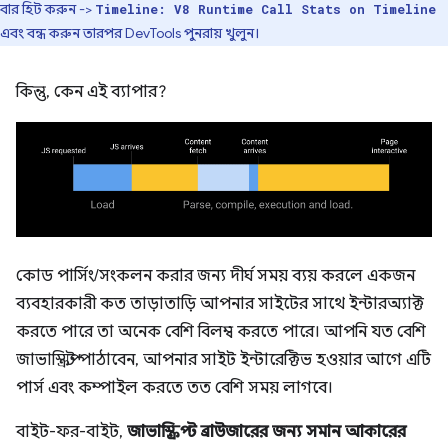
বার হিট করুন ->
Timeline: V8 Runtime Call Stats on Timeline
এবং বন্ধ করুন তারপর DevTools পুনরায় খুলুন।
কিন্তু, কেন এই ব্যাপার?
কোড পার্সিং/সংকলন করার জন্য দীর্ঘ সময় ব্যয় করলে একজন
ব্যবহারকারী কত তাড়াতাড়ি আপনার সাইটের সাথে ইন্টারঅ্যাক্ট
করতে পারে তা অনেক বেশি বিলম্ব করতে পারে। আপনি যত বেশি
জাভাস্ক্রিপ্ট পাঠাবেন, আপনার সাইট ইন্টারেক্টিভ হওয়ার আগে এটি
পার্স এবং কম্পাইল করতে তত বেশি সময় লাগবে।
বাইট-ফর-বাইট,
জাভাস্ক্রিপ্ট ব্রাউজারের জন্য সমান আকারের