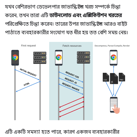
যখন বেশিরভাগ ডেভেলপার জাভাস্ক্রিপ্টের খরচ সম্পর্কে চিন্তা
করেন, তখন তারা এটি
ডাউনলোড এবং এক্সিকিউশন খরচের
পরিপ্রেক্ষিতে চিন্তা করেন। তারের উপর জাভাস্ক্রিপ্টের আরও বাইট
পাঠাতে ব্যবহারকারীর সংযোগ যত ধীর হয় তত বেশি সময় নেয়।
এটি একটি সমস্যা হতে পারে, কারণ একজন ব্যবহারকারীর