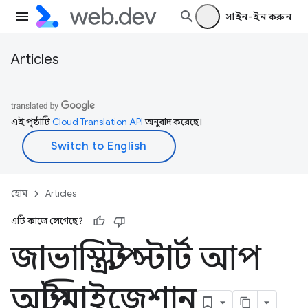
সাইন-ইন করুন
Articles
এই পৃষ্ঠাটি
Cloud Translation API
অনুবাদ করেছে।
হোম
Articles
এটি কাজে লেগেছে?
জাভাস্ক্রিপ্ট স্টার্ট আপ
অপ্টিমাইজেশান