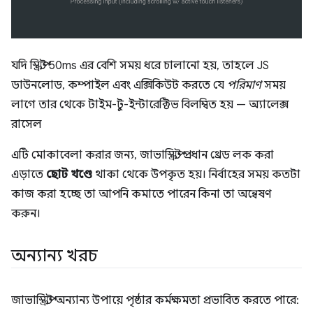
যদি স্ক্রিপ্ট 50ms এর বেশি সময় ধরে চালানো হয়, তাহলে JS
ডাউনলোড, কম্পাইল এবং এক্সিকিউট করতে যে
পরিমাণ
সময়
লাগে তার থেকে টাইম-টু-ইন্টারেক্টিভ বিলম্বিত হয় — অ্যালেক্স
রাসেল
এটি মোকাবেলা করার জন্য, জাভাস্ক্রিপ্ট প্রধান থ্রেড লক করা
এড়াতে
ছোট খণ্ডে
থাকা থেকে উপকৃত হয়। নির্বাহের সময় কতটা
কাজ করা হচ্ছে তা আপনি কমাতে পারেন কিনা তা অন্বেষণ
করুন।
অন্যান্য খরচ
জাভাস্ক্রিপ্ট অন্যান্য উপায়ে পৃষ্ঠার কর্মক্ষমতা প্রভাবিত করতে পারে: