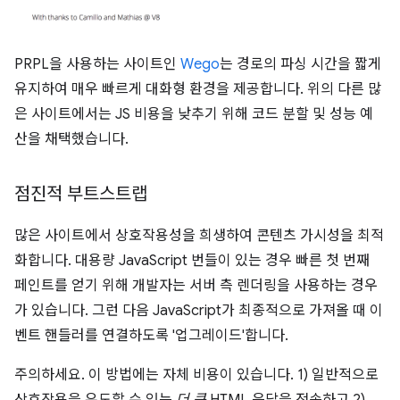
PRPL을 사용하는 사이트인
Wego
는 경로의 파싱 시간을 짧게
유지하여 매우 빠르게 대화형 환경을 제공합니다. 위의 다른 많
은 사이트에서는 JS 비용을 낮추기 위해 코드 분할 및 성능 예
산을 채택했습니다.
점진적 부트스트랩
많은 사이트에서 상호작용성을 희생하여 콘텐츠 가시성을 최적
화합니다. 대용량 JavaScript 번들이 있는 경우 빠른 첫 번째
페인트를 얻기 위해 개발자는 서버 측 렌더링을 사용하는 경우
가 있습니다. 그런 다음 JavaScript가 최종적으로 가져올 때 이
벤트 핸들러를 연결하도록 '업그레이드'합니다.
주의하세요. 이 방법에는 자체 비용이 있습니다. 1) 일반적으로