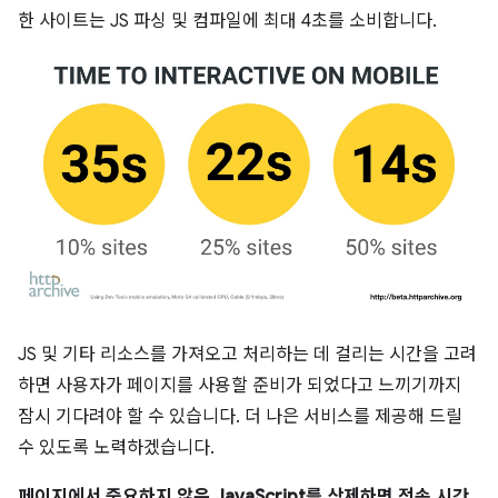
한 사이트는 JS 파싱 및 컴파일에 최대 4초를 소비합니다.
JS 및 기타 리소스를 가져오고 처리하는 데 걸리는 시간을 고려
하면 사용자가 페이지를 사용할 준비가 되었다고 느끼기까지
잠시 기다려야 할 수 있습니다. 더 나은 서비스를 제공해 드릴
수 있도록 노력하겠습니다.
페이지에서 중요하지 않은 JavaScript를 삭제하면 전송 시간,