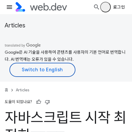
로그인
Articles
Google은 AI 기술을 사용하여 콘텐츠를 사용자의 기본 언어로 번역합니
다. AI 번역에는 오류가 있을 수 있습니다.
홈
Articles
도움이 되었나요?
자바스크립트 시작 최