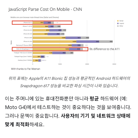
위의 표에는 Apple의 A11 Bionic 칩 성능과 평균적인 Android 하드웨어의
Snapdragon 617 성능을 비교한 파싱 시간이 나와 있습니다.
이는 주머니에 있는 휴대전화뿐만 아니라
평균
하드웨어 (예:
Moto G4)에서 테스트하는 것이 중요하다는 것을 보여줍니다.
그러나 문맥이 중요합니다.
사용자의 기기 및 네트워크 상태에
맞게 최적화
하세요.