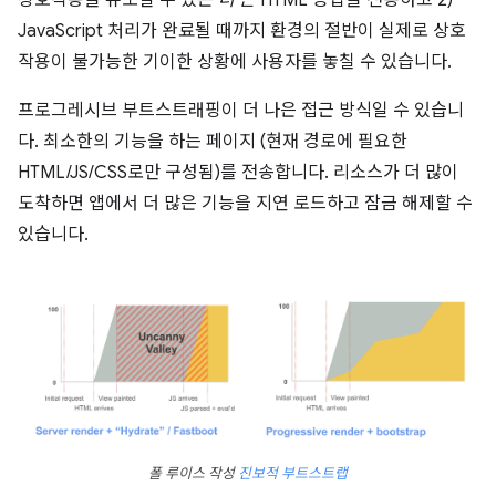
상호작용을 유도할 수 있는
더 큰
HTML 응답을 전송하고 2)
JavaScript 처리가 완료될 때까지 환경의 절반이 실제로 상호
작용이 불가능한 기이한 상황에 사용자를 놓칠 수 있습니다.
프로그레시브 부트스트래핑이 더 나은 접근 방식일 수 있습니
다. 최소한의 기능을 하는 페이지 (현재 경로에 필요한
HTML/JS/CSS로만 구성됨)를 전송합니다. 리소스가 더 많이
도착하면 앱에서 더 많은 기능을 지연 로드하고 잠금 해제할 수
있습니다.
폴 루이스 작성
진보적 부트스트랩