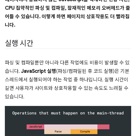
CPU 집약적인 파싱 및 컴파일, 잠재적인 메모리 오버헤드가 줄
어들 수 있습니다. 이렇게 하면 페이지의 상호작용도 더 빨라집
니다.
실행 시간
파싱 및 컴파일뿐만 아니라 다른 작업에도 비용이 발생할 수 있
습니다.
JavaScript 실행
(파싱/컴파일된 후 코드 실행)은 기본
스레드에서 실행되어야 하는 작업 중 하나입니다. 실행 시간이
길면 사용자가 사이트와 상호작용할 수 있는 속도도 느려질 수
있습니다.