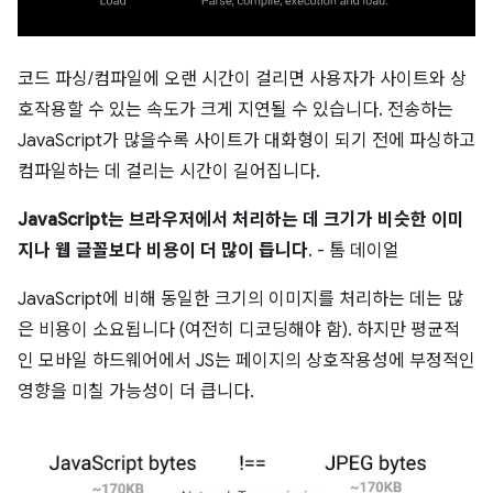
코드 파싱/컴파일에 오랜 시간이 걸리면 사용자가 사이트와 상
호작용할 수 있는 속도가 크게 지연될 수 있습니다. 전송하는
JavaScript가 많을수록 사이트가 대화형이 되기 전에 파싱하고
컴파일하는 데 걸리는 시간이 길어집니다.
JavaScript는 브라우저에서 처리하는 데 크기가 비슷한 이미
지나 웹 글꼴보다 비용이 더 많이 듭니다
. - 톰 데이얼
JavaScript에 비해 동일한 크기의 이미지를 처리하는 데는 많
은 비용이 소요됩니다 (여전히 디코딩해야 함). 하지만 평균적
인 모바일 하드웨어에서 JS는 페이지의 상호작용성에 부정적인
영향을 미칠 가능성이 더 큽니다.