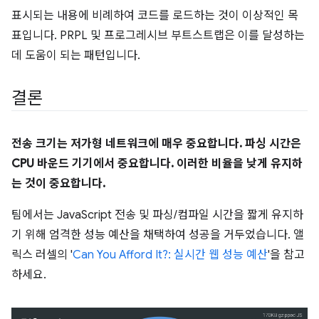
표시되는 내용에 비례하여 코드를 로드하는 것이 이상적인 목
표입니다. PRPL 및 프로그레시브 부트스트랩은 이를 달성하는
데 도움이 되는 패턴입니다.
결론
전송 크기는 저가형 네트워크에 매우 중요합니다. 파싱 시간은
CPU 바운드 기기에서 중요합니다. 이러한 비율을 낮게 유지하
는 것이 중요합니다.
팀에서는 JavaScript 전송 및 파싱/컴파일 시간을 짧게 유지하
기 위해 엄격한 성능 예산을 채택하여 성공을 거두었습니다. 앨
릭스 러셀의 '
Can You Afford It?: 실시간 웹 성능 예산
'을 참고
하세요.