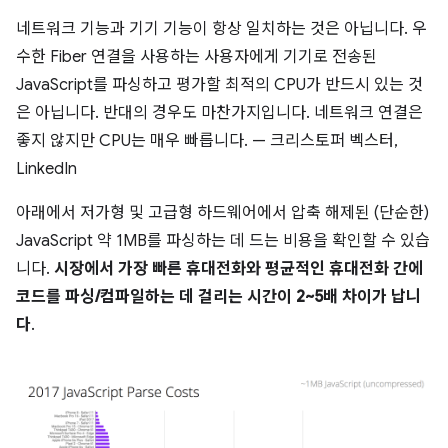
네트워크 기능과 기기 기능이 항상 일치하는 것은 아닙니다. 우
수한 Fiber 연결을 사용하는 사용자에게 기기로 전송된
JavaScript를 파싱하고 평가할 최적의 CPU가 반드시 있는 것
은 아닙니다. 반대의 경우도 마찬가지입니다. 네트워크 연결은
좋지 않지만 CPU는 매우 빠릅니다. — 크리스토퍼 벡스터,
LinkedIn
아래에서 저가형 및 고급형 하드웨어에서 압축 해제된 (단순한)
JavaScript 약 1MB를 파싱하는 데 드는 비용을 확인할 수 있습
니다.
시장에서 가장 빠른 휴대전화와 평균적인 휴대전화 간에
코드를 파싱/컴파일하는 데 걸리는 시간이 2~5배 차이가 납니
다
.