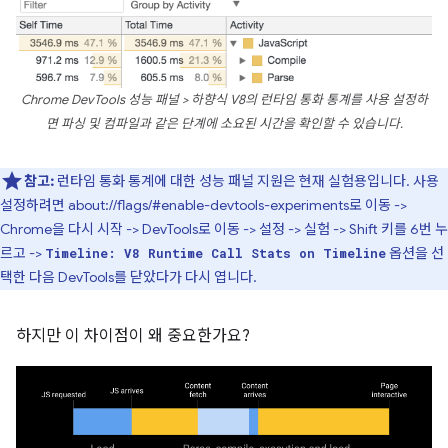
Chrome DevTools 성능 패널 > 하향식 V8의 런타임 통화 통계를 사용 설정하
면 파싱 및 컴파일과 같은 단계에 소요된 시간을 확인할 수 있습니다.
참고:
런타임 통화 통계에 대한 성능 패널 지원은 현재 실험용입니다. 사용
설정하려면 about://flags/#enable-devtools-experiments로 이동 ->
Chrome을 다시 시작 -> DevTools로 이동 -> 설정 -> 실험 -> Shift 키를 6번 누
르고 ->
옵션을 선
Timeline: V8 Runtime Call Stats on Timeline
택한 다음 DevTools를 닫았다가 다시 엽니다.
하지만 이 차이점이 왜 중요한가요?