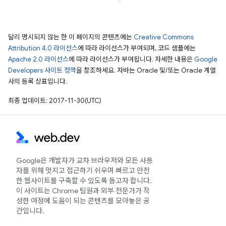
달리 명시되지 않는 한 이 페이지의 콘텐츠에는
Creative Commons
Attribution 4.0 라이선스
에 따라 라이선스가 부여되며, 코드 샘플에는
Apache 2.0 라이선스
에 따라 라이선스가 부여됩니다. 자세한 내용은
Google
Developers 사이트 정책
을 참조하세요. 자바는 Oracle 및/또는 Oracle 계열
사의 등록 상표입니다.
최종 업데이트: 2017-11-30(UTC)
Google은 개발자가 교차 브라우저와 모든 사용
자를 위해 멋지고 접근하기 쉬우며 빠르고 안전
한 웹사이트를 구축할 수 있도록 돕고자 합니다.
이 사이트는 Chrome 팀원과 외부 전문가가 작
성한 여정에 도움이 되는 콘텐츠를 모아놓은 공
간입니다.