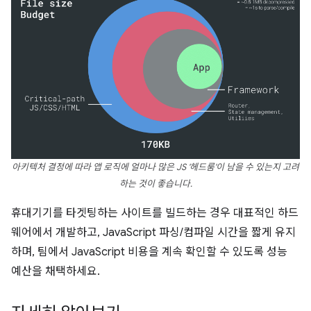
아키텍처 결정에 따라 앱 로직에 얼마나 많은 JS '헤드룸'이 남을 수 있는지 고려
하는 것이 좋습니다.
휴대기기를 타겟팅하는 사이트를 빌드하는 경우 대표적인 하드
웨어에서 개발하고, JavaScript 파싱/컴파일 시간을 짧게 유지
하며, 팀에서 JavaScript 비용을 계속 확인할 수 있도록 성능
예산을 채택하세요.