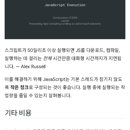
스크립트가 50밀리초 이상 실행되면 JS를 다운로드, 컴파일,
실행하는 데 걸리는
전체
시간만큼 대화형 시간까지가 지연됩
니다. — Alex Russell
이를 해결하기 위해 JavaScript는 기본 스레드가 잠기지 않도
록
작은 청크
로 구성되는 것이 좋습니다. 실행 중에 실행되는 작
업량을 줄일 수 있는지 살펴봅니다.
기타 비용