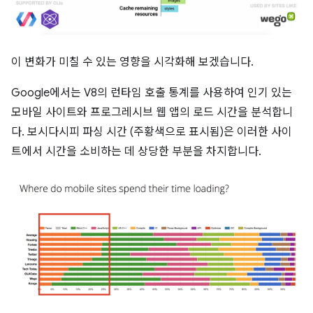
이 변화가 미칠 수 있는 영향을 시각화해 보겠습니다.
Google에서는 V8의 런타임 호출 통계를 사용하여 인기 있는
모바일 사이트와 프로그레시브 웹 앱의 로드 시간을 분석합니
다. 보시다시피 파싱 시간 (주황색으로 표시됨)은 이러한 사이
트에서 시간을 소비하는 데 상당한 부분을 차지합니다.