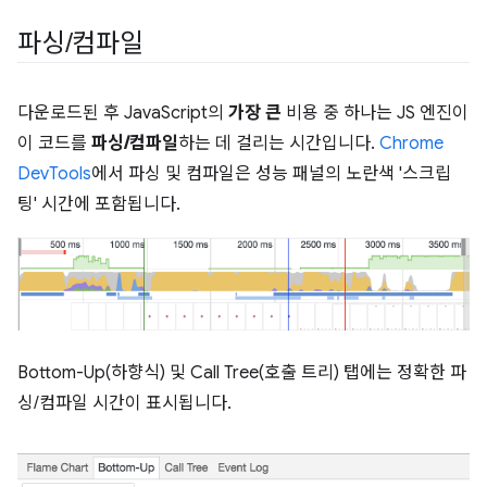
파싱
/
컴파일
다운로드된 후 JavaScript의
가장 큰
비용 중 하나는 JS 엔진이
이 코드를
파싱/컴파일
하는 데 걸리는 시간입니다.
Chrome
DevTools
에서 파싱 및 컴파일은 성능 패널의 노란색 '스크립
팅' 시간에 포함됩니다.
Bottom-Up(하향식) 및 Call Tree(호출 트리) 탭에는 정확한 파
싱/컴파일 시간이 표시됩니다.