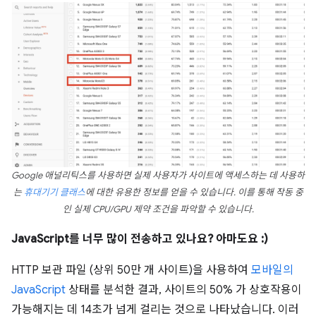
Google 애널리틱스를 사용하면 실제 사용자가 사이트에 액세스하는 데 사용하
는
휴대기기 클래스
에 대한 유용한 정보를 얻을 수 있습니다. 이를 통해 작동 중
인 실제 CPU/GPU 제약 조건을 파악할 수 있습니다.
JavaScript를 너무 많이 전송하고 있나요? 아마도요 :)
HTTP 보관 파일 (상위 50만 개 사이트)을 사용하여
모바일의
JavaScript
상태를 분석한 결과, 사이트의 50% 가 상호작용이
가능해지는 데 14초가 넘게 걸리는 것으로 나타났습니다. 이러