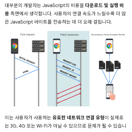
대부분의 개발자는 JavaScript의 비용을
다운로드 및 실행 비
용
측면에서 생각합니다. 사용자의 연결 속도가 느릴수록 더 많
은 JavaScript 바이트를 전송하는 데 더 오래 걸립니다.
이는 사용자가 사용하는
유효한 네트워크 연결 유형
이 실제로
는 3G, 4G 또는 Wi-Fi가 아닐 수 있으므로 문제가 될 수 있습니