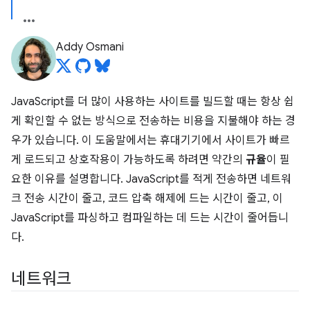
Addy Osmani
JavaScript를 더 많이 사용하는 사이트를 빌드할 때는 항상 쉽
게 확인할 수 없는 방식으로 전송하는 비용을 지불해야 하는 경
우가 있습니다. 이 도움말에서는 휴대기기에서 사이트가 빠르
게 로드되고 상호작용이 가능하도록 하려면 약간의
규율
이 필
요한 이유를 설명합니다. JavaScript를 적게 전송하면 네트워
크 전송 시간이 줄고, 코드 압축 해제에 드는 시간이 줄고, 이
JavaScript를 파싱하고 컴파일하는 데 드는 시간이 줄어듭니
다.
네트워크