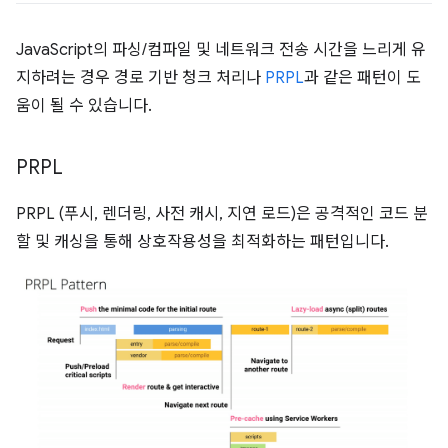
JavaScript의 파싱/컴파일 및 네트워크 전송 시간을 느리게 유
지하려는 경우 경로 기반 청크 처리나
PRPL
과 같은 패턴이 도
움이 될 수 있습니다.
PRPL
PRPL (푸시, 렌더링, 사전 캐시, 지연 로드)은 공격적인 코드 분
할 및 캐싱을 통해 상호작용성을 최적화하는 패턴입니다.