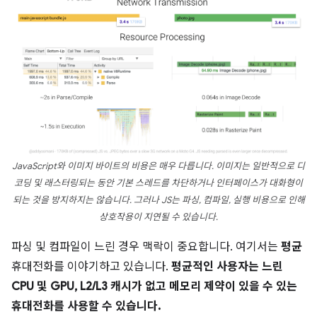
JavaScript와 이미지 바이트의 비용은 매우 다릅니다. 이미지는 일반적으로 디
코딩 및 래스터링되는 동안 기본 스레드를 차단하거나 인터페이스가 대화형이
되는 것을 방지하지는 않습니다. 그러나 JS는 파싱, 컴파일, 실행 비용으로 인해
상호작용이 지연될 수 있습니다.
파싱 및 컴파일이 느린 경우 맥락이 중요합니다. 여기서는
평균
휴대전화를 이야기하고 있습니다.
평균적인 사용자는 느린
CPU 및 GPU, L2/L3 캐시가 없고 메모리 제약이 있을 수 있는
휴대전화를 사용할 수 있습니다.