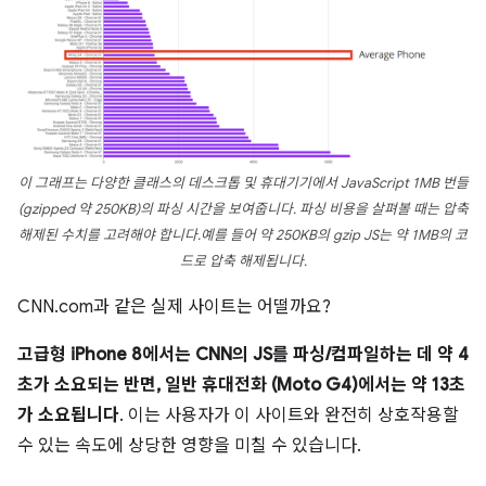
이 그래프는 다양한 클래스의 데스크톱 및 휴대기기에서 JavaScript 1MB 번들
(gzipped 약 250KB)의 파싱 시간을 보여줍니다. 파싱 비용을 살펴볼 때는 압축
해제된 수치를 고려해야 합니다.예를 들어 약 250KB의 gzip JS는 약 1MB의 코
드로 압축 해제됩니다.
CNN.com과 같은 실제 사이트는 어떨까요?
고급형 iPhone 8에서는 CNN의 JS를 파싱/컴파일하는 데 약 4
초가 소요되는 반면, 일반 휴대전화 (Moto G4)에서는 약 13초
가 소요됩니다
. 이는 사용자가 이 사이트와 완전히 상호작용할
수 있는 속도에 상당한 영향을 미칠 수 있습니다.