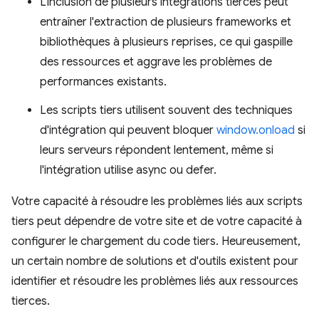
L'inclusion de plusieurs intégrations tierces peut
entraîner l'extraction de plusieurs frameworks et
bibliothèques à plusieurs reprises, ce qui gaspille
des ressources et aggrave les problèmes de
performances existants.
Les scripts tiers utilisent souvent des techniques
d'intégration qui peuvent bloquer
window.onload
si
leurs serveurs répondent lentement, même si
l'intégration utilise async ou defer.
Votre capacité à résoudre les problèmes liés aux scripts
tiers peut dépendre de votre site et de votre capacité à
configurer le chargement du code tiers. Heureusement,
un certain nombre de solutions et d'outils existent pour
identifier et résoudre les problèmes liés aux ressources
tierces.