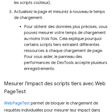
les scripts coûteux).
Actualisez la page et mesurez à nouveau le temps
de chargement.
Pour obtenir des données plus précises, vous
pouvez mesurer votre temps de chargement
au moins trois fois. Cela explique pourquoi
certains scripts tiers extraient différentes
ressources à chaque chargement de page.
Pour vous aider, le panneau des
performances de DevTools accepte plusieurs
enregistrements.
Mesurer l'impact des scripts tiers avec Web
Page
Test
WebPageTest
permet de bloquer le chargement de
requêtes individuelles pour mesurer leur impact dans