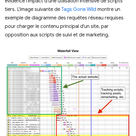
évidence l'impact d'une utilisation intensive de scripts
tiers. L'image suivante de
Tags Gone Wild
montre un
exemple de diagramme des requêtes réseau requises
pour charger le contenu principal d'un site, par
opposition aux scripts de suivi et de marketing.