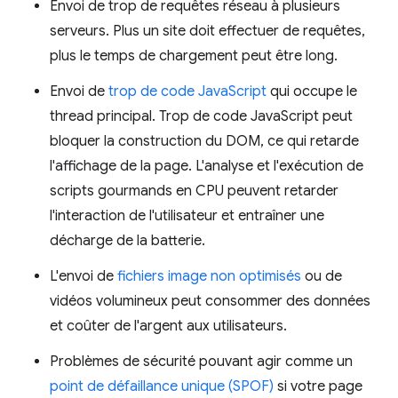
Envoi de trop de requêtes réseau à plusieurs
serveurs. Plus un site doit effectuer de requêtes,
plus le temps de chargement peut être long.
Envoi de
trop de code JavaScript
qui occupe le
thread principal. Trop de code JavaScript peut
bloquer la construction du DOM, ce qui retarde
l'affichage de la page. L'analyse et l'exécution de
scripts gourmands en CPU peuvent retarder
l'interaction de l'utilisateur et entraîner une
décharge de la batterie.
L'envoi de
fichiers image non optimisés
ou de
vidéos volumineux peut consommer des données
et coûter de l'argent aux utilisateurs.
Problèmes de sécurité pouvant agir comme un
point de défaillance unique (SPOF)
si votre page