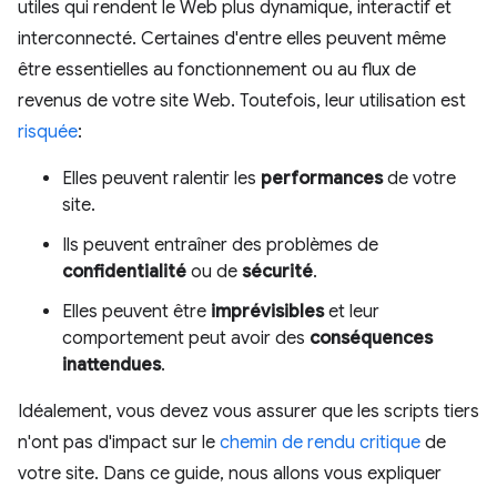
utiles qui rendent le Web plus dynamique, interactif et
interconnecté. Certaines d'entre elles peuvent même
être essentielles au fonctionnement ou au flux de
revenus de votre site Web. Toutefois, leur utilisation est
risquée
:
Elles peuvent ralentir les
performances
de votre
site.
Ils peuvent entraîner des problèmes de
confidentialité
ou de
sécurité
.
Elles peuvent être
imprévisibles
et leur
comportement peut avoir des
conséquences
inattendues
.
Idéalement, vous devez vous assurer que les scripts tiers
n'ont pas d'impact sur le
chemin de rendu critique
de
votre site. Dans ce guide, nous allons vous expliquer