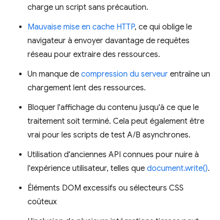
charge un script sans précaution.
Mauvaise mise en cache HTTP
, ce qui oblige le
navigateur à envoyer davantage de requêtes
réseau pour extraire des ressources.
Un manque de
compression du serveur
entraîne un
chargement lent des ressources.
Bloquer l'affichage du contenu jusqu'à ce que le
traitement soit terminé. Cela peut également être
vrai pour les scripts de test A/B asynchrones.
Utilisation d'anciennes API connues pour nuire à
l'expérience utilisateur, telles que
document.write()
.
Éléments DOM excessifs ou sélecteurs CSS
coûteux