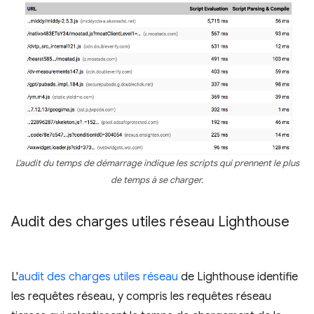
L'audit du temps de démarrage indique les scripts qui prennent le plus
de temps à se charger.
Audit des charges utiles réseau Lighthouse
L'
audit des charges utiles réseau
de Lighthouse identifie
les requêtes réseau, y compris les requêtes réseau