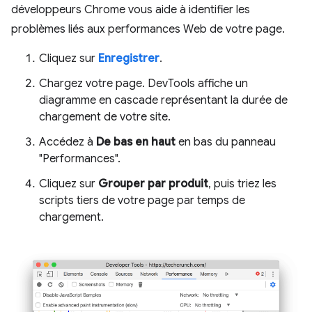
développeurs Chrome vous aide à identifier les
problèmes liés aux performances Web de votre page.
Cliquez sur
Enregistrer
.
Chargez votre page. DevTools affiche un
diagramme en cascade représentant la durée de
chargement de votre site.
Accédez à
De bas en haut
en bas du panneau
"Performances".
Cliquez sur
Grouper par produit
, puis triez les
scripts tiers de votre page par temps de
chargement.