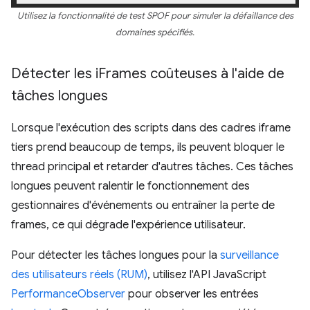
Utilisez la fonctionnalité de test SPOF pour simuler la défaillance des
domaines spécifiés.
Détecter les i
Frames coûteuses à l'aide de
tâches longues
Lorsque l'exécution des scripts dans des cadres iframe
tiers prend beaucoup de temps, ils peuvent bloquer le
thread principal et retarder d'autres tâches. Ces tâches
longues peuvent ralentir le fonctionnement des
gestionnaires d'événements ou entraîner la perte de
frames, ce qui dégrade l'expérience utilisateur.
Pour détecter les tâches longues pour la
surveillance
des utilisateurs réels (RUM)
, utilisez l'API JavaScript
PerformanceObserver
pour observer les entrées