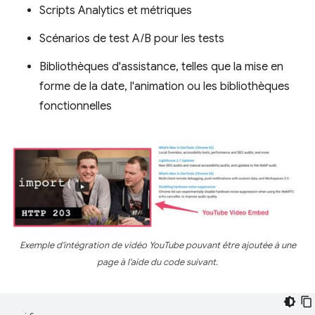
Scripts Analytics et métriques
Scénarios de test A/B pour les tests
Bibliothèques d'assistance, telles que la mise en
forme de la date, l'animation ou les bibliothèques
fonctionnelles
Exemple d'intégration de vidéo YouTube pouvant être ajoutée à une
page à l'aide du code suivant.