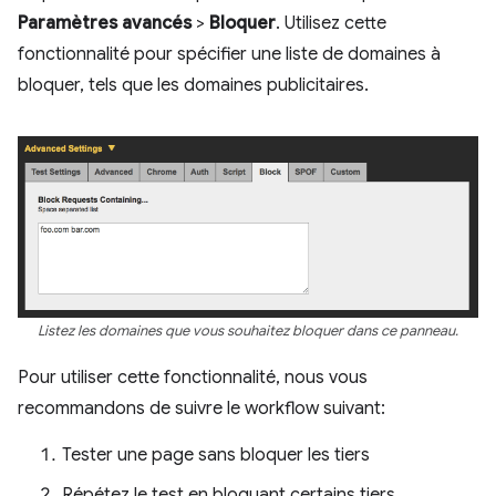
Paramètres avancés
>
Bloquer
. Utilisez cette
fonctionnalité pour spécifier une liste de domaines à
bloquer, tels que les domaines publicitaires.
Listez les domaines que vous souhaitez bloquer dans ce panneau.
Pour utiliser cette fonctionnalité, nous vous
recommandons de suivre le workflow suivant:
Tester une page sans bloquer les tiers
Répétez le test en bloquant certains tiers.