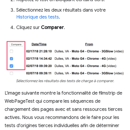
Sélectionnez les deux résultats dans votre
Historique des tests
.
Cliquez sur
Comparer
.
Sélectionnez les résultats des tests de charge à comparer.
L'image suivante montre la fonctionnalité de filmstrip de
WebPageTest qui compare les séquences de
chargement des pages avec et sans ressources tierces
actives. Nous vous recommandons de le faire pour les
tests d'origines tierces individuelles afin de déterminer