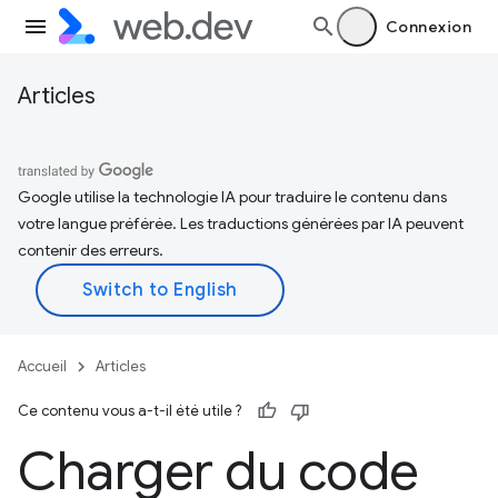
Connexion
Articles
Google utilise la technologie IA pour traduire le contenu dans
votre langue préférée. Les traductions générées par IA peuvent
contenir des erreurs.
Accueil
Articles
Ce contenu vous a-t-il été utile ?
Charger du code