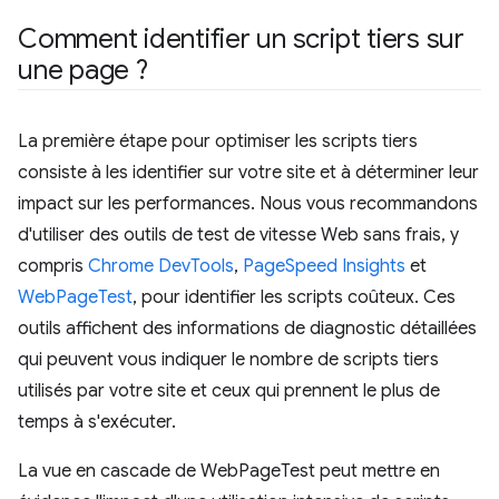
Comment identifier un script tiers sur
une page ?
La première étape pour optimiser les scripts tiers
consiste à les identifier sur votre site et à déterminer leur
impact sur les performances. Nous vous recommandons
d'utiliser des outils de test de vitesse Web sans frais, y
compris
Chrome DevTools
,
PageSpeed Insights
et
WebPageTest
, pour identifier les scripts coûteux. Ces
outils affichent des informations de diagnostic détaillées
qui peuvent vous indiquer le nombre de scripts tiers
utilisés par votre site et ceux qui prennent le plus de
temps à s'exécuter.
La vue en cascade de WebPageTest peut mettre en