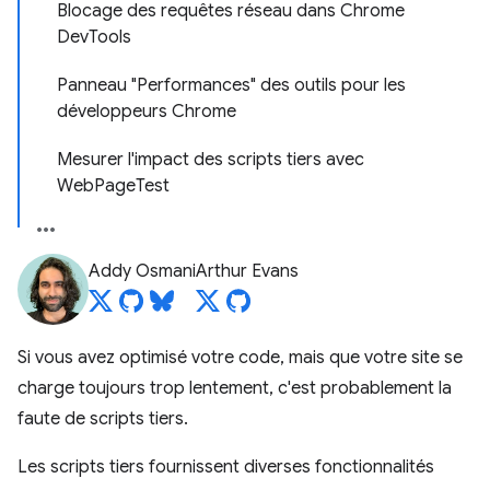
Blocage des requêtes réseau dans Chrome
DevTools
Panneau "Performances" des outils pour les
développeurs Chrome
Mesurer l'impact des scripts tiers avec
WebPageTest
Addy Osmani
Arthur Evans
Si vous avez optimisé votre code, mais que votre site se
charge toujours trop lentement, c'est probablement la
faute de scripts tiers.
Les scripts tiers fournissent diverses fonctionnalités