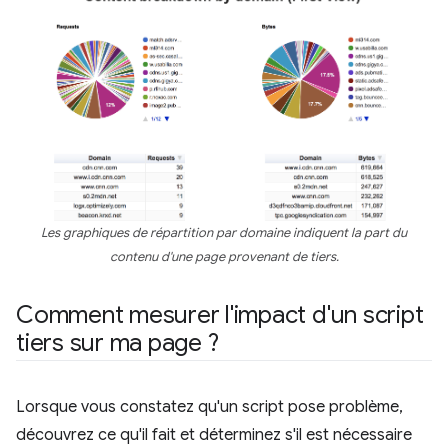
Les graphiques de répartition par domaine indiquent la part du
contenu d'une page provenant de tiers.
Comment mesurer l'impact d'un script
tiers sur ma page ?
Lorsque vous constatez qu'un script pose problème,
découvrez ce qu'il fait et déterminez s'il est nécessaire