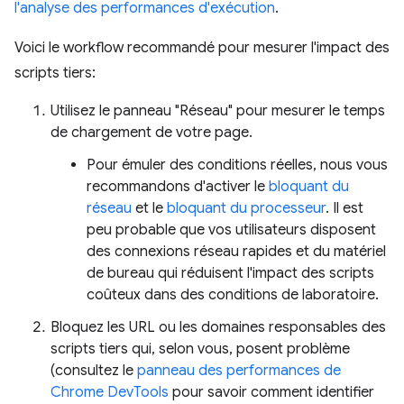
l'analyse des performances d'exécution
.
Voici le workflow recommandé pour mesurer l'impact des
scripts tiers:
Utilisez le panneau "Réseau" pour mesurer le temps
de chargement de votre page.
Pour émuler des conditions réelles, nous vous
recommandons d'activer le
bloquant du
réseau
et le
bloquant du processeur
. Il est
peu probable que vos utilisateurs disposent
des connexions réseau rapides et du matériel
de bureau qui réduisent l'impact des scripts
coûteux dans des conditions de laboratoire.
Bloquez les URL ou les domaines responsables des
scripts tiers qui, selon vous, posent problème
(consultez le
panneau des performances de
Chrome DevTools
pour savoir comment identifier