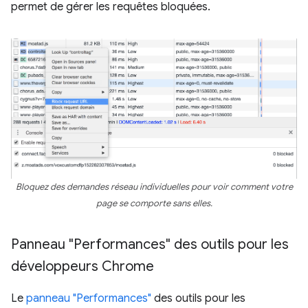
permet de gérer les requêtes bloquées.
Bloquez des demandes réseau individuelles pour voir comment votre
page se comporte sans elles.
Panneau "Performances" des outils pour les
développeurs Chrome
Le
panneau "Performances"
des outils pour les