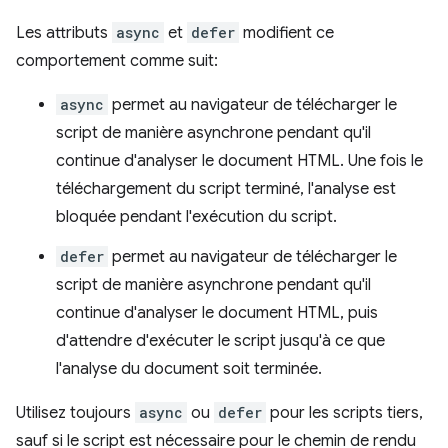
Les attributs
async
et
defer
modifient ce
comportement comme suit:
async
permet au navigateur de télécharger le
script de manière asynchrone pendant qu'il
continue d'analyser le document HTML. Une fois le
téléchargement du script terminé, l'analyse est
bloquée pendant l'exécution du script.
defer
permet au navigateur de télécharger le
script de manière asynchrone pendant qu'il
continue d'analyser le document HTML, puis
d'attendre d'exécuter le script jusqu'à ce que
l'analyse du document soit terminée.
Utilisez toujours
async
ou
defer
pour les scripts tiers,
sauf si le script est nécessaire pour le chemin de rendu