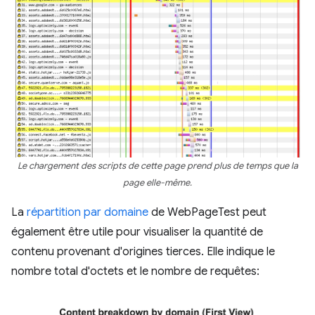
Le chargement des scripts de cette page prend plus de temps que la
page elle-même.
La
répartition par domaine
de WebPageTest peut
également être utile pour visualiser la quantité de
contenu provenant d'origines tierces. Elle indique le
nombre total d'octets et le nombre de requêtes: