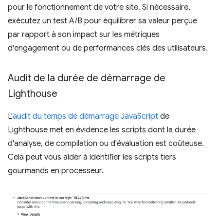
pour le fonctionnement de votre site. Si nécessaire,
exécutez un test A/B pour équilibrer sa valeur perçue
par rapport à son impact sur les métriques
d'engagement ou de performances clés des utilisateurs.
Audit de la durée de démarrage de
Lighthouse
L'
audit du temps de démarrage JavaScript
de
Lighthouse met en évidence les scripts dont la durée
d'analyse, de compilation ou d'évaluation est coûteuse.
Cela peut vous aider à identifier les scripts tiers
gourmands en processeur.