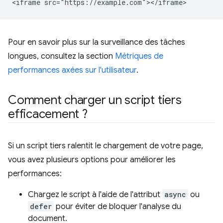
Pour en savoir plus sur la surveillance des tâches
longues, consultez la section
Métriques de
performances axées sur l'utilisateur
.
Comment charger un script tiers
efficacement ?
Si un script tiers ralentit le chargement de votre page,
vous avez plusieurs options pour améliorer les
performances:
Chargez le script à l'aide de l'attribut
async
ou
defer
pour éviter de bloquer l'analyse du
document.