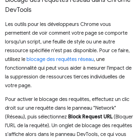
Dev
Tools
Les outils pour les développeurs Chrome vous
permettent de voir comment votre page se comporte
lorsqu'un script, une feuille de style ou une autre
ressource spécifiée n'est pas disponible. Pour ce faire,
utilisez le
blocage des requêtes réseau
, une
fonctionnalité qui peut vous aider à mesurer l'impact de
la suppression de ressources tierces individuelles de
votre page.
Pour activer le blocage des requêtes, effectuez un clic
droit sur une requête dans le panneau "Network"
(Réseau), puis sélectionnez
Block Request URL
(Bloquer
l'URL de la requête). Un onglet de blocage des requêtes
s'affiche alors dans le panneau DevTools, ce qui vous