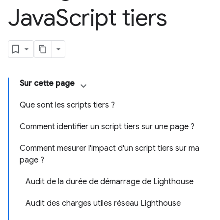
Java
Script tiers
Sur cette page
Que sont les scripts tiers ?
Comment identifier un script tiers sur une page ?
Comment mesurer l'impact d'un script tiers sur ma
page ?
Audit de la durée de démarrage de Lighthouse
Audit des charges utiles réseau Lighthouse