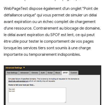
WebPageTest dispose également d'un onglet "Point de
défaillance unique" qui vous permet de simuler un délai
avant expiration ou un échec complet de chargement
d'une ressource. Contrairement au blocage de domaine,
le délai avant expiration du SPOF est lent, ce qui peut
être utile pour tester le comportement de vos pages
lorsque les services tiers sont soumis à une charge
importante ou temporairement indisponibles.