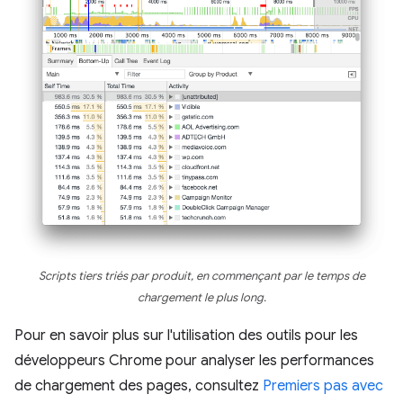
Scripts tiers triés par produit, en commençant par le temps de
chargement le plus long.
Pour en savoir plus sur l'utilisation des outils pour les
développeurs Chrome pour analyser les performances
de chargement des pages, consultez
Premiers pas avec