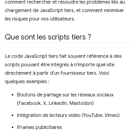
comment rechercher et résoudre les problèmes liés au
chargement de JavaScript tiers, et comment minimiser
les risques pour vos utilisateurs.
Que sont les scripts tiers ?
Le code JavaScript tiers fait souvent référence à des
scripts pouvant être intégrés à n'importe quel site
directement à partir d'un fournisseur tiers. Voici
quelques exemples :
Boutons de partage sur les réseaux sociaux
(Facebook, X, LinkedIn, Mastodon)
Intégration de lecteurs vidéo (YouTube, Vimeo)
IFrames publicitaires