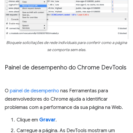
Bloqueie solicitações de rede individuais para conferir como a página
se comporta sem elas.
Painel de desempenho do Chrome Dev
Tools
O
painel de desempenho
nas Ferramentas para
desenvolvedores do Chrome ajuda a identificar
problemas com a performance da sua página na Web.
Clique em
Gravar
.
Carregue a página. As DevTools mostram um