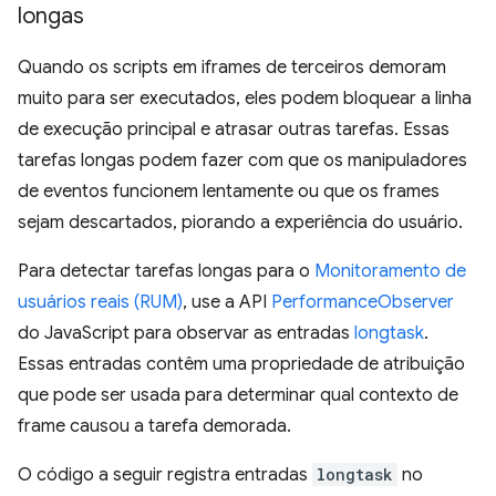
longas
Quando os scripts em iframes de terceiros demoram
muito para ser executados, eles podem bloquear a linha
de execução principal e atrasar outras tarefas. Essas
tarefas longas podem fazer com que os manipuladores
de eventos funcionem lentamente ou que os frames
sejam descartados, piorando a experiência do usuário.
Para detectar tarefas longas para o
Monitoramento de
usuários reais (RUM)
, use a API
PerformanceObserver
do JavaScript para observar as entradas
longtask
.
Essas entradas contêm uma propriedade de atribuição
que pode ser usada para determinar qual contexto de
frame causou a tarefa demorada.
O código a seguir registra entradas
longtask
no