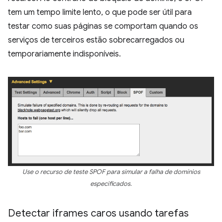
tem um tempo limite lento, o que pode ser útil para
testar como suas páginas se comportam quando os
serviços de terceiros estão sobrecarregados ou
temporariamente indisponíveis.
Use o recurso de teste SPOF para simular a falha de domínios
especificados.
Detectar iframes caros usando tarefas