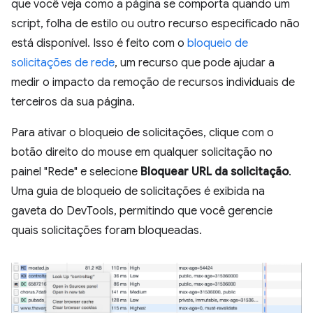
que você veja como a página se comporta quando um
script, folha de estilo ou outro recurso especificado não
está disponível. Isso é feito com o
bloqueio de
solicitações de rede
, um recurso que pode ajudar a
medir o impacto da remoção de recursos individuais de
terceiros da sua página.
Para ativar o bloqueio de solicitações, clique com o
botão direito do mouse em qualquer solicitação no
painel "Rede" e selecione
Bloquear URL da solicitação
.
Uma guia de bloqueio de solicitações é exibida na
gaveta do DevTools, permitindo que você gerencie
quais solicitações foram bloqueadas.