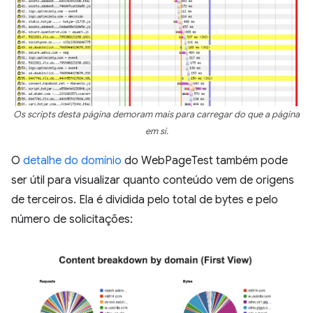
Os scripts desta página demoram mais para carregar do que a página
em si.
O
detalhe do domínio
do WebPageTest também pode
ser útil para visualizar quanto conteúdo vem de origens
de terceiros. Ela é dividida pelo total de bytes e pelo
número de solicitações: