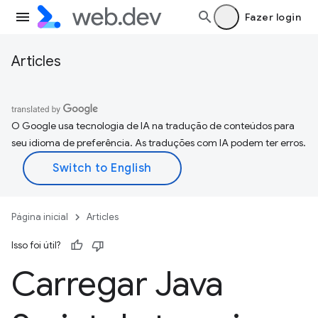
Fazer login
Articles
O Google usa tecnologia de IA na tradução de conteúdos para
seu idioma de preferência. As traduções com IA podem ter erros.
Página inicial
Articles
Isso foi útil?
Carregar Java