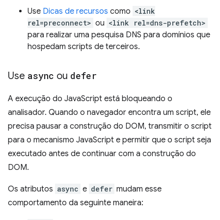
Use
Dicas de recursos
como
<link
rel=preconnect>
ou
<link rel=dns-prefetch>
para realizar uma pesquisa DNS para domínios que
hospedam scripts de terceiros.
Use
async
ou
defer
A execução do JavaScript está bloqueando o
analisador. Quando o navegador encontra um script, ele
precisa pausar a construção do DOM, transmitir o script
para o mecanismo JavaScript e permitir que o script seja
executado antes de continuar com a construção do
DOM.
Os atributos
async
e
defer
mudam esse
comportamento da seguinte maneira: