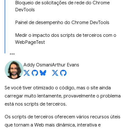
Bloqueio de solicitações de rede do Chrome
DevTools
Painel de desempenho do Chrome DevTools
Medir o impacto dos scripts de terceiros com o
WebPageTest
Addy Osmani
Arthur Evans
Se você tiver otimizado o código, mas o site ainda
carregar muito lentamente, provavelmente o problema
está nos scripts de terceiros.
Os scripts de terceiros oferecem vários recursos úteis
que tornam a Web mais dinâmica, interativa e