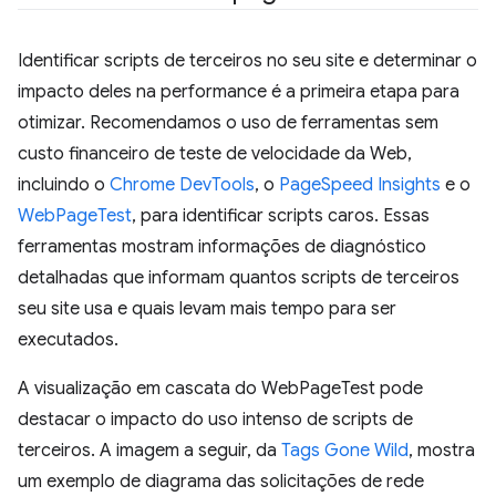
Identificar scripts de terceiros no seu site e determinar o
impacto deles na performance é a primeira etapa para
otimizar. Recomendamos o uso de ferramentas sem
custo financeiro de teste de velocidade da Web,
incluindo o
Chrome DevTools
, o
PageSpeed Insights
e o
WebPageTest
, para identificar scripts caros. Essas
ferramentas mostram informações de diagnóstico
detalhadas que informam quantos scripts de terceiros
seu site usa e quais levam mais tempo para ser
executados.
A visualização em cascata do WebPageTest pode
destacar o impacto do uso intenso de scripts de
terceiros. A imagem a seguir, da
Tags Gone Wild
, mostra
um exemplo de diagrama das solicitações de rede