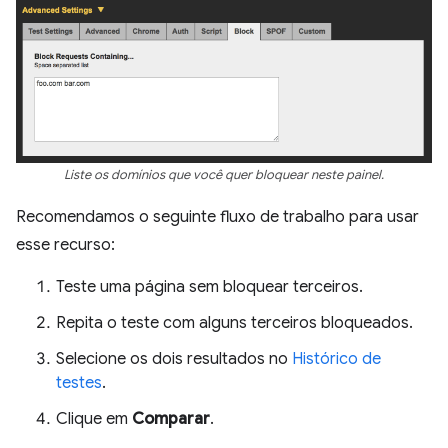
Liste os domínios que você quer bloquear neste painel.
Recomendamos o seguinte fluxo de trabalho para usar
esse recurso:
Teste uma página sem bloquear terceiros.
Repita o teste com alguns terceiros bloqueados.
Selecione os dois resultados no
Histórico de
testes
.
Clique em
Comparar
.