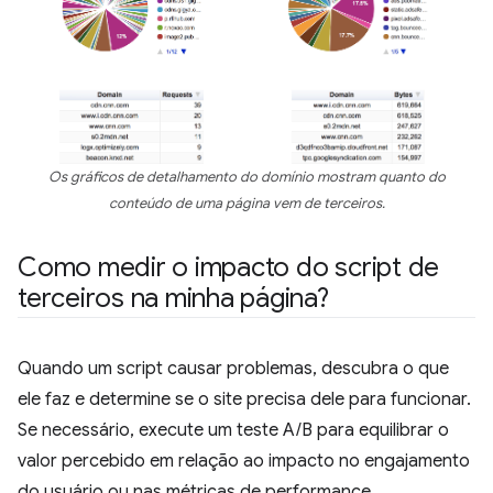
Os gráficos de detalhamento do domínio mostram quanto do
conteúdo de uma página vem de terceiros.
Como medir o impacto do script de
terceiros na minha página?
Quando um script causar problemas, descubra o que
ele faz e determine se o site precisa dele para funcionar.
Se necessário, execute um teste A/B para equilibrar o
valor percebido em relação ao impacto no engajamento
do usuário ou nas métricas de performance.