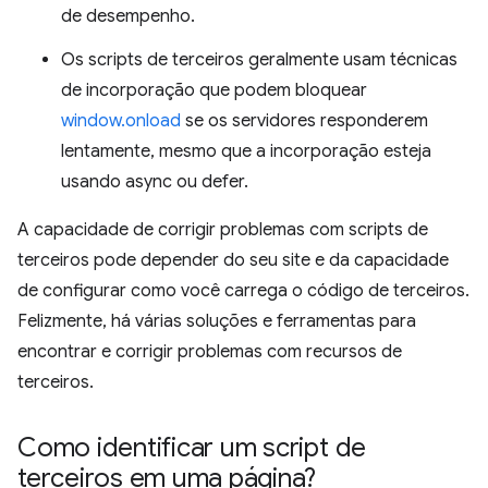
de desempenho.
Os scripts de terceiros geralmente usam técnicas
de incorporação que podem bloquear
window.onload
se os servidores responderem
lentamente, mesmo que a incorporação esteja
usando async ou defer.
A capacidade de corrigir problemas com scripts de
terceiros pode depender do seu site e da capacidade
de configurar como você carrega o código de terceiros.
Felizmente, há várias soluções e ferramentas para
encontrar e corrigir problemas com recursos de
terceiros.
Como identificar um script de
terceiros em uma página?