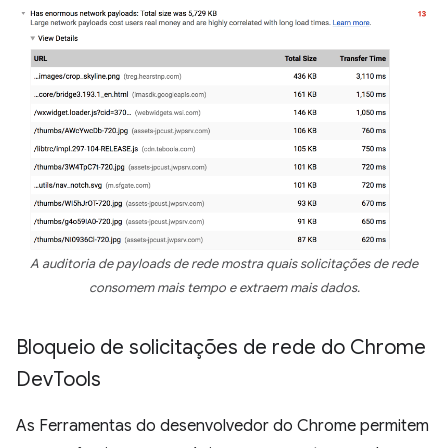
A auditoria de payloads de rede mostra quais solicitações de rede
consomem mais tempo e extraem mais dados.
Bloqueio de solicitações de rede do Chrome
Dev
Tools
As Ferramentas do desenvolvedor do Chrome permitem