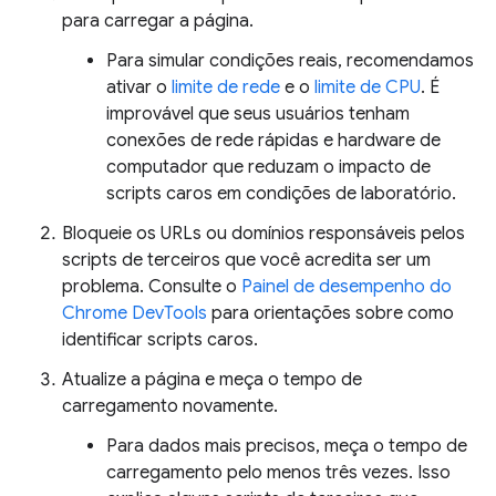
para carregar a página.
Para simular condições reais, recomendamos
ativar o
limite de rede
e o
limite de CPU
. É
improvável que seus usuários tenham
conexões de rede rápidas e hardware de
computador que reduzam o impacto de
scripts caros em condições de laboratório.
Bloqueie os URLs ou domínios responsáveis pelos
scripts de terceiros que você acredita ser um
problema. Consulte o
Painel de desempenho do
Chrome DevTools
para orientações sobre como
identificar scripts caros.
Atualize a página e meça o tempo de
carregamento novamente.
Para dados mais precisos, meça o tempo de
carregamento pelo menos três vezes. Isso