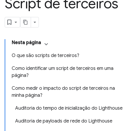
Script de terceiros
Nesta página
O que são scripts de terceiros?
Como identificar um script de terceiros em uma
página?
Como medir o impacto do script de terceiros na
minha página?
Auditoria do tempo de inicialização do Lighthouse
Auditoria de payloads de rede do Lighthouse