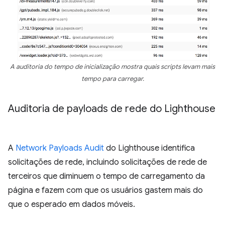
A auditoria do tempo de inicialização mostra quais scripts levam mais
tempo para carregar.
Auditoria de payloads de rede do Lighthouse
A
Network Payloads Audit
do Lighthouse identifica
solicitações de rede, incluindo solicitações de rede de
terceiros que diminuem o tempo de carregamento da
página e fazem com que os usuários gastem mais do
que o esperado em dados móveis.