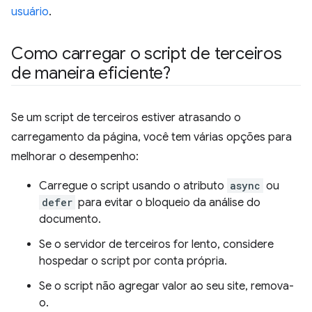
usuário
.
Como carregar o script de terceiros
de maneira eficiente?
Se um script de terceiros estiver atrasando o
carregamento da página, você tem várias opções para
melhorar o desempenho:
Carregue o script usando o atributo
async
ou
defer
para evitar o bloqueio da análise do
documento.
Se o servidor de terceiros for lento, considere
hospedar o script por conta própria.
Se o script não agregar valor ao seu site, remova-
o.