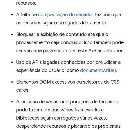
recursos.
A falta de
compactação do servidor
faz com que
os recursos sejam carregados lentamente.
Bloquear a exibição de conteúdo até que o
processamento seja concluído. Isso também pode
ser verdade para scripts de teste A/B assíncronos.
Uso de APIs legadas conhecidas por prejudicar a
experiência do usuário, como
document.write()
.
Elementos DOM excessivos ou seletores de CSS
caros.
A inclusão de várias incorporações de terceiros
pode fazer com que vários frameworks e
bibliotecas sejam carregados várias vezes,
desperdiando recursos e piorando os problemas