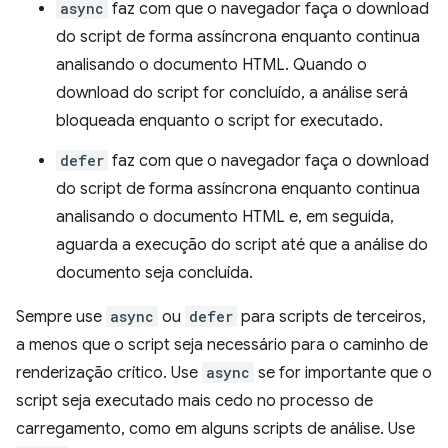
async
faz com que o navegador faça o download
do script de forma assíncrona enquanto continua
analisando o documento HTML. Quando o
download do script for concluído, a análise será
bloqueada enquanto o script for executado.
defer
faz com que o navegador faça o download
do script de forma assíncrona enquanto continua
analisando o documento HTML e, em seguida,
aguarda a execução do script até que a análise do
documento seja concluída.
Sempre use
async
ou
defer
para scripts de terceiros,
a menos que o script seja necessário para o caminho de
renderização crítico. Use
async
se for importante que o
script seja executado mais cedo no processo de
carregamento, como em alguns scripts de análise. Use