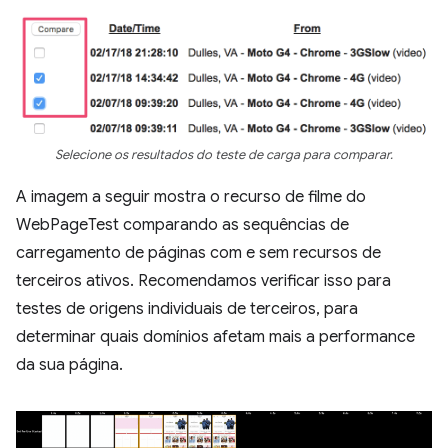
Selecione os resultados do teste de carga para comparar.
A imagem a seguir mostra o recurso de filme do
WebPageTest comparando as sequências de
carregamento de páginas com e sem recursos de
terceiros ativos. Recomendamos verificar isso para
testes de origens individuais de terceiros, para
determinar quais domínios afetam mais a performance
da sua página.