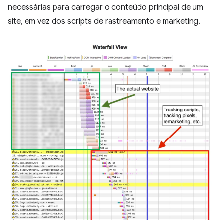
necessárias para carregar o conteúdo principal de um
site, em vez dos scripts de rastreamento e marketing.