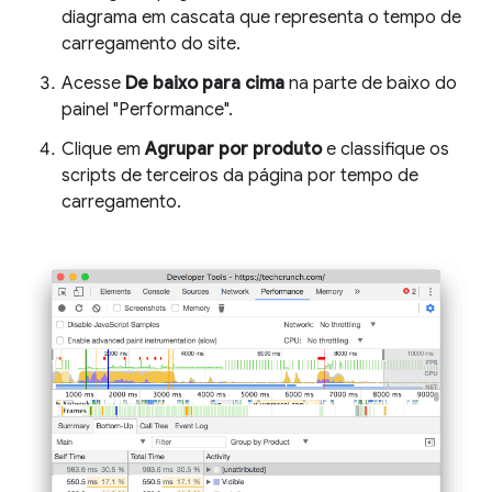
diagrama em cascata que representa o tempo de
carregamento do site.
Acesse
De baixo para cima
na parte de baixo do
painel "Performance".
Clique em
Agrupar por produto
e classifique os
scripts de terceiros da página por tempo de
carregamento.