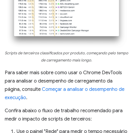
Scripts de terceiros classificados por produto, começando pelo tempo
de carregamento mais longo.
Para saber mais sobre como usar o Chrome DevTools
para analisar o desempenho de carregamento da
página, consulte
Começar a analisar o desempenho de
execução
.
Confira abaixo o fluxo de trabalho recomendado para
medir o impacto de scripts de terceiros:
Use o painel "Rede" para medir o tempo necessário