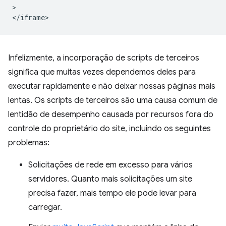
>

Infelizmente, a incorporação de scripts de terceiros
significa que muitas vezes dependemos deles para
executar rapidamente e não deixar nossas páginas mais
lentas. Os scripts de terceiros são uma causa comum de
lentidão de desempenho causada por recursos fora do
controle do proprietário do site, incluindo os seguintes
problemas:
Solicitações de rede em excesso para vários
servidores. Quanto mais solicitações um site
precisa fazer, mais tempo ele pode levar para
carregar.