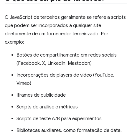
O JavaScript de terceiros geralmente se refere a scripts
que podem ser incorporados a qualquer site
diretamente de um fornecedor terceirizado. Por
exemplo:
Botões de compartilhamento em redes sociais
(Facebook, X, LinkedIn, Mastodon)
Incorporações de players de vídeo (YouTube,
Vimeo)
Iframes de publicidade
Scripts de análise e métricas
Scripts de teste A/B para experimentos
Bibliotecas auxiliares, como formatação de data,