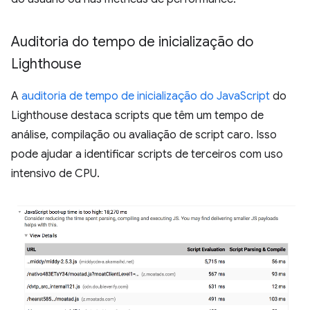
Auditoria do tempo de inicialização do
Lighthouse
A
auditoria de tempo de inicialização do JavaScript
do
Lighthouse destaca scripts que têm um tempo de
análise, compilação ou avaliação de script caro. Isso
pode ajudar a identificar scripts de terceiros com uso
intensivo de CPU.