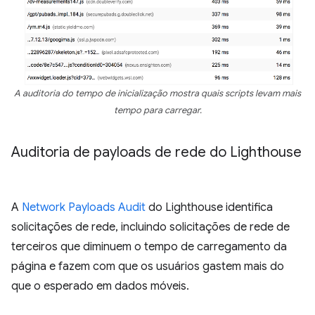
A auditoria do tempo de inicialização mostra quais scripts levam mais
tempo para carregar.
Auditoria de payloads de rede do Lighthouse
A
Network Payloads Audit
do Lighthouse identifica
solicitações de rede, incluindo solicitações de rede de
terceiros que diminuem o tempo de carregamento da
página e fazem com que os usuários gastem mais do
que o esperado em dados móveis.