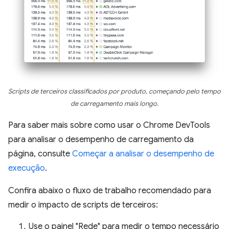
Scripts de terceiros classificados por produto, começando pelo tempo
de carregamento mais longo.
Para saber mais sobre como usar o Chrome DevTools
para analisar o desempenho de carregamento da
página, consulte
Começar a analisar o desempenho de
execução
.
Confira abaixo o fluxo de trabalho recomendado para
medir o impacto de scripts de terceiros:
Use o painel "Rede" para medir o tempo necessário