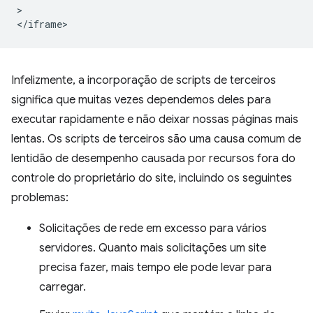
>

Infelizmente, a incorporação de scripts de terceiros
significa que muitas vezes dependemos deles para
executar rapidamente e não deixar nossas páginas mais
lentas. Os scripts de terceiros são uma causa comum de
lentidão de desempenho causada por recursos fora do
controle do proprietário do site, incluindo os seguintes
problemas:
Solicitações de rede em excesso para vários
servidores. Quanto mais solicitações um site
precisa fazer, mais tempo ele pode levar para
carregar.