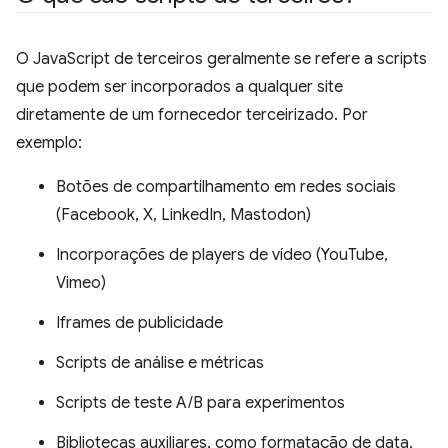
O JavaScript de terceiros geralmente se refere a scripts
que podem ser incorporados a qualquer site
diretamente de um fornecedor terceirizado. Por
exemplo:
Botões de compartilhamento em redes sociais
(Facebook, X, LinkedIn, Mastodon)
Incorporações de players de vídeo (YouTube,
Vimeo)
Iframes de publicidade
Scripts de análise e métricas
Scripts de teste A/B para experimentos
Bibliotecas auxiliares, como formatação de data,