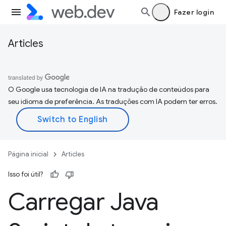
Fazer login
Articles
O Google usa tecnologia de IA na tradução de conteúdos para
seu idioma de preferência. As traduções com IA podem ter erros.
Página inicial
Articles
Isso foi útil?
Carregar Java