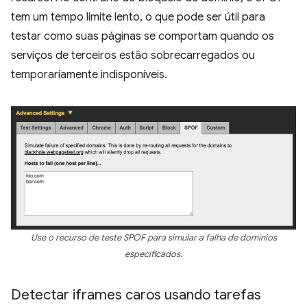
tem um tempo limite lento, o que pode ser útil para
testar como suas páginas se comportam quando os
serviços de terceiros estão sobrecarregados ou
temporariamente indisponíveis.
Use o recurso de teste SPOF para simular a falha de domínios
especificados.
Detectar iframes caros usando tarefas