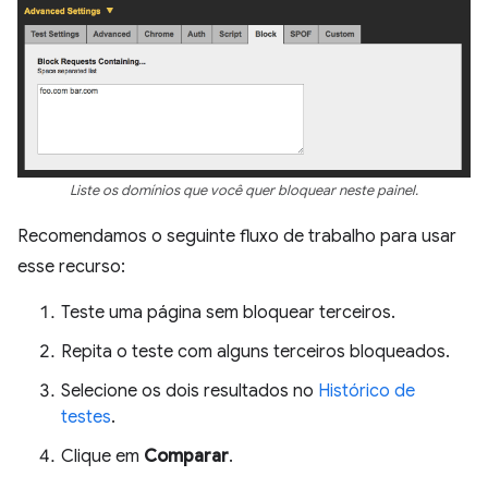
Liste os domínios que você quer bloquear neste painel.
Recomendamos o seguinte fluxo de trabalho para usar
esse recurso:
Teste uma página sem bloquear terceiros.
Repita o teste com alguns terceiros bloqueados.
Selecione os dois resultados no
Histórico de
testes
.
Clique em
Comparar
.