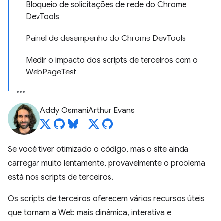
Bloqueio de solicitações de rede do Chrome
DevTools
Painel de desempenho do Chrome DevTools
Medir o impacto dos scripts de terceiros com o
WebPageTest
Addy Osmani
Arthur Evans
Se você tiver otimizado o código, mas o site ainda
carregar muito lentamente, provavelmente o problema
está nos scripts de terceiros.
Os scripts de terceiros oferecem vários recursos úteis
que tornam a Web mais dinâmica, interativa e