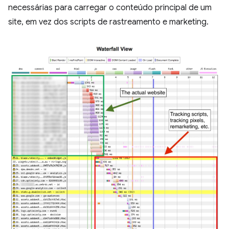
necessárias para carregar o conteúdo principal de um
site, em vez dos scripts de rastreamento e marketing.