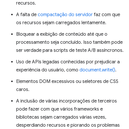
recursos.
A falta de
compactação do servidor
faz com que
os recursos sejam carregados lentamente.
Bloquear a exibição de conteúdo até que o
processamento seja concluído. Isso também pode
ser verdade para scripts de teste A/B assíncronos.
Uso de APIs legadas conhecidas por prejudicar a
experiência do usuário, como
document.write()
.
Elementos DOM excessivos ou seletores de CSS
caros.
A inclusão de várias incorporações de terceiros
pode fazer com que vários frameworks e
bibliotecas sejam carregados várias vezes,
desperdiando recursos e piorando os problemas