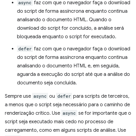
async
faz com que o navegador faça o download
do script de forma assíncrona enquanto continua
analisando o documento HTML. Quando o
download do script for concluído, a análise será
bloqueada enquanto o script for executado.
defer
faz com que o navegador faça o download
do script de forma assíncrona enquanto continua
analisando o documento HTML e, em seguida,
aguarda a execução do script até que a análise do
documento seja concluída.
Sempre use
async
ou
defer
para scripts de terceiros,
a menos que o script seja necessário para o caminho de
renderização crítico. Use
async
se for importante que o
script seja executado mais cedo no processo de
carregamento, como em alguns scripts de análise. Use