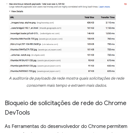
A auditoria de payloads de rede mostra quais solicitações de rede
consomem mais tempo e extraem mais dados.
Bloqueio de solicitações de rede do Chrome
Dev
Tools
As Ferramentas do desenvolvedor do Chrome permitem