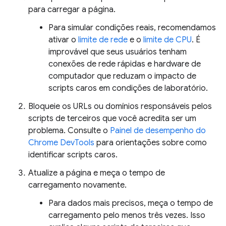
para carregar a página.
Para simular condições reais, recomendamos
ativar o
limite de rede
e o
limite de CPU
. É
improvável que seus usuários tenham
conexões de rede rápidas e hardware de
computador que reduzam o impacto de
scripts caros em condições de laboratório.
Bloqueie os URLs ou domínios responsáveis pelos
scripts de terceiros que você acredita ser um
problema. Consulte o
Painel de desempenho do
Chrome DevTools
para orientações sobre como
identificar scripts caros.
Atualize a página e meça o tempo de
carregamento novamente.
Para dados mais precisos, meça o tempo de
carregamento pelo menos três vezes. Isso