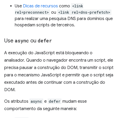
Use
Dicas de recursos
como
<link
rel=preconnect>
ou
<link rel=dns-prefetch>
para realizar uma pesquisa DNS para domínios que
hospedam scripts de terceiros.
Use
async
ou
defer
A execução do JavaScript está bloqueando o
analisador. Quando o navegador encontra um script, ele
precisa pausar a construção do DOM, transmitir o script
para o mecanismo JavaScript e permitir que o script seja
executado antes de continuar com a construção do
DOM.
Os atributos
async
e
defer
mudam esse
comportamento da seguinte maneira: