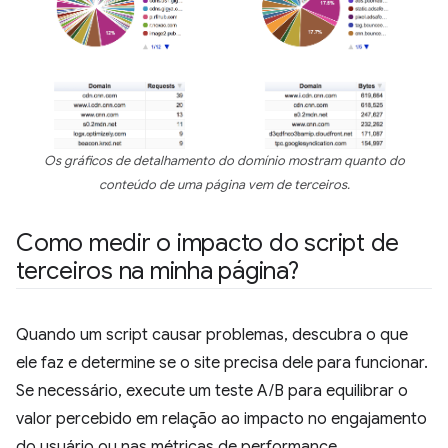
Os gráficos de detalhamento do domínio mostram quanto do
conteúdo de uma página vem de terceiros.
Como medir o impacto do script de
terceiros na minha página?
Quando um script causar problemas, descubra o que
ele faz e determine se o site precisa dele para funcionar.
Se necessário, execute um teste A/B para equilibrar o
valor percebido em relação ao impacto no engajamento
do usuário ou nas métricas de performance.