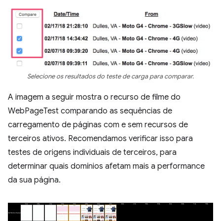
Selecione os resultados do teste de carga para comparar.
A imagem a seguir mostra o recurso de filme do
WebPageTest comparando as sequências de
carregamento de páginas com e sem recursos de
terceiros ativos. Recomendamos verificar isso para
testes de origens individuais de terceiros, para
determinar quais domínios afetam mais a performance
da sua página.