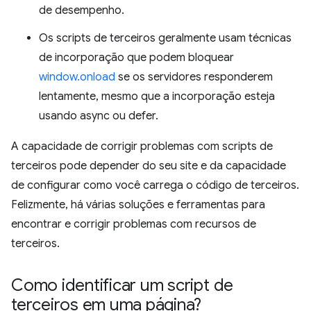
de desempenho.
Os scripts de terceiros geralmente usam técnicas
de incorporação que podem bloquear
window.onload
se os servidores responderem
lentamente, mesmo que a incorporação esteja
usando async ou defer.
A capacidade de corrigir problemas com scripts de
terceiros pode depender do seu site e da capacidade
de configurar como você carrega o código de terceiros.
Felizmente, há várias soluções e ferramentas para
encontrar e corrigir problemas com recursos de
terceiros.
Como identificar um script de
terceiros em uma página?