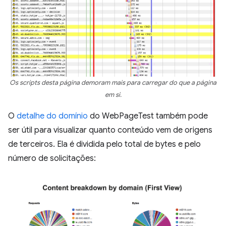
Os scripts desta página demoram mais para carregar do que a página
em si.
O
detalhe do domínio
do WebPageTest também pode
ser útil para visualizar quanto conteúdo vem de origens
de terceiros. Ela é dividida pelo total de bytes e pelo
número de solicitações: