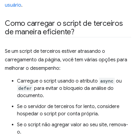
usuário
.
Como carregar o script de terceiros
de maneira eficiente?
Se um script de terceiros estiver atrasando o
carregamento da página, você tem várias opções para
melhorar o desempenho:
Carregue o script usando o atributo
async
ou
defer
para evitar o bloqueio da análise do
documento.
Se o servidor de terceiros for lento, considere
hospedar o script por conta própria.
Se o script não agregar valor ao seu site, remova-
o.