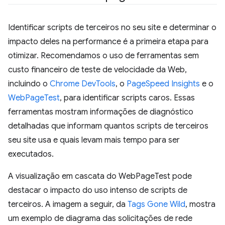
Identificar scripts de terceiros no seu site e determinar o
impacto deles na performance é a primeira etapa para
otimizar. Recomendamos o uso de ferramentas sem
custo financeiro de teste de velocidade da Web,
incluindo o
Chrome DevTools
, o
PageSpeed Insights
e o
WebPageTest
, para identificar scripts caros. Essas
ferramentas mostram informações de diagnóstico
detalhadas que informam quantos scripts de terceiros
seu site usa e quais levam mais tempo para ser
executados.
A visualização em cascata do WebPageTest pode
destacar o impacto do uso intenso de scripts de
terceiros. A imagem a seguir, da
Tags Gone Wild
, mostra
um exemplo de diagrama das solicitações de rede