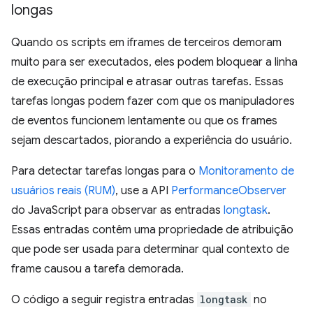
longas
Quando os scripts em iframes de terceiros demoram
muito para ser executados, eles podem bloquear a linha
de execução principal e atrasar outras tarefas. Essas
tarefas longas podem fazer com que os manipuladores
de eventos funcionem lentamente ou que os frames
sejam descartados, piorando a experiência do usuário.
Para detectar tarefas longas para o
Monitoramento de
usuários reais (RUM)
, use a API
PerformanceObserver
do JavaScript para observar as entradas
longtask
.
Essas entradas contêm uma propriedade de atribuição
que pode ser usada para determinar qual contexto de
frame causou a tarefa demorada.
O código a seguir registra entradas
longtask
no