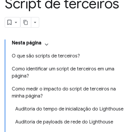
Script de terceiros
Nesta página
O que são scripts de terceiros?
Como identificar um script de terceiros em uma
página?
Como medir o impacto do script de terceiros na
minha página?
Auditoria do tempo de inicialização do Lighthouse
Auditoria de payloads de rede do Lighthouse