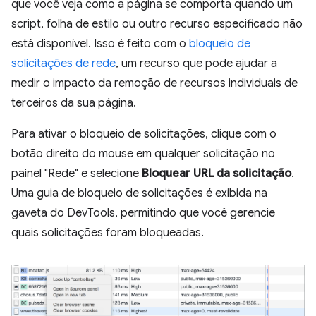
que você veja como a página se comporta quando um
script, folha de estilo ou outro recurso especificado não
está disponível. Isso é feito com o
bloqueio de
solicitações de rede
, um recurso que pode ajudar a
medir o impacto da remoção de recursos individuais de
terceiros da sua página.
Para ativar o bloqueio de solicitações, clique com o
botão direito do mouse em qualquer solicitação no
painel "Rede" e selecione
Bloquear URL da solicitação
.
Uma guia de bloqueio de solicitações é exibida na
gaveta do DevTools, permitindo que você gerencie
quais solicitações foram bloqueadas.