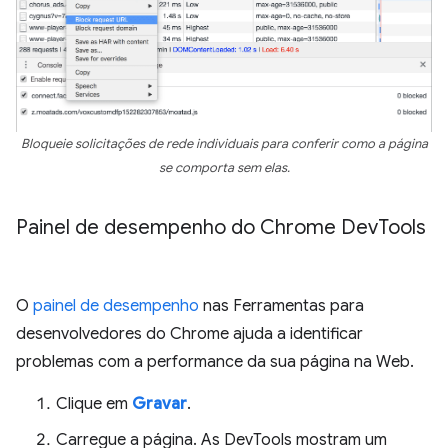
Bloqueie solicitações de rede individuais para conferir como a página
se comporta sem elas.
Painel de desempenho do Chrome Dev
Tools
O
painel de desempenho
nas Ferramentas para
desenvolvedores do Chrome ajuda a identificar
problemas com a performance da sua página na Web.
Clique em
Gravar
.
Carregue a página. As DevTools mostram um