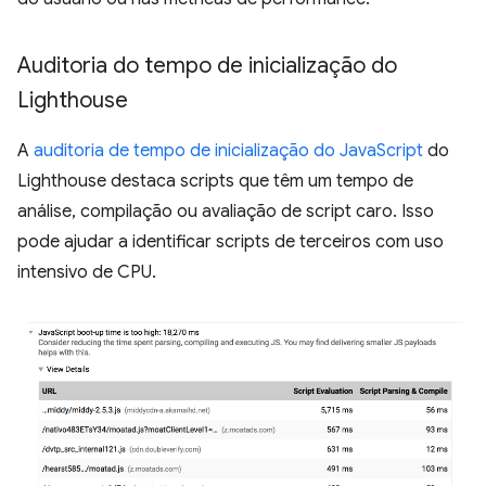
Auditoria do tempo de inicialização do
Lighthouse
A
auditoria de tempo de inicialização do JavaScript
do
Lighthouse destaca scripts que têm um tempo de
análise, compilação ou avaliação de script caro. Isso
pode ajudar a identificar scripts de terceiros com uso
intensivo de CPU.