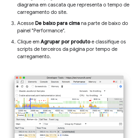
diagrama em cascata que representa o tempo de
carregamento do site.
Acesse
De baixo para cima
na parte de baixo do
painel "Performance".
Clique em
Agrupar por produto
e classifique os
scripts de terceiros da página por tempo de
carregamento.