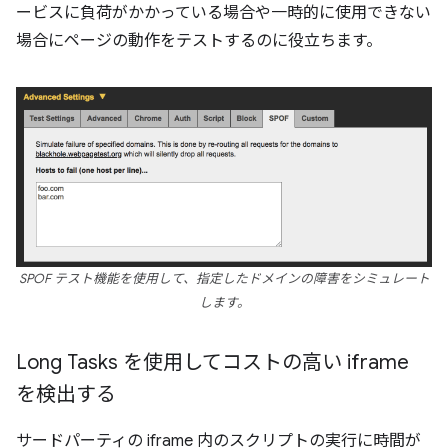
ービスに負荷がかかっている場合や一時的に使用できない
場合にページの動作をテストするのに役立ちます。
SPOF テスト機能を使用して、指定したドメインの障害をシミュレート
します。
Long Tasks を使用してコストの高い iframe
を検出する
サードパーティの iframe 内のスクリプトの実行に時間が