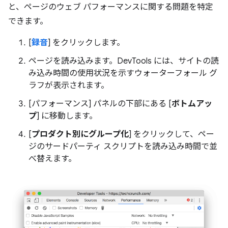
と、ページのウェブ パフォーマンスに関する問題を特定
できます。
[
録音
] をクリックします。
ページを読み込みます。DevTools には、サイトの読
み込み時間の使用状況を示すウォーターフォール グ
ラフが表示されます。
[パフォーマンス] パネルの下部にある [
ボトムアッ
プ
] に移動します。
[
プロダクト別にグループ化
] をクリックして、ペー
ジのサードパーティ スクリプトを読み込み時間で並
べ替えます。