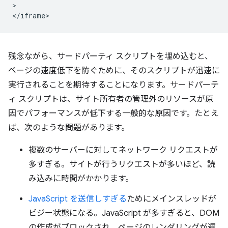
>

残念ながら、サードパーティ スクリプトを埋め込むと、
ページの速度低下を防ぐために、そのスクリプトが迅速に
実行されることを期待することになります。サードパーテ
ィ スクリプトは、サイト所有者の管理外のリソースが原
因でパフォーマンスが低下する一般的な原因です。たとえ
ば、次のような問題があります。
複数のサーバーに対してネットワーク リクエストが
多すぎる。サイトが行うリクエストが多いほど、読
み込みに時間がかかります。
JavaScript を送信しすぎる
ためにメインスレッドが
ビジー状態になる。JavaScript が多すぎると、DOM
の作成がブロックされ、ページのレンダリングが遅