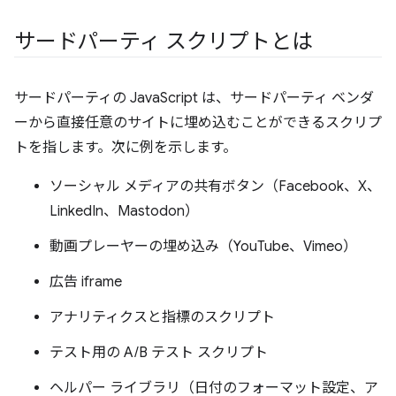
サードパーティ スクリプトとは
サードパーティの JavaScript は、サードパーティ ベンダ
ーから直接任意のサイトに埋め込むことができるスクリプ
トを指します。次に例を示します。
ソーシャル メディアの共有ボタン（Facebook、X、
LinkedIn、Mastodon）
動画プレーヤーの埋め込み（YouTube、Vimeo）
広告 iframe
アナリティクスと指標のスクリプト
テスト用の A/B テスト スクリプト
ヘルパー ライブラリ（日付のフォーマット設定、ア