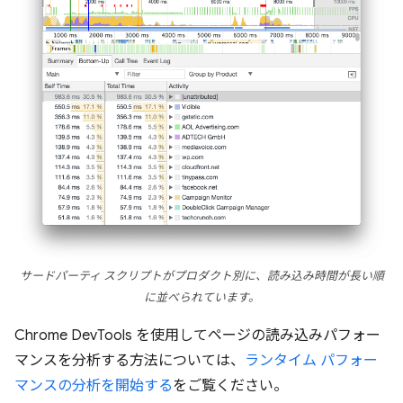
サードパーティ スクリプトがプロダクト別に、読み込み時間が長い順
に並べられています。
Chrome DevTools を使用してページの読み込みパフォー
マンスを分析する方法については、
ランタイム パフォー
マンスの分析を開始する
をご覧ください。