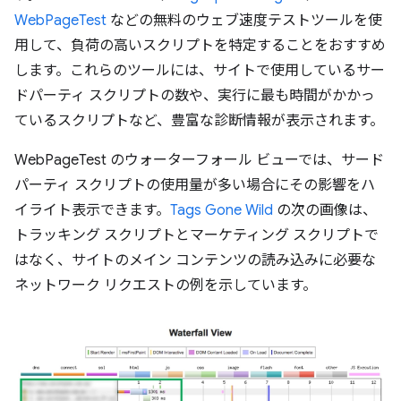
WebPageTest
などの無料のウェブ速度テストツールを使
用して、負荷の高いスクリプトを特定することをおすすめ
します。これらのツールには、サイトで使用しているサー
ドパーティ スクリプトの数や、実行に最も時間がかかっ
ているスクリプトなど、豊富な診断情報が表示されます。
WebPageTest のウォーターフォール ビューでは、サード
パーティ スクリプトの使用量が多い場合にその影響をハ
イライト表示できます。
Tags Gone Wild
の次の画像は、
トラッキング スクリプトとマーケティング スクリプトで
はなく、サイトのメイン コンテンツの読み込みに必要な
ネットワーク リクエストの例を示しています。