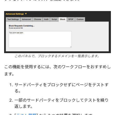
このパネルで、ブロックするドメインを一覧表示します。
この機能を使用するには、次のワークフローをおすすめし
ます。
サードパーティをブロックせずにページをテストす
る。
一部のサードパーティをブロックしてテストを繰り
返します。