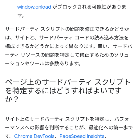
window.onload
がブロックされる可能性がありま
す。
サードパーティ スクリプトの問題を修正できるかどうか
は、サイトと、サードパーティ コードの読み込み方法を
構成できるかどうかによって異なります。幸い、サードパ
ーティ リソースの問題を特定して修正するためのソリュ
ーションやツールは多数あります。
ページ上のサードパーティ スクリプト
を特定するにはどうすればよいです
か？
サイト上のサードパーティ スクリプトを特定し、パフォ
ーマンスへの影響を判断することが、最適化への第一歩で
す。
Chrome DevTools
、
PageSpeed Insights
、