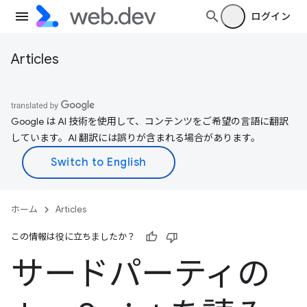
ログイン
Articles
Google は AI 技術を使用して、コンテンツをご希望の言語に翻訳
しています。AI 翻訳には誤りが含まれる場合があります。
ホーム
Articles
この情報は役に立ちましたか？
サードパーティの