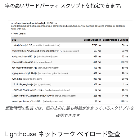
率の高いサードパーティ スクリプトを特定できます。
起動時間の監査では、読み込みに最も時間がかかっているスクリプトを
確認できます。
Lighthouse ネットワーク ペイロード監査