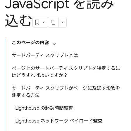
Java
Script を読み
込む
このページの内容
サードパーティ スクリプトとは
ページ上のサードパーティ スクリプトを特定するに
はどうすればよいですか？
サードパーティ スクリプトがページに及ぼす影響を
測定する方法
Lighthouse の起動時間監査
Lighthouse ネットワーク ペイロード監査