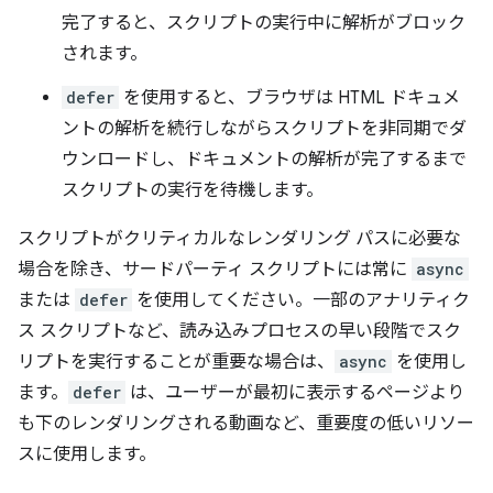
完了すると、スクリプトの実行中に解析がブロック
されます。
defer
を使用すると、ブラウザは HTML ドキュメ
ントの解析を続行しながらスクリプトを非同期でダ
ウンロードし、ドキュメントの解析が完了するまで
スクリプトの実行を待機します。
スクリプトがクリティカルなレンダリング パスに必要な
場合を除き、サードパーティ スクリプトには常に
async
または
defer
を使用してください。一部のアナリティク
ス スクリプトなど、読み込みプロセスの早い段階でスク
リプトを実行することが重要な場合は、
async
を使用し
ます。
defer
は、ユーザーが最初に表示するページより
も下のレンダリングされる動画など、重要度の低いリソー
スに使用します。