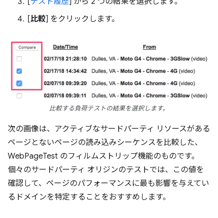
[
テスト履歴
] から 2 つの結果を選択します。
[
比較
] をクリックします。
比較する負荷テストの結果を選択します。
次の画像は、アクティブなサードパーティ リソースがある
ページとないページの読み込みシーケンスを比較した、
WebPageTest のフィルムストリップ機能のものです。
個々のサードパーティ オリジンのテストでは、この値を
確認して、ページのパフォーマンスに最も影響を与えてい
るドメインを特定することをおすすめします。