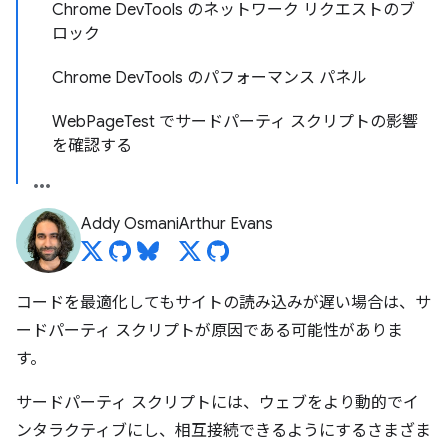
Chrome Dev
Tools のネットワーク リクエストのブ
ロック
Chrome Dev
Tools のパフォーマンス パネル
Web
Page
Test でサードパーティ スクリプトの影響
を確認する
Addy Osmani
Arthur Evans
コードを最適化してもサイトの読み込みが遅い場合は、サ
ードパーティ スクリプトが原因である可能性がありま
す。
サードパーティ スクリプトには、ウェブをより動的でイ
ンタラクティブにし、相互接続できるようにするさまざま