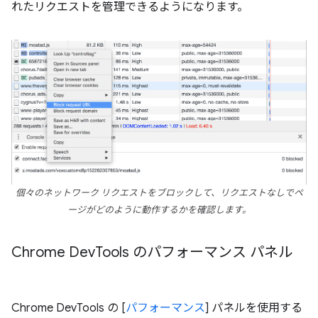
れたリクエストを管理できるようになります。
個々のネットワーク リクエストをブロックして、リクエストなしでペ
ージがどのように動作するかを確認します。
Chrome Dev
Tools のパフォーマンス パネル
Chrome DevTools の [
パフォーマンス
] パネルを使用する