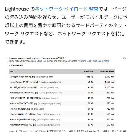
Lighthouse の
ネットワーク ペイロード 監査
では、ページ
の読み込み時間を遅らせ、ユーザーがモバイルデータに予
想以上の費用を費やす原因となるサードパーティのネット
ワーク リクエストなど、ネットワーク リクエストを特定
できます。