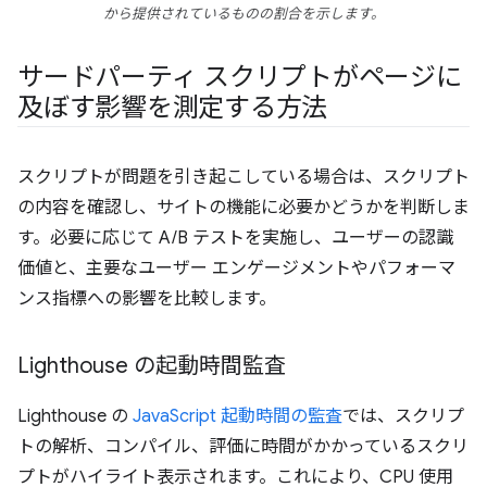
から提供されているものの割合を示します。
サードパーティ スクリプトがページに
及ぼす影響を測定する方法
スクリプトが問題を引き起こしている場合は、スクリプト
の内容を確認し、サイトの機能に必要かどうかを判断しま
す。必要に応じて A/B テストを実施し、ユーザーの認識
価値と、主要なユーザー エンゲージメントやパフォーマ
ンス指標への影響を比較します。
Lighthouse の起動時間監査
Lighthouse の
JavaScript 起動時間の監査
では、スクリプ
トの解析、コンパイル、評価に時間がかかっているスクリ
プトがハイライト表示されます。これにより、CPU 使用