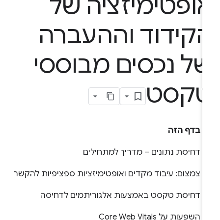
ופטימיזציה של
קידוד וההעברה
ל נכסים מבוססי
קסט
בדף הזה
דחיסת נתונים – מדריך למתחילים
צמצום: עיבוד מקדים ואופטימיזציות ספציפיות להקשר
דחיסת טקסט באמצעות אלגוריתמים לדחיסה
השפעות על Core Web Vitals