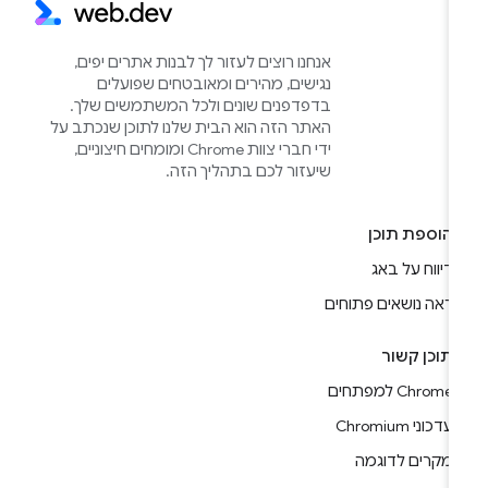
אנחנו רוצים לעזור לך לבנות אתרים יפים,
נגישים, מהירים ומאובטחים שפועלים
בדפדפנים שונים ולכל המשתמשים שלך.
האתר הזה הוא הבית שלנו לתוכן שנכתב על
ידי חברי צוות Chrome ומומחים חיצוניים,
שיעזור לכם בתהליך הזה.
הוספת תוכן
דיווח על באג
ראה נושאים פתוחים
תוכן קשור
Chrome למפתחים
עדכוני Chromium
מקרים לדוגמה