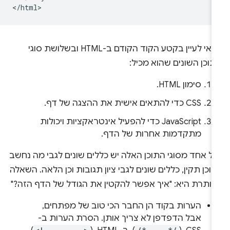
כדאי לעיין בקטע הקוד הקודם ב-HTML ובשלושת סוגי
וכן השונים שהוא מכיל:
סימון HTML.
CSS כדי להתאים אישית את ההצגה של דף.
‫JavaScript כדי להפעיל אינטראקציות ויכולות
מתקדמות אחרות של הדף.
ל אחד מסוגי התוכן האלה יש כללים שונים לגבי מה נחשב
וכן תקין, כללים שונים לגבי ציון תגובות וכן הלאה. השאלה
נותרת היא: "איך אפשר להקטין את הגודל של הדף הזה?"
הערות בקוד הן החבר הכי טוב של מפתחים,
אבל הדפדפן לא צריך אותן. הסרת הערות ב-