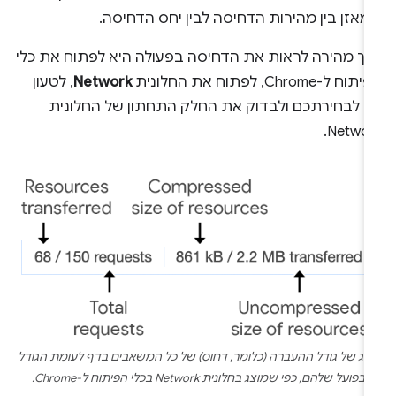
מאזן בין מהירות הדחיסה לבין יחס הדחיסה.
רך מהירה לראות את הדחיסה בפעולה היא לפתוח את כלי
וח ל-Chrome, לפתוח את החלונית
Network
, לטעון
ף לבחירתכם ולבדוק את החלק התחתון של החלונית
Networ
יצוג של גודל
ההעברה
(כלומר, דחוס) של כל המשאבים בדף לעומת הגודל
בפועל שלהם, כפי שמוצג בחלונית Network בכלי הפיתוח ל-Chrome.