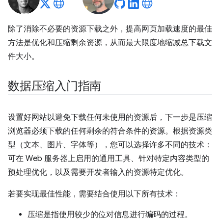
除了消除不必要的资源下载之外，提高网页加载速度的最佳
方法是优化和压缩剩余资源，从而最大限度地缩减总下载文
件大小。
数据压缩入门指南
设置好网站以避免下载任何未使用的资源后，下一步是压缩
浏览器必须下载的任何剩余的符合条件的资源。根据资源类
型（文本、图片、字体等），您可以选择许多不同的技术：
可在 Web 服务器上启用的通用工具、针对特定内容类型的
预处理优化，以及需要开发者输入的资源特定优化。
若要实现最佳性能，需要结合使用以下所有技术：
压缩是指使用较少的位对信息进行编码的过程。