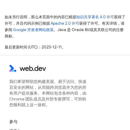
如未另行说明，那么本页面中的内容已根据
知识共享署名 4.0 许可
获得了
许可，并且代码示例已根据
Apache 2.0 许可
获得了许可。有关详情，请
参阅
Google 开发者网站政策
。Java 是 Oracle 和/或其关联公司的注册
商标。
最后更新时间 (UTC)：2023-12-11。
我们希望帮助您构建美观、易于访问、快速
且安全的网站，从而能跨浏览器并为您的所
有用户提供服务。本网站包含各种内容，由
Chrome 团队成员及外部专家撰写，可协助
您顺利踏上这一旅程。
参与