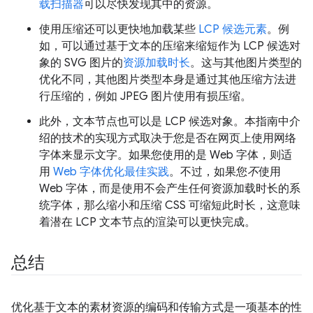
载扫描器
可以尽快发现其中的资源。
使用压缩还可以更快地加载某些
LCP 候选元素
。例
如，可以通过基于文本的压缩来缩短作为 LCP 候选对
象的 SVG 图片的
资源加载时长
。这与其他图片类型的
优化不同，其他图片类型本身是通过其他压缩方法进
行压缩的，例如 JPEG 图片使用有损压缩。
此外，文本节点也可以是 LCP 候选对象。本指南中介
绍的技术的实现方式取决于您是否在网页上使用网络
字体来显示文字。如果您使用的是 Web 字体，则适
用
Web 字体优化最佳实践
。不过，如果您
不
使用
Web 字体，而是使用不会产生任何资源加载时长的系
统字体，那么缩小和压缩 CSS 可缩短此时长，这意味
着潜在 LCP 文本节点的渲染可以更快完成。
总结
优化基于文本的素材资源的编码和传输方式是一项基本的性