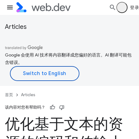
登录
Articles
Google 会使用 AI 技术将内容翻译成您偏好的语言。AI 翻译可能包
含错误。
首页
Articles
该内容对您有帮助吗？
优化基于文本的资