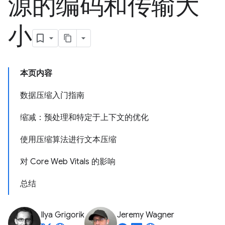
源的编码和传输大
小
本页内容
数据压缩入门指南
缩减：预处理和特定于上下文的优化
使用压缩算法进行文本压缩
对 Core Web Vitals 的影响
总结
Ilya Grigorik
Jeremy Wagner