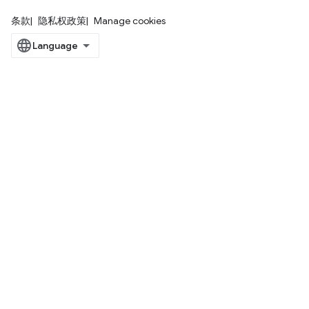
条款
隐私权政策
Manage cookies