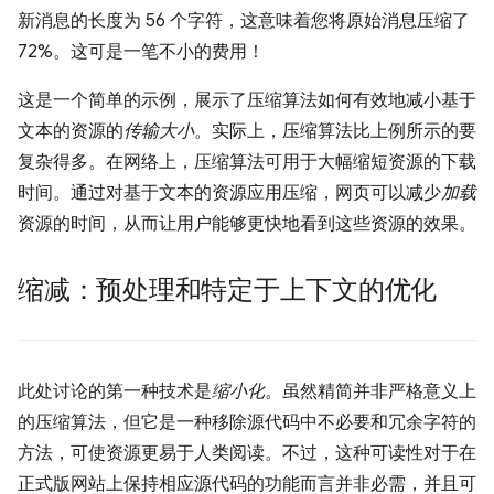
新消息的长度为 56 个字符，这意味着您将原始消息压缩了
72%。这可是一笔不小的费用！
这是一个简单的示例，展示了压缩算法如何有效地减小基于
文本的资源的
传输大小
。实际上，压缩算法比上例所示的要
复杂得多。在网络上，压缩算法可用于大幅缩短资源的下载
时间。通过对基于文本的资源应用压缩，网页可以减少
加载
资源的时间，从而让用户能够更快地看到这些资源的效果。
缩减：预处理和特定于上下文的优化
此处讨论的第一种技术是
缩小化
。虽然精简并非严格意义上
的压缩算法，但它是一种移除源代码中不必要和冗余字符的
方法，可使资源更易于人类阅读。不过，这种可读性对于在
正式版网站上保持相应源代码的功能而言并非必需，并且可