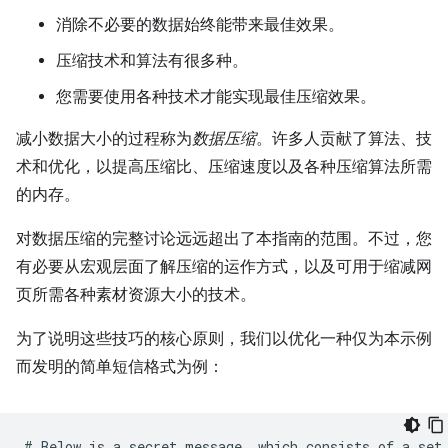
消除不必要的数据始终能带来最佳效果。
压缩技术和算法有很多种。
您需要使用各种技术才能实现最佳压缩效果。
减小数据大小的过程称为
数据压缩
。许多人贡献了算法、技
术和优化，以提高压缩比、压缩速度以及各种压缩算法所需
的内存。
对数据压缩的完整讨论远远超出了本指南的范围。不过，您
有必要从宏观层面了解压缩的运作方式，以及可用于缩减网
页所需各种素材资源大小的技术。
为了说明这些技巧的核心原则，我们以优化一种仅为本示例
而发明的简单短信格式为例：
# Below is a secret message, which consists of a set 