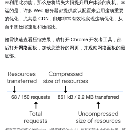
未利用此功能，那么您将错失大幅提升用户体验的良机。幸
运的是，许多 Web 服务器都提供默认配置来启用这项重要
的优化，尤其是 CDN，能够非常有效地实现这项优化，从
而平衡压缩速度和压缩比。
如需快速查看压缩效果，请打开 Chrome 开发者工具，然
后打开
网络
面板，加载您选择的网页，并观察网络面板的最
底部。