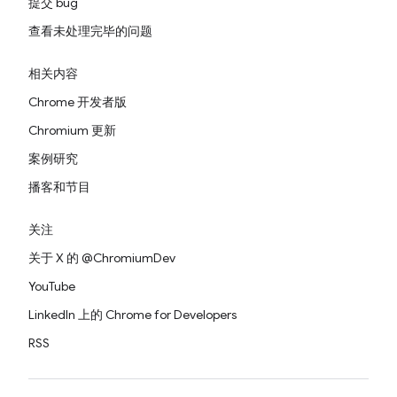
提交 bug
查看未处理完毕的问题
相关内容
Chrome 开发者版
Chromium 更新
案例研究
播客和节目
关注
关于 X 的 @ChromiumDev
YouTube
LinkedIn 上的 Chrome for Developers
RSS