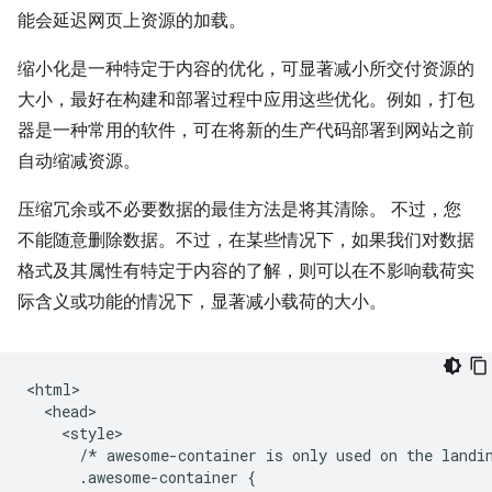
能会延迟网页上资源的加载。
缩小化是一种特定于内容的优化，可显著减小所交付资源的
大小，最好在构建和部署过程中应用这些优化。例如，打包
器是一种常用的软件，可在将新的生产代码部署到网站之前
自动缩减资源。
压缩冗余或不必要数据的最佳方法是将其清除。 不过，您
不能随意删除数据。不过，在某些情况下，如果我们对数据
格式及其属性有特定于内容的了解，则可以在不影响载荷实
际含义或功能的情况下，显著减小载荷的大小。
<html>

  <head>

    <style>

      /* awesome-container is only used on the landin
      .awesome-container {
