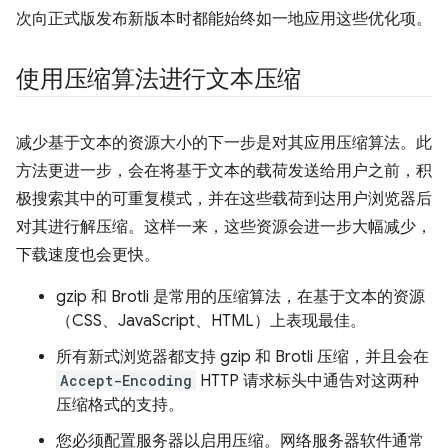
次向正式版发布新版本时都能始终如一地应用这些优化项。
使用压缩算法进行文本压缩
减少基于文本的资源大小的下一步是对其应用压缩算法。此
方法更进一步，会在将基于文本的载荷发送给用户之前，积
极搜索其中的可重复模式，并在这些载荷到达用户浏览器后
对其进行解压缩。这样一来，这些资源会进一步大幅减少，
下载速度也会更快。
gzip 和 Brotli 是常用的压缩算法，在基于文本的资源
（CSS、JavaScript、HTML）上表现最佳。
所有新式浏览器都支持 gzip 和 Brotli 压缩，并且会在
Accept-Encoding
HTTP 请求标头中通告对这两种
压缩格式的支持。
您必须配置服务器以启用压缩。网络服务器软件通常