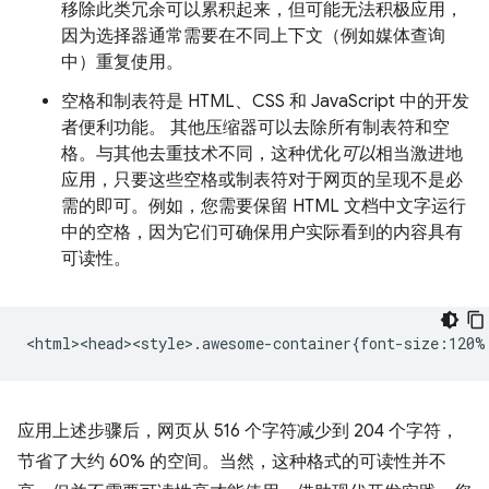
移除此类冗余可以累积起来，但可能无法积极应用，
因为选择器通常需要在不同上下文（例如媒体查询
中）重复使用。
空格和制表符是 HTML、CSS 和 JavaScript 中的开发
者便利功能。 其他压缩器可以去除所有制表符和空
格。与其他去重技术不同，这种优化
可以
相当激进地
应用，只要这些空格或制表符对于网页的呈现不是必
需的即可。例如，您需要保留 HTML 文档中文字运行
中的空格，因为它们可确保用户实际看到的内容具有
可读性。
应用上述步骤后，网页从 516 个字符减少到 204 个字符，
节省了大约 60% 的空间。当然，这种格式的可读性并不