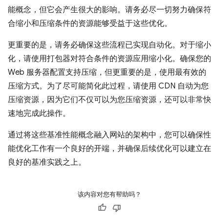
能概念，但它会产生很大的影响。请务必尽一切努力确保符
合缩小和压缩条件的资源能够受益于这些优化。
更重要的是，请务必确保这些流程已实现自动化。对于缩小
化，请使用打包器对符合条件的资源应用缩小化。确保您的
Web 服务器配置支持压缩，但更重要的是，使用最有效的
压缩方式。为了尽可能简化此过程，请使用 CDN 自动为您
压缩资源，因为它们不仅可以为您压缩资源，还可以非常快
速地完成此操作。
通过将这些基准性能概念融入网站的架构中，您可以确保性
能优化工作有一个良好的开端，并确保后续优化可以建立在
良好的基准实践之上。
该内容对您有帮助吗？