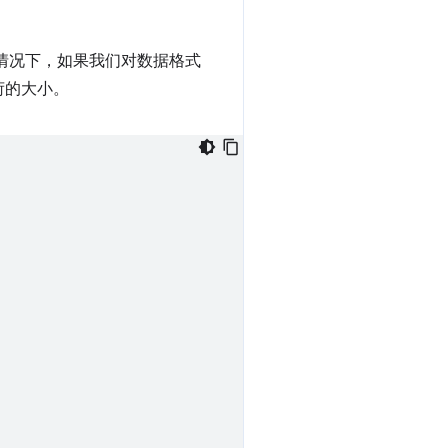
情况下，如果我们对数据格式
荷的大小。