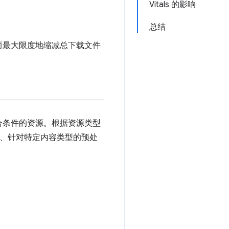
Vitals 的影响
总结
而最大限度地缩减总下载文件
合条件的资源。根据资源类型
具、针对特定内容类型的预处