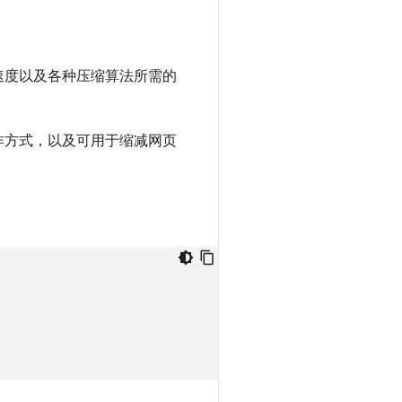
速度以及各种压缩算法所需的
作方式，以及可用于缩减网页