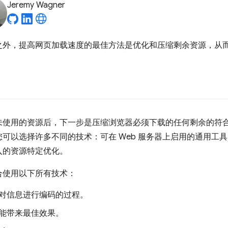
Jeremy Wagner
之外，提高网页加载速度的最佳方法是优化和压缩剩余资源，从
未使用的资源后，下一步是压缩浏览器必须下载的任何剩余的符
可以选择许多不同的技术：可在 Web 服务器上启用的通用工
入的资源特定优化。
合使用以下所有技术：
对信息进行编码的过程。
能带来最佳效果。