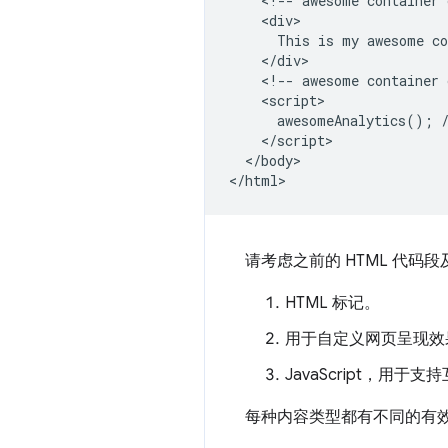
    <!-- awesome container 
    <div>

      This is my awesome co
    </div>

    <!-- awesome container 
    <script>

      awesomeAnalytics(); /
    </script>

  </body>

请考虑之前的 HTML 代码
HTML 标记。
用于自定义网页呈现效果
JavaScript，用
每种内容类型都有不同的有效