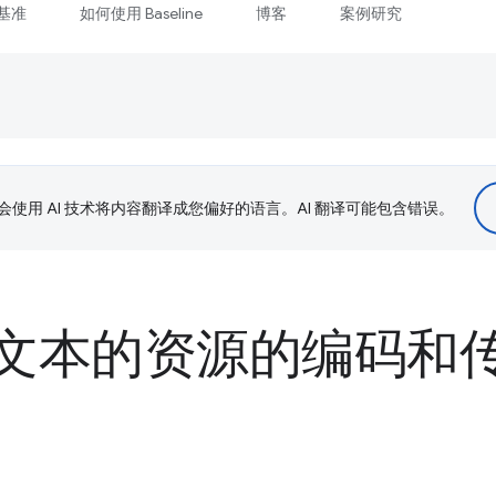
基准
如何使用 Baseline
博客
案例研究
le 会使用 AI 技术将内容翻译成您偏好的语言。AI 翻译可能包含错误。
文本的资源的编码和