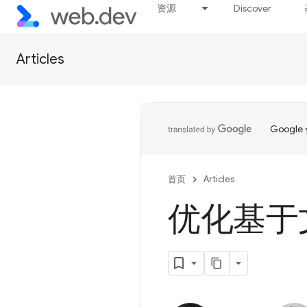
资源
Discover
Articles
Goog
首页
Articles
优化基于