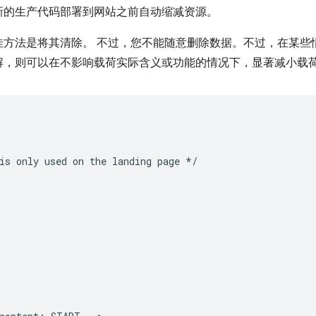
新的生产代码部署到网站之前自动缩减资源。
佳方法是将其清除。 不过，您不能随意删除数据。不过，在某些
解，则可以在不影响载荷实际含义或功能的情况下，显著减小载
is only used on the landing page */
