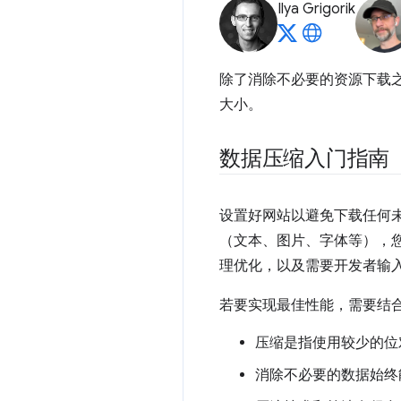
Ilya Grigorik
除了消除不必要的资源下载
大小。
数据压缩入门指南
设置好网站以避免下载任何
（文本、图片、字体等），您
理优化，以及需要开发者输
若要实现最佳性能，需要结
压缩是指使用较少的位
消除不必要的数据始终