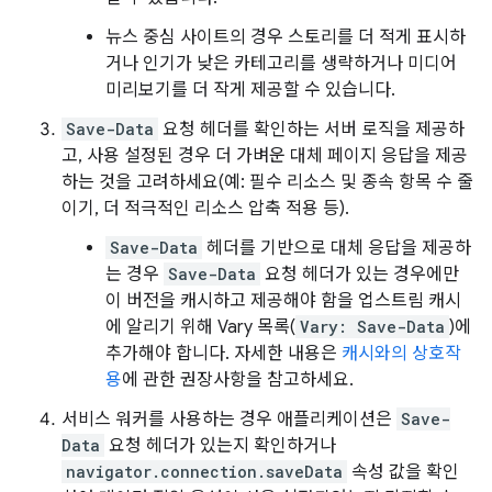
뉴스 중심 사이트의 경우 스토리를 더 적게 표시하
거나 인기가 낮은 카테고리를 생략하거나 미디어
미리보기를 더 작게 제공할 수 있습니다.
Save-Data
요청 헤더를 확인하는 서버 로직을 제공하
고, 사용 설정된 경우 더 가벼운 대체 페이지 응답을 제공
하는 것을 고려하세요(예: 필수 리소스 및 종속 항목 수 줄
이기, 더 적극적인 리소스 압축 적용 등).
Save-Data
헤더를 기반으로 대체 응답을 제공하
는 경우
Save-Data
요청 헤더가 있는 경우에만
이 버전을 캐시하고 제공해야 함을 업스트림 캐시
에 알리기 위해 Vary 목록(
Vary: Save-Data
)에
추가해야 합니다. 자세한 내용은
캐시와의 상호작
용
에 관한 권장사항을 참고하세요.
서비스 워커를 사용하는 경우 애플리케이션은
Save-
Data
요청 헤더가 있는지 확인하거나
navigator.connection.saveData
속성 값을 확인