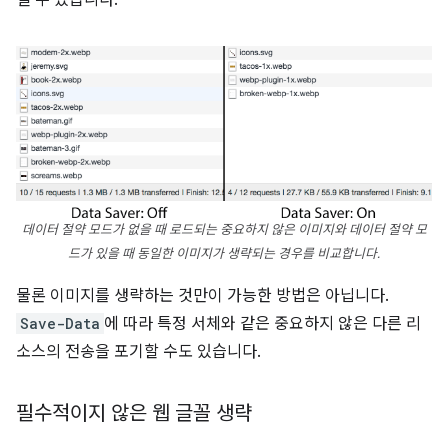
낼 수 있습니다.
데이터 절약 모드가 없을 때 로드되는 중요하지 않은 이미지와 데이터 절약 모
드가 있을 때 동일한 이미지가 생략되는 경우를 비교합니다.
물론 이미지를 생략하는 것만이 가능한 방법은 아닙니다.
Save-Data
에 따라 특정 서체와 같은 중요하지 않은 다른 리
소스의 전송을 포기할 수도 있습니다.
필수적이지 않은 웹 글꼴 생략