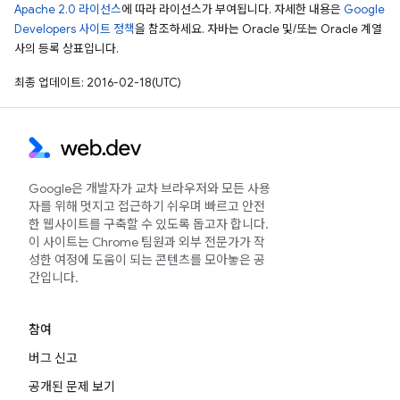
Apache 2.0 라이선스
에 따라 라이선스가 부여됩니다. 자세한 내용은
Google
Developers 사이트 정책
을 참조하세요. 자바는 Oracle 및/또는 Oracle 계열
사의 등록 상표입니다.
최종 업데이트: 2016-02-18(UTC)
Google은 개발자가 교차 브라우저와 모든 사용
자를 위해 멋지고 접근하기 쉬우며 빠르고 안전
한 웹사이트를 구축할 수 있도록 돕고자 합니다.
이 사이트는 Chrome 팀원과 외부 전문가가 작
성한 여정에 도움이 되는 콘텐츠를 모아놓은 공
간입니다.
참여
버그 신고
공개된 문제 보기