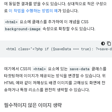
여 동일한 결과를 얻을 수도 있습니다. 상대적으로 적은 구성으
로
이 작업을 수행하는 방법의 예
가 있습니다.
<html>
요소에 클래스를 추가하여 이 개념을 CSS
background-image
속성으로 확장할 수도 있습니다.
<
html class="<?php if ($saveData === true): ?>save-d
여기에서 CSS의
<html>
요소에 있는
save-data
클래스를
타겟팅하여 이미지가 제공되는 방식을 변경할 수 있습니다. 위
HTML 예와 같이 저해상도 배경 이미지를 고해상도 화면에 전
송하거나 특정 리소스를 완전히 생략할 수 있습니다.
필수적이지 않은 이미지 생략