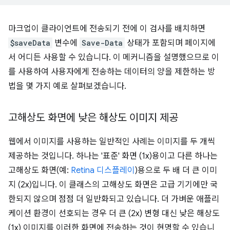
마크업이 클라이언트에 전송되기 전에 이 검사를 배치하면
$saveData
변수에
Save-Data
상태가 포함되며 페이지에
서 어디든 사용할 수 있습니다. 이 메커니즘을 설명했으므로 이
를 사용하여 사용자에게 전송하는 데이터의 양을 제한하는 방
법을 몇 가지 예로 살펴보겠습니다.
고해상도 화면에 낮은 해상도 이미지 제공
웹에서 이미지를 사용하는 일반적인 사례는 이미지를 두 개씩
제공하는 것입니다. 하나는 '표준' 화면 (1x)용이고 다른 하나는
고해상도 화면(예:
Retina 디스플레이
)용으로 두 배 더 큰 이미
지 (2x)입니다. 이 클래스의 고해상도 화면은 고급 기기에만 국
한되지 않으며 점점 더 일반화되고 있습니다. 더 가벼운 애플리
케이션 환경이 선호되는 경우 더 큰 (2x) 변형 대신 낮은 해상도
(1x) 이미지를 이러한 화면에 전송하는 것이 현명할 수 있습니