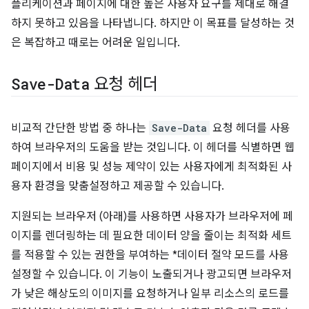
플리케이션과 페이지에 대한 높은 사용자 요구를 제대로 해결
하지 못하고 있음을 나타냅니다. 하지만 이 목표를 달성하는 것
은 복잡하고 때로는 어려운 일입니다.
Save-Data
요청 헤더
비교적 간단한 방법 중 하나는
Save-Data
요청 헤더를 사용
하여 브라우저의 도움을 받는 것입니다. 이 헤더를 식별하면 웹
페이지에서 비용 및 성능 제약이 있는 사용자에게 최적화된 사
용자 환경을 맞춤설정하고 제공할 수 있습니다.
지원되는 브라우저 (아래)를 사용하면 사용자가 브라우저에 페
이지를 렌더링하는 데 필요한 데이터 양을 줄이는 최적화 세트
를 적용할 수 있는 권한을 부여하는 *데이터 절약 모드를 사용
설정할 수 있습니다. 이 기능이 노출되거나 광고되면 브라우저
가 낮은 해상도의 이미지를 요청하거나 일부 리소스의 로드를