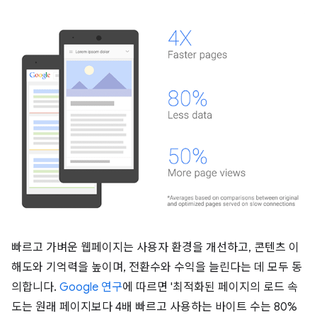
빠르고 가벼운 웹페이지는 사용자 환경을 개선하고, 콘텐츠 이
해도와 기억력을 높이며, 전환수와 수익을 늘린다는 데 모두 동
의합니다.
Google 연구
에 따르면 '최적화된 페이지의 로드 속
도는 원래 페이지보다 4배 빠르고 사용하는 바이트 수는 80%