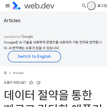
로그인
Articles
Google은 AI 기술을 사용하여 콘텐츠를 사용자의 기본 언어로 번역합니
다. AI 번역에는 오류가 있을 수 있습니다.
홈
Articles
도움이 되었나요?
데이터 절약을 통한