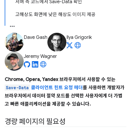
서버 측 코드에서 Save-Data 확인
고해상도 화면에 낮은 해상도 이미지 제공
Dave Gash
Ilya Grigorik
Jeremy Wagner
Chrome, Opera, Yandex 브라우저에서 사용할 수 있는
Save-Data
클라이언트 힌트 요청 헤더
를 사용하면 개발자가
브라우저에서 데이터 절약 모드를 선택한 사용자에게 더 가볍
고 빠른 애플리케이션을 제공할 수 있습니다.
경량 페이지의 필요성