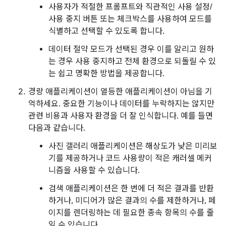
사용자가 적절한 프롬프트와 직관적인 사용 설정/
사용 중지 버튼 또는 체크박스를 사용하여 모드를
식별하고 선택할 수 있도록 합니다.
데이터 절약 모드가 선택된 경우 이를 알리고 원하
는 경우 사용 중지하고 전체 환경으로 되돌릴 수 있
는 쉽고 명확한 방법을 제공합니다.
경량 애플리케이션이 열등한 애플리케이션이 아님을 기
억하세요. 중요한 기능이나 데이터를 누락하지는 않지만
관련 비용과 사용자 환경을 더 잘 인식합니다. 예를 들면
다음과 같습니다.
사진 갤러리 애플리케이션은 해상도가 낮은 미리보
기를 제공하거나 코드 사용량이 적은 캐러셀 메커
니즘을 사용할 수 있습니다.
검색 애플리케이션은 한 번에 더 적은 결과를 반환
하거나, 미디어가 많은 결과의 수를 제한하거나, 페
이지를 렌더링하는 데 필요한 종속 항목의 수를 줄
일 수 있습니다.