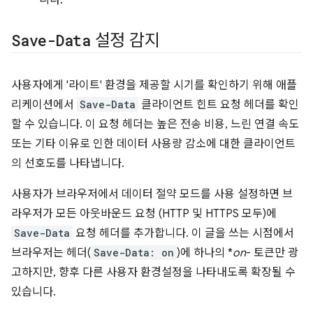
니다.
Save-Data
설정 감지
사용자에게 '라이트' 환경을 제공할 시기를 확인하기 위해 애플
리케이션에서
Save-Data
클라이언트 힌트 요청 헤더를 확인
할 수 있습니다. 이 요청 헤더는 높은 전송 비용, 느린 연결 속도
또는 기타 이유로 인한 데이터 사용량 감소에 대한 클라이언트
의 선호도를 나타냅니다.
사용자가 브라우저에서 데이터 절약 모드를 사용 설정하면 브
라우저가 모든 아웃바운드 요청 (HTTP 및 HTTPS 모두)에
Save-Data
요청 헤더를 추가합니다. 이 글을 쓰는 시점에서
브라우저는 헤더(
Save-Data: on
)에 하나의 *
on
- 토큰만 광
고하지만, 향후 다른 사용자 환경설정을 나타내도록 확장될 수
있습니다.