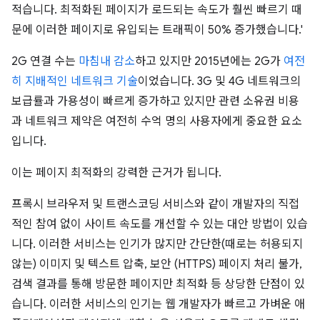
적습니다. 최적화된 페이지가 로드되는 속도가 훨씬 빠르기 때
문에 이러한 페이지로 유입되는 트래픽이 50% 증가했습니다.'
2G 연결 수는
마침내 감소
하고 있지만 2015년에는 2G가
여전
히 지배적인 네트워크 기술
이었습니다. 3G 및 4G 네트워크의
보급률과 가용성이 빠르게 증가하고 있지만 관련 소유권 비용
과 네트워크 제약은 여전히 수억 명의 사용자에게 중요한 요소
입니다.
이는 페이지 최적화의 강력한 근거가 됩니다.
프록시 브라우저 및 트랜스코딩 서비스와 같이 개발자의 직접
적인 참여 없이 사이트 속도를 개선할 수 있는 대안 방법이 있습
니다. 이러한 서비스는 인기가 많지만 간단한(때로는 허용되지
않는) 이미지 및 텍스트 압축, 보안 (HTTPS) 페이지 처리 불가,
검색 결과를 통해 방문한 페이지만 최적화 등 상당한 단점이 있
습니다. 이러한 서비스의 인기는 웹 개발자가 빠르고 가벼운 애