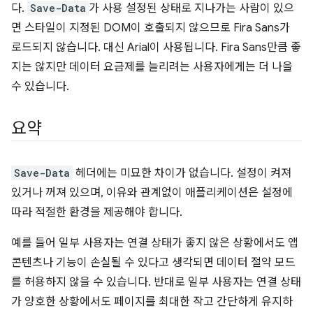
다.
Save-Data
가 사용 설정된 상태로 지나가는 사람이 있으
면 스타일이 지정된 DOM이 호출되지 않으므로 Fira Sans가
로드되지 않습니다. 대신 Arial이 사용됩니다. Fira Sans만큼 좋
지는 않지만 데이터 요금제를 늘리려는 사용자에게는 더 나을
수 있습니다.
요약
Save-Data
헤더에는 미묘한 차이가 없습니다. 설정이 켜져
있거나 꺼져 있으며, 이유와 관계없이 애플리케이션은 설정에
따라 적절한 환경을 제공해야 합니다.
예를 들어 일부 사용자는 연결 상태가 좋지 않은 상황에서도 앱
콘텐츠나 기능이 손실될 수 있다고 생각되면 데이터 절약 모드
를 허용하지 않을 수 있습니다. 반대로 일부 사용자는 연결 상태
가 양호한 상황에서도 페이지를 최대한 작고 간단하게 유지하