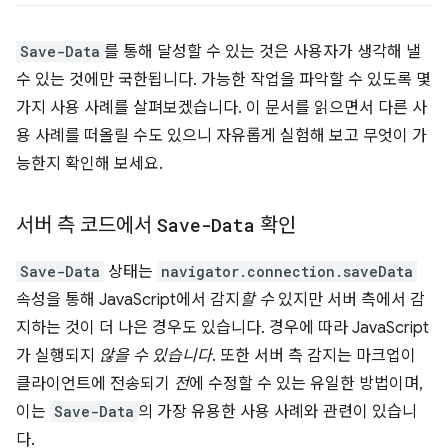
Save-Data
를 통해 달성할 수 있는 것은 사용자가 생각해 낼
수 있는 것에만 국한됩니다. 가능한 작업을 파악할 수 있도록 몇
가지 사용 사례를 살펴보겠습니다. 이 문서를 읽으면서 다른 사
용 사례를 떠올릴 수도 있으니 자유롭게 실험해 보고 무엇이 가
능한지 확인해 보세요.
서버 측 코드에서
Save-Data
확인
Save-Data
상태는
navigator.connection.saveData
속성을 통해 JavaScript에서 감지
할 수
있지만 서버 측에서 감
지하는 것이 더 나은 경우도 있습니다. 경우에 따라 JavaScript
가 실행되지
않을 수 있습니다
. 또한 서버 측 감지는 마크업이
클라이언트에 전송되기
전
에 수정할 수 있는 유일한 방법이며,
이는
Save-Data
의 가장 유용한 사용 사례와 관련이 있습니
다.