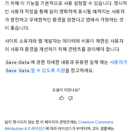
기 위해 이 기능을 기본적으로 사용 설정할 수 있습니다. 명시적
인 사용자 작업을 통해 달리 명확하게 표시될 때까지는 사용자
가 완전하고 무제한적인 환경을 원한다고 앱에서 가정하는 것
이 좋습니다.
사이트 소유자와 웹 개발자는 데이터와 비용이 제한된 사용자
의 사용자 환경을 개선하기 위해 콘텐츠를 관리해야 합니다.
Save-Data
에 관한 자세한 내용과 유용한 실제 예는
사용자가
Save Data
할 수 있도록 지원
을 참고하세요.
도움이 되었나요?
달리 명시되지 않는 한 이 페이지의 콘텐츠에는
Creative Commons
Attribution 4.0 라이선스
에 따라 라이선스가 부여되며, 코드 샘플에는