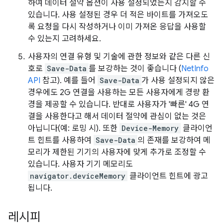
하여 데이터 절약 옵션이 사용 설정되었는지 감지할 수
있습니다. 사용 설정된 경우 더 적은 바이트를 가져오도
록 요청을 다시 작성하거나 이미 가져온 응답을 사용할
수 있는지 고려하세요.
사용자의 연결 유형 및 기술에 관한 정보와 같은 다른 신
호로
Save-Data
를 보강하는 것이 좋습니다 (
NetInfo
API
참고). 예를 들어
Save-Data
가 사용 설정되지 않은
경우에도 2G 연결을 사용하는 모든 사용자에게 경량 환
경을 제공할 수 있습니다. 반대로 사용자가 '빠른' 4G 연
결을 사용한다고 해서 데이터 절약에 관심이 없는 것은
아닙니다(예: 로밍 시). 또한
Device-Memory
클라이언
트 힌트를 사용하여
Save-Data
의 존재를 보강하여 메
모리가 제한된 기기의 사용자에 맞게 추가로 조정할 수
있습니다. 사용자 기기 메모리도
navigator.deviceMemory
클라이언트 힌트에 광고
됩니다.
레시피