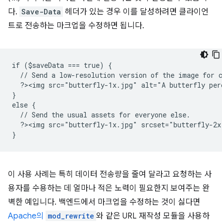
다.
Save-Data
헤더가 있는 경우 이를 달성하려면 클라이언
트로 전송하는 마크업을 수정하면 됩니다.
if ($saveData === true) {
  // Send a low-resolution version of the image for 
  ?><img src="butterfly-1x.jpg" alt="A butterfly per
}
else {
  // Send the usual assets for everyone else.
  ?><img src="butterfly-1x.jpg" srcset="butterfly-2x
}
이 사용 사례는 특히 데이터 전송량을 줄여 달라고 요청하는 사
용자를 수용하는 데 얼마나 적은 노력이 필요한지 보여주는 완
벽한 예입니다. 백엔드에서 마크업을 수정하는 것이 싫다면
Apache의
mod_rewrite
와 같은 URL 재작성 모듈을 사용하