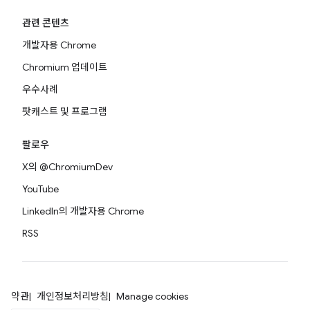
관련 콘텐츠
개발자용 Chrome
Chromium 업데이트
우수사례
팟캐스트 및 프로그램
팔로우
X의 @ChromiumDev
YouTube
LinkedIn의 개발자용 Chrome
RSS
약관
개인정보처리방침
Manage cookies