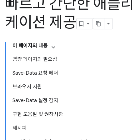
빠르고 간단한 애플리
케이션 제공
이 페이지의 내용
경량 페이지의 필요성
Save-Data 요청 헤더
브라우저 지원
Save-Data 설정 감지
구현 도움말 및 권장사항
레시피