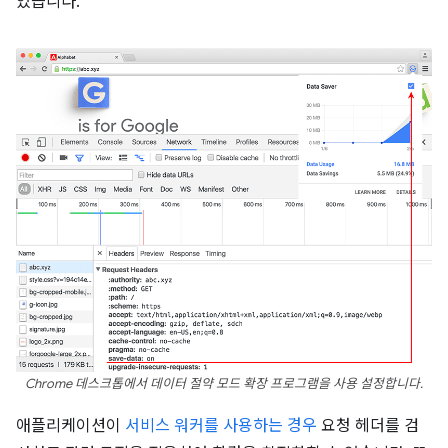
있습니다.
Chrome 데스크톱에서 데이터 절약 모드 확장 프로그램을 사용 설정합니다.
애플리케이션이
서비스 워커를 사용하는 경우
요청 헤더를 검