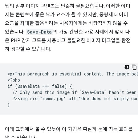
웹의 일부 이미지 콘텐츠는 단순히 불필요합니다. 이러한 이미
지는 콘텐츠에 좋은 부가 요소가 될 수 있지만, 종량제 데이터
요금을 최대한 활용하려는 사용자에게는 바람직하지 않을 수
있습니다.
Save-Data
의 가장 간단한 사용 사례에서 앞서 나
온 PHP 감지 코드를 사용하고 불필요한 이미지 마크업을 완전
히 생략할 수 있습니다.
<
p>This paragraph is essential content. The image be
<
?php
if ($saveData === false) {
  // Only send this image if `Save-Data` hasn't been
  ?><img src="meme.jpg" alt="One does not simply co
}
아래 그림에서 볼 수 있듯이 이 기법은 확실히 눈에 띄는 효과를