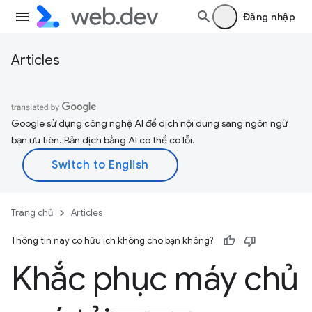
Đăng nhập
Articles
Google sử dụng công nghệ AI để dịch nội dung sang ngôn ngữ
bạn ưu tiên. Bản dịch bằng AI có thể có lỗi.
Trang chủ
Articles
Thông tin này có hữu ích không cho bạn không?
Khắc phục máy chủ