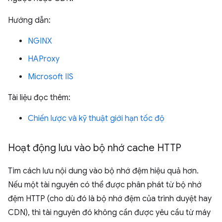
Hướng dẫn:
NGINX
HAProxy
Microsoft IIS
Tài liệu đọc thêm:
Chiến lược và kỹ thuật giới hạn tốc độ
Hoạt động lưu vào bộ nhớ cache HTTP
Tìm cách lưu nội dung vào bộ nhớ đệm hiệu quả hơn.
Nếu một tài nguyên có thể được phân phát từ bộ nhớ
đệm HTTP (cho dù đó là bộ nhớ đệm của trình duyệt hay
CDN), thì tài nguyên đó không cần được yêu cầu từ máy