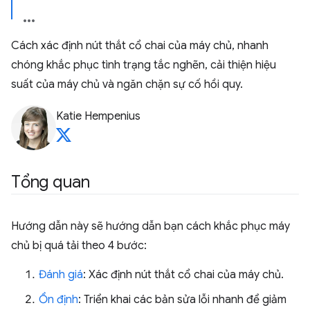
Cách xác định nút thắt cổ chai của máy chủ, nhanh
chóng khắc phục tình trạng tắc nghẽn, cải thiện hiệu
suất của máy chủ và ngăn chặn sự cố hồi quy.
Katie Hempenius
Tổng quan
Hướng dẫn này sẽ hướng dẫn bạn cách khắc phục máy
chủ bị quá tải theo 4 bước:
Đánh giá
: Xác định nút thắt cổ chai của máy chủ.
Ổn định
: Triển khai các bản sửa lỗi nhanh để giảm