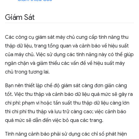
Giám Sát
Các công cụ giám sát máy chủ cung cấp tính năng thu
thập dữ liệu, trang tổng quan và cảnh báo về hiệu suất
của máy chủ. Việc sử dụng các tính năng này có thể giúp
ngăn chặn và giảm thiểu các vấn đề về hiệu suất máy
chủ trong tương lai.
Bạn nên thiết lập chế độ giám sát càng đơn giản càng
tốt. Việc thu thập và cảnh báo dữ liệu quá mức sẽ gây ra
chi phí: phạm vi hoặc tần suất thu thập dữ liệu càng lớn
thì chi phí thu thập và lưu trữ càng cao; việc cảnh báo
quá mức sẽ dẫn đến việc bỏ qua các trang.
Tính năng cảnh báo phải sử dụng các chỉ số phát hiện