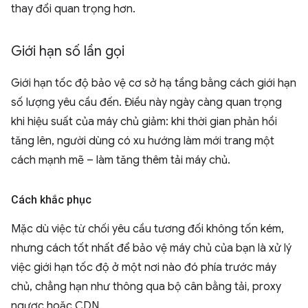
thay đổi quan trọng hơn.
Giới hạn số lần gọi
Giới hạn tốc độ bảo vệ cơ sở hạ tầng bằng cách giới hạn
số lượng yêu cầu đến. Điều này ngày càng quan trọng
khi hiệu suất của máy chủ giảm: khi thời gian phản hồi
tăng lên, người dùng có xu hướng làm mới trang một
cách mạnh mẽ – làm tăng thêm tải máy chủ.
Cách khắc phục
Mặc dù việc từ chối yêu cầu tương đối không tốn kém,
nhưng cách tốt nhất để bảo vệ máy chủ của bạn là xử lý
việc giới hạn tốc độ ở một nơi nào đó phía trước máy
chủ, chẳng hạn như thông qua bộ cân bằng tải, proxy
ngược hoặc CDN.