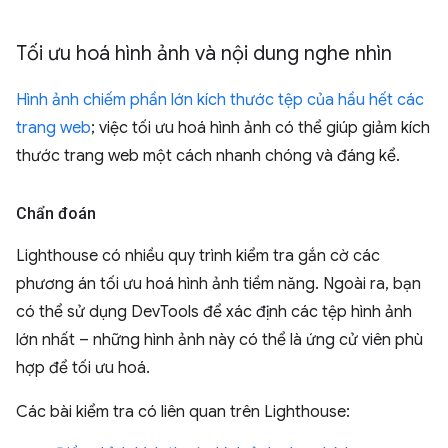
Tối ưu hoá hình ảnh và nội dung nghe nhìn
Hình ảnh chiếm phần lớn kích thước tệp của hầu hết các
trang web
; việc tối ưu hoá hình ảnh có thể giúp giảm kích
thước trang web một cách nhanh chóng và đáng kể.
Chẩn đoán
Lighthouse có nhiều quy trình kiểm tra gắn cờ các
phương án tối ưu hoá hình ảnh tiềm năng. Ngoài ra, bạn
có thể sử dụng DevTools để xác định các tệp hình ảnh
lớn nhất – những hình ảnh này có thể là ứng cử viên phù
hợp để tối ưu hoá.
Các bài kiểm tra có liên quan trên Lighthouse: