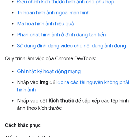
Điều chỉnh kích thước hình ảnh cho phù hợp
Trì hoãn hình ảnh ngoài màn hình
Mã hoá hình ảnh hiệu quả
Phân phát hình ảnh ở định dạng tân tiến
Sử dụng định dạng video cho nội dung ảnh động
Quy trình làm việc của Chrome DevTools:
Ghi nhật ký hoạt động mạng
Nhấp vào
Img
để
lọc ra các tài nguyên không phải
hình ảnh
Nhấp vào cột
Kích thước
để sắp xếp các tệp hình
ảnh theo kích thước
Cách khắc phục