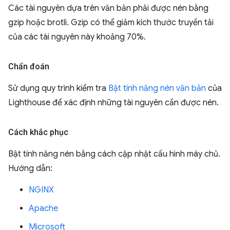
Các tài nguyên dựa trên văn bản phải được nén bằng
gzip hoặc brotli. Gzip có thể giảm kích thước truyền tải
của các tài nguyên này khoảng 70%.
Chẩn đoán
Sử dụng quy trình kiểm tra
Bật tính năng nén văn bản
của
Lighthouse để xác định những tài nguyên cần được nén.
Cách khắc phục
Bật tính năng nén bằng cách cập nhật cấu hình máy chủ.
Hướng dẫn:
NGINX
Apache
Microsoft