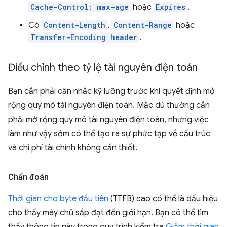
Cache-Control: max-age
hoặc
Expires
.
Có
Content-Length
,
Content-Range
hoặc
Transfer-Encoding header
.
Điều chỉnh theo tỷ lệ tài nguyên điện toán
Bạn cần phải cân nhắc kỹ lưỡng trước khi quyết định mở
rộng quy mô tài nguyên điện toán. Mặc dù thường cần
phải mở rộng quy mô tài nguyên điện toán, nhưng việc
làm như vậy sớm có thể tạo ra sự phức tạp về cấu trúc
và chi phí tài chính không cần thiết.
Chẩn đoán
Thời gian cho byte đầu tiên
(TTFB) cao có thể là dấu hiệu
cho thấy máy chủ sắp đạt đến giới hạn. Bạn có thể tìm