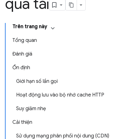
quá tải
Trên trang này
Tổng quan
Đánh giá
Ổn định
Giới hạn số lần gọi
Hoạt động lưu vào bộ nhớ cache HTTP
Suy giảm nhẹ
Cải thiện
Sử dụng mạng phân phối nội dung (CDN)