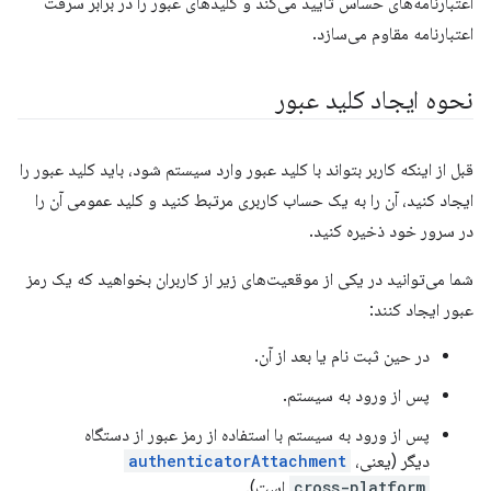
اعتبارنامه‌های حساس تأیید می‌کند و کلیدهای عبور را در برابر سرقت
اعتبارنامه مقاوم می‌سازد.
نحوه ایجاد کلید عبور
قبل از اینکه کاربر بتواند با کلید عبور وارد سیستم شود، باید کلید عبور را
ایجاد کنید، آن را به یک حساب کاربری مرتبط کنید و کلید عمومی آن را
در سرور خود ذخیره کنید.
شما می‌توانید در یکی از موقعیت‌های زیر از کاربران بخواهید که یک رمز
عبور ایجاد کنند:
در حین ثبت نام یا بعد از آن.
پس از ورود به سیستم.
پس از ورود به سیستم با استفاده از رمز عبور از دستگاه
دیگر (یعنی،
authenticatorAttachment
cross-platform
است).