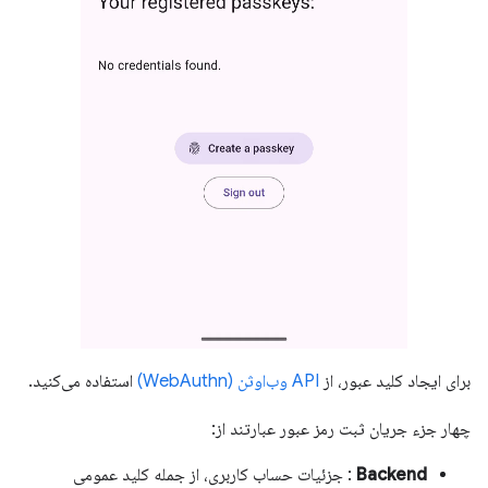
برای ایجاد کلید عبور، از
API وب‌اوثن (WebAuthn)
استفاده می‌کنید.
چهار جزء جریان ثبت رمز عبور عبارتند از:
Backend
: جزئیات حساب کاربری، از جمله کلید عمومی