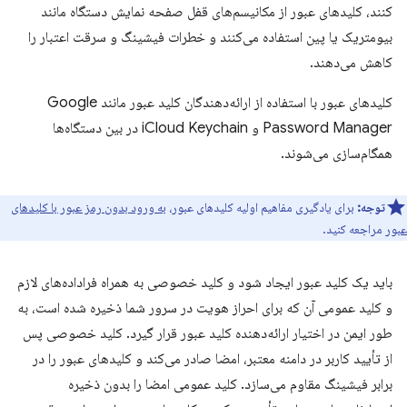
کنند، کلیدهای عبور از مکانیسم‌های قفل صفحه نمایش دستگاه مانند
بیومتریک یا پین استفاده می‌کنند و خطرات فیشینگ و سرقت اعتبار را
کاهش می‌دهند.
کلیدهای عبور با استفاده از ارائه‌دهندگان کلید عبور مانند Google
Password Manager و iCloud Keychain در بین دستگاه‌ها
همگام‌سازی می‌شوند.
توجه:
برای یادگیری مفاهیم اولیه کلیدهای عبور،
به ورود بدون رمز عبور با کلیدهای
عبور
مراجعه کنید.
باید یک کلید عبور ایجاد شود و کلید خصوصی به همراه فراداده‌های لازم
و کلید عمومی آن که برای احراز هویت در سرور شما ذخیره شده است، به
طور ایمن در اختیار ارائه‌دهنده کلید عبور قرار گیرد. کلید خصوصی پس
از تأیید کاربر در دامنه معتبر، امضا صادر می‌کند و کلیدهای عبور را در
برابر فیشینگ مقاوم می‌سازد. کلید عمومی امضا را بدون ذخیره