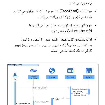
را ذخیره می‌کند.
فرانت‌اند (Frontend)
: با مرورگر ارتباط برقرار می‌کند و
داده‌های لازم را از بک‌اند دریافت می‌کند.
مرورگر
: جاوا اسکریپت شما را اجرا می‌کند و با
WebAuthn API تعامل دارد.
ارائه‌دهنده‌ی کلید عبور
: کلید عبور را ایجاد و ذخیره
می‌کند. این معمولاً یک مدیر رمز عبور مانند مدیر رمز عبور
گوگل یا یک کلید امنیتی است.