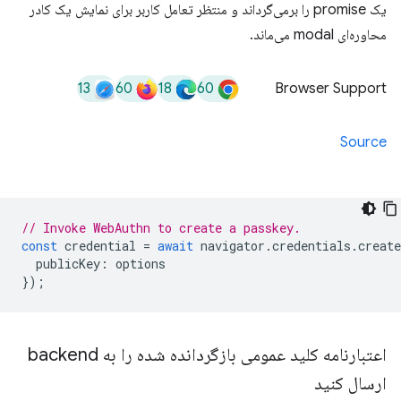
یک promise را برمی‌گرداند و منتظر تعامل کاربر برای نمایش یک کادر
محاوره‌ای modal می‌ماند.
13
60
18
60
Browser Support
Source
// Invoke WebAuthn to create a passkey.
const
credential
=
await
navigator
.
credentials
.
create
publicKey
:
options
});
اعتبارنامه کلید عمومی بازگردانده شده را به backend
ارسال کنید