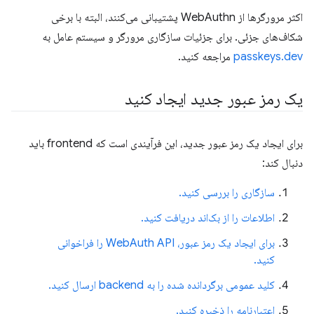
اکثر مرورگرها از WebAuthn پشتیبانی می‌کنند، البته با برخی
شکاف‌های جزئی. برای جزئیات سازگاری مرورگر و سیستم عامل به
passkeys.dev
مراجعه کنید.
یک رمز عبور جدید ایجاد کنید
برای ایجاد یک رمز عبور جدید، این فرآیندی است که frontend باید
دنبال کند:
سازگاری را بررسی کنید.
اطلاعات را از بک‌اند دریافت کنید.
برای ایجاد یک رمز عبور، WebAuth API را فراخوانی
کنید.
کلید عمومی برگردانده شده را به backend ارسال کنید.
اعتبارنامه را ذخیره کنید.