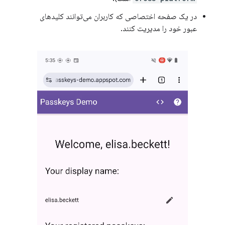
در یک صفحه اختصاصی که کاربران می‌توانند کلیدهای
عبور خود را مدیریت کنند.