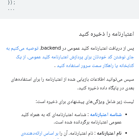
});
...
اعتبارنامه را ذخیره کنید
پس از دریافت اعتبارنامه کلید عمومی در backend،
توصیه می‌کنیم به
جای نوشتن کد خودتان برای پردازش اعتبارنامه کلید عمومی، از یک
کتابخانه یا راهکار سمت سرور استفاده کنید
.
سپس می‌توانید اطلاعات بازیابی شده از اعتبارنامه را برای استفاده‌های
بعدی در پایگاه داده ذخیره کنید.
لیست زیر شامل ویژگی‌های پیشنهادی برای ذخیره است:
شناسه اعتبارنامه
: شناسه اعتبارنامه‌ای که به همراه کلید
عمومی اعتبارنامه برگردانده شده است.
نام اعتبارنامه
: نام اعتبارنامه. آن را
بر اساس ارائه‌دهنده‌ی