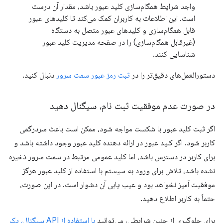
واجد شرایط همگام‌سازی کلید عبور باشد، مقدار آن درست
است. این اطلاعات به کاربران کمک می‌کند تا کلیدهای عبور
قابل همگام‌سازی و کلیدهای عبور متصل به دستگاه
(غیرقابل همگام‌سازی) را در صفحه مدیریت کلید عبور
شناسایی کنند.
دستورالعمل‌های دقیق‌تر را در
ثبت رمز عبور سمت سرور
دنبال کنید.
در صورت عدم موفقیت ثبت نام، سیگنال دهید
اگر ثبت کلید عبور با شکست مواجه شود، ممکن است باعث سردرگمی
کاربر شود. اگر کلید عبور در ارائه دهنده کلید عبور وجود داشته باشد و
برای کاربر در دسترس باشد، اما کلید عمومی مرتبط در سمت سرور ذخیره
نشده باشد، تلاش برای ورود به سیستم با استفاده از کلید عبور هرگز
موفقیت آمیز نخواهد بود و عیب یابی آن دشوار است. در این صورت،
حتماً به کاربر اطلاع دهید.
برای جلوگیری از چنین شرایطی، می‌توانید
با استفاده از API سیگنال، یک