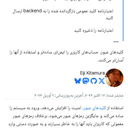
اعتبارنامه کلید عمومی بازگردانده شده را به backend ارسال
کنید
اعتبارنامه را ذخیره کنید
کلیدهای عبور، حساب‌های کاربری را ایمن‌تر، ساده‌تر و استفاده از آنها را
آسان‌تر می‌کنند.
Eiji Kitamura
منتشر شده: ۱۲ اکتبر ۲۰۲۲، آخرین به‌روزرسانی: ۹ آوریل ۲۰۲۶
استفاده از
کلیدهای عبور،
امنیت را افزایش می‌دهد، ورود به سیستم را
ساده می‌کند و جایگزین رمزهای عبور می‌شود. برخلاف رمزهای عبور
معمولی که کاربران باید آنها را به خاطر بسپارند و به صورت دستی وارد