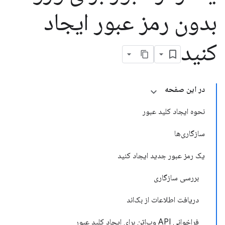
بدون رمز عبور ایجاد
کنید
در این صفحه
نحوه ایجاد کلید عبور
سازگاری‌ها
یک رمز عبور جدید ایجاد کنید
بررسی سازگاری
دریافت اطلاعات از بک‌اند
فراخوانی API وب‌اتن برای ایجاد کلید عبور