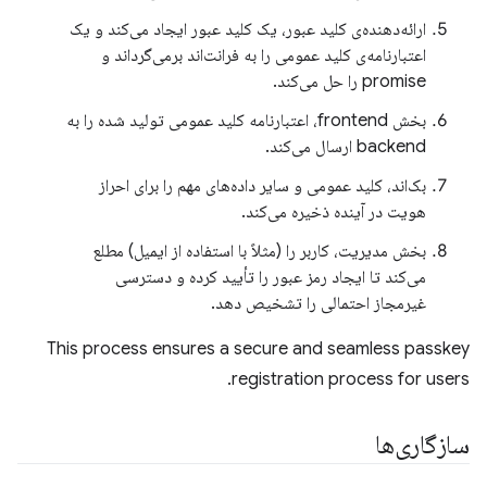
ارائه‌دهنده‌ی کلید عبور، یک کلید عبور ایجاد می‌کند و یک
اعتبارنامه‌ی کلید عمومی را به فرانت‌اند برمی‌گرداند و
promise را حل می‌کند.
بخش frontend، اعتبارنامه کلید عمومی تولید شده را به
backend ارسال می‌کند.
بک‌اند، کلید عمومی و سایر داده‌های مهم را برای احراز
هویت در آینده ذخیره می‌کند.
بخش مدیریت، کاربر را (مثلاً با استفاده از ایمیل) مطلع
می‌کند تا ایجاد رمز عبور را تأیید کرده و دسترسی
غیرمجاز احتمالی را تشخیص دهد.
This process ensures a secure and seamless passkey
registration process for users.
سازگاری‌ها