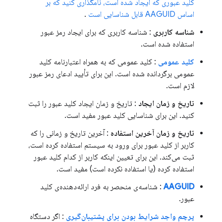
کلید عبوری که ایجاد شده است، نامگذاری کنید که بر
اساس AAGUID قابل شناسایی است
.
شناسه کاربری
: شناسه کاربری که برای ایجاد رمز عبور
استفاده شده است.
کلید عمومی
: کلید عمومی که به همراه اعتبارنامه کلید
عمومی برگردانده شده است. این برای تأیید ادعای رمز عبور
لازم است.
تاریخ و زمان ایجاد
: تاریخ و زمان ایجاد کلید عبور را ثبت
کنید. این برای شناسایی کلید عبور مفید است.
تاریخ و زمان آخرین استفاده
: آخرین تاریخ و زمانی را که
کاربر از کلید عبور برای ورود به سیستم استفاده کرده است،
ثبت می‌کند. این برای تعیین اینکه کاربر از کدام کلید عبور
استفاده کرده (یا استفاده نکرده است) مفید است.
AAGUID
: شناسه‌ی منحصر به فرد ارائه‌دهنده‌ی کلید
عبور.
پرچم واجد شرایط بودن برای پشتیبان‌گیری
: اگر دستگاه