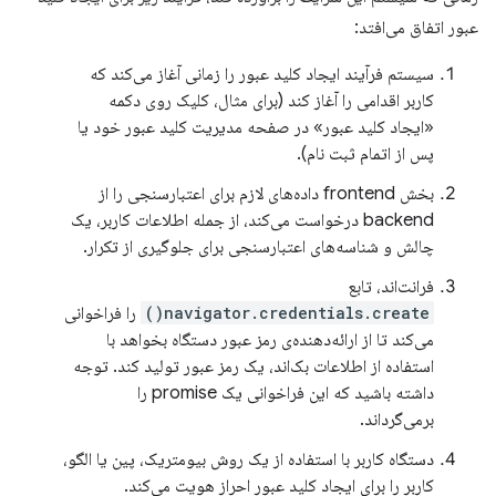
عبور اتفاق می‌افتد:
سیستم فرآیند ایجاد کلید عبور را زمانی آغاز می‌کند که
کاربر اقدامی را آغاز کند (برای مثال، کلیک روی دکمه
«ایجاد کلید عبور» در صفحه مدیریت کلید عبور خود یا
پس از اتمام ثبت نام).
بخش frontend داده‌های لازم برای اعتبارسنجی را از
backend درخواست می‌کند، از جمله اطلاعات کاربر، یک
چالش و شناسه‌های اعتبارسنجی برای جلوگیری از تکرار.
فرانت‌اند، تابع
navigator.credentials.create()
را فراخوانی
می‌کند تا از ارائه‌دهنده‌ی رمز عبور دستگاه بخواهد با
استفاده از اطلاعات بک‌اند، یک رمز عبور تولید کند. توجه
داشته باشید که این فراخوانی یک promise را
برمی‌گرداند.
دستگاه کاربر با استفاده از یک روش بیومتریک، پین یا الگو،
کاربر را برای ایجاد کلید عبور احراز هویت می‌کند.