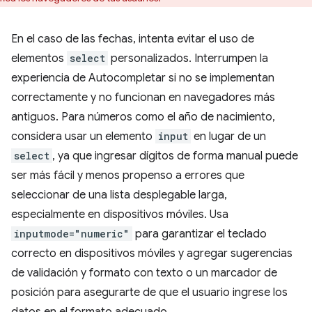
En el caso de las fechas, intenta evitar el uso de
elementos
select
personalizados. Interrumpen la
experiencia de Autocompletar si no se implementan
correctamente y no funcionan en navegadores más
antiguos. Para números como el año de nacimiento,
considera usar un elemento
input
en lugar de un
select
, ya que ingresar dígitos de forma manual puede
ser más fácil y menos propenso a errores que
seleccionar de una lista desplegable larga,
especialmente en dispositivos móviles. Usa
inputmode="numeric"
para garantizar el teclado
correcto en dispositivos móviles y agregar sugerencias
de validación y formato con texto o un marcador de
posición para asegurarte de que el usuario ingrese los