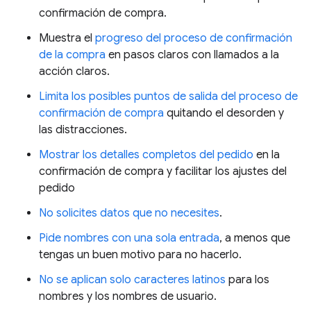
confirmación de compra.
Muestra el
progreso del proceso de confirmación
de la compra
en pasos claros con llamados a la
acción claros.
Limita los posibles puntos de salida del proceso de
confirmación de compra
quitando el desorden y
las distracciones.
Mostrar los detalles completos del pedido
en la
confirmación de compra y facilitar los ajustes del
pedido
No solicites datos que no necesites
.
Pide nombres con una sola entrada
, a menos que
tengas un buen motivo para no hacerlo.
No se aplican solo caracteres latinos
para los
nombres y los nombres de usuario.