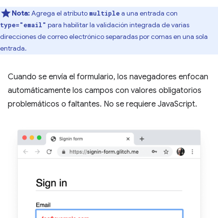
Nota:
Agrega el atributo
a una entrada con
multiple
para habilitar la validación integrada de varias
type="email"
direcciones de correo electrónico separadas por comas en una sola
entrada.
Cuando se envía el formulario, los navegadores enfocan
automáticamente los campos con valores obligatorios
problemáticos o faltantes. No se requiere JavaScript.