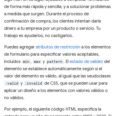
de forma más rápida y sencilla, y a solucionar problemas
a medida que surgen. Durante el proceso de
confirmación de compra, los clientes intentan darle
dinero a tu empresa por un producto o servicio. Tu
trabajo es ayudarlos, no castigarlos.
Puedes agregar
atributos de restricción
a los elementos
de formulario para especificar valores aceptables,
incluidos
min
,
max
y
pattern
. El
estado de validez
del
elemento se establece automáticamente según si el
valor del elemento es válido, al igual que las seudoclases
:valid
y
:invalid
de CSS, que se pueden usar para
aplicar un diseño a los elementos con valores válidos o
no válidos.
Por ejemplo, el siguiente código HTML especifica la