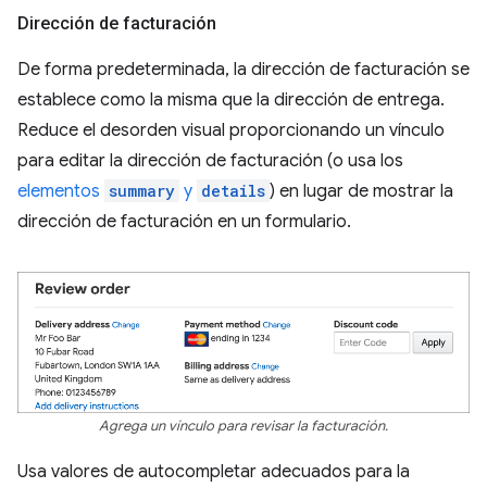
Dirección de facturación
De forma predeterminada, la dirección de facturación se
establece como la misma que la dirección de entrega.
Reduce el desorden visual proporcionando un vínculo
para editar la dirección de facturación (o usa los
elementos
summary
y
details
) en lugar de mostrar la
dirección de facturación en un formulario.
Agrega un vínculo para revisar la facturación.
Usa valores de autocompletar adecuados para la