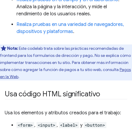
Analiza la página y la interacción, y mide el
rendimiento de los usuarios reales.
Realiza pruebas en una variedad de navegadores,
dispositivos y plataformas
.
Nota:
Este codelab trata sobre las prácticas recomendadas de
frontend para los formularios de dirección y pago. No se explica cómo
implementar transacciones en tu sitio. Para obtener más información
sobre cómo agregar la función de pagos a tu sitio web, consulta
Pagos
en la Web
.
Usa código HTML significativo
Usa los elementos y atributos creados para el trabajo:
<form>
,
<input>
,
<label>
y
<button>