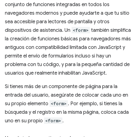
conjunto de funciones integradas en todos los
navegadores modernos y puede ayudarte a que tu sitio
sea accesible para lectores de pantalla y otros
dispositivos de asistencia. Un
<form>
también simplifica
la creación de funciones básicas para navegadores más
antiguos con compatibilidad limitada con JavaScript y
permite el envío de formularios incluso si hay un
problema con tu código, y para la pequeña cantidad de
usuarios que realmente inhabilitan JavaScript.
Si tienes más de un componente de página para la
entrada del usuario, asegúrate de colocar cada uno en
su propio elemento
<form>
. Por ejemplo, si tienes la
búsqueda y el registro en la misma página, coloca cada
uno en su propio
<form>
.