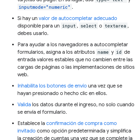
inputmode="numeric"
.
Si hay un
valor de autocompletar adecuado
disponible para un
input
,
select
o
textarea
,
debes usarlo.
Para ayudar a los navegadores a autocompletar
formularios, asigna a los atributos
name
y
id
de
entrada valores estables que no cambien entre las
cargas de páginas o las implementaciones de sitios
web.
Inhabilita los botones de envío
una vez que se
hayan presionado o hecho clic en ellos.
Valida
los datos durante el ingreso, no solo cuando
se envía el formulario.
Establece la
confirmación de compra como
invitado
como opción predeterminada y simplifica
la creación de cuentas una vez que se complete la