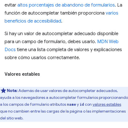
evitar
altos porcentajes de abandono de formularios
. La
función de autocompletar también proporciona
varios
beneficios de accesibilidad
.
Si hay un valor de autocompletar adecuado disponible
para un campo de formulario, debes usarlo.
MDN Web
Docs
tiene una lista completa de valores y explicaciones
sobre cómo usarlos correctamente.
Valores estables
Nota:
Además de usar valores de autocompletar adecuados,
ayuda a los navegadores a autocompletar formularios proporcionando
a los campos de formulario atributos
y
con
valores estables
name
id
que no cambien entre las cargas de la página o las implementaciones
del sitio web.