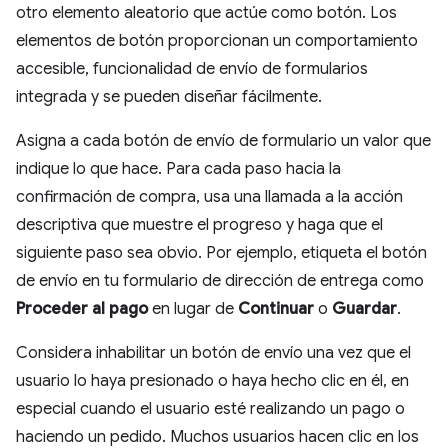
otro elemento aleatorio que actúe como botón. Los
elementos de botón proporcionan un comportamiento
accesible, funcionalidad de envío de formularios
integrada y se pueden diseñar fácilmente.
Asigna a cada botón de envío de formulario un valor que
indique lo que hace. Para cada paso hacia la
confirmación de compra, usa una llamada a la acción
descriptiva que muestre el progreso y haga que el
siguiente paso sea obvio. Por ejemplo, etiqueta el botón
de envío en tu formulario de dirección de entrega como
Proceder al pago
en lugar de
Continuar
o
Guardar
.
Considera inhabilitar un botón de envío una vez que el
usuario lo haya presionado o haya hecho clic en él, en
especial cuando el usuario esté realizando un pago o
haciendo un pedido. Muchos usuarios hacen clic en los