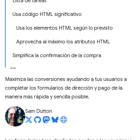
Lista de tareas
Usa código HTML significativo
Usa los elementos HTML según lo previsto
Aprovecha al máximo los atributos HTML
Simplifica la confirmación de la compra
Maximiza las conversiones ayudando a tus usuarios a
completar los formularios de dirección y pago de la
manera más rápida y sencilla posible.
Sam Dutton