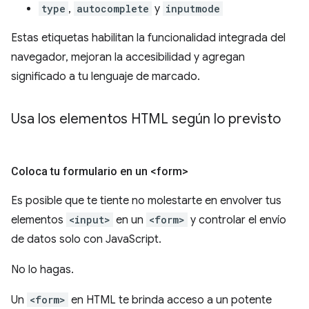
type
,
autocomplete
y
inputmode
Estas etiquetas habilitan la funcionalidad integrada del
navegador, mejoran la accesibilidad y agregan
significado a tu lenguaje de marcado.
Usa los elementos HTML según lo previsto
Coloca tu formulario en un <form>
Es posible que te tiente no molestarte en envolver tus
elementos
<input>
en un
<form>
y controlar el envío
de datos solo con JavaScript.
No lo hagas.
Un
<form>
en HTML te brinda acceso a un potente