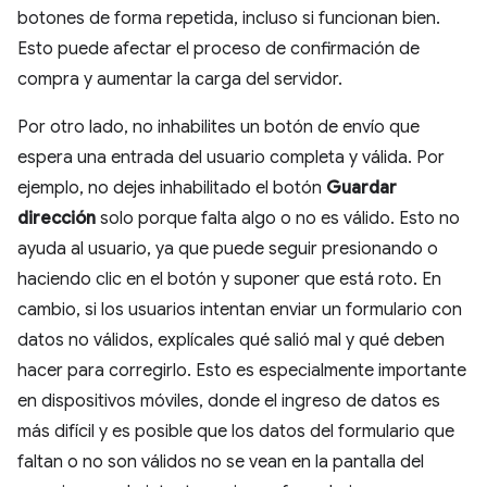
botones de forma repetida, incluso si funcionan bien.
Esto puede afectar el proceso de confirmación de
compra y aumentar la carga del servidor.
Por otro lado, no inhabilites un botón de envío que
espera una entrada del usuario completa y válida. Por
ejemplo, no dejes inhabilitado el botón
Guardar
dirección
solo porque falta algo o no es válido. Esto no
ayuda al usuario, ya que puede seguir presionando o
haciendo clic en el botón y suponer que está roto. En
cambio, si los usuarios intentan enviar un formulario con
datos no válidos, explícales qué salió mal y qué deben
hacer para corregirlo. Esto es especialmente importante
en dispositivos móviles, donde el ingreso de datos es
más difícil y es posible que los datos del formulario que
faltan o no son válidos no se vean en la pantalla del