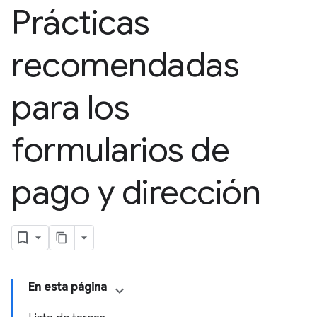
Prácticas
recomendadas
para los
formularios de
pago y dirección
En esta página