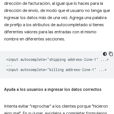
dirección de facturación, al igual que lo haces para la
dirección de envío, de modo que el usuario no tenga que
ingresar los datos más de una vez. Agrega una palabra
de prefijo a los atributos de autocompletado si tienes
diferentes valores para las entradas con el mismo
nombre en diferentes secciones.
<input autocomplete="shipping address-line-1" ...>

...

Ayuda a los usuarios a ingresar los datos correctos
Intenta evitar "reprochar" a los clientes porque "hicieron
algo mal". En su lugar, ayúdalos a completar formularios