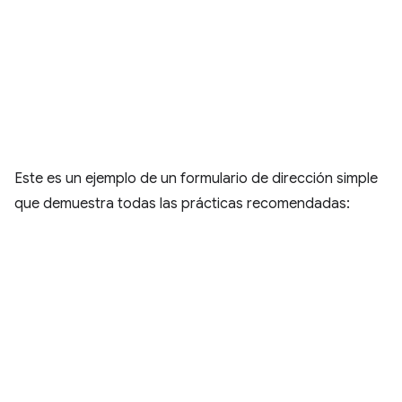
Este es un ejemplo de un formulario de dirección simple
que demuestra todas las prácticas recomendadas: