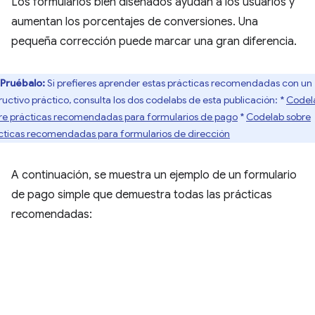
Los formularios bien diseñados ayudan a los usuarios y
aumentan los porcentajes de conversiones. Una
pequeña corrección puede marcar una gran diferencia.
Pruébalo:
Si prefieres aprender estas prácticas recomendadas con un
tructivo práctico, consulta los dos codelabs de esta publicación: *
Codel
re prácticas recomendadas para formularios de pago
*
Codelab sobre
cticas recomendadas para formularios de dirección
A continuación, se muestra un ejemplo de un formulario
de pago simple que demuestra todas las prácticas
recomendadas: