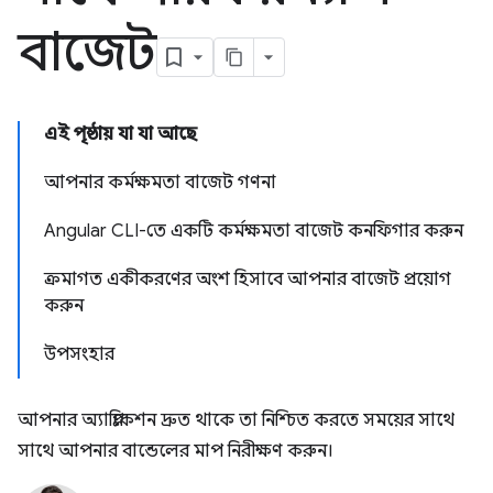
বাজেট
এই পৃষ্ঠায় যা যা আছে
আপনার কর্মক্ষমতা বাজেট গণনা
Angular CLI-তে একটি কর্মক্ষমতা বাজেট কনফিগার করুন
ক্রমাগত একীকরণের অংশ হিসাবে আপনার বাজেট প্রয়োগ
করুন
উপসংহার
আপনার অ্যাপ্লিকেশন দ্রুত থাকে তা নিশ্চিত করতে সময়ের সাথে
সাথে আপনার বান্ডেলের মাপ নিরীক্ষণ করুন।