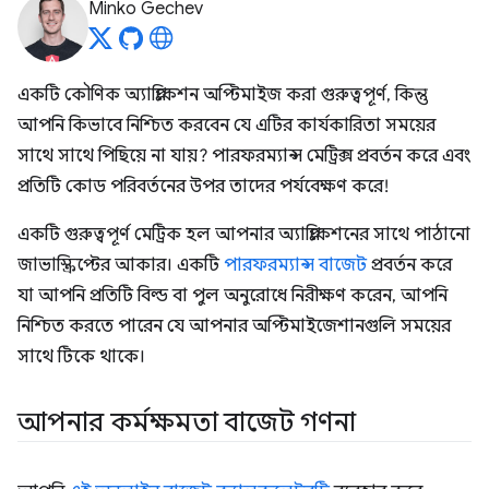
Minko Gechev
একটি কৌণিক অ্যাপ্লিকেশন অপ্টিমাইজ করা গুরুত্বপূর্ণ, কিন্তু
আপনি কিভাবে নিশ্চিত করবেন যে এটির কার্যকারিতা সময়ের
সাথে সাথে পিছিয়ে না যায়? পারফরম্যান্স মেট্রিক্স প্রবর্তন করে এবং
প্রতিটি কোড পরিবর্তনের উপর তাদের পর্যবেক্ষণ করে!
একটি গুরুত্বপূর্ণ মেট্রিক হল আপনার অ্যাপ্লিকেশনের সাথে পাঠানো
জাভাস্ক্রিপ্টের আকার। একটি
পারফরম্যান্স বাজেট
প্রবর্তন করে
যা আপনি প্রতিটি বিল্ড বা পুল অনুরোধে নিরীক্ষণ করেন, আপনি
নিশ্চিত করতে পারেন যে আপনার অপ্টিমাইজেশানগুলি সময়ের
সাথে টিকে থাকে।
আপনার কর্মক্ষমতা বাজেট গণনা