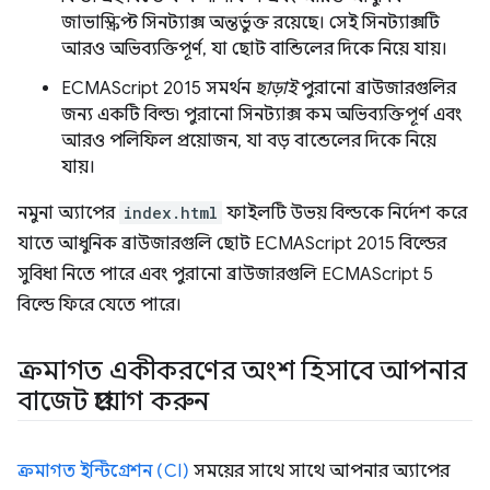
জাভাস্ক্রিপ্ট সিনট্যাক্স অন্তর্ভুক্ত রয়েছে। সেই সিনট্যাক্সটি
আরও অভিব্যক্তিপূর্ণ, যা ছোট বান্ডিলের দিকে নিয়ে যায়।
ECMAScript 2015 সমর্থন
ছাড়াই
পুরানো ব্রাউজারগুলির
জন্য একটি বিল্ড৷ পুরানো সিনট্যাক্স কম অভিব্যক্তিপূর্ণ এবং
আরও পলিফিল প্রয়োজন, যা বড় বান্ডেলের দিকে নিয়ে
যায়।
নমুনা অ্যাপের
index.html
ফাইলটি উভয় বিল্ডকে নির্দেশ করে
যাতে আধুনিক ব্রাউজারগুলি ছোট ECMAScript 2015 বিল্ডের
সুবিধা নিতে পারে এবং পুরানো ব্রাউজারগুলি ECMAScript 5
বিল্ডে ফিরে যেতে পারে।
ক্রমাগত একীকরণের অংশ হিসাবে আপনার
বাজেট প্রয়োগ করুন
ক্রমাগত ইন্টিগ্রেশন (CI)
সময়ের সাথে সাথে আপনার অ্যাপের