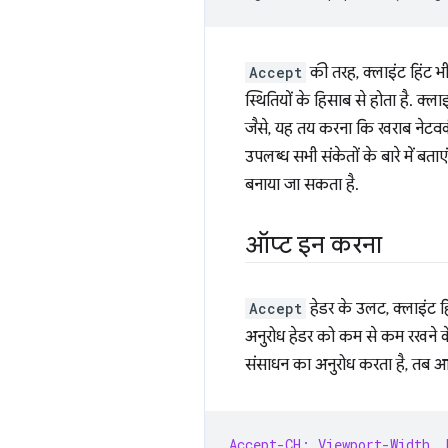
Accept
की तरह, क्लाइंट हिंट भ
स्थितियों के हिसाब से होता है. क्ल
जैसे, यह तय करना कि खराब नेटवर्क
उपलब्ध सभी संकेतों के बारे में ब
बनाया जा सकता है.
ऑप्ट इन करना
Accept
हेडर के उलट, क्लाइंट 
अनुरोध हेडर को कम से कम रखने 
संसाधन का अनुरोध करता है, तब
Accept-CH: Viewport-Width, 