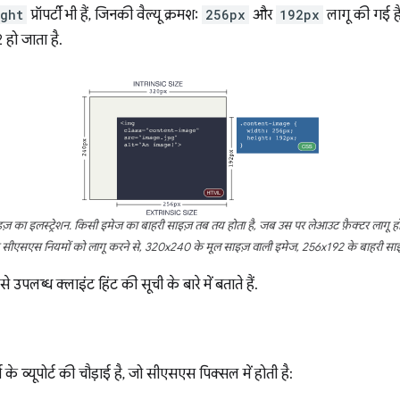
ght
प्रॉपर्टी भी हैं, जिनकी वैल्यू क्रमशः
256px
और
192px
लागू की गई है
हो जाता है.
ाइज़ का इलस्ट्रेशन. किसी इमेज का बाहरी साइज़ तब तय होता है, जब उस पर लेआउट फ़ैक्टर लागू हो ज
 सीएसएस नियमों को लागू करने से, 320x240 के मूल साइज़ वाली इमेज, 256x192 के बाहरी साइज़
ब्ध क्लाइंट हिंट की सूची के बारे में बताते हैं.
 के व्यूपोर्ट की चौड़ाई है, जो सीएसएस पिक्सल में होती है: