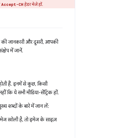
ी
हेडर भेजे हों.
Accept-CH
स की जानकारी और दूसरी, आपकी
ेप में जानें.
ोती हैं. इनमें से कुछ, किसी
ं कि ये सभी मीडिया-सेंट्रिक हों.
य शब्दों के बारे में जान लें:
ेज खोली है, तो इमेज के साइज़