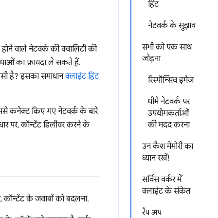
हिंट
नेटवर्क के सुझाव
सभी को एक साथ
होने वाले नेटवर्क की क्वालिटी की
जोड़ना
धाओं का फ़ायदा ले सकते हैं.
 कैसी है? इसका समाधान
क्लाइंट हिंट
रिस्पॉन्सिव इमेज
धीमे नेटवर्क पर
से कनेक्ट किए गए नेटवर्क के बारे
उपयोगकर्ताओं
ार पर, कॉन्टेंट डिलीवर करने के
की मदद करना
उन कैश मेमोरी का
ध्यान रखें!
सर्विस वर्कर में
क्लाइंट के संकेत
 कॉन्टेंट के जवाबों को बदलना.
रैप अप