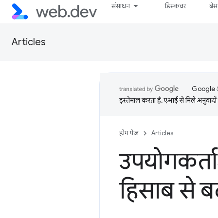
संसाधन
डिस्कवर
बे
Articles
Google आप
इस्तेमाल करता है. एआई से मिले अनुवादों 
होम पेज
Articles
उपयोगकर्ताओ
हिसाब से 