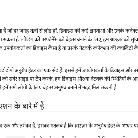
ा है जो हर जगह तेज़ी से लोड हों. डिवाइस की कई क्षमताओं और उनके कनेक्ट 
कता है. लोडिंग की परफ़ॉर्मेंस को बेहतर बनाने के लिए, हम ब्राउज़र की सुवि
 कि उपयोगकर्ता का डिवाइस कैसा है या उसके नेटवर्क कनेक्शन की क्वालिटी
टीटीपी अनुरोध हेडर का एक सेट है. इससे हमें उपयोगकर्ता के डिवाइस और उस
 को सर्वर साइड पर टैप करके, हम डिवाइस और/या नेटवर्क की स्थितियों के आध
 हमें सभी लोगों के लिए बेहतर अनुभव बनाने में मदद मिल सकती है.
शन के बारे में है
 एक और तरीका है. इसका मतलब है कि ब्राउज़र के अनुरोध हेडर के आधार पर,