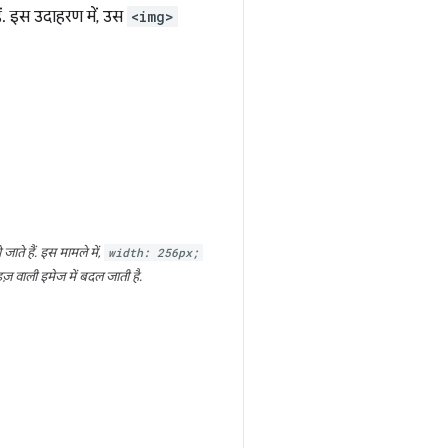
ं. इस उदाहरण में, उस
<img>
ाते हैं. इस मामले में,
width: 256px;
 वाली इमेज में बदल जाती है.