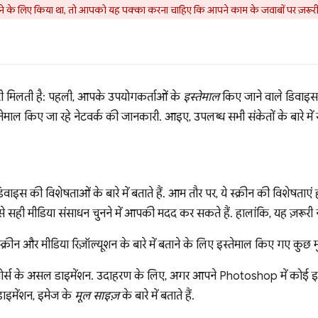
ू रखने के लिए किया था, तो आपको यह पक्का करना चाहिए कि आपने काम के जवाबों पर ज़रूर
ारी मिलती है: पहली, आपके उपयोगकर्ताओं के
इस्तेमाल
किए जाने वाले डिवाइ
ाल किए जा रहे नेटवर्क की जानकारी. आइए, उपलब्ध सभी संकेतों के बारे में संक्ष
वाइस की विशेषताओं के बारे में बताते हैं. आम तौर पर, ये स्क्रीन की विशेषताएं ह
 सही मीडिया संसाधन चुनने में आपकी मदद कर सकते हैं. हालांकि, यह ज़रूरी नही
स्क्रीन और मीडिया रिज़ॉल्यूशन के बारे में बताने के लिए इस्तेमाल किए गए कुछ मुख्
ोर्स के असल डाइमेंशन. उदाहरण के लिए, अगर आपने Photoshop में कोई इम
डाइमेंशन, इमेज के
मूल साइज़
के बारे में बताते हैं.