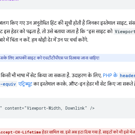
 अलग किए गए उन अनुरोधित हिंट की सूची होती है जिनका इस्तेमाल साइट, संसा
ट इस हेडर को पढ़ता है, तो उसे बताया जाता है कि “इस साइट को
Viewpor
 में चिंता न करें. हम थोड़ी देर में उन पर चर्चा करेंगे.
े, इसके लिए आपकी साइट को एचटीटीपीएस पर दिखाया जाना चाहिए!
किसी भी भाषा में सेट किया जा सकता है. उदाहरण के लिए,
PHP के
heade
p-equiv
एट्रिब्यूट
का इस्तेमाल करके, ऑप्ट-इन हेडर भी सेट किए जा सकते है
हेडर शामिल था. इसे अब हटा दिया गया है. साइटों को भी इसे 
Accept-CH-Lifetime