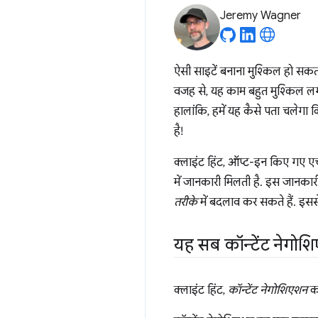
Jeremy Wagner
ऐसी साइटें बनाना मुश्किल हो सकत
वजह से, यह काम बहुत मुश्किल लग स
हालांकि, हमें यह कैसे पता चलेगा
है!
क्लाइंट हिंट, ऑप्ट-इन किए गए एच
में जानकारी मिलती है. इस जानकारी
तरीके
में बदलाव कर सकते हैं. इससे
यह सब कॉन्टेंट नेगोशिए
क्लाइंट हिंट,
कॉन्टेंट नेगोशिएशन
का