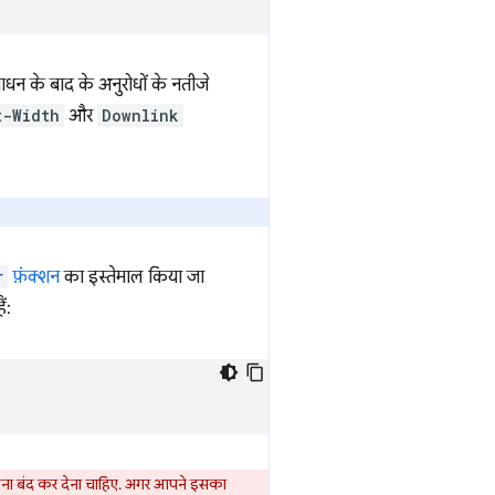
धन के बाद के अनुरोधों के नतीजे
t-Width
और
Downlink
r
फ़ंक्शन
का इस्तेमाल किया जा
ं:
भेजना बंद कर देना चाहिए. अगर आपने इसका