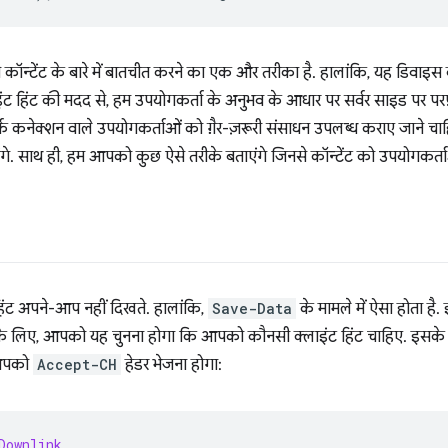
ी कॉन्टेंट के बारे में बातचीत करने का एक और तरीका है. हालांकि, यह डिवाइस
ाइंट हिंट की मदद से, हम उपयोगकर्ता के अनुभव के आधार पर सर्वर साइड पर परफ़ॉर्म
 कनेक्शन वाले उपयोगकर्ताओं को ग़ैर-ज़रूरी संसाधन उपलब्ध कराए जाने चाहि
ताएंगे. साथ ही, हम आपको कुछ ऐसे तरीके बताएंगे जिनसे कॉन्टेंट को उपयोगकर्त
हिंट अपने-आप नहीं दिखते. हालांकि,
Save-Data
के मामले में ऐसा होता है. इ
के लिए, आपको यह चुनना होगा कि आपको कौनसी क्लाइंट हिंट चाहिए. इसक
 आपको
Accept-CH
हेडर भेजना होगा:
Downlink