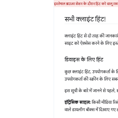
इस्तेमाल ब्राउज़र सेशन के दौरान हिंट को चाल
सभी क्लाइंट हिंट!
क्लाइंट हिंट से दो तरह की जानक
साइट को ऐक्सेस करने के लिए इस्तेम
डिवाइस के लिए हिंट
कुछ क्लाइंट हिंट, उपयोगकर्ता के डि
उपयोगकर्ता की स्क्रीन के लिए सबसे
इस सूची के बारे में जानने से पहले, 
इंट्रिंसिक साइज़:
किसी मीडिया रिस
वाले डायलॉग बॉक्स में दिखाए गए 