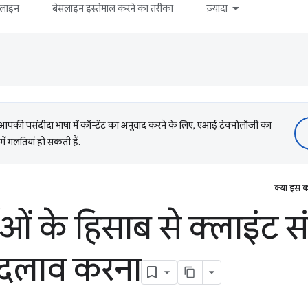
सलाइन
बेसलाइन इस्तेमाल करने का तरीका
ज़्यादा
की पसंदीदा भाषा में कॉन्टेंट का अनुवाद करने के लिए, एआई टेक्नोलॉजी का
में गलतियां हो सकती हैं.
क्या इस क
ं के हिसाब से क्लाइंट सं
बदलाव करना