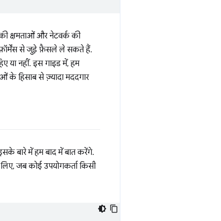
 की क्षमताओं और नेटवर्क की
ेंस से जुड़े फ़ैसले ले सकते हैं.
ए या नहीं. इस गाइड में, हम
ाओं के हिसाब से ज़्यादा मददगार
सके बारे में हम बाद में बात करेंगे.
े लिए, जब कोई उपयोगकर्ता किसी