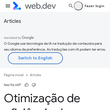
Fazer login
Articles
O Google usa tecnologia de IA na tradução de conteúdos para
seu idioma de preferência. As traduções com IA podem ter erros.
Página inicial
Articles
Isso foi útil?
Otimização de