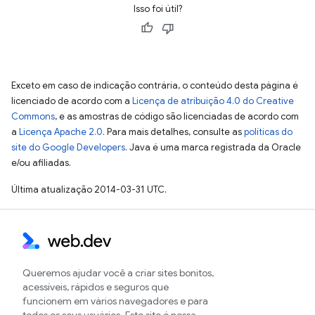
Isso foi útil?
Exceto em caso de indicação contrária, o conteúdo desta página é
licenciado de acordo com a
Licença de atribuição 4.0 do Creative
Commons
, e as amostras de código são licenciadas de acordo com
a
Licença Apache 2.0
. Para mais detalhes, consulte as
políticas do
site do Google Developers
. Java é uma marca registrada da Oracle
e/ou afiliadas.
Última atualização 2014-03-31 UTC.
Queremos ajudar você a criar sites bonitos,
acessíveis, rápidos e seguros que
funcionem em vários navegadores e para