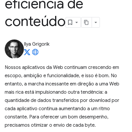
eficiência de
conteúdo
Ilya Grigorik
Nossos aplicativos da Web continuam crescendo em
escopo, ambição e funcionalidade, e isso é bom. No
entanto, a marcha incessante em direção a uma Web
mais rica está impulsionando outra tendência: a
quantidade de dados transferidos por download por
cada aplicativo continua aumentando a um ritmo
constante. Para oferecer um bom desempenho,
precisamos otimizar o envio de cada byte.