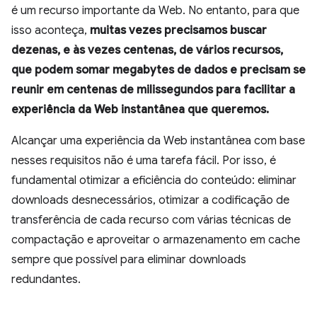
é um recurso importante da Web. No entanto, para que
isso aconteça,
muitas vezes precisamos buscar
dezenas, e às vezes centenas, de vários recursos,
que podem somar megabytes de dados e precisam se
reunir em centenas de milissegundos para facilitar a
experiência da Web instantânea que queremos.
Alcançar uma experiência da Web instantânea com base
nesses requisitos não é uma tarefa fácil. Por isso, é
fundamental otimizar a eficiência do conteúdo: eliminar
downloads desnecessários, otimizar a codificação de
transferência de cada recurso com várias técnicas de
compactação e aproveitar o armazenamento em cache
sempre que possível para eliminar downloads
redundantes.