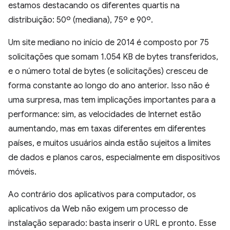
estamos destacando os diferentes quartis na
distribuição: 50º (mediana), 75º e 90º.
Um site mediano no início de 2014 é composto por 75
solicitações que somam 1.054 KB de bytes transferidos,
e o número total de bytes (e solicitações) cresceu de
forma constante ao longo do ano anterior. Isso não é
uma surpresa, mas tem implicações importantes para a
performance: sim, as velocidades de Internet estão
aumentando, mas em taxas diferentes em diferentes
países, e muitos usuários ainda estão sujeitos a limites
de dados e planos caros, especialmente em dispositivos
móveis.
Ao contrário dos aplicativos para computador, os
aplicativos da Web não exigem um processo de
instalação separado: basta inserir o URL e pronto. Esse