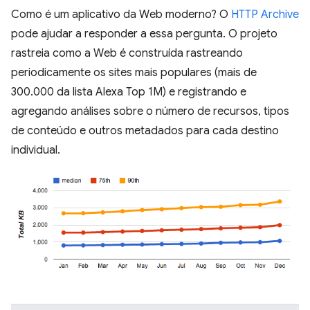
Como é um aplicativo da Web moderno? O
HTTP Archive
pode ajudar a responder a essa pergunta. O projeto
rastreia como a Web é construída rastreando
periodicamente os sites mais populares (mais de
300.000 da lista Alexa Top 1M) e registrando e
agregando análises sobre o número de recursos, tipos
de conteúdo e outros metadados para cada destino
individual.