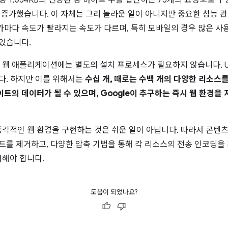
총 1,054KB의 전송된 총 바이트 수를 합산하는 75개의 요청으로 구성
 증가했습니다. 이 자체는 그리 놀라운 일이 아니지만 중요한 성능 관
가마다 속도가 빨라지는 속도가 다르며, 특히 모바일의 경우 많은 사
 있습니다.
웹 애플리케이션에는 별도의 설치 프로세스가 필요하지 않습니다. U
다. 하지만 이를 위해서는
수십 개, 때로는 수백 개의 다양한 리소스
트의 데이터가 될 수 있으며, Google이 추구하는 즉시 웹 환경을
각적인 웹 환경을 구현하는 것은 쉬운 일이 아닙니다. 따라서 콘텐
로드를 제거하고, 다양한 압축 기법을 통해 각 리소스의 전송 인코딩을
해야 합니다.
도움이 되었나요?