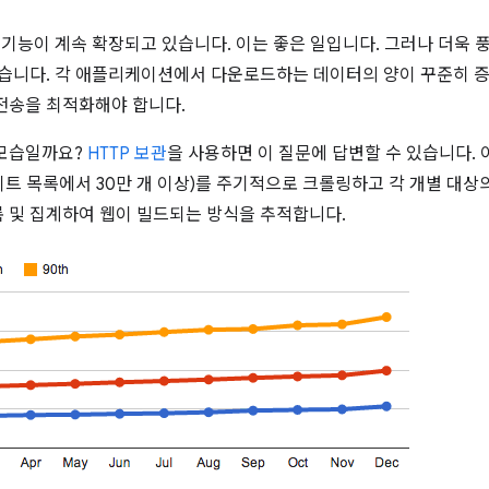
 기능이 계속 확장되고 있습니다. 이는 좋은 일입니다. 그러나 더욱 
있습니다. 각 애플리케이션에서 다운로드하는 데이터의 양이 꾸준히 
전송을 최적화해야 합니다.
 모습일까요?
HTTP 보관
을 사용하면 이 질문에 답변할 수 있습니다. 
 사이트 목록에서 30만 개 이상)를 주기적으로 크롤링하고 각 개별 대상
 및 집계하여 웹이 빌드되는 방식을 추적합니다.