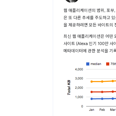
웹 애플리케이션의 범위, 포부,
은 또 다른 추세를 주도하고 
을 제공하려면 모든 바이트의 
최신 웹 애플리케이션은 어떤
사이트 (Alexa 인기 100만
메타데이터에 관한 분석을 기록