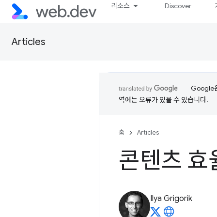
리소스
Discover
Articles
Googl
역에는 오류가 있을 수 있습니다.
홈
Articles
콘텐츠 효
Ilya Grigorik