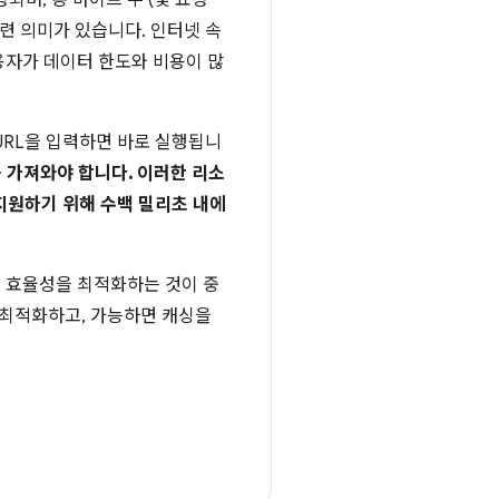
되며, 총 바이트 수 (및 요청
련 의미가 있습니다. 인터넷 속
용자가 데이터 한도와 비용이 많
RL을 입력하면 바로 실행됩니
를 가져와야 합니다. 이러한 리소
 지원하기 위해 수백 밀리초 내에
츠 효율성을 최적화하는 것이 중
 최적화하고, 가능하면 캐싱을