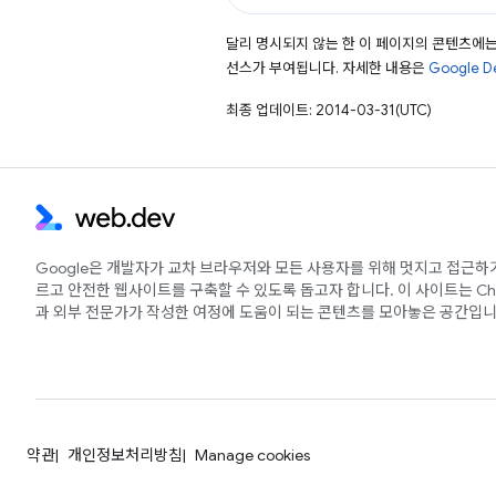
달리 명시되지 않는 한 이 페이지의 콘텐츠에
선스가 부여됩니다. 자세한 내용은
Google 
최종 업데이트: 2014-03-31(UTC)
Google은 개발자가 교차 브라우저와 모든 사용자를 위해 멋지고 접근하
르고 안전한 웹사이트를 구축할 수 있도록 돕고자 합니다. 이 사이트는 Ch
과 외부 전문가가 작성한 여정에 도움이 되는 콘텐츠를 모아놓은 공간입니
약관
개인정보처리방침
Manage cookies