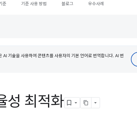
기준
기준 사용 방법
블로그
우수사례
e은 AI 기술을 사용하여 콘텐츠를 사용자의 기본 언어로 번역합니다. AI 번
율성 최적화