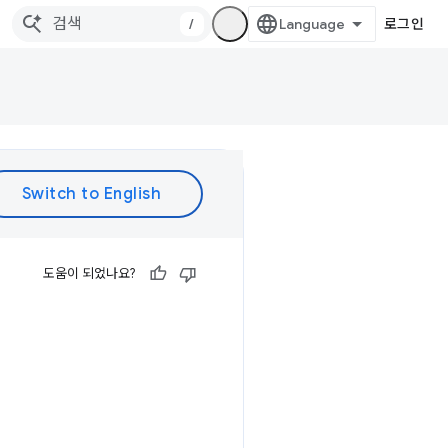
/
로그인
도움이 되었나요?