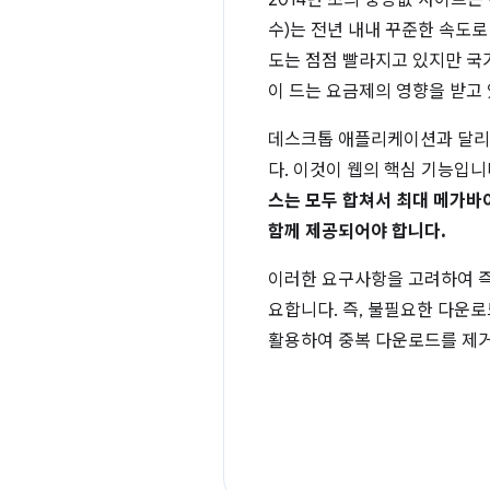
2014년 초의 중앙값 사이트는 
수)는 전년 내내 꾸준한 속도로
도는 점점 빨라지고 있지만 국
이 드는 요금제의 영향을 받고
데스크톱 애플리케이션과 달리 
다. 이것이 웹의 핵심 기능입니
스는 모두 합쳐서 최대 메가바이
함께 제공되어야 합니다.
이러한 요구사항을 고려하여 즉
요합니다. 즉, 불필요한 다운
활용하여 중복 다운로드를 제거