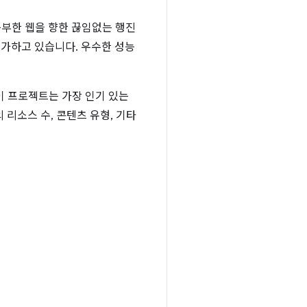
풍부한 웹을 향한 끊임없는 행진
증가하고 있습니다. 우수한 성능
이 프로젝트는 가장 인기 있는
의 리소스 수, 콘텐츠 유형, 기타