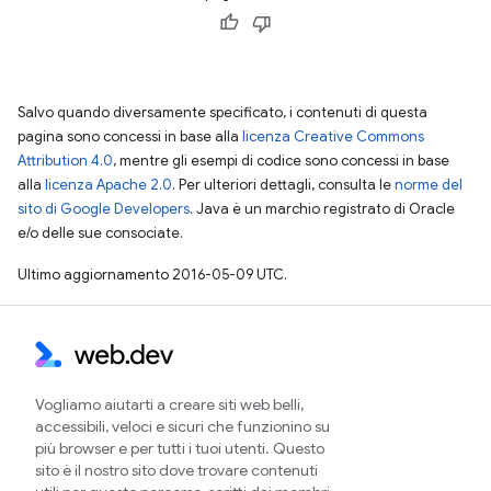
Salvo quando diversamente specificato, i contenuti di questa
pagina sono concessi in base alla
licenza Creative Commons
Attribution 4.0
, mentre gli esempi di codice sono concessi in base
alla
licenza Apache 2.0
. Per ulteriori dettagli, consulta le
norme del
sito di Google Developers
. Java è un marchio registrato di Oracle
e/o delle sue consociate.
Ultimo aggiornamento 2016-05-09 UTC.
Vogliamo aiutarti a creare siti web belli,
accessibili, veloci e sicuri che funzionino su
più browser e per tutti i tuoi utenti. Questo
sito è il nostro sito dove trovare contenuti