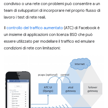
condiviso o una rete con problemi può consentire a un
team di sviluppatori di incorporare nel proprio flusso di
lavoro i test di rete reali.
Il
controllo del traffico aumentato
(ATC) di Facebook è
un insieme di applicazioni con licenza BSD che può
essere utilizzato per modellare il traffico ed emulare
condizioni di rete con limitazioni: