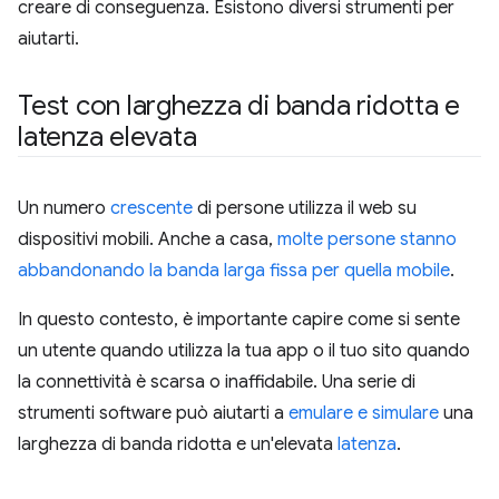
creare di conseguenza. Esistono diversi strumenti per
aiutarti.
Test con larghezza di banda ridotta e
latenza elevata
Un numero
crescente
di persone utilizza il web su
dispositivi mobili. Anche a casa,
molte persone stanno
abbandonando la banda larga fissa per quella mobile
.
In questo contesto, è importante capire come si sente
un utente quando utilizza la tua app o il tuo sito quando
la connettività è scarsa o inaffidabile. Una serie di
strumenti software può aiutarti a
emulare e simulare
una
larghezza di banda ridotta e un'elevata
latenza
.