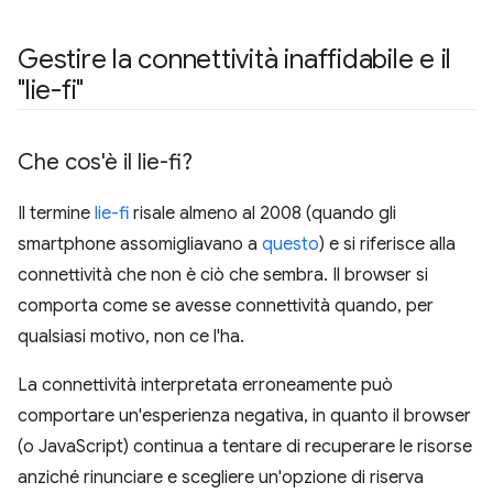
Gestire la connettività inaffidabile e il
"lie-fi"
Che cos'è il lie-fi?
Il termine
lie-fi
risale almeno al 2008 (quando gli
smartphone assomigliavano a
questo
) e si riferisce alla
connettività che non è ciò che sembra. Il browser si
comporta come se avesse connettività quando, per
qualsiasi motivo, non ce l'ha.
La connettività interpretata erroneamente può
comportare un'esperienza negativa, in quanto il browser
(o JavaScript) continua a tentare di recuperare le risorse
anziché rinunciare e scegliere un'opzione di riserva