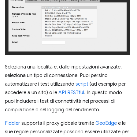
Seleziona una località e, dalle impostazioni avanzate,
seleziona un tipo di connessione. Puoi persino
automatizzare i test utilizzando
script
(ad esempio per
accedere a un sito) o le
API RESTful
. In questo modo
puoi includere i test di connettività nei processi di
compilazione o nel logging del rendimento.
Fiddler
supporta il proxy globale tramite
GeoEdge
e le
sue regole personalizzate possono essere utilizzate per