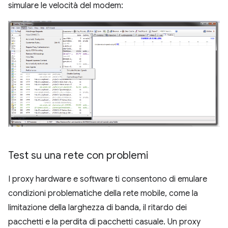
simulare le velocità del modem:
Test su una rete con problemi
I proxy hardware e software ti consentono di emulare
condizioni problematiche della rete mobile, come la
limitazione della larghezza di banda, il ritardo dei
pacchetti e la perdita di pacchetti casuale. Un proxy