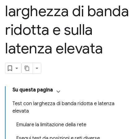
larghezza di banda
ridotta e sulla
latenza elevata
Su questa pagina
Test con larghezza di banda ridotta e latenza
elevata
Emulare la limitazione della rete
Esegui test da posizioni e reti diverse