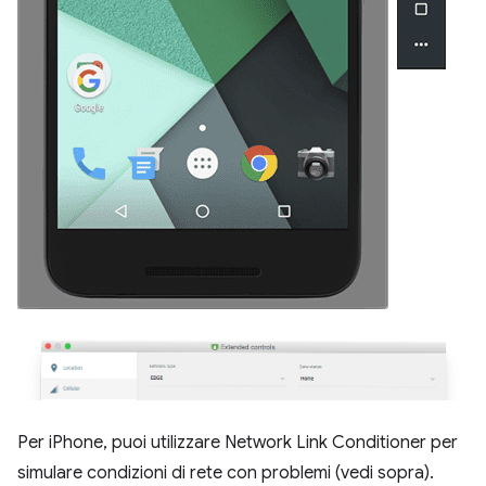
Per iPhone, puoi utilizzare Network Link Conditioner per
simulare condizioni di rete con problemi (vedi sopra).