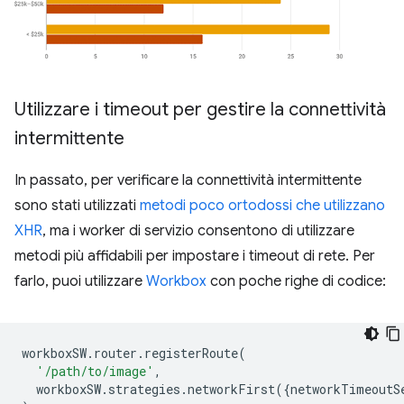
Utilizzare i timeout per gestire la connettività
intermittente
In passato, per verificare la connettività intermittente
sono stati utilizzati
metodi poco ortodossi che utilizzano
XHR
, ma i worker di servizio consentono di utilizzare
metodi più affidabili per impostare i timeout di rete. Per
farlo, puoi utilizzare
Workbox
con poche righe di codice:
workboxSW
.
router
.
registerRoute
(
'/path/to/image'
,
workboxSW
.
strategies
.
networkFirst
({
networkTimeoutS