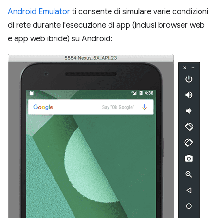
Android Emulator
ti consente di simulare varie condizioni
di rete durante l'esecuzione di app (inclusi browser web
e app web ibride) su Android: