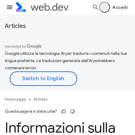
Accedi
Articles
Google utilizza la tecnologia AI per tradurre i contenuti nella tua
lingua preferita. Le traduzioni generate dall'AI potrebbero
contenere errori.
Home page
Articles
Questa pagina è stata utile?
Informazioni sulla