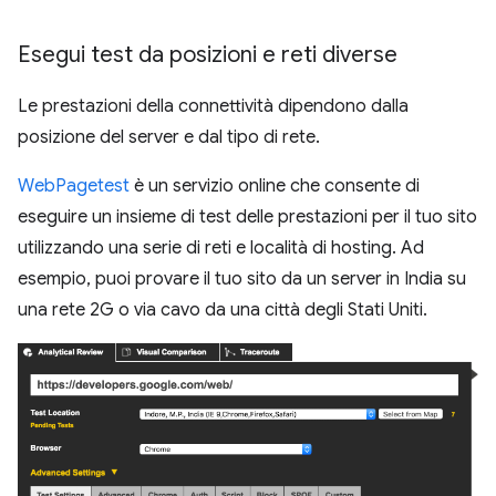
Esegui test da posizioni e reti diverse
Le prestazioni della connettività dipendono dalla
posizione del server e dal tipo di rete.
WebPagetest
è un servizio online che consente di
eseguire un insieme di test delle prestazioni per il tuo sito
utilizzando una serie di reti e località di hosting. Ad
esempio, puoi provare il tuo sito da un server in India su
una rete 2G o via cavo da una città degli Stati Uniti.