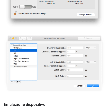
Emulazione dispositivo