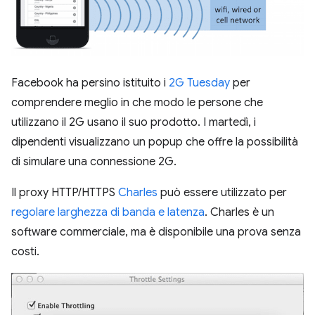
Facebook ha persino istituito i
2G Tuesday
per
comprendere meglio in che modo le persone che
utilizzano il 2G usano il suo prodotto. I martedì, i
dipendenti visualizzano un popup che offre la possibilità
di simulare una connessione 2G.
Il proxy HTTP/HTTPS
Charles
può essere utilizzato per
regolare larghezza di banda e latenza
. Charles è un
software commerciale, ma è disponibile una prova senza
costi.