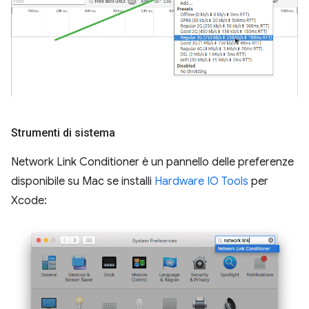
Strumenti di sistema
Network Link Conditioner è un pannello delle preferenze
disponibile su Mac se installi
Hardware IO Tools
per
Xcode: