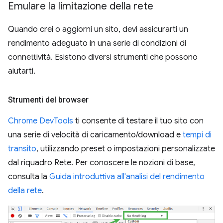
Emulare la limitazione della rete
Quando crei o aggiorni un sito, devi assicurarti un
rendimento adeguato in una serie di condizioni di
connettività. Esistono diversi strumenti che possono
aiutarti.
Strumenti del browser
Chrome DevTools
ti consente di testare il tuo sito con
una serie di velocità di caricamento/download e
tempi di
transito
, utilizzando preset o impostazioni personalizzate
dal riquadro Rete. Per conoscere le nozioni di base,
consulta la
Guida introduttiva all'analisi del rendimento
della rete
.