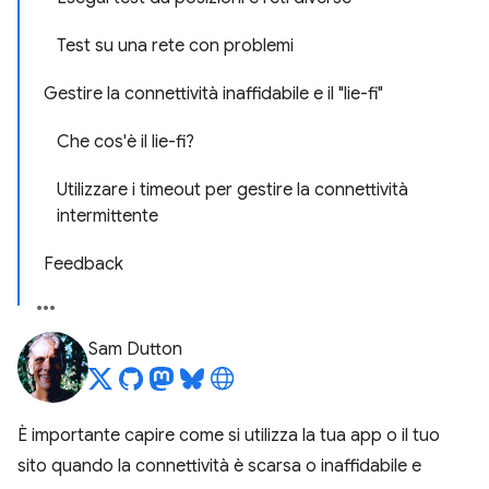
Test su una rete con problemi
Gestire la connettività inaffidabile e il "lie-fi"
Che cos'è il lie-fi?
Utilizzare i timeout per gestire la connettività
intermittente
Feedback
Sam Dutton
È importante capire come si utilizza la tua app o il tuo
sito quando la connettività è scarsa o inaffidabile e