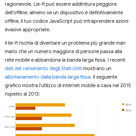
ragionevole. Lie-fi può essere addirittura peggiore
dell'offline; almeno se un dispositivo è definitivamente
offline, il tuo codice JavaScript può intraprendere azioni
evasive appropriate.
Il lie-fi rischia di diventare un problema più grande man
mano che un numero maggiore di persone passa alla
rete mobile e abbandona la banda larga fissa. I recenti
dati del censimento degli Stati Uniti
mostrano un
allontanamento dalla banda larga fissa
. Il seguente
grafico mostra l'utilizzo di internet mobile a casa nel 2015
rispetto al 2013: