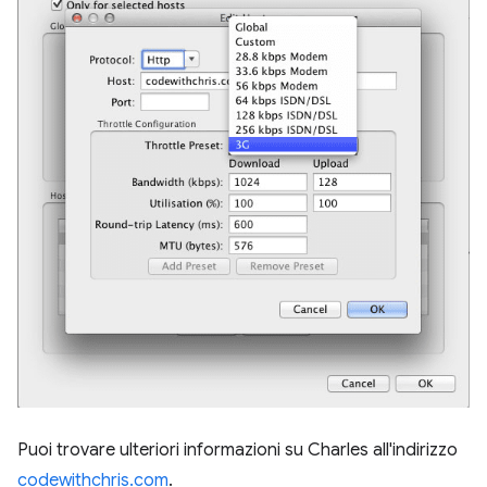
Puoi trovare ulteriori informazioni su Charles all'indirizzo
codewithchris.com
.