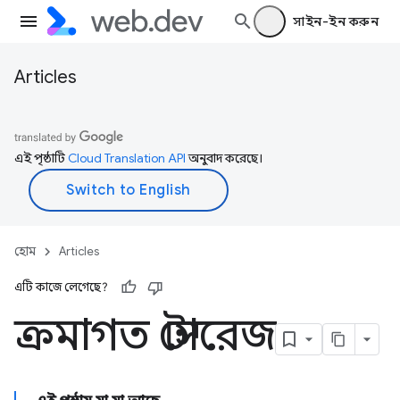
সাইন-ইন করুন
Articles
এই পৃষ্ঠাটি
Cloud Translation API
অনুবাদ করেছে।
হোম
Articles
এটি কাজে লেগেছে?
ক্রমাগত স্টোরেজ