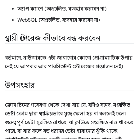
অ্যাপ ক্যাশে (অপ্রচলিত, ব্যবহার করবেন না)
WebSQL (অপ্রচলিত, ব্যবহার করবেন না)
স্থায়ী স্টোরেজ কীভাবে বন্ধ করবেন
বর্তমানে, ব্রাউজারকে এটা জানানোর কোনো প্রোগ্রাম্যাটিক উপায়
নেই যে আপনার আর পারসিস্টেন্ট স্টোরেজের প্রয়োজন নেই।
উপসংহার
ক্রোম টিমের গবেষণা থেকে দেখা যায় যে, যদিও সম্ভব, সংরক্ষিত
ডেটা ক্রোম দ্বারা স্বয়ংক্রিয়ভাবে মুছে ফেলা হয় না বললেই চলে।
গুরুত্বপূর্ণ ডেটা সুরক্ষিত রাখতে, যা ক্লাউডে সংরক্ষিত নাও থাকতে
পারে, বা যার ফলে বড় ধরনের ডেটা হারানোর ঝুঁকি থাকে,