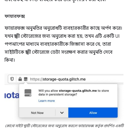
ফায়ারফক্স
ফায়ারফক্স অনুমতির অনুরোধটি ব্যবহারকারীর কাছে অর্পণ করে।
যখন স্থায়ী স্টোরেজের জন্য অনুরোধ করা হয়, তখন এটি একটি UI
পপআপের মাধ্যমে ব্যবহারকারীকে জিজ্ঞাসা করে যে, তারা
সাইটটিকে স্থায়ী স্টোরেজে ডেটা সংরক্ষণ করার অনুমতি দেবে
কিনা।
কোনো সাইট স্থায়ী স্টোরেজের জন্য অনুরোধ করলে ফায়ারফক্স কর্তৃক প্রদর্শিত একটি