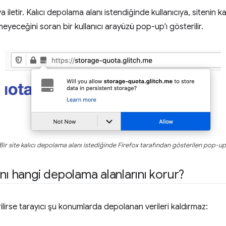
cıya iletir. Kalıcı depolama alanı istendiğinde kullanıcıya, sitenin
eyeceğini soran bir kullanıcı arayüzü pop-up'ı gösterilir.
Bir site kalıcı depolama alanı istediğinde Firefox tarafından gösterilen pop-up
nı hangi depolama alanlarını korur?
rilirse tarayıcı şu konumlarda depolanan verileri kaldırmaz: