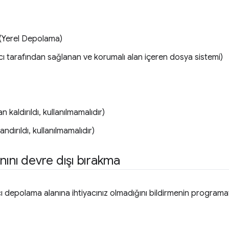
Yerel Depolama)
ıcı tarafından sağlanan ve korumalı alan içeren dosya sistemi)
kaldırıldı, kullanılmamalıdır)
dırıldı, kullanılmamalıdır)
nını devre dışı bırakma
cı depolama alanına ihtiyacınız olmadığını bildirmenin programat