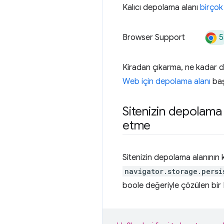
Kalıcı depolama alanı
birçok
5
Browser Support
Kiradan çıkarma, ne kadar dep
Web için depolama alanı
başl
Sitenizin depolama a
etme
Sitenizin depolama alanının ka
navigator.storage.persi
boole değeriyle çözülen bir