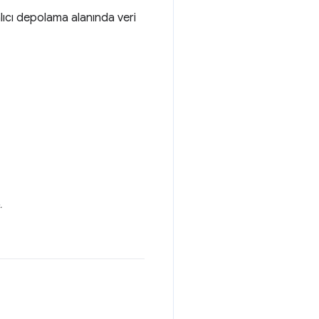
 kalıcı depolama alanında veri
.