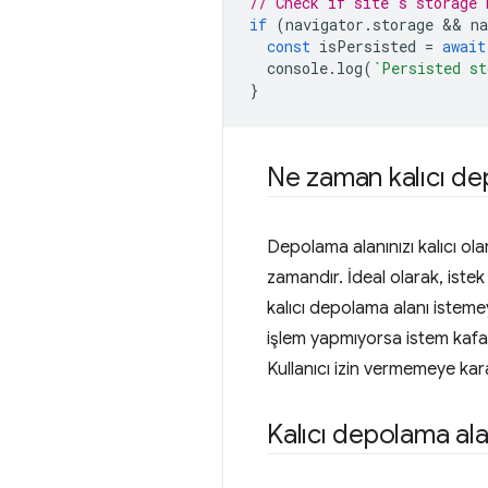
// Check if site's storage 
if
(
navigator
.
storage
 && 
na
const
isPersisted
=
await
console
.
log
(
`Persisted st
}
Ne zaman kalıcı de
Depolama alanınızı kalıcı olar
zamandır. İdeal olarak, istek
kalıcı depolama alanı istemeyi
işlem yapmıyorsa istem kafa k
Kullanıcı izin vermemeye ka
Kalıcı depolama ala