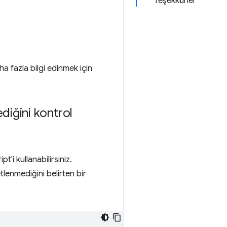
Teşekkürler
ha fazla bilgi edinmek için
ediğini kontrol
t'i kullanabilirsiniz.
tlenmediğini belirten bir