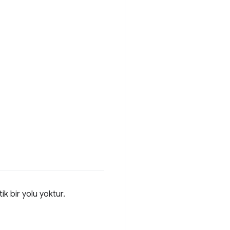
ik bir yolu yoktur.