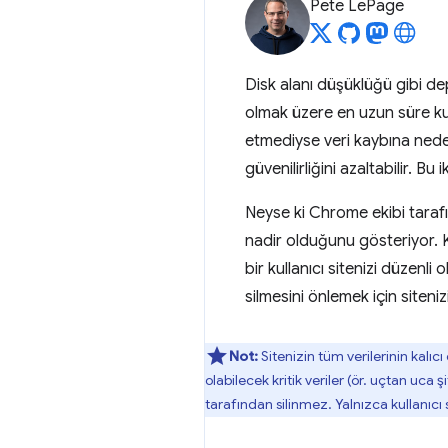
Pete LePage
Disk alanı düşüklüğü gibi de
olmak üzere en uzun süre k
etmediyse veri kaybına neden
güvenilirliğini azaltabilir. B
Neyse ki Chrome ekibi tarafı
nadir olduğunu gösteriyor. K
bir kullanıcı sitenizi düzenli 
silmesini önlemek için siteni
Not:
Sitenizin tüm verilerinin kalı
olabilecek kritik veriler (ör. uçtan uca 
tarafından silinmez. Yalnızca kullanıcı s