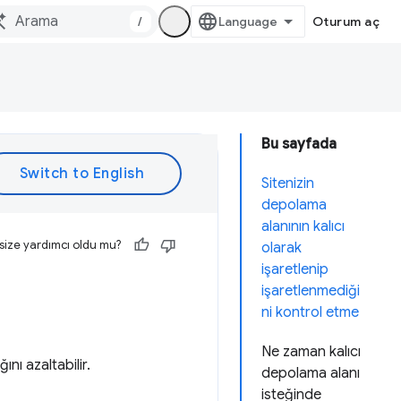
/
Oturum aç
Bu sayfada
Sitenizin
depolama
alanının kalıcı
size yardımcı oldu mu?
olarak
işaretlenip
işaretlenmediği
ni kontrol etme
Ne zaman kalıcı
ını azaltabilir.
depolama alanı
isteğinde