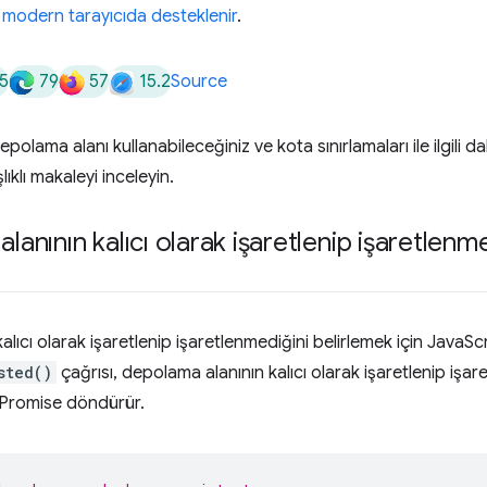
 modern tarayıcıda desteklenir
.
5
79
57
15.2
Source
olama alanı kullanabileceğiniz ve kota sınırlamaları ile ilgili da
ıklı makaleyi inceleyin.
lanının kalıcı olarak işaretlenip işaretlenm
lıcı olarak işaretlenip işaretlenmediğini belirlemek için JavaScrip
sted()
çağrısı, depolama alanının kalıcı olarak işaretlenip işare
 Promise döndürür.