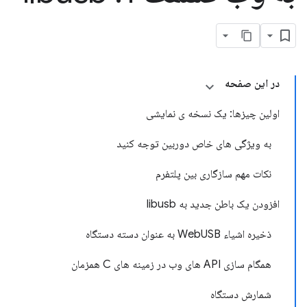
در این صفحه
اولین چیزها: یک نسخه ی نمایشی
به ویژگی های خاص دوربین توجه کنید
نکات مهم سازگاری بین پلتفرم
افزودن یک باطن جدید به libusb
ذخیره اشیاء WebUSB به عنوان دسته دستگاه
همگام سازی API های وب در زمینه های C همزمان
شمارش دستگاه