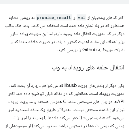
اکثر کدهای پشتیبان از
val
و
promise_result
به روشی مشابه
همانطور که در بالا نشان داده شده است استفاده می کنند. چند هک جالب
دیگر در کد مدیریت انتقال داده وجود دارد، اما این جزئیات پیاده سازی
برای اهداف این مقاله اهمیت کمتری دارند. در صورت علاقه حتما کد و
نظرات مربوط به Github را بررسی کنید.
انتقال حلقه های رویداد به وب
یکی دیگر از بخش‌های پورت libusb که می‌خواهم درباره آن بحث کنم،
مدیریت رویداد است. همانطور که در مقاله قبلی توضیح داده شد، اکثر
APIها در زبان های سیستمی مانند C همزمان هستند و مدیریت رویداد
نیز از این قاعده مستثنی نیست. معمولاً از طریق یک حلقه نامحدود اجرا
می‌شود که «نظرسنجی» (تلاش می‌کند داده‌ها را بخواند یا اجرا را تا
زمانی که برخی داده‌ها در دسترس نباشد مسدود می‌کند) از مجموعه‌ای از