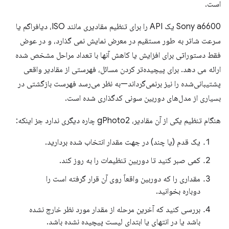
است.
Sony a6600 یک API را برای تنظیم مقادیری مانند ISO، دیافراگم یا
سرعت شاتر به طور مستقیم در معرض نمایش نمی گذارد، و در عوض
فقط دستوراتی برای افزایش یا کاهش آنها با تعداد مراحل مشخص شده
ارائه می دهد. برای پیچیده‌تر کردن مسائل، فهرستی از مقادیر واقعی
پشتیبانی‌شده را نیز برنمی‌گرداند—به نظر می‌رسد فهرست بازگشتی در
بسیاری از مدل‌های دوربین سونی کدگذاری شده است.
هنگام تنظیم یکی از آن مقادیر، gPhoto2 چاره دیگری ندارد جز اینکه:
یک قدم (یا چند) در جهت مقدار انتخاب شده بردارید.
کمی صبر کنید تا دوربین تنظیمات را به روز کند.
مقداری را که دوربین واقعاً روی آن قرار گرفته است را
دوباره بخوانید.
بررسی کنید که آخرین مرحله از مقدار مورد نظر خارج نشده
باشد یا در انتهای یا ابتدای لیست پیچیده نشده باشد.