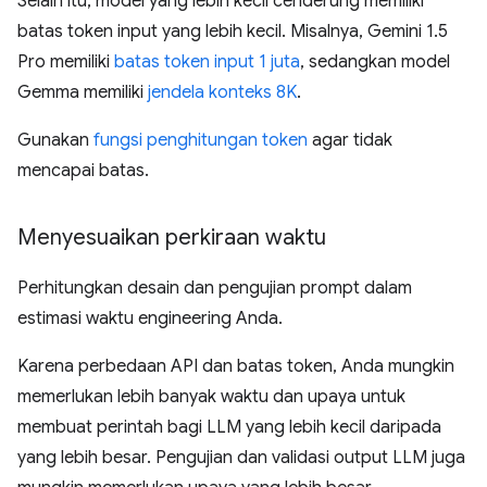
Selain itu, model yang lebih kecil cenderung memiliki
batas token input yang lebih kecil. Misalnya, Gemini 1.5
Pro memiliki
batas token input 1 juta
, sedangkan model
Gemma memiliki
jendela konteks 8K
.
Gunakan
fungsi penghitungan token
agar tidak
mencapai batas.
Menyesuaikan perkiraan waktu
Perhitungkan desain dan pengujian prompt dalam
estimasi waktu engineering Anda.
Karena perbedaan API dan batas token, Anda mungkin
memerlukan lebih banyak waktu dan upaya untuk
membuat perintah bagi LLM yang lebih kecil daripada
yang lebih besar. Pengujian dan validasi output LLM juga