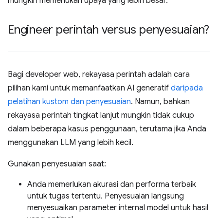
mungkin memerlukan upaya yang lebih besar.
Engineer perintah versus penyesuaian?
Bagi developer web, rekayasa perintah adalah cara
pilihan kami untuk memanfaatkan AI generatif
daripada
pelatihan kustom dan penyesuaian
. Namun, bahkan
rekayasa perintah tingkat lanjut mungkin tidak cukup
dalam beberapa kasus penggunaan, terutama jika Anda
menggunakan LLM yang lebih kecil.
Gunakan penyesuaian saat:
Anda memerlukan akurasi dan performa terbaik
untuk tugas tertentu. Penyesuaian langsung
menyesuaikan parameter internal model untuk hasil