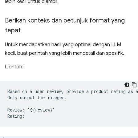
lebih kecil untuk diambil.
Berikan konteks dan petunjuk format yang
tepat
Untuk mendapatkan hasil yang optimal dengan LLM
kecil, buat perintah yang lebih mendetail dan spesifik.
Contoh:
Based on a user review, provide a product rating as a
Only output the integer.

Review: "${review}"
