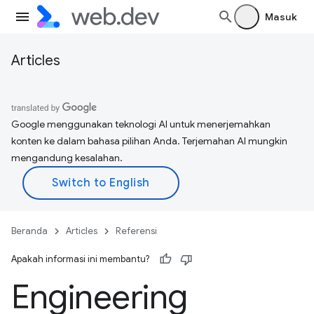
Masuk
Articles
Google menggunakan teknologi AI untuk menerjemahkan
konten ke dalam bahasa pilihan Anda. Terjemahan AI mungkin
mengandung kesalahan.
Beranda
Articles
Referensi
Apakah informasi ini membantu?
Engineering