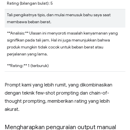
Rating (bilangan bulat): 5
Tali pengikatnya tipis, dan mulai menusuk bahu saya saat
membawa beban berat.
**Analisis:** Ulasan ini menyoroti masalah kenyamanan yang
signifikan pada tali jam. Hal ini juga menunjukkan bahwa
produk mungkin tidak cocok untuk beban berat atau
perjalanan yang lama.
**Rating:** 1 (terburuk)
Prompt kami yang lebih rumit, yang dikombinasikan
dengan teknik few-shot prompting dan chain-of-
thought prompting, memberikan rating yang lebih
akurat.
Mengharapkan penguraian output manual