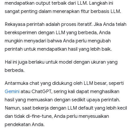
mendapatkan output terbaik dari LLM. Langkah ini
sangat penting dalam menerapkan fitur berbasis LLM.
Rekayasa perintah adalah proses iteratif. Jika Anda telah
bereksperimen dengan LLM yang berbeda, Anda
mungkin menyadari bahwa Anda perlu mengubah
perintah untuk mendapatkan hasil yang lebih baik.
Hal ini juga berlaku untuk model dengan ukuran yang
berbeda.
Antarmuka chat yang didukung oleh LLM besar, seperti
Gemini
atau ChatGPT, sering kali dapat menghasilkan
hasil yang memuaskan dengan sedikit upaya perintah.
Namun, saat bekerja dengan LLM default yang lebih kecil
dan tidak di-fine-tune, Anda perlu menyesuaikan
pendekatan Anda.