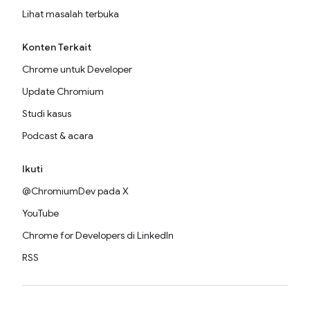
Lihat masalah terbuka
Konten Terkait
Chrome untuk Developer
Update Chromium
Studi kasus
Podcast & acara
Ikuti
@ChromiumDev pada X
YouTube
Chrome for Developers di LinkedIn
RSS