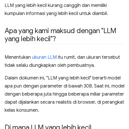
LLM yang lebih kecil kurang canggih dan memiliki
kumpulan informasi yang lebih kecil untuk diambil.
Apa yang kami maksud dengan "LLM
yang lebih kecil"?
Menentukan
ukuran LLM
itu rumit, dan ukuran tersebut
tidak selalu diungkapkan oleh pembuatnya.
Dalam dokumen ini, "LLM yang lebih kecil" berarti model
apa pun dengan parameter di bawah 30B. Saat ini, model
dengan beberapa juta hingga beberapa miliar parameter
dapat dijalankan secara realistis di browser, di perangkat
kelas konsumen.
Di mana LLM yang lebih kecil