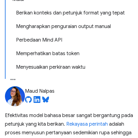
Berikan konteks dan petunjuk format yang tepat
Mengharapkan penguraian output manual
Perbedaan Mind API
Memperhatikan batas token
Menyesuaikan perkiraan waktu
Maud Nalpas
Efektivitas model bahasa besar sangat bergantung pada
petunjuk yang kita berikan.
Rekayasa perintah
adalah
proses menyusun pertanyaan sedemikian rupa sehingga