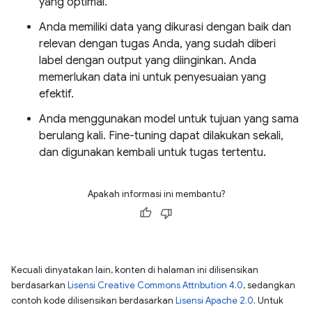
yang optimal.
Anda memiliki data yang dikurasi dengan baik dan
relevan dengan tugas Anda, yang sudah diberi
label dengan output yang diinginkan. Anda
memerlukan data ini untuk penyesuaian yang
efektif.
Anda menggunakan model untuk tujuan yang sama
berulang kali. Fine-tuning dapat dilakukan sekali,
dan digunakan kembali untuk tugas tertentu.
Apakah informasi ini membantu?
Kecuali dinyatakan lain, konten di halaman ini dilisensikan
berdasarkan
Lisensi Creative Commons Attribution 4.0
, sedangkan
contoh kode dilisensikan berdasarkan
Lisensi Apache 2.0
. Untuk