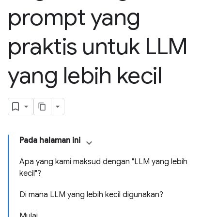
prompt yang
praktis untuk LLM
yang lebih kecil
Pada halaman ini
Apa yang kami maksud dengan "LLM yang lebih
kecil"?
Di mana LLM yang lebih kecil digunakan?
Mulai