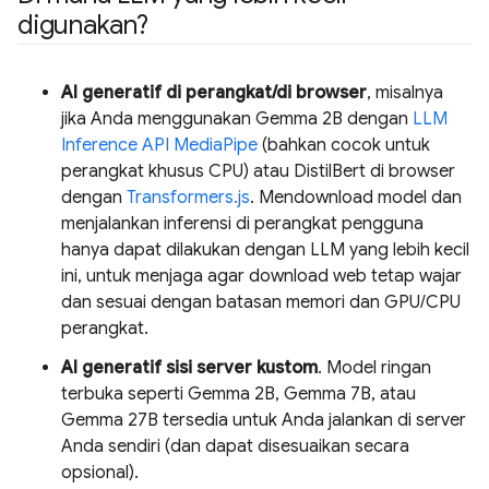
digunakan?
AI generatif di perangkat/di browser
, misalnya
jika Anda menggunakan Gemma 2B dengan
LLM
Inference API MediaPipe
(bahkan cocok untuk
perangkat khusus CPU) atau DistilBert di browser
dengan
Transformers.js
. Mendownload model dan
menjalankan inferensi di perangkat pengguna
hanya dapat dilakukan dengan LLM yang lebih kecil
ini, untuk menjaga agar download web tetap wajar
dan sesuai dengan batasan memori dan GPU/CPU
perangkat.
AI generatif sisi server kustom
. Model ringan
terbuka seperti Gemma 2B, Gemma 7B, atau
Gemma 27B tersedia untuk Anda jalankan di server
Anda sendiri (dan dapat disesuaikan secara
opsional).