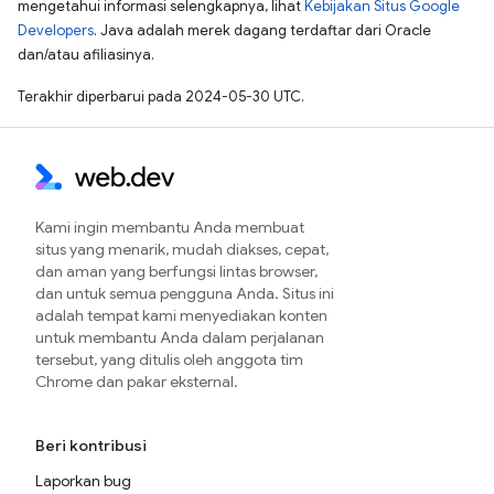
mengetahui informasi selengkapnya, lihat
Kebijakan Situs Google
Developers
. Java adalah merek dagang terdaftar dari Oracle
dan/atau afiliasinya.
Terakhir diperbarui pada 2024-05-30 UTC.
Kami ingin membantu Anda membuat
situs yang menarik, mudah diakses, cepat,
dan aman yang berfungsi lintas browser,
dan untuk semua pengguna Anda. Situs ini
adalah tempat kami menyediakan konten
untuk membantu Anda dalam perjalanan
tersebut, yang ditulis oleh anggota tim
Chrome dan pakar eksternal.
Beri kontribusi
Laporkan bug