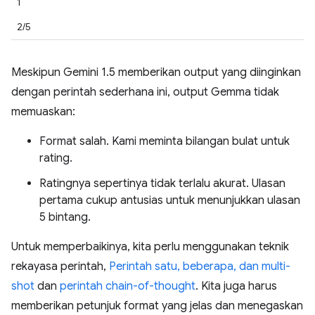
1
2/5
Meskipun Gemini 1.5 memberikan output yang diinginkan
dengan perintah sederhana ini, output Gemma tidak
memuaskan:
Format salah. Kami meminta bilangan bulat untuk
rating.
Ratingnya sepertinya tidak terlalu akurat. Ulasan
pertama cukup antusias untuk menunjukkan ulasan
5 bintang.
Untuk memperbaikinya, kita perlu menggunakan teknik
rekayasa perintah,
Perintah satu, beberapa, dan multi-
shot
dan
perintah chain-of-thought
. Kita juga harus
memberikan petunjuk format yang jelas dan menegaskan