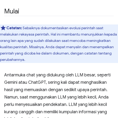
Mulai
Catatan:
Sebaiknya dokumentasikan evolusi perintah saat
melakukan rekayasa perintah. Hal ini membantu menunjukkan kepada
orang lain apa yang sudah dilakukan saat mencoba meningkatkan
kualitas perintah. Misalnya, Anda dapat menyalin dan menempelkan
perintah yang dicoba ke dalam dokumen, dengan catatan tentang
perubahannya.
Antarmuka chat yang didukung oleh LLM besar, seperti
Gemini atau ChatGPT, sering kali dapat menghasilkan
hasil yang memuaskan dengan sedikit upaya perintah.
Namun, saat menggunakan LLM yang lebih kecil, Anda
perlu menyesuaikan pendekatan. LLM yang lebih kecil
kurang canggih dan memiliki kumpulan informasi yang