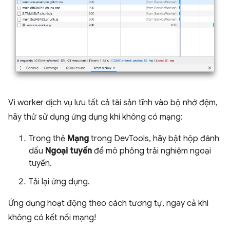
Vì worker dịch vụ lưu tất cả tài sản tĩnh vào bộ nhớ đệm,
hãy thử sử dụng ứng dụng khi không có mạng:
Trong thẻ
Mạng
trong DevTools, hãy bật hộp đánh
dấu
Ngoại tuyến
để mô phỏng trải nghiệm ngoại
tuyến.
Tải lại ứng dụng.
Ứng dụng hoạt động theo cách tương tự, ngay cả khi
không có kết nối mạng!