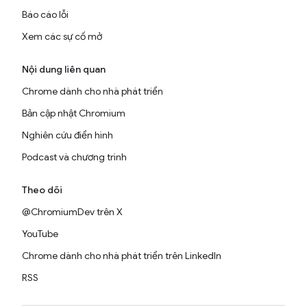
Báo cáo lỗi
Xem các sự cố mở
Nội dung liên quan
Chrome dành cho nhà phát triển
Bản cập nhật Chromium
Nghiên cứu điển hình
Podcast và chương trình
Theo dõi
@ChromiumDev trên X
YouTube
Chrome dành cho nhà phát triển trên LinkedIn
RSS