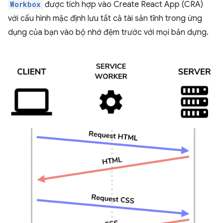
Workbox
được tích hợp vào Create React App (CRA)
với cấu hình mặc định lưu tất cả tài sản tĩnh trong ứng
dụng của bạn vào bộ nhớ đệm trước với mọi bản dựng.