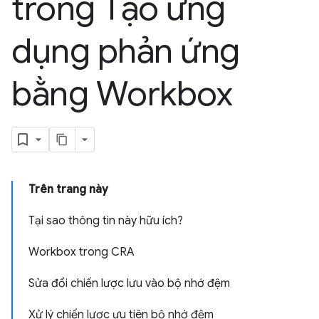
trong Tạo ứng
dụng phản ứng
bằng Workbox
Trên trang này
Tại sao thông tin này hữu ích?
Workbox trong CRA
Sửa đổi chiến lược lưu vào bộ nhớ đệm
Xử lý chiến lược ưu tiên bộ nhớ đệm