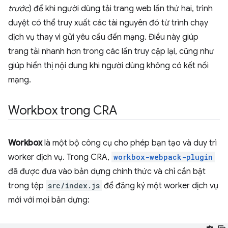
trước
) để khi người dùng tải trang web lần thứ hai, trình
duyệt có thể truy xuất các tài nguyên đó từ trình chạy
dịch vụ thay vì gửi yêu cầu đến mạng. Điều này giúp
trang tải nhanh hơn trong các lần truy cập lại, cũng như
giúp hiển thị nội dung khi người dùng không có kết nối
mạng.
Workbox trong CRA
Workbox
là một bộ công cụ cho phép bạn tạo và duy trì
worker dịch vụ. Trong CRA,
workbox-webpack-plugin
đã được đưa vào bản dựng chính thức và chỉ cần bật
trong tệp
src/index.js
để đăng ký một worker dịch vụ
mới với mọi bản dựng: