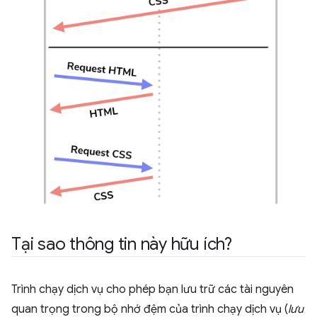
Tại sao thông tin này hữu ích?
Trình chạy dịch vụ cho phép bạn lưu trữ các tài nguyên
quan trọng trong bộ nhớ đệm của trình chạy dịch vụ (
lưu