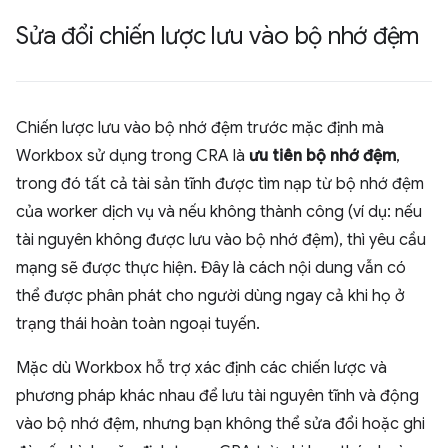
Sửa đổi chiến lược lưu vào bộ nhớ đệm
Chiến lược lưu vào bộ nhớ đệm trước mặc định mà
Workbox sử dụng trong CRA là
ưu tiên bộ nhớ đệm
,
trong đó tất cả tài sản tĩnh được tìm nạp từ bộ nhớ đệm
của worker dịch vụ và nếu không thành công (ví dụ: nếu
tài nguyên không được lưu vào bộ nhớ đệm), thì yêu cầu
mạng sẽ được thực hiện. Đây là cách nội dung vẫn có
thể được phân phát cho người dùng ngay cả khi họ ở
trạng thái hoàn toàn ngoại tuyến.
Mặc dù Workbox hỗ trợ xác định các chiến lược và
phương pháp khác nhau để lưu tài nguyên tĩnh và động
vào bộ nhớ đệm, nhưng bạn không thể sửa đổi hoặc ghi