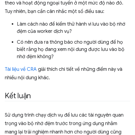
theo và hoạt động ngoại tuyến ở một mức độ nào đó.
Tuy nhiên, bạn cần cân nhắc một số điều sau:
Làm cách nào để kiểm thử hành vi lưu vào bộ nhớ
đệm của worker dịch vụ?
Có nên đưa ra thông báo cho người dùng để họ
biết rằng họ đang xem nội dung được lưu vào bộ
nhớ đệm không?
Tài liệu về CRA
giải thích chi tiết về những điểm này và
nhiều nội dung khác.
Kết luận
Sử dụng trình chạy dịch vụ để lưu các tài nguyên quan
trọng vào bộ nhớ đệm trước trong ứng dụng nhằm
mang lại trải nghiệm nhanh hơn cho người dùng cũng