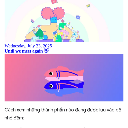
Cách xem những thành phần nào đang được lưu vào bộ
nhớ đệm: