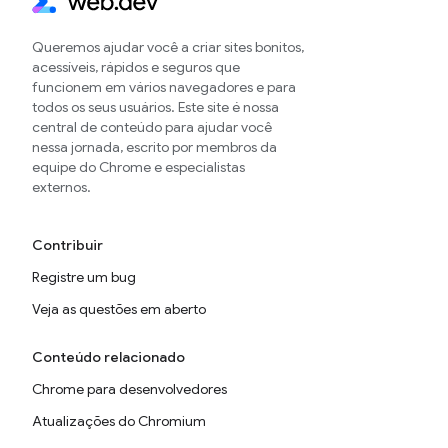
Queremos ajudar você a criar sites bonitos,
acessíveis, rápidos e seguros que
funcionem em vários navegadores e para
todos os seus usuários. Este site é nossa
central de conteúdo para ajudar você
nessa jornada, escrito por membros da
equipe do Chrome e especialistas
externos.
Contribuir
Registre um bug
Veja as questões em aberto
Conteúdo relacionado
Chrome para desenvolvedores
Atualizações do Chromium