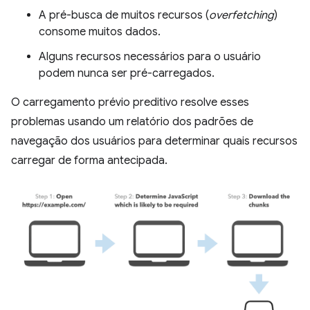
A pré-busca de muitos recursos (
overfetching
)
consome muitos dados.
Alguns recursos necessários para o usuário
podem nunca ser pré-carregados.
O carregamento prévio preditivo resolve esses
problemas usando um relatório dos padrões de
navegação dos usuários para determinar quais recursos
carregar de forma antecipada.