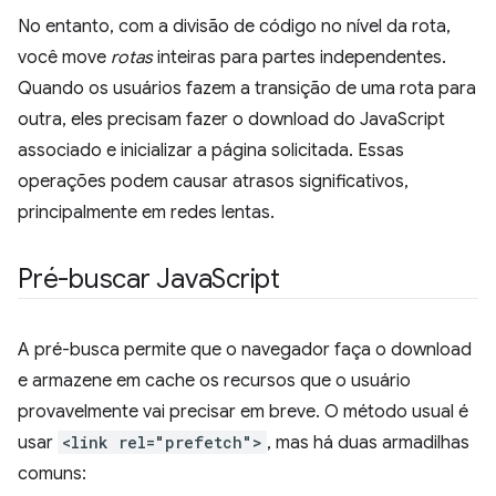
No entanto, com a divisão de código no nível da rota,
você move
rotas
inteiras para partes independentes.
Quando os usuários fazem a transição de uma rota para
outra, eles precisam fazer o download do JavaScript
associado e inicializar a página solicitada. Essas
operações podem causar atrasos significativos,
principalmente em redes lentas.
Pré-buscar Java
Script
A pré-busca permite que o navegador faça o download
e armazene em cache os recursos que o usuário
provavelmente vai precisar em breve. O método usual é
usar
<link rel="prefetch">
, mas há duas armadilhas
comuns: