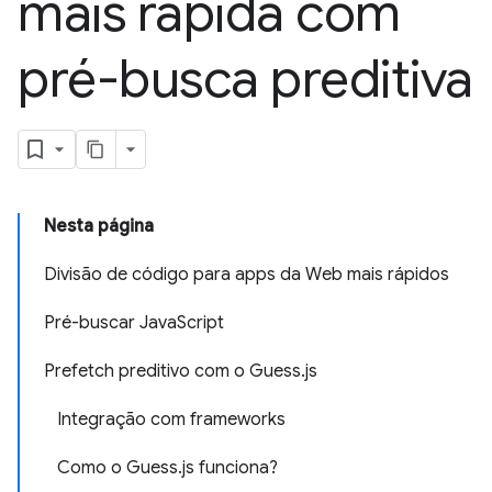
mais rápida com
pré-busca preditiva
Nesta página
Divisão de código para apps da Web mais rápidos
Pré-buscar JavaScript
Prefetch preditivo com o Guess.js
Integração com frameworks
Como o Guess.js funciona?