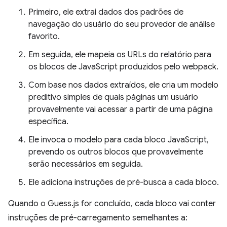
Primeiro, ele extrai dados dos padrões de
navegação do usuário do seu provedor de análise
favorito.
Em seguida, ele mapeia os URLs do relatório para
os blocos de JavaScript produzidos pelo webpack.
Com base nos dados extraídos, ele cria um modelo
preditivo simples de quais páginas um usuário
provavelmente vai acessar a partir de uma página
específica.
Ele invoca o modelo para cada bloco JavaScript,
prevendo os outros blocos que provavelmente
serão necessários em seguida.
Ele adiciona instruções de pré-busca a cada bloco.
Quando o Guess.js for concluído, cada bloco vai conter
instruções de pré-carregamento semelhantes a: