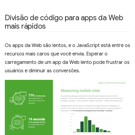
Divisão de código para apps da Web
mais rápidos
Os apps da Web são lentos, e o JavaScript está entre os
recursos mais caros que você envia. Esperar o
carregamento de um app da Web lento pode frustrar os
usuários e diminuir as conversões.