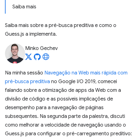
Saiba mais
Saiba mais sobre a pré-busca preditiva e como o
Guess.js a implementa.
Minko Gechev
Na minha sessão
Navegação na Web mais rápida com
pré-busca preditiva
no Google I/O 2019, comecei
falando sobre a otimização de apps da Web com a
divisão de código e as possíveis implicações de
desempenho para a navegação de páginas
subsequentes. Na segunda parte da palestra, discuti
como melhorar a velocidade de navegação usando o
Guess.js para configurar o pré-carregamento preditivo: