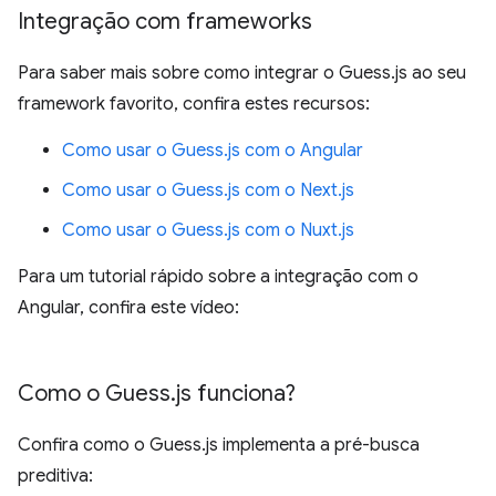
Integração com frameworks
Para saber mais sobre como integrar o Guess.js ao seu
framework favorito, confira estes recursos:
Como usar o Guess.js com o Angular
Como usar o Guess.js com o Next.js
Como usar o Guess.js com o Nuxt.js
Para um tutorial rápido sobre a integração com o
Angular, confira este vídeo:
Como o Guess
.
js funciona?
Confira como o Guess.js implementa a pré-busca
preditiva: