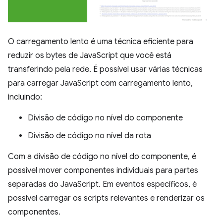
O carregamento lento é uma técnica eficiente para
reduzir os bytes de JavaScript que você está
transferindo pela rede. É possível usar várias técnicas
para carregar JavaScript com carregamento lento,
incluindo:
Divisão de código no nível do componente
Divisão de código no nível da rota
Com a divisão de código no nível do componente, é
possível mover componentes individuais para partes
separadas do JavaScript. Em eventos específicos, é
possível carregar os scripts relevantes e renderizar os
componentes.