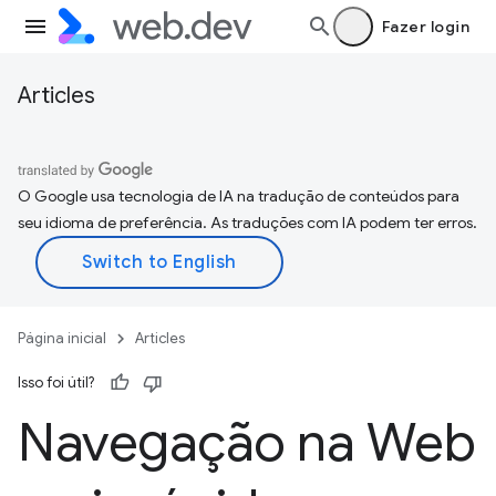
Fazer login
Articles
O Google usa tecnologia de IA na tradução de conteúdos para
seu idioma de preferência. As traduções com IA podem ter erros.
Página inicial
Articles
Isso foi útil?
Navegação na Web