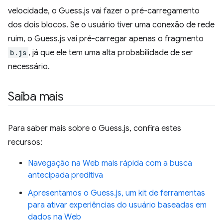
velocidade, o Guess.js vai fazer o pré-carregamento
dos dois blocos. Se o usuário tiver uma conexão de rede
ruim, o Guess.js vai pré-carregar apenas o fragmento
b.js
, já que ele tem uma alta probabilidade de ser
necessário.
Saiba mais
Para saber mais sobre o Guess.js, confira estes
recursos:
Navegação na Web mais rápida com a busca
antecipada preditiva
Apresentamos o Guess.js, um kit de ferramentas
para ativar experiências do usuário baseadas em
dados na Web