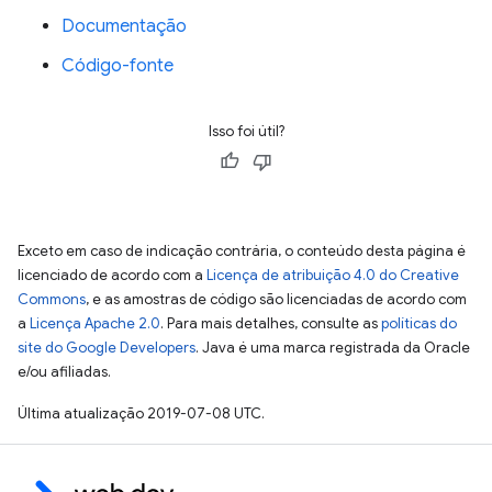
Documentação
Código-fonte
Isso foi útil?
Exceto em caso de indicação contrária, o conteúdo desta página é
licenciado de acordo com a
Licença de atribuição 4.0 do Creative
Commons
, e as amostras de código são licenciadas de acordo com
a
Licença Apache 2.0
. Para mais detalhes, consulte as
políticas do
site do Google Developers
. Java é uma marca registrada da Oracle
e/ou afiliadas.
Última atualização 2019-07-08 UTC.