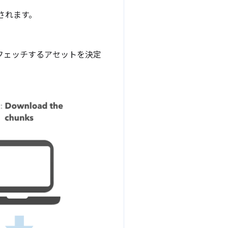
されます。
フェッチするアセットを決定