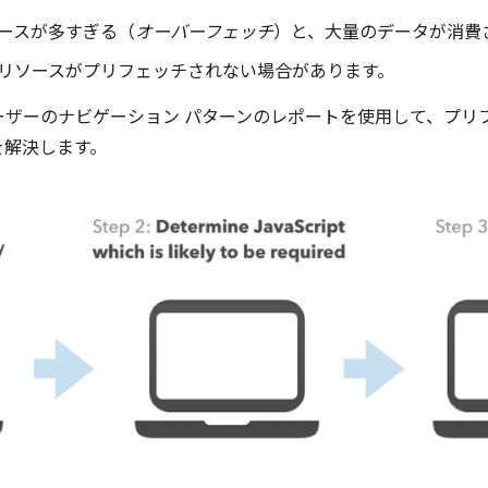
ースが多すぎる（
オーバーフェッチ
）と、大量のデータが消費
リソースがプリフェッチされない場合があります。
ーザーのナビゲーション パターンのレポートを使用して、プリ
を解決します。