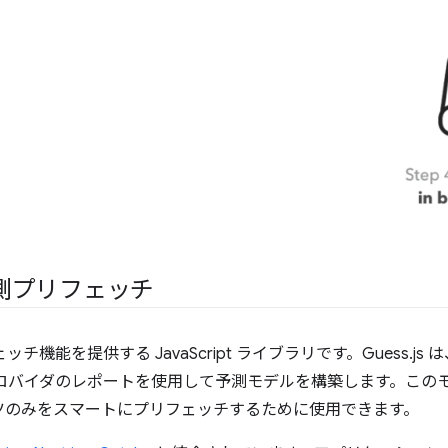
予測プリフェッチ
機能を提供する JavaScript ライブラリです。Guess.js 
プロバイダのレポートを使用して予測モデルを構築します。この
ツのみをスマートにプリフェッチするために使用できます。