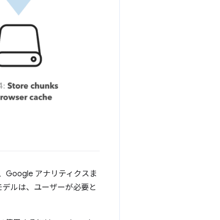
は、Google アナリティクスま
モデルは、ユーザーが必要と