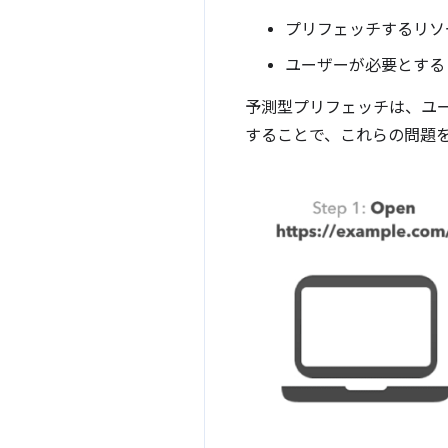
プリフェッチするリソ
ユーザーが必要とする
予測型プリフェッチは、ユ
することで、これらの問題