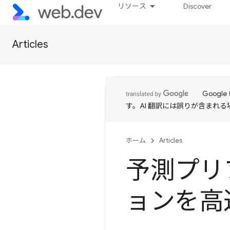
リソース
Discover
Articles
Goog
す。AI 翻訳には誤りが含まれ
ホーム
Articles
予測プリ
ョンを高