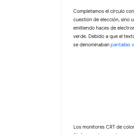
Completamos el círculo con 
cuestión de elección, sino
emitiendo haces de electron
verde. Debido a que el text
se denominaban
pantallas 
Los monitores CRT de color