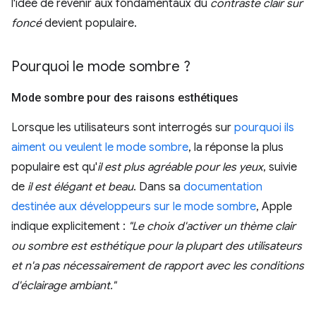
l'idée de revenir aux fondamentaux du
contraste clair sur
foncé
devient populaire.
Pourquoi le mode sombre ?
Mode sombre pour des raisons esthétiques
Lorsque les utilisateurs sont interrogés sur
pourquoi ils
aiment ou veulent le mode sombre
, la réponse la plus
populaire est qu'
il est plus agréable pour les yeux
, suivie
de
il est élégant et beau
. Dans sa
documentation
destinée aux développeurs sur le mode sombre
, Apple
indique explicitement :
"Le choix d'activer un thème clair
ou sombre est esthétique pour la plupart des utilisateurs
et n'a pas nécessairement de rapport avec les conditions
d'éclairage ambiant."