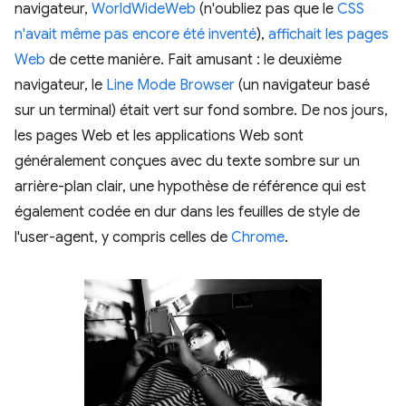
navigateur,
WorldWideWeb
(n'oubliez pas que le
CSS
n'avait même pas encore été inventé
),
affichait les pages
Web
de cette manière. Fait amusant : le deuxième
navigateur, le
Line Mode Browser
(un navigateur basé
sur un terminal) était vert sur fond sombre. De nos jours,
les pages Web et les applications Web sont
généralement conçues avec du texte sombre sur un
arrière-plan clair, une hypothèse de référence qui est
également codée en dur dans les feuilles de style de
l'user-agent, y compris celles de
Chrome
.