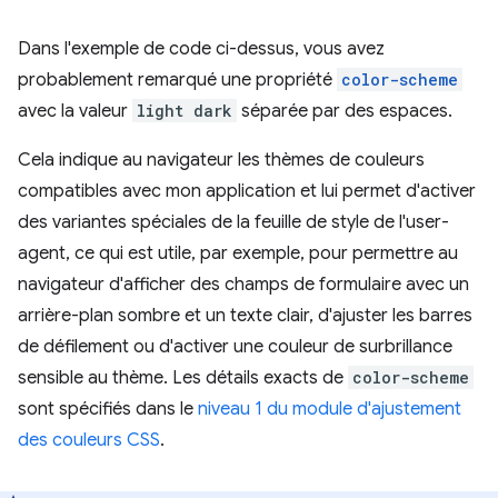
Dans l'exemple de code ci-dessus, vous avez
probablement remarqué une propriété
color-scheme
avec la valeur
light dark
séparée par des espaces.
Cela indique au navigateur les thèmes de couleurs
compatibles avec mon application et lui permet d'activer
des variantes spéciales de la feuille de style de l'user-
agent, ce qui est utile, par exemple, pour permettre au
navigateur d'afficher des champs de formulaire avec un
arrière-plan sombre et un texte clair, d'ajuster les barres
de défilement ou d'activer une couleur de surbrillance
sensible au thème. Les détails exacts de
color-scheme
sont spécifiés dans le
niveau 1 du module d'ajustement
des couleurs CSS
.