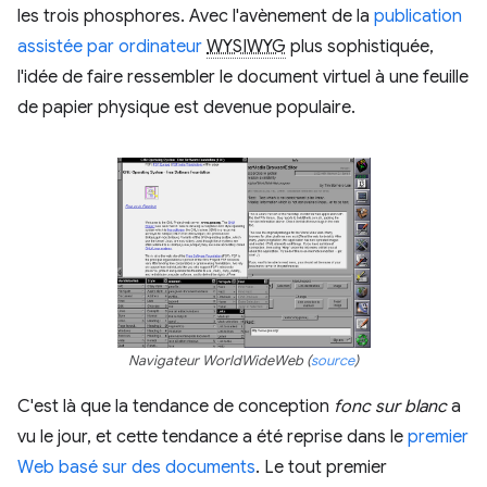
les trois phosphores. Avec l'avènement de la
publication
assistée par ordinateur
WYSIWYG
plus sophistiquée,
l'idée de faire ressembler le document virtuel à une feuille
de papier physique est devenue populaire.
Navigateur WorldWideWeb (
source
)
C'est là que la tendance de conception
fonc sur blanc
a
vu le jour, et cette tendance a été reprise dans le
premier
Web basé sur des documents
. Le tout premier