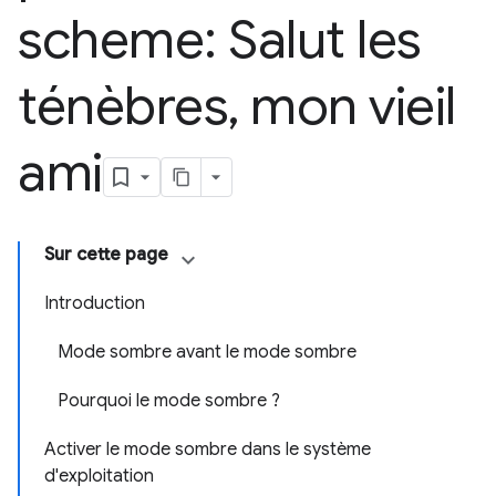
scheme: Salut les
ténèbres
,
mon vieil
ami
Sur cette page
Introduction
Mode sombre avant le mode sombre
Pourquoi le mode sombre ?
Activer le mode sombre dans le système
d'exploitation