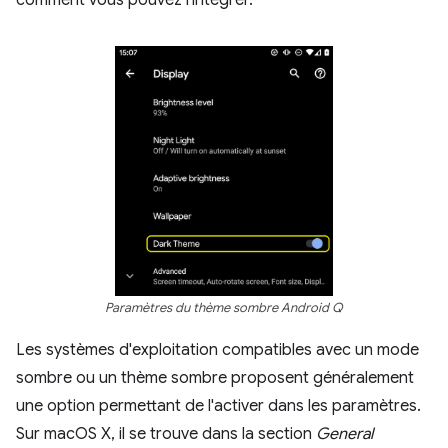
Paramètres du thème sombre Android Q
Les systèmes d'exploitation compatibles avec un mode
sombre ou un thème sombre proposent généralement
une option permettant de l'activer dans les paramètres.
Sur macOS X, il se trouve dans la section
General