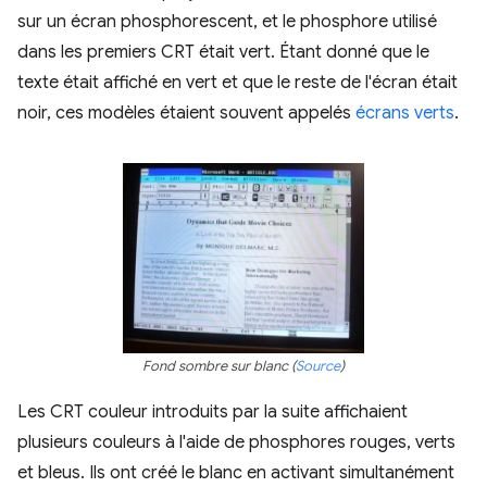
sur un écran phosphorescent, et le phosphore utilisé
dans les premiers CRT était vert. Étant donné que le
texte était affiché en vert et que le reste de l'écran était
noir, ces modèles étaient souvent appelés
écrans verts
.
Fond sombre sur blanc (
Source
)
Les CRT couleur introduits par la suite affichaient
plusieurs couleurs à l'aide de phosphores rouges, verts
et bleus. Ils ont créé le blanc en activant simultanément