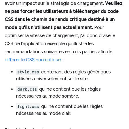
avoir un impact sur la stratégie de chargement.
Veuillez
ne pas forcer les utilisateurs à télécharger du code
CSS dans le chemin de rendu critique destiné à un
mode qu'ils n'utilisent pas actuellement.
Pour
optimiser la vitesse de chargement, j'ai donc divisé le
CSS de l'application exemple qui illustre les
recommandations suivantes en trois parties afin de
différer le CSS non critique
:
style.css
contenant des règles génériques
utilisées universellement sur le site.
dark.css
qui ne contient que les règles
nécessaires au mode sombre.
light.css
qui ne contient que les règles
nécessaires au mode clair.