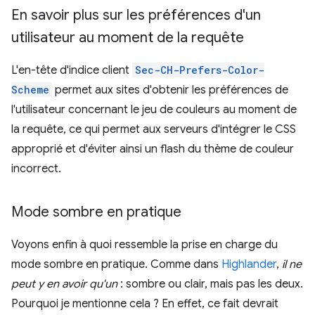
En savoir plus sur les préférences d'un
utilisateur au moment de la requête
L'en-tête d'indice client
Sec-CH-Prefers-Color-
Scheme
permet aux sites d'obtenir les préférences de
l'utilisateur concernant le jeu de couleurs au moment de
la requête, ce qui permet aux serveurs d'intégrer le CSS
approprié et d'éviter ainsi un flash du thème de couleur
incorrect.
Mode sombre en pratique
Voyons enfin à quoi ressemble la prise en charge du
mode sombre en pratique. Comme dans
Highlander
,
il ne
peut y en avoir qu'un
: sombre ou clair, mais pas les deux.
Pourquoi je mentionne cela ? En effet, ce fait devrait