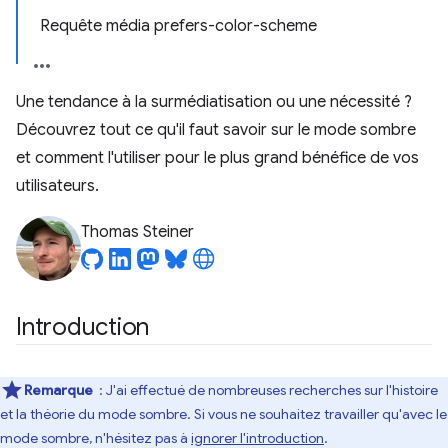
Requête média prefers-color-scheme
Une tendance à la surmédiatisation ou une nécessité ?
Découvrez tout ce qu'il faut savoir sur le mode sombre
et comment l'utiliser pour le plus grand bénéfice de vos
utilisateurs.
Thomas Steiner
Introduction
Remarque
: J'ai effectué de nombreuses recherches sur l'histoire
et la théorie du mode sombre. Si vous ne souhaitez travailler qu'avec le
mode sombre, n'hésitez pas à
ignorer l'introduction
.