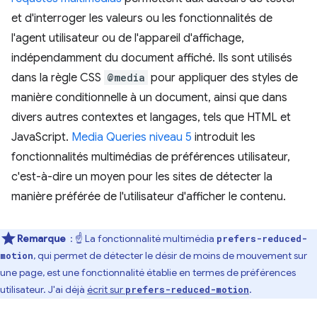
et d'interroger les valeurs ou les fonctionnalités de
l'agent utilisateur ou de l'appareil d'affichage,
indépendamment du document affiché. Ils sont utilisés
dans la règle CSS
@media
pour appliquer des styles de
manière conditionnelle à un document, ainsi que dans
divers autres contextes et langages, tels que HTML et
JavaScript.
Media Queries niveau 5
introduit les
fonctionnalités multimédias de préférences utilisateur,
c'est-à-dire un moyen pour les sites de détecter la
manière préférée de l'utilisateur d'afficher le contenu.
Remarque
: ☝️ La fonctionnalité multimédia
prefers-reduced-
, qui permet de détecter le désir de moins de mouvement sur
motion
une page, est une fonctionnalité établie en termes de préférences
utilisateur. J'ai déjà
écrit sur
.
prefers-reduced-motion