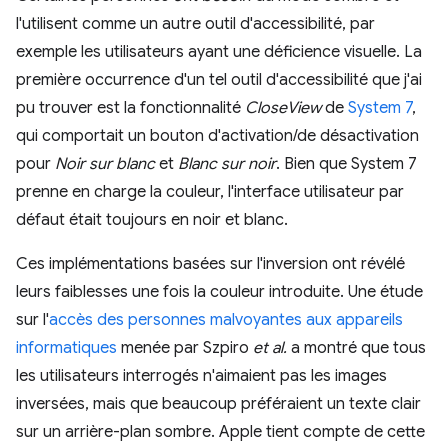
l'utilisent comme un autre outil d'accessibilité, par
exemple les utilisateurs ayant une déficience visuelle. La
première occurrence d'un tel outil d'accessibilité que j'ai
pu trouver est la fonctionnalité
CloseView
de
System 7
,
qui comportait un bouton d'activation/de désactivation
pour
Noir sur blanc
et
Blanc sur noir
. Bien que System 7
prenne en charge la couleur, l'interface utilisateur par
défaut était toujours en noir et blanc.
Ces implémentations basées sur l'inversion ont révélé
leurs faiblesses une fois la couleur introduite. Une étude
sur l'
accès des personnes malvoyantes aux appareils
informatiques
menée par Szpiro
et al.
a montré que tous
les utilisateurs interrogés n'aimaient pas les images
inversées, mais que beaucoup préféraient un texte clair
sur un arrière-plan sombre. Apple tient compte de cette