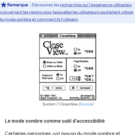
Remarque
: Découvrez les
recherches sur l'expérience utilisateur
concernant les raisons pour lesquelles les utilisateurs souhaitent utiliser
le mode sombre et comment ils l'utilisent
.
System 7 CloseView (
Source
)
Le mode sombre comme outil d'accessibilité
Certaines personnes
ont besoin
du mode sombre et