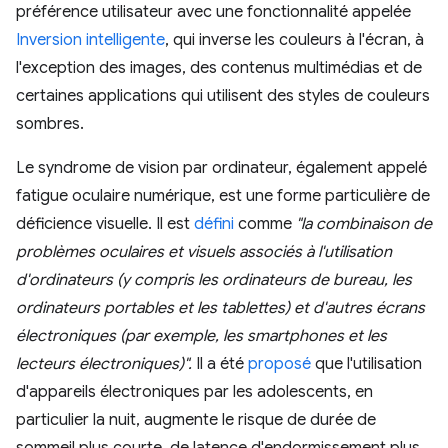
préférence utilisateur avec une fonctionnalité appelée
Inversion intelligente
, qui inverse les couleurs à l'écran, à
l'exception des images, des contenus multimédias et de
certaines applications qui utilisent des styles de couleurs
sombres.
Le syndrome de vision par ordinateur, également appelé
fatigue oculaire numérique, est une forme particulière de
déficience visuelle. Il est
défini
comme
"la combinaison de
problèmes oculaires et visuels associés à l'utilisation
d'ordinateurs (y compris les ordinateurs de bureau, les
ordinateurs portables et les tablettes) et d'autres écrans
électroniques (par exemple, les smartphones et les
lecteurs électroniques)".
Il a été
proposé
que l'utilisation
d'appareils électroniques par les adolescents, en
particulier la nuit, augmente le risque de durée de
sommeil plus courte, de latence d'endormissement plus