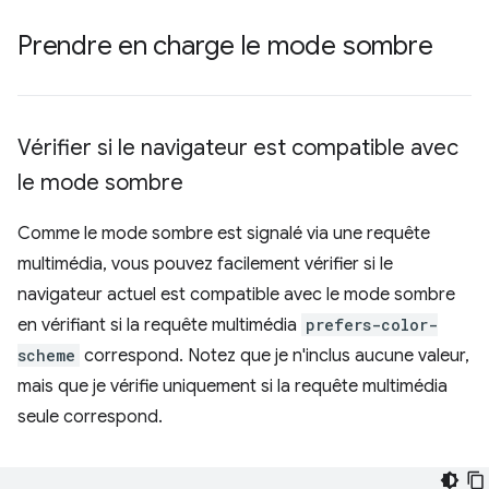
Prendre en charge le mode sombre
Vérifier si le navigateur est compatible avec
le mode sombre
Comme le mode sombre est signalé via une requête
multimédia, vous pouvez facilement vérifier si le
navigateur actuel est compatible avec le mode sombre
en vérifiant si la requête multimédia
prefers-color-
scheme
correspond. Notez que je n'inclus aucune valeur,
mais que je vérifie uniquement si la requête multimédia
seule correspond.