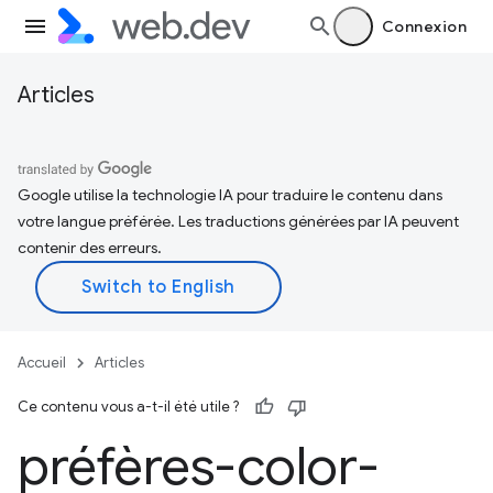
Connexion
Articles
Google utilise la technologie IA pour traduire le contenu dans
votre langue préférée. Les traductions générées par IA peuvent
contenir des erreurs.
Accueil
Articles
Ce contenu vous a-t-il été utile ?
préfères-color-