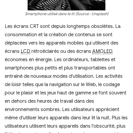
Smartphone utilisé dans le lit (Source : Unsplash)
Les écrans CRT sont depuis longtemps obsolètes. La
consommation et la création de contenus se sont
déplacées vers les appareils mobiles qui utilisent des
écrans
LCD
rétroéclairés ou des écrans
AMOLED
économes en énergie. Les ordinateurs, tablettes et
smartphones plus petits et plus transportables ont
entraîné de nouveaux modes d'utilisation. Les activités
de loisir telles que la navigation sur le Web, le codage
pour le plaisir et les jeux haut de gamme se font souvent
en dehors des heures de travail dans des
environnements sombres. Les utilisateurs apprécient
même d'utiliser leurs appareils dans leur lit la nuit. Plus les
utilisateurs utilisent leurs appareils dans l'obscurité, plus