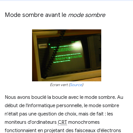
Mode sombre avant le
mode sombre
Écran vert (
Source
)
Nous avons bouclé la boucle avec le mode sombre. Au
début de l'informatique personnelle, le mode sombre
n'était pas une question de choix, mais de fait : les
moniteurs d'ordinateurs
CRT
monochromes
fonctionnaient en projetant des faisceaux d'électrons