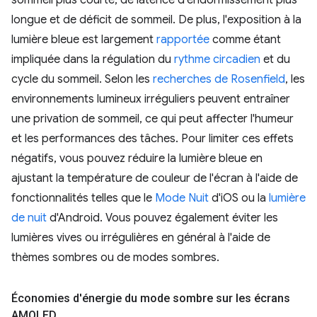
longue et de déficit de sommeil. De plus, l'exposition à la
lumière bleue est largement
rapportée
comme étant
impliquée dans la régulation du
rythme circadien
et du
cycle du sommeil. Selon les
recherches de Rosenfield
, les
environnements lumineux irréguliers peuvent entraîner
une privation de sommeil, ce qui peut affecter l'humeur
et les performances des tâches. Pour limiter ces effets
négatifs, vous pouvez réduire la lumière bleue en
ajustant la température de couleur de l'écran à l'aide de
fonctionnalités telles que le
Mode Nuit
d'iOS ou la
lumière
de nuit
d'Android. Vous pouvez également éviter les
lumières vives ou irrégulières en général à l'aide de
thèmes sombres ou de modes sombres.
Économies d'énergie du mode sombre sur les écrans
AMOLED