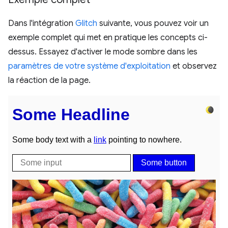
Dans l'intégration
Glitch
suivante, vous pouvez voir un
exemple complet qui met en pratique les concepts ci-
dessus. Essayez d'activer le mode sombre dans les
paramètres de votre système d'exploitation
et observez
la réaction de la page.