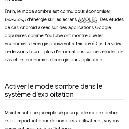
Enfin, le mode sombre est connu pour économiser
beaucoup
d'énergie sur les écrans
AMOLED
. Des études
de cas Android axées sur des applications Google
populaires comme YouTube ont montré que les
économies d'énergie pouvaient atteindre 60 %. La vidéo
ci-dessous fournit plus d'informations sur ces études de
cas et les économies d'énergie par application.
Activer le mode sombre dans le
système d'exploitation
Maintenant que j'ai expliqué pourquoi le mode sombre
est si important pour de nombreux utilisateurs, voyons
comment vous pouvez l'intégrer.