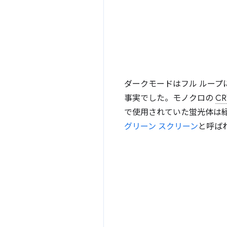
ダークモードはフル ループ
事実でした。モノクロの
CR
で使用されていた蛍光体は
グリーン スクリーン
と呼ば