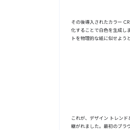
その後導入されたカラー C
化することで白色を生成し
トを物理的な紙に似せよう
これが、デザイン トレンド
継がれました。最初のブラ