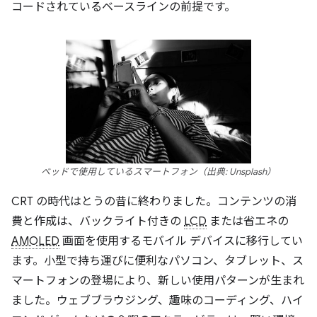
コードされているベースラインの前提です。
ベッドで使用しているスマートフォン（出典: Unsplash）
CRT の時代はとうの昔に終わりました。コンテンツの消
費と作成は、バックライト付きの
LCD
または省エネの
AMOLED
画面を使用するモバイル デバイスに移行してい
ます。小型で持ち運びに便利なパソコン、タブレット、ス
マートフォンの登場により、新しい使用パターンが生まれ
ました。ウェブブラウジング、趣味のコーディング、ハイ