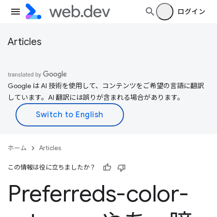
ログイン
Articles
Google は AI 技術を使用して、コンテンツをご希望の言語に翻訳
しています。AI 翻訳には誤りが含まれる場合があります。
ホーム
Articles
この情報は役に立ちましたか？
Preferreds-color-