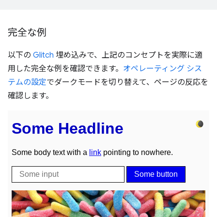
完全な例
以下の
Glitch
埋め込みで、上記のコンセプトを実際に適
用した完全な例を確認できます。
オペレーティング シス
テムの設定
でダークモードを切り替えて、ページの反応を
確認します。