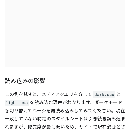
読み込みの影響
この例を試すと、メディアクエリを介して
dark.css
と
light.css
を読み込む理由がわかります。ダークモード
を切り替えてページを再読み込みしてみてください。現在
一致していない特定のスタイルシートは引き続き読み込ま
れますが、優先度が最も低いため、サイトで現在必要とさ