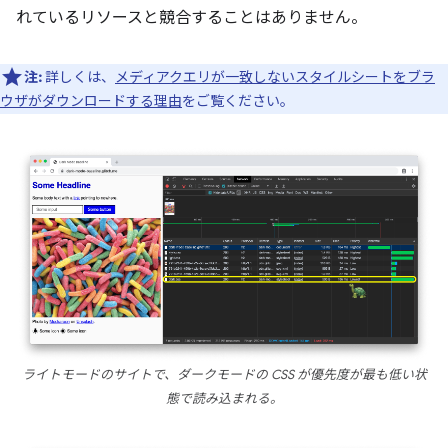
れているリソースと競合することはありません。
注:
詳しくは、
メディアクエリが一致しないスタイルシートをブラ
ウザがダウンロードする理由
をご覧ください。
ライトモードのサイトで、ダークモードの CSS が優先度が最も低い状
態で読み込まれる。