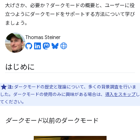
大げさか、必要か？ダークモードの概要と、ユーザーに役
立つようにダークモードをサポートする方法について学び
ましょう。
Thomas Steiner
はじめに
注:
ダークモードの歴史と理論について、多くの背景調査を行いま
した。ダークモードの使用のみに興味がある場合は、
導入をスキップ
し
てください。
ダークモード
以前のダークモード