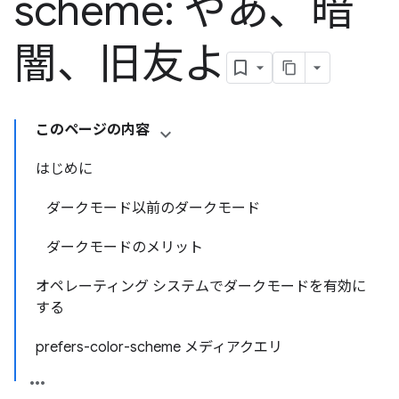
scheme: やあ、暗
闇、旧友よ
このページの内容
はじめに
ダークモード以前のダークモード
ダークモードのメリット
オペレーティング システムでダークモードを有効に
する
prefers-color-scheme メディアクエリ