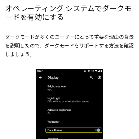
オペレーティング システムでダークモ
ードを有効にする
ダークモードが多くのユーザーにとって重要な理由の背景
を説明したので、ダークモードをサポートする方法を確認
しましょう。