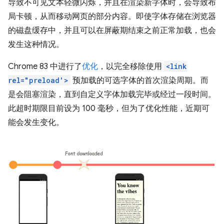
导致不可见文本轻微闪烁，并且在渲染新字体时，会导致布
局卡顿，从而移动网页的部分内容。即使字体存储在浏览器
的磁盘缓存中，并且可以在屏蔽期结束之前正常加载，也会
发生这种情况。
Chrome 83 中进行了
优化
，以完全移除使用
<link
rel="preload'>
预加载的可选字体的首次渲染周期。而
是会阻塞渲染，直到自定义字体加载完毕或经过一段时间。
此超时期限目前设为 100 毫秒，但为了优化性能，近期可
能会发生变化。