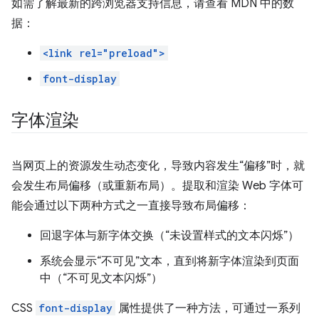
如需了解最新的跨浏览器支持信息，请查看 MDN 中的数
据：
<link rel="preload">
font-display
字体渲染
当网页上的资源发生动态变化，导致内容发生“偏移”时，就
会发生布局偏移（或重新布局）。提取和渲染 Web 字体可
能会通过以下两种方式之一直接导致布局偏移：
回退字体与新字体交换（“未设置样式的文本闪烁”）
系统会显示“不可见”文本，直到将新字体渲染到页面
中（“不可见文本闪烁”）
CSS
font-display
属性提供了一种方法，可通过一系列