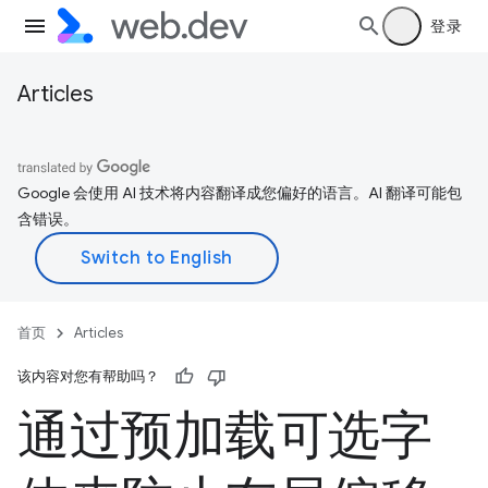
登录
Articles
Google 会使用 AI 技术将内容翻译成您偏好的语言。AI 翻译可能包
含错误。
首页
Articles
该内容对您有帮助吗？
通过预加载可选字