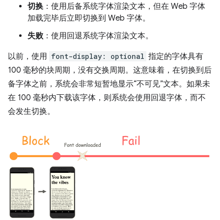
切换
：使用后备系统字体渲染文本，但在 Web 字体
加载完毕后立即切换到 Web 字体。
失败
：使用回退系统字体渲染文本。
以前，使用
font-display: optional
指定的字体具有
100 毫秒的块周期，没有交换周期。这意味着，在切换到后
备字体之前，系统会非常短暂地显示“不可见”文本。如果未
在 100 毫秒内下载该字体，则系统会使用回退字体，而不
会发生切换。