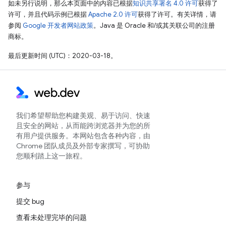
如未另行说明，那么本页面中的内容已根据
知识共享署名 4.0 许可
获得了
许可，并且代码示例已根据
Apache 2.0 许可
获得了许可。有关详情，请
参阅
Google 开发者网站政策
。Java 是 Oracle 和/或其关联公司的注册
商标。
最后更新时间 (UTC)：2020-03-18。
我们希望帮助您构建美观、易于访问、快速
且安全的网站，从而能跨浏览器并为您的所
有用户提供服务。本网站包含各种内容，由
Chrome 团队成员及外部专家撰写，可协助
您顺利踏上这一旅程。
参与
提交 bug
查看未处理完毕的问题