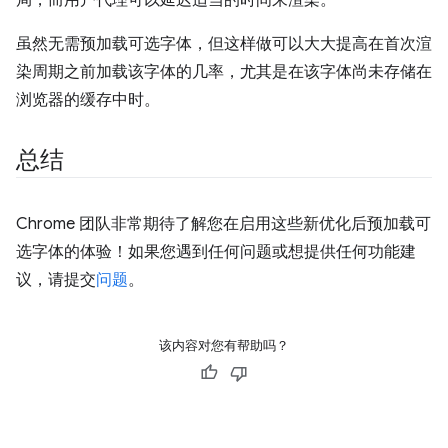
虽然无需预加载可选字体，但这样做可以大大提高在首次渲
染周期之前加载该字体的几率，尤其是在该字体尚未存储在
浏览器的缓存中时。
总结
Chrome 团队非常期待了解您在启用这些新优化后预加载可
选字体的体验！如果您遇到任何问题或想提供任何功能建
议，请提交
问题
。
该内容对您有帮助吗？