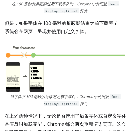
在 100 毫秒的屏蔽期
过后
下载字体时，Chrome 中的旧版
font-
display: optional
行为
但是，如果字体在 100 毫秒的屏蔽期结束之前下载完毕，
系统会在网页上呈现并使用自定义字体。
当字体在 100 毫秒的屏蔽期
之前
下载时，Chrome 中的旧版
font-
display: optional
行为
在上述两种情况下，无论是否使用了后备字体或自定义字体
是否及时加载完毕，Chrome 都会
两次
重新渲染页面。这会