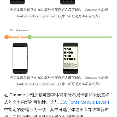
当字体预加载且在 100 毫秒的屏蔽期
之后
下载时，Chrome 中的新
font-display: optional
行为（不可见文本不会闪烁）
当字体预加载且在 100 毫秒的屏蔽期
之前
下载时，Chrome 中的新
font-display: optional
行为（不可见文本不会闪烁）
在 Chrome 中预加载可选字体可消除布局卡顿和未设置样
式的文本闪烁的可能性。这与
CSS Fonts Module Level 4
中指定的必需行为一致，其中可选字体绝不应导致重新布
局，而用户代理可以延迟适当的时间来渲染。