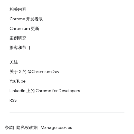
相关内容
Chrome 开发者版
Chromium 更新
案例研究
播客和节目
关注
关于 X 的 @ChromiumDev
YouTube
LinkedIn 上的 Chrome for Developers
RSS
条款
隐私权政策
Manage cookies