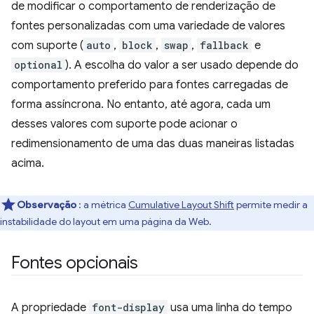
de modificar o comportamento de renderização de
fontes personalizadas com uma variedade de valores
com suporte (
auto
,
block
,
swap
,
fallback
e
optional
). A escolha do valor a ser usado depende do
comportamento preferido para fontes carregadas de
forma assíncrona. No entanto, até agora, cada um
desses valores com suporte pode acionar o
redimensionamento de uma das duas maneiras listadas
acima.
Observação
: a métrica
Cumulative Layout Shift
permite medir a
instabilidade do layout em uma página da Web.
Fontes opcionais
A propriedade
font-display
usa uma linha do tempo