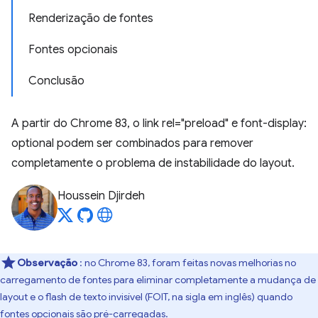
Renderização de fontes
Fontes opcionais
Conclusão
A partir do Chrome 83, o link rel="preload" e font-display:
optional podem ser combinados para remover
completamente o problema de instabilidade do layout.
Houssein Djirdeh
Observação
: no Chrome 83, foram feitas novas melhorias no
carregamento de fontes para eliminar completamente a mudança de
layout e o flash de texto invisível (FOIT, na sigla em inglês) quando
fontes opcionais são pré-carregadas.