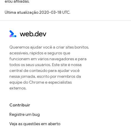
e/ou afiliadas.
Última atualização 2020-03-18 UTC.
Queremos ajudar você a criar sites bonitos,
acessíveis, rápidos e seguros que
funcionem em vários navegadores e para
todos os seus usuários. Este site é nossa
central de conteúdo para ajudar você
nessa jornada, escrito por membros da
equipe do Chrome e especialistas
externos.
Contribuir
Registre um bug
Veja as questões em aberto