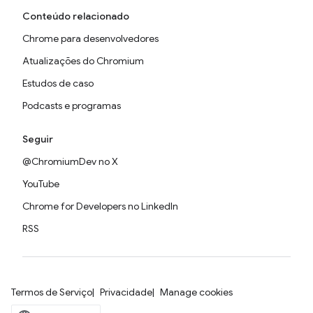
Conteúdo relacionado
Chrome para desenvolvedores
Atualizações do Chromium
Estudos de caso
Podcasts e programas
Seguir
@ChromiumDev no X
YouTube
Chrome for Developers no LinkedIn
RSS
Termos de Serviço
Privacidade
Manage cookies