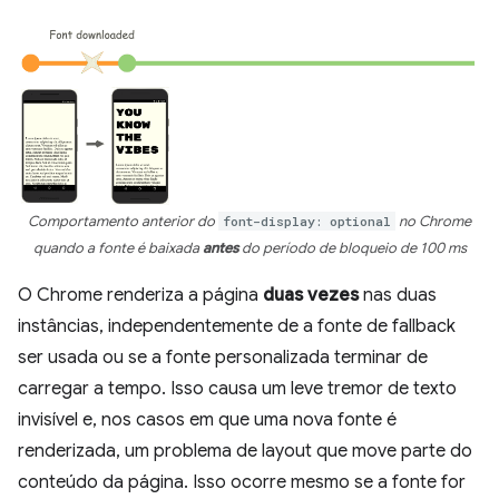
Comportamento anterior do
font-display: optional
no Chrome
quando a fonte é baixada
antes
do período de bloqueio de 100 ms
O Chrome renderiza a página
duas vezes
nas duas
instâncias, independentemente de a fonte de fallback
ser usada ou se a fonte personalizada terminar de
carregar a tempo. Isso causa um leve tremor de texto
invisível e, nos casos em que uma nova fonte é
renderizada, um problema de layout que move parte do
conteúdo da página. Isso ocorre mesmo se a fonte for