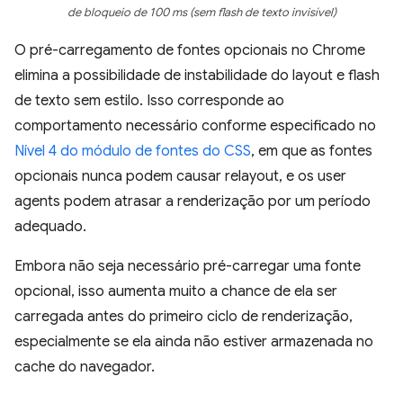
de bloqueio de 100 ms (sem flash de texto invisível)
O pré-carregamento de fontes opcionais no Chrome
elimina a possibilidade de instabilidade do layout e flash
de texto sem estilo. Isso corresponde ao
comportamento necessário conforme especificado no
Nível 4 do módulo de fontes do CSS
, em que as fontes
opcionais nunca podem causar relayout, e os user
agents podem atrasar a renderização por um período
adequado.
Embora não seja necessário pré-carregar uma fonte
opcional, isso aumenta muito a chance de ela ser
carregada antes do primeiro ciclo de renderização,
especialmente se ela ainda não estiver armazenada no
cache do navegador.