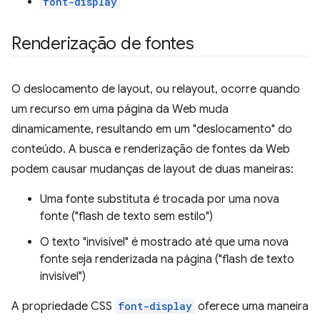
font-display
Renderização de fontes
O deslocamento de layout, ou relayout, ocorre quando
um recurso em uma página da Web muda
dinamicamente, resultando em um "deslocamento" do
conteúdo. A busca e renderização de fontes da Web
podem causar mudanças de layout de duas maneiras:
Uma fonte substituta é trocada por uma nova
fonte ("flash de texto sem estilo")
O texto "invisível" é mostrado até que uma nova
fonte seja renderizada na página ("flash de texto
invisível")
A propriedade CSS
font-display
oferece uma maneira