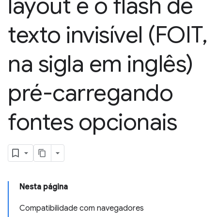
layout e o flash de
texto invisível (FOIT
,
na sigla em inglês)
pré-carregando
fontes opcionais
Nesta página
Compatibilidade com navegadores