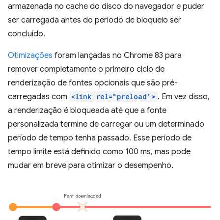
armazenada no cache do disco do navegador e puder
ser carregada antes do período de bloqueio ser
concluído.
Otimizações
foram lançadas no Chrome 83 para
remover completamente o primeiro ciclo de
renderização de fontes opcionais que são pré-
carregadas com
<link rel="preload'>
. Em vez disso,
a renderização é bloqueada até que a fonte
personalizada termine de carregar ou um determinado
período de tempo tenha passado. Esse período de
tempo limite está definido como 100 ms, mas pode
mudar em breve para otimizar o desempenho.