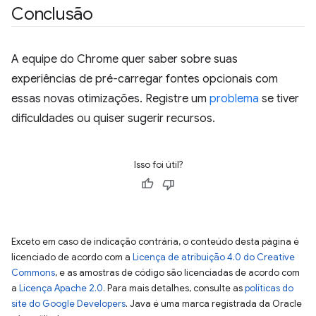
Conclusão
A equipe do Chrome quer saber sobre suas
experiências de pré-carregar fontes opcionais com
essas novas otimizações. Registre um
problema
se tiver
dificuldades ou quiser sugerir recursos.
Isso foi útil?
Exceto em caso de indicação contrária, o conteúdo desta página é
licenciado de acordo com a
Licença de atribuição 4.0 do Creative
Commons
, e as amostras de código são licenciadas de acordo com
a
Licença Apache 2.0
. Para mais detalhes, consulte as
políticas do
site do Google Developers
. Java é uma marca registrada da Oracle