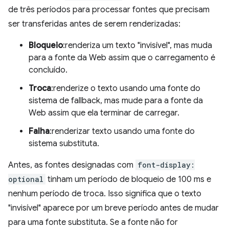
de três períodos para processar fontes que precisam
ser transferidas antes de serem renderizadas:
Bloqueio
:renderiza um texto "invisível", mas muda
para a fonte da Web assim que o carregamento é
concluído.
Troca
:renderize o texto usando uma fonte do
sistema de fallback, mas mude para a fonte da
Web assim que ela terminar de carregar.
Falha
:renderizar texto usando uma fonte do
sistema substituta.
Antes, as fontes designadas com
font-display:
optional
tinham um período de bloqueio de 100 ms e
nenhum período de troca. Isso significa que o texto
"invisível" aparece por um breve período antes de mudar
para uma fonte substituta. Se a fonte não for