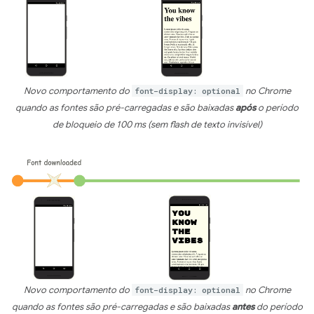
Novo comportamento do
font-display: optional
no Chrome
quando as fontes são pré-carregadas e são baixadas
após
o período
de bloqueio de 100 ms (sem flash de texto invisível)
Novo comportamento do
font-display: optional
no Chrome
quando as fontes são pré-carregadas e são baixadas
antes
do período