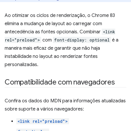
Ao otimizar os ciclos de renderização, o Chrome 83
elimina a mudança de layout ao carregar com
antecedência as fontes opcionais. Combinar
<link
rel="preload">
com
font-display: optional
é a
maneira mais eficaz de garantir que não haja
instabilidade no layout ao renderizar fontes
personalizadas.
Compatibilidade com navegadores
Confira os dados do MDN para informações atualizadas
sobre suporte a vários navegadores:
<link rel="preload">