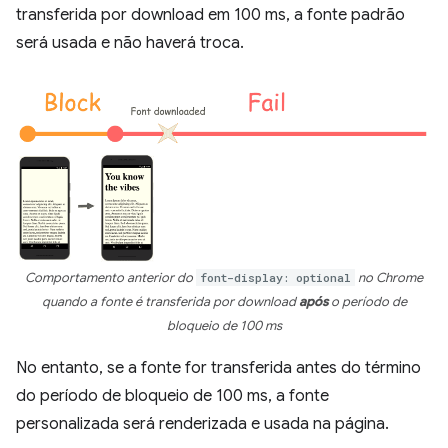
transferida por download em 100 ms, a fonte padrão
será usada e não haverá troca.
Comportamento anterior do
font-display: optional
no Chrome
quando a fonte é transferida por download
após
o período de
bloqueio de 100 ms
No entanto, se a fonte for transferida antes do término
do período de bloqueio de 100 ms, a fonte
personalizada será renderizada e usada na página.