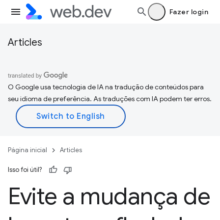
Fazer login
Articles
O Google usa tecnologia de IA na tradução de conteúdos para
seu idioma de preferência. As traduções com IA podem ter erros.
Página inicial
Articles
Isso foi útil?
Evite a mudança de