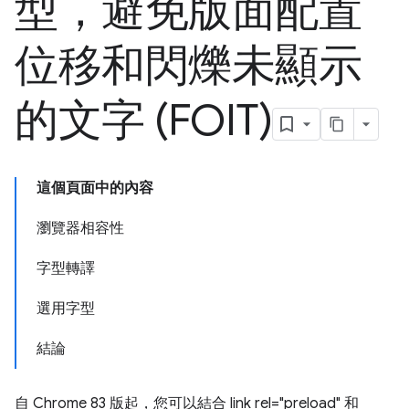
型，避免版面配置
位移和閃爍未顯示
的文字 (FOIT)
這個頁面中的內容
瀏覽器相容性
字型轉譯
選用字型
結論
自 Chrome 83 版起，您可以結合 link rel="preload" 和