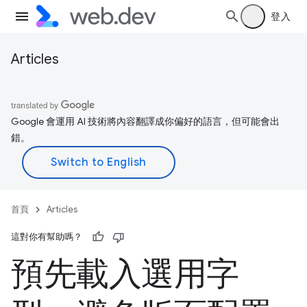
登入
Articles
Google 會運用 AI 技術將內容翻譯成你偏好的語言，但可能會出
錯。
首頁
Articles
這對你有幫助嗎？
預先載入選用字