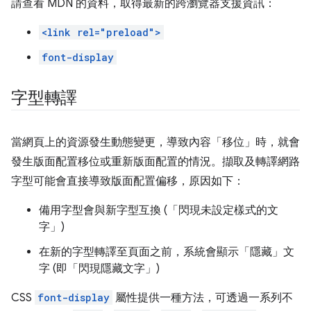
請查看 MDN 的資料，取得最新的跨瀏覽器支援資訊：
<link rel="preload">
font-display
字型轉譯
當網頁上的資源發生動態變更，導致內容「移位」時，就會
發生版面配置移位或重新版面配置的情況。擷取及轉譯網路
字型可能會直接導致版面配置偏移，原因如下：
備用字型會與新字型互換 (「閃現未設定樣式的文
字」)
在新的字型轉譯至頁面之前，系統會顯示「隱藏」文
字 (即「閃現隱藏文字」)
CSS
font-display
屬性提供一種方法，可透過一系列不