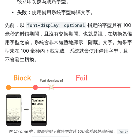
後立即切換為網路字型。
失敗：
使用備用系統字型轉譯文字。
先前，以
font-display: optional
指定的字型具有 100
毫秒的封鎖期間，且沒有交換期間。也就是說，在切換為備
用字型之前，系統會非常短暫地顯示「隱藏」文字。如果字
型未在 100 毫秒內下載完成，系統就會使用備用字型，且
不會發生切換。
在 Chrome 中，如果字型下載時間超過 100 毫秒的封鎖時間，
font-