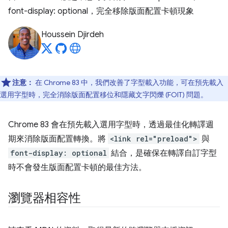
font-display: optional，完全移除版面配置卡頓現象
Houssein Djirdeh
注意：
在 Chrome 83 中，我們改善了字型載入功能，可在預先載入
選用字型時，完全消除版面配置移位和隱藏文字閃爍 (FOIT) 問題。
Chrome 83 會在預先載入選用字型時，透過最佳化轉譯週
期來消除版面配置轉換。將
<link rel="preload">
與
font-display: optional
結合，是確保在轉譯自訂字型
時不會發生版面配置卡頓的最佳方法。
瀏覽器相容性