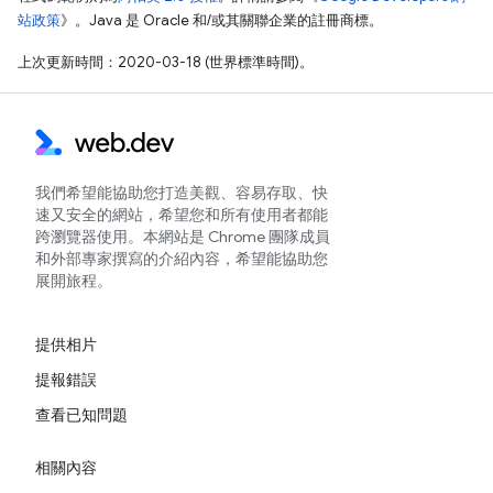
站政策
》。Java 是 Oracle 和/或其關聯企業的註冊商標。
上次更新時間：2020-03-18 (世界標準時間)。
我們希望能協助您打造美觀、容易存取、快
速又安全的網站，希望您和所有使用者都能
跨瀏覽器使用。本網站是 Chrome 團隊成員
和外部專家撰寫的介紹內容，希望能協助您
展開旅程。
提供相片
提報錯誤
查看已知問題
相關內容