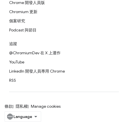
Chrome 開發人員版
Chromium 更新
個案研究
Podcast 與節目
追蹤
@ChromiumDev 在 X 上運作
YouTube
LinkedIn 開發人員專用 Chrome
RSS
條款
隱私權
Manage cookies