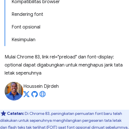
Kompatibilitas browser
Rendering font
Font opsional
Kesimpulan
Mulai Chrome 83, link rel="preload" dan font-display:
optional dapat digabungkan untuk menghapus jank tata
letak sepenuhnya
Houssein Djirdeh
Catatan:
Di Chrome 83, peningkatan pemuatan font baru telah
dilakukan untuk sepenuhnya menghilangkan pergeseran tata letak
dan flash teks tak terlihat (FOIT) saat font opsional dimuat sebelumnya.