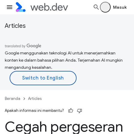
Masuk
Articles
Google menggunakan teknologi AI untuk menerjemahkan
konten ke dalam bahasa pilihan Anda. Terjemahan AI mungkin
mengandung kesalahan.
Beranda
Articles
Apakah informasi ini membantu?
Cegah pergeseran