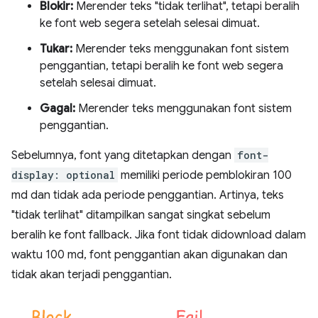
Blokir:
Merender teks "tidak terlihat", tetapi beralih
ke font web segera setelah selesai dimuat.
Tukar:
Merender teks menggunakan font sistem
penggantian, tetapi beralih ke font web segera
setelah selesai dimuat.
Gagal:
Merender teks menggunakan font sistem
penggantian.
Sebelumnya, font yang ditetapkan dengan
font-
display: optional
memiliki periode pemblokiran 100
md dan tidak ada periode penggantian. Artinya, teks
"tidak terlihat" ditampilkan sangat singkat sebelum
beralih ke font fallback. Jika font tidak didownload dalam
waktu 100 md, font penggantian akan digunakan dan
tidak akan terjadi penggantian.