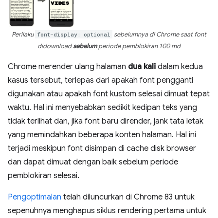
Perilaku
font-display: optional
sebelumnya di Chrome saat font
didownload
sebelum
periode pemblokiran 100 md
Chrome merender ulang halaman
dua kali
dalam kedua
kasus tersebut, terlepas dari apakah font pengganti
digunakan atau apakah font kustom selesai dimuat tepat
waktu. Hal ini menyebabkan sedikit kedipan teks yang
tidak terlihat dan, jika font baru dirender, jank tata letak
yang memindahkan beberapa konten halaman. Hal ini
terjadi meskipun font disimpan di cache disk browser
dan dapat dimuat dengan baik sebelum periode
pemblokiran selesai.
Pengoptimalan
telah diluncurkan di Chrome 83 untuk
sepenuhnya menghapus siklus rendering pertama untuk