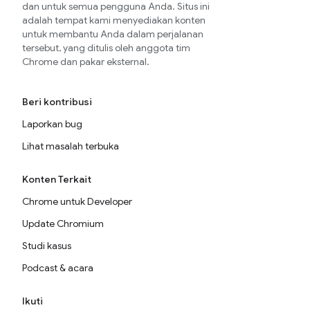
dan untuk semua pengguna Anda. Situs ini
adalah tempat kami menyediakan konten
untuk membantu Anda dalam perjalanan
tersebut, yang ditulis oleh anggota tim
Chrome dan pakar eksternal.
Beri kontribusi
Laporkan bug
Lihat masalah terbuka
Konten Terkait
Chrome untuk Developer
Update Chromium
Studi kasus
Podcast & acara
Ikuti