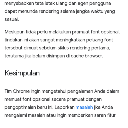
menyebabkan tata letak ulang dan agen pengguna
dapat menunda rendering selama jangka waktu yang
sesuai.
Meskipun tidak perlu melakukan pramuat font opsional,
tindakan ini akan sangat meningkatkan peluang font
tersebut dimuat sebelum siklus rendering pertama,
terutama jika belum disimpan di cache browser.
Kesimpulan
Tim Chrome ingin mengetahui pengalaman Anda dalam
memuat font opsional secara pramuat dengan
pengoptimalan baru ini. Laporkan
masalah
jika Anda
mengalami masalah atau ingin memberikan saran fitur.