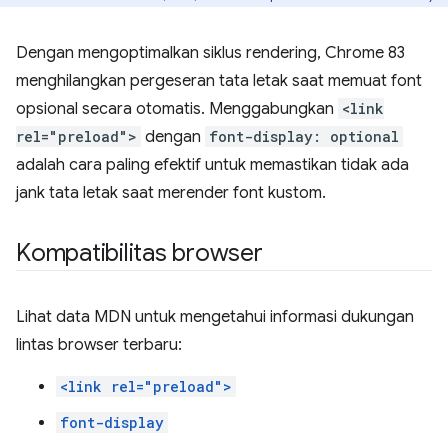
Dengan mengoptimalkan siklus rendering, Chrome 83
menghilangkan pergeseran tata letak saat memuat font
opsional secara otomatis. Menggabungkan
<link
rel="preload">
dengan
font-display: optional
adalah cara paling efektif untuk memastikan tidak ada
jank tata letak saat merender font kustom.
Kompatibilitas browser
Lihat data MDN untuk mengetahui informasi dukungan
lintas browser terbaru:
<link rel="preload">
font-display