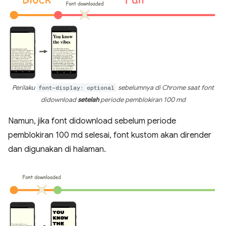
Perilaku
font-display: optional
sebelumnya di Chrome saat font
didownload
setelah
periode pemblokiran 100 md
Namun, jika font didownload sebelum periode
pemblokiran 100 md selesai, font kustom akan dirender
dan digunakan di halaman.