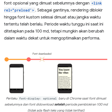
font opsional yang dimuat sebelumnya dengan
<link
rel="preload'>
. Sebagai gantinya, rendering diblokir
hingga font kustom selesai dimuat atau jangka waktu
tertentu telah berlalu. Periode waktu tunggu ini saat ini
ditetapkan pada 100 md, tetapi mungkin akan berubah
dalam waktu dekat untuk mengoptimalkan performa.
Perilaku
font-display: optional
baru di Chrome saat font dimuat
sebelumnya dan font didownload
setelah
periode pemblokiran 100 md
(tidak ada flash teks yang tidak terlihat)