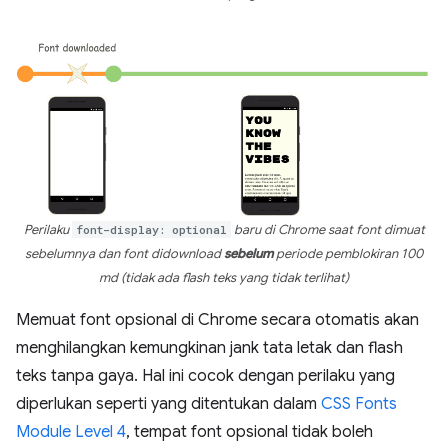
Perilaku
font-display: optional
baru di Chrome saat font dimuat
sebelumnya dan font didownload
sebelum
periode pemblokiran 100
md (tidak ada flash teks yang tidak terlihat)
Memuat font opsional di Chrome secara otomatis akan
menghilangkan kemungkinan jank tata letak dan flash
teks tanpa gaya. Hal ini cocok dengan perilaku yang
diperlukan seperti yang ditentukan dalam
CSS Fonts
Module Level 4
, tempat font opsional tidak boleh