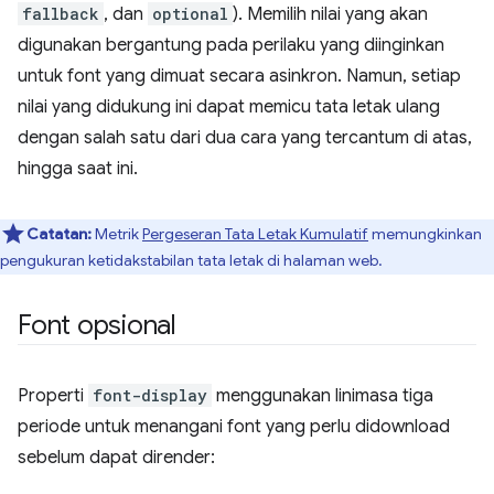
fallback
, dan
optional
). Memilih nilai yang akan
digunakan bergantung pada perilaku yang diinginkan
untuk font yang dimuat secara asinkron. Namun, setiap
nilai yang didukung ini dapat memicu tata letak ulang
dengan salah satu dari dua cara yang tercantum di atas,
hingga saat ini.
Catatan:
Metrik
Pergeseran Tata Letak Kumulatif
memungkinkan
pengukuran ketidakstabilan tata letak di halaman web.
Font opsional
Properti
font-display
menggunakan linimasa tiga
periode untuk menangani font yang perlu didownload
sebelum dapat dirender: