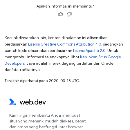
Apakah informasi ini membantu?
Kecuali dinyatakan lain, konten di halaman ini dilisensikan
berdasarkan
Lisensi Creative Commons Attribution 4.0
, sedangkan
contoh kode dilisensikan berdasarkan
Lisensi Apache 2.0
. Untuk
mengetahui informasi selengkapnya, lihat
Kebijakan Situs Google
Developers
. Java adalah merek dagang terdaftar dari Oracle
dan/atau afiliasinya.
Terakhir diperbarui pada 2020-03-18 UTC.
Kami ingin membantu Anda membuat
situs yang menarik, mudah diakses, cepat,
dan aman yang berfungsi lintas browser,