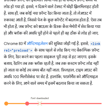
फ़ॉलबैक फ़ॉन्ट का इस्तेमाल किया गया हो या कस्टम फ़ॉन्ट समय पर
लोड हो गया हो. इससे, न दिखने वाले टेक्स्ट में थोड़ी झिलमिलाहट होती
है. साथ ही, जब कोई नया फ़ॉन्ट रेंडर किया जाता है, तो लेआउट में
रुकावट आती है, जिससे पेज के कुछ कॉन्टेंट में बदलाव होता है. ऐसा तब
भी होता है, जब फ़ॉन्ट को ब्राउज़र के डिस्क कैश मेमोरी में सेव किया गया
हो और ब्लॉक की अवधि पूरी होने से पहले ही वह ठीक से लोड हो जाए.
Chrome 83 में
ऑप्टिमाइज़ेशन
की सुविधा जोड़ी गई है. इससे,
<link
rel="preload'>
के साथ पहले से लोड किए गए वैकल्पिक फ़ॉन्ट
के लिए, रेंडर करने का पहला साइकल पूरी तरह से हट जाएगा. इसके
बजाय, रेंडरिंग तब तक ब्लॉक रहती है, जब तक कस्टम फ़ॉन्ट लोड नहीं
हो जाता या कोई तय समय बीत नहीं जाता. फ़िलहाल, टाइम आउट की
अवधि 100 मिलीसेकंड पर सेट है. हालांकि, परफ़ॉर्मेंस को ऑप्टिमाइज़
करने के लिए, आने वाले समय में इसमें बदलाव किया जा सकता है.