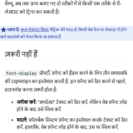
वैल्यू, अब तक ऊपर बताए गए दो तरीकों में से किसी एक तरीके से री-
लेआउट को ट्रिगर कर सकती है!
ध्यान दें:
कुल लेआउट शिफ़्ट
मेट्रिक की मदद से, किसी वेब पेज पर लेआउट में होने
वाले बदलावों को मेज़र किया जा सकता है.
ज़रूरी नहीं हैं
font-display
प्रॉपर्टी, फ़ॉन्ट को हैंडल करने के लिए तीन समयावधि
की टाइमलाइन का इस्तेमाल करती है. इन फ़ॉन्ट को रेंडर करने से पहले,
डाउनलोड करना ज़रूरी होता है:
ब्लॉक करें:
"अनदेखा" टेक्स्ट को रेंडर करें, लेकिन वेब फ़ॉन्ट लोड
होने के बाद उसे स्विच करें.
बदलें:
फ़ॉलबैक सिस्टम फ़ॉन्ट का इस्तेमाल करके टेक्स्ट को रेंडर
करें. हालांकि, वेब फ़ॉन्ट लोड होने के बाद, उस पर स्विच करें.