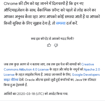
Chrome की टीम को यह जानने में दिलचस्पी है कि इन नए
ऑप्टिमाइज़ेशन के साथ, वैकल्पिक फ़ॉन्ट को पहले से लोड करने का
आपका अनुभव कैसा रहा! अगर आपको कोई समस्या आती है या आपको
किसी सुविधा के लिए सुझाव देना है, तो
समस्या
दर्ज करें.
क्या इस कॉन्टेंट से आपको मदद मिली?
जब तक कुछ अलग से न बताया जाए, तब तक इस पेज की सामग्री को
Creative
Commons Attribution 4.0 License
के तहत और कोड के नमूनों को
Apache 2.0
License
के तहत लाइसेंस मिला है. ज़्यादा जानकारी के लिए,
Google Developers
साइट नीतियां
देखें. Oracle और/या इससे जुड़ी हुई कंपनियों का, Java एक रजिस्टर
किया हुआ ट्रेडमार्क है.
आखिरी बार 2020-03-18 (UTC) को अपडेट किया गया.