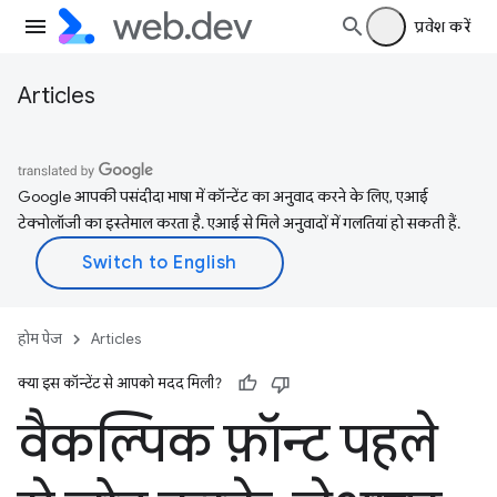
प्रवेश करें
Articles
Google आपकी पसंदीदा भाषा में कॉन्टेंट का अनुवाद करने के लिए, एआई
टेक्नोलॉजी का इस्तेमाल करता है. एआई से मिले अनुवादों में गलतियां हो सकती हैं.
होम पेज
Articles
क्या इस कॉन्टेंट से आपको मदद मिली?
वैकल्पिक फ़ॉन्ट पहले