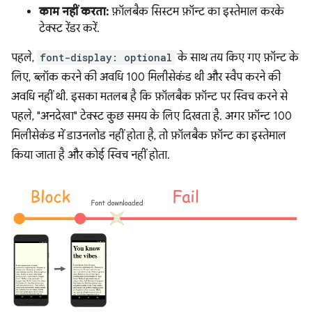
काम नहीं करता:
फ़ॉलबैक सिस्टम फ़ॉन्ट का इस्तेमाल करके
टेक्स्ट रेंडर करें.
पहले,
font-display: optional
के साथ तय किए गए फ़ॉन्ट के
लिए, ब्लॉक करने की अवधि 100 मिलीसेकंड थी और स्वैप करने की
अवधि नहीं थी. इसका मतलब है कि फ़ॉलबैक फ़ॉन्ट पर स्विच करने से
पहले, "अनदेखा" टेक्स्ट कुछ समय के लिए दिखता है. अगर फ़ॉन्ट 100
मिलीसेकंड में डाउनलोड नहीं होता है, तो फ़ॉलबैक फ़ॉन्ट का इस्तेमाल
किया जाता है और कोई स्विच नहीं होता.