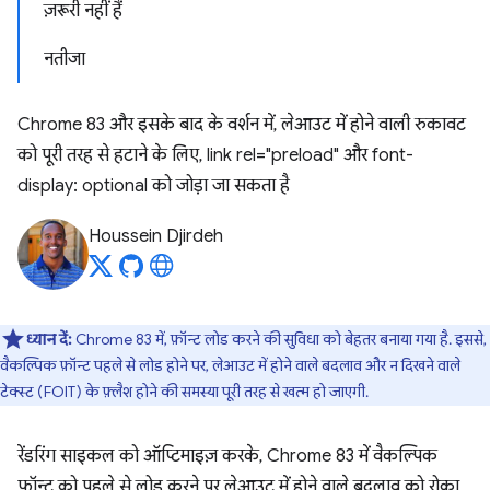
ज़रूरी नहीं हैं
नतीजा
Chrome 83 और इसके बाद के वर्शन में, लेआउट में होने वाली रुकावट
को पूरी तरह से हटाने के लिए, link rel="preload" और font-
display: optional को जोड़ा जा सकता है
Houssein Djirdeh
ध्यान दें:
Chrome 83 में, फ़ॉन्ट लोड करने की सुविधा को बेहतर बनाया गया है. इससे,
वैकल्पिक फ़ॉन्ट पहले से लोड होने पर, लेआउट में होने वाले बदलाव और न दिखने वाले
टेक्स्ट (FOIT) के फ़्लैश होने की समस्या पूरी तरह से खत्म हो जाएगी.
रेंडरिंग साइकल को ऑप्टिमाइज़ करके, Chrome 83 में वैकल्पिक
फ़ॉन्ट को पहले से लोड करने पर लेआउट में होने वाले बदलाव को रोका