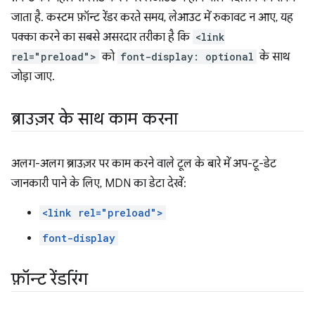
जाता है. कस्टम फ़ॉन्ट रेंडर करते समय, लेआउट में रुकावट न आए, यह
पक्का करने का सबसे असरदार तरीका है कि
<link
rel="preload">
को
font-display: optional
के साथ
जोड़ा जाए.
ब्राउज़र के साथ काम करना
अलग-अलग ब्राउज़र पर काम करने वाले टूल के बारे में अप-टू-डेट
जानकारी पाने के लिए, MDN का डेटा देखें:
<link rel="preload">
font-display
फ़ॉन्ट रेंडरिंग