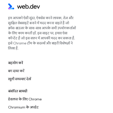
हम आपको ऐसी सुंदर, ऐक्सेस करने लायक, तेज़ और
सुरक्षित वेबसाइटें बनाने में मदद करना चाहते हैं जो
क्रॉस-ब्राउज़र के साथ-साथ आपके सभी उपयोगकर्ताओं
के लिए काम करती हों. इस साइट पर, हमारा ऐसा
कॉन्टेंट है जो इस सफ़र में आपकी मदद कर सकता है.
इसे Chrome टीम के सदस्यों और बाहरी विशेषज्ञों ने
लिखा है.
सहयोग करें
बग दायर करें
खुली समस्याएं देखें
संबंधित सामग्री
डेवलपर के लिए Chrome
Chromium के अपडेट