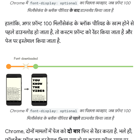
Chrome में
font-display: optional
का पिछला व्यवहार, जब फ़ॉन्ट 100
मिलीसेकंड के ब्लॉक पीरियड
के बाद
डाउनलोड किया जाता है
हालांकि, अगर फ़ॉन्ट 100 मिलीसेकंड के ब्लॉक पीरियड के खत्म होने से
पहले डाउनलोड हो जाता है, तो कस्टम फ़ॉन्ट को रेंडर किया जाता है और
पेज पर इस्तेमाल किया जाता है.
Chrome में
font-display: optional
का पिछला व्यवहार, जब फ़ॉन्ट 100
मिलीसेकंड के ब्लॉक पीरियड
से पहले
डाउनलोड किया जाता है
Chrome, दोनों मामलों में पेज को
दो बार
फिर से रेंडर करता है. भले ही,