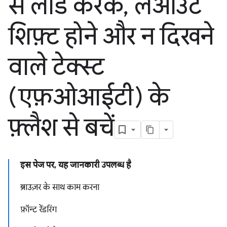
से लोड करके
,
लेआउट
शिफ़्ट होने और न दिखने
वाले टेक्स्ट
(एफ़ओआईटी) के
फ़्लैश से बचें
इस पेज पर, यह जानकारी उपलब्ध है
ब्राउज़र के साथ काम करना
फ़ॉन्ट रेंडरिंग