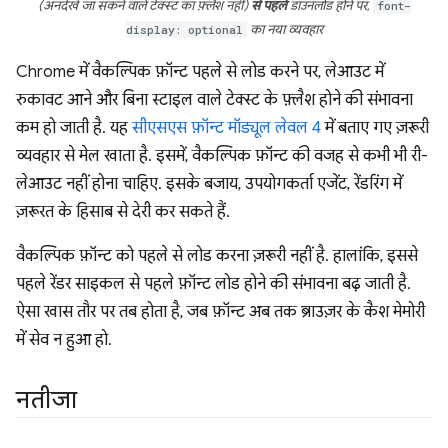
(अनदेखे जा सकने वाले टेक्स्ट का फ़्लैश नहीं)
से पहले
डाउनलोड होने पर,
font-
display: optional
का नया व्यवहार
Chrome में वैकल्पिक फ़ॉन्ट पहले से लोड करने पर, लेआउट में
रुकावट आने और बिना स्टाइल वाले टेक्स्ट के फ़्लैश होने की संभावना
कम हो जाती है. यह
सीएसएस फ़ॉन्ट मॉड्यूल लेवल 4
में बताए गए ज़रूरी
व्यवहार से मेल खाता है. इसमें, वैकल्पिक फ़ॉन्ट की वजह से कभी भी री-
लेआउट नहीं होना चाहिए. इसके बजाय, उपयोगकर्ता एजेंट, रेंडरिंग में
ज़रूरत के हिसाब से देरी कर सकते हैं.
वैकल्पिक फ़ॉन्ट को पहले से लोड करना ज़रूरी नहीं है. हालांकि, इससे
पहले रेंडर साइकल से पहले फ़ॉन्ट लोड होने की संभावना बढ़ जाती है.
ऐसा खास तौर पर तब होता है, जब फ़ॉन्ट अब तक ब्राउज़र के कैश मेमोरी
में सेव न हुआ हो.
नतीजा