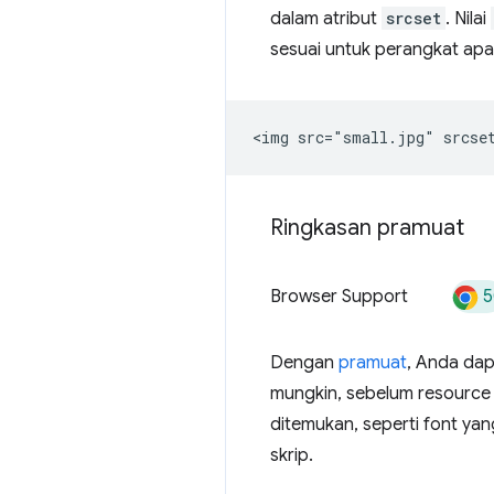
dalam atribut
srcset
. Nilai
sesuai untuk perangkat apa
Ringkasan pramuat
5
Browser Support
Dengan
pramuat
, Anda dap
mungkin, sebelum resource 
ditemukan, seperti font yan
skrip.