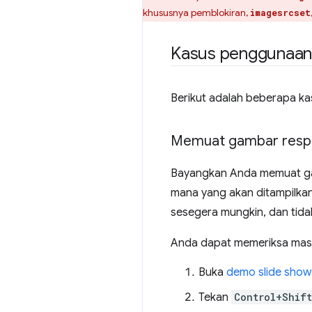
khususnya pemblokiran,
imagesrcset
Kasus penggunaa
Berikut adalah beberapa k
Memuat gambar respon
Bayangkan Anda memuat gam
mana yang akan ditampilkan
sesegera mungkin, dan tida
Anda dapat memeriksa masal
Buka
demo slide show
Tekan
Control+Shif