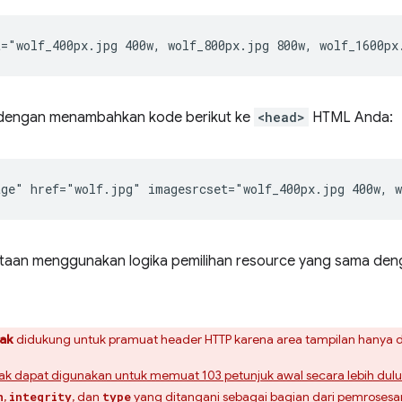
dengan menambahkan kode berikut ke
<head>
HTML Anda:
intaan menggunakan logika pemilihan resource yang sama den
dak
didukung untuk pramuat header HTTP karena area tampilan hanya d
tidak dapat digunakan untuk memuat 103 petunjuk awal secara lebih dulu
,
, dan
yang ditangani sebagai bagian dari pemrosesan
n
integrity
type