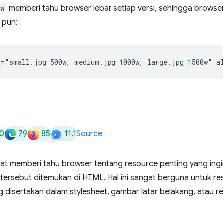
w
memberi tahu browser lebar setiap versi, sehingga browser
 pun:
0
79
85
11.1
Source
at memberi tahu browser tentang resource penting yang ing
tersebut ditemukan di HTML. Hal ini sangat berguna untuk r
g disertakan dalam stylesheet, gambar latar belakang, atau r