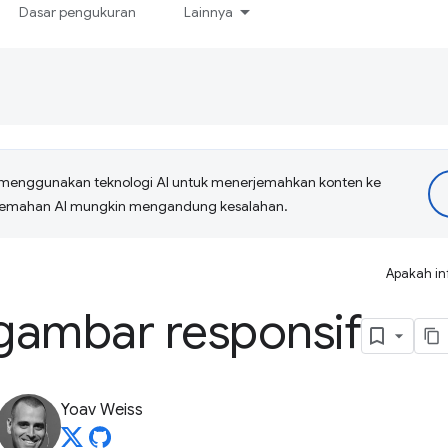
Dasar pengukuran
Lainnya
menggunakan teknologi AI untuk menerjemahkan konten ke
erjemahan AI mungkin mengandung kesalahan.
Apakah in
gambar responsif
Yoav Weiss