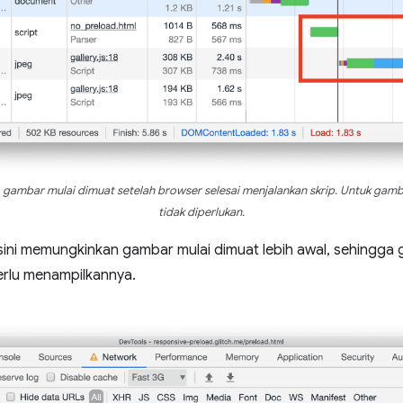
gambar mulai dimuat setelah browser selesai menjalankan skrip. Untuk gam
tidak diperlukan.
sini memungkinkan gambar mulai dimuat lebih awal, sehingga
erlu menampilkannya.