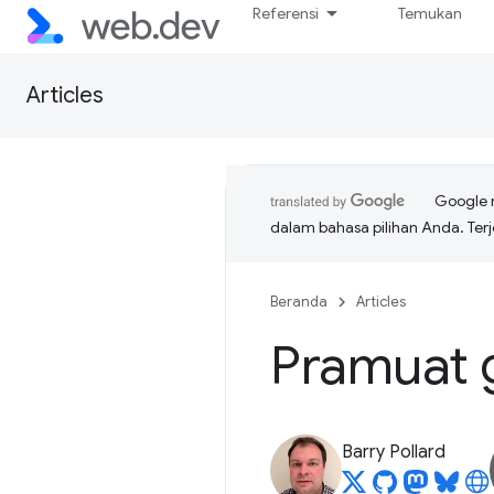
Referensi
Temukan
Articles
Google 
dalam bahasa pilihan Anda. T
Beranda
Articles
Pramuat 
Barry Pollard