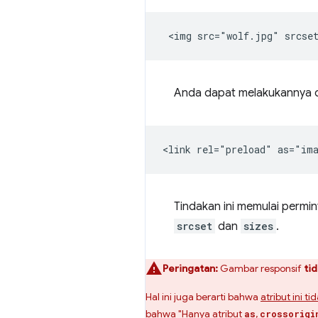
Anda dapat melakukannya 
Tindakan ini memulai perm
srcset
dan
sizes
.
Peringatan:
Gambar responsif
ti
Hal ini juga berarti bahwa
atribut ini 
bahwa "Hanya atribut
,
as
crossorigi