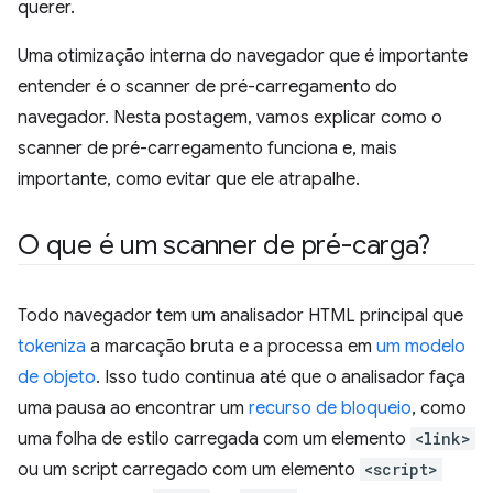
querer.
Uma otimização interna do navegador que é importante
entender é o scanner de pré-carregamento do
navegador. Nesta postagem, vamos explicar como o
scanner de pré-carregamento funciona e, mais
importante, como evitar que ele atrapalhe.
O que é um scanner de pré-carga?
Todo navegador tem um analisador HTML principal que
tokeniza
a marcação bruta e a processa em
um modelo
de objeto
. Isso tudo continua até que o analisador faça
uma pausa ao encontrar um
recurso de bloqueio
, como
uma folha de estilo carregada com um elemento
<link>
ou um script carregado com um elemento
<script>