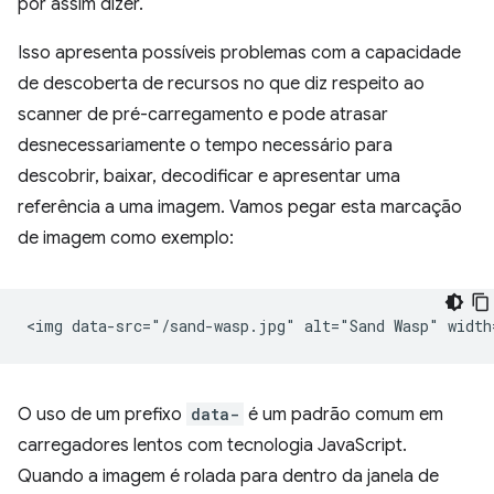
por assim dizer.
Isso apresenta possíveis problemas com a capacidade
de descoberta de recursos no que diz respeito ao
scanner de pré-carregamento e pode atrasar
desnecessariamente o tempo necessário para
descobrir, baixar, decodificar e apresentar uma
referência a uma imagem. Vamos pegar esta marcação
de imagem como exemplo:
O uso de um prefixo
data-
é um padrão comum em
carregadores lentos com tecnologia JavaScript.
Quando a imagem é rolada para dentro da janela de