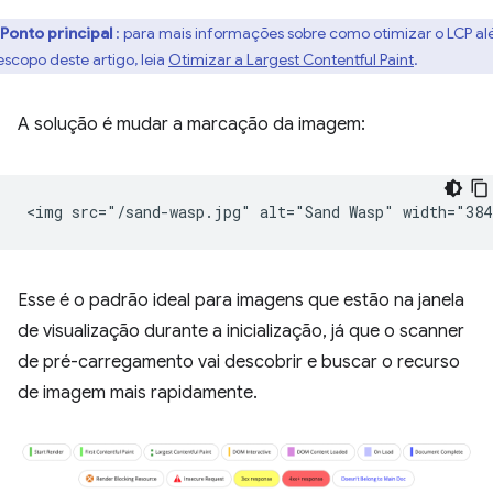
Ponto principal
: para mais informações sobre como otimizar o LCP a
escopo deste artigo, leia
Otimizar a Largest Contentful Paint
.
A solução é mudar a marcação da imagem:
Esse é o padrão ideal para imagens que estão na janela
de visualização durante a inicialização, já que o scanner
de pré-carregamento vai descobrir e buscar o recurso
de imagem mais rapidamente.