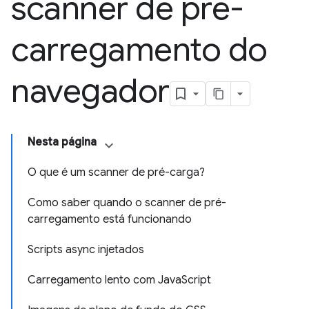
scanner de pré-
carregamento do
navegador
Nesta página
O que é um scanner de pré-carga?
Como saber quando o scanner de pré-
carregamento está funcionando
Scripts async injetados
Carregamento lento com JavaScript