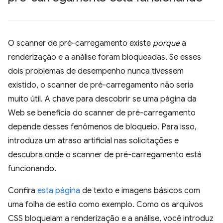
O scanner de pré-carregamento existe
porque
a
renderização e a análise foram bloqueadas. Se esses
dois problemas de desempenho nunca tivessem
existido, o scanner de pré-carregamento não seria
muito útil. A chave para descobrir se uma página da
Web se beneficia do scanner de pré-carregamento
depende desses fenômenos de bloqueio. Para isso,
introduza um atraso artificial nas solicitações e
descubra onde o scanner de pré-carregamento está
funcionando.
Confira
esta página
de texto e imagens básicos com
uma folha de estilo como exemplo. Como os arquivos
CSS bloqueiam a renderização e a análise, você introduz