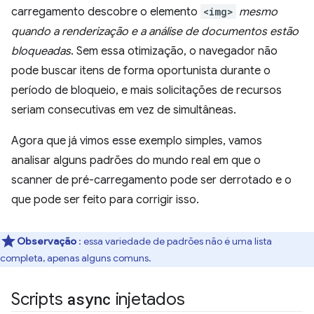
carregamento descobre o elemento
<img>
mesmo
quando a renderização e a análise de documentos estão
bloqueadas
. Sem essa otimização, o navegador não
pode buscar itens de forma oportunista durante o
período de bloqueio, e mais solicitações de recursos
seriam consecutivas em vez de simultâneas.
Agora que já vimos esse exemplo simples, vamos
analisar alguns padrões do mundo real em que o
scanner de pré-carregamento pode ser derrotado e o
que pode ser feito para corrigir isso.
Observação
: essa variedade de padrões não é uma lista
completa, apenas alguns comuns.
Scripts
async
injetados