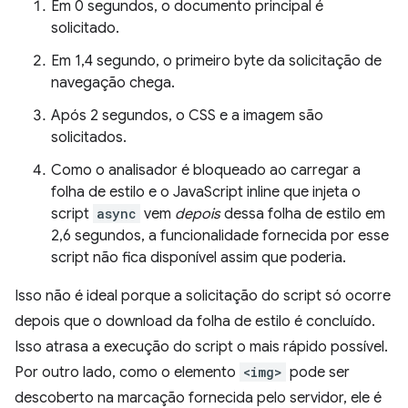
Em 0 segundos, o documento principal é
solicitado.
Em 1,4 segundo, o primeiro byte da solicitação de
navegação chega.
Após 2 segundos, o CSS e a imagem são
solicitados.
Como o analisador é bloqueado ao carregar a
folha de estilo e o JavaScript inline que injeta o
script
async
vem
depois
dessa folha de estilo em
2,6 segundos, a funcionalidade fornecida por esse
script não fica disponível assim que poderia.
Isso não é ideal porque a solicitação do script só ocorre
depois que o download da folha de estilo é concluído.
Isso atrasa a execução do script o mais rápido possível.
Por outro lado, como o elemento
<img>
pode ser
descoberto na marcação fornecida pelo servidor, ele é