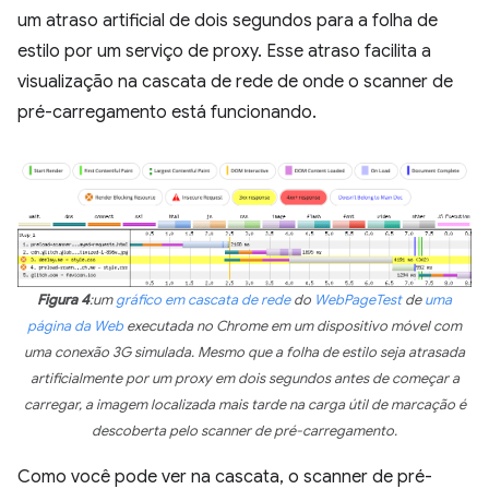
um atraso artificial de dois segundos para a folha de
estilo por um serviço de proxy. Esse atraso facilita a
visualização na cascata de rede de onde o scanner de
pré-carregamento está funcionando.
Figura 4
:um
gráfico em cascata de rede
do
WebPageTest
de
uma
página da Web
executada no Chrome em um dispositivo móvel com
uma conexão 3G simulada. Mesmo que a folha de estilo seja atrasada
artificialmente por um proxy em dois segundos antes de começar a
carregar, a imagem localizada mais tarde na carga útil de marcação é
descoberta pelo scanner de pré-carregamento.
Como você pode ver na cascata, o scanner de pré-