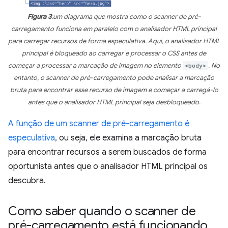
Figura 3
:um diagrama que mostra como o scanner de pré-
carregamento funciona em paralelo com o analisador HTML principal
para carregar recursos de forma especulativa. Aqui, o analisador HTML
principal é bloqueado ao carregar e processar o CSS antes de
começar a processar a marcação de imagem no elemento
<body>
. No
entanto, o scanner de pré-carregamento pode analisar a marcação
bruta para encontrar esse recurso de imagem e começar a carregá-lo
antes que o analisador HTML principal seja desbloqueado.
A função de um scanner de pré-carregamento é
especulativa
, ou seja, ele examina a marcação bruta
para encontrar recursos a serem buscados de forma
oportunista antes que o analisador HTML principal os
descubra.
Como saber quando o scanner de
pré-carregamento está funcionando