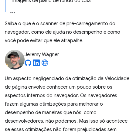
Imagens de plano de fundo do CSS
Saiba o que é o scanner de pré-carregamento do
navegador, como ele ajuda no desempenho e como
você pode evitar que ele atrapalhe.
Jeremy Wagner
Um aspecto negligenciado da otimização da Velocidade
de página envolve conhecer um pouco sobre os
aspectos internos do navegador. Os navegadores
fazem algumas otimizações para melhorar o
desempenho de maneiras que nós, como
desenvolvedores, não podemos. Mas isso só acontece
se essas otimizações não forem prejudicadas sem