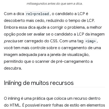
milissegundos antes do que sem a dica.
Com a dica
rel=preload
, o candidato a LCP é
descoberto mais cedo, reduzindo o tempo de LCP.
Embora essa dica ajude a corrigir o problema, a melhor
opção pode ser avaliar se o candidato a LCP da imagem
precisa
ser carregado do CSS. Com uma tag
<img>
,
você tem mais controle sobre o carregamento de uma
imagem adequada para a janela de visualização,
permitindo que o scanner de pré-carregamento a
descubra.
Inlining de muitos recursos
O inlining é uma prática que coloca um recurso dentro
do HTML. É possível inserir folhas de estilo em elementos