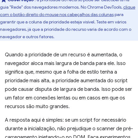
guia "Rede" dos navegadores modernos. No Chrome DevTools,
clique
com o botão direito do mouse nos cabeçalhos das colunas
para
garantir que a coluna de prioridade esteja visível. Teste em vários
navegadores, já que a prioridade do recurso varia de acordo com o
navegador e outros fatores.
Quando a prioridade de um recurso é aumentada, o
navegador aloca mais largura de banda para ele. Isso
significa que, mesmo que a folha de estilo tenha a
prioridade mais alta, a prioridade aumentada do script
pode causar disputa de largura de banda. Isso pode ser
um fator em conexões lentas ou em casos em que os
recursos são muito grandes.
A resposta aqui é simples: se um script for necessário
durante a inicialização, não prejudique o scanner de pré-
carregamento injetando-o no DOM. Faça experimentos