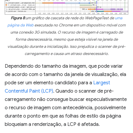
Figura 8
:um gráfico de cascata de rede do WebPageTest de
uma
página da Web
executada no Chrome em um dispositivo móvel com
uma conexão 3G simulada. O recurso de imagem é carregado de
forma desnecessária, mesmo que esteja visível na janela de
visualização durante a inicialização. Isso prejudica o scanner de pré-
carregamento e causa um atraso desnecessário.
Dependendo do tamanho da imagem, que pode variar
de acordo com o tamanho da janela de visualização, ela
pode ser um elemento candidato para a
Largest
Contentful Paint (LCP)
. Quando o scanner de pré-
carregamento não consegue buscar especulativamente
o recurso de imagem com antecedência, possivelmente
durante o ponto em que as folhas de estilo da página
bloqueiam a renderização, a LCP é afetada.