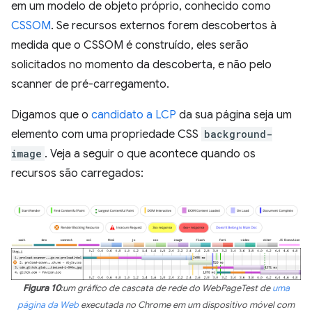
em um modelo de objeto próprio, conhecido como
CSSOM
. Se recursos externos forem descobertos à
medida que o CSSOM é construído, eles serão
solicitados no momento da descoberta, e não pelo
scanner de pré-carregamento.
Digamos que o
candidato a LCP
da sua página seja um
elemento com uma propriedade CSS
background-
image
. Veja a seguir o que acontece quando os
recursos são carregados:
Figura 10
:um gráfico de cascata de rede do WebPageTest de
uma
página da Web
executada no Chrome em um dispositivo móvel com