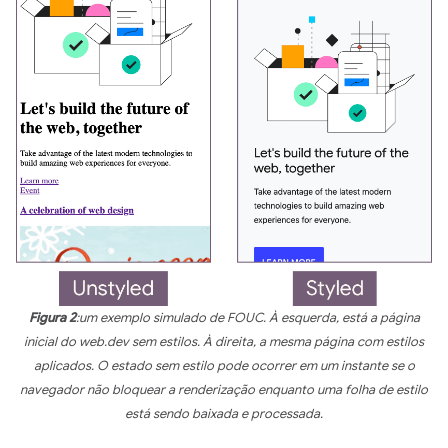
Figura 2
:um exemplo simulado de FOUC. À esquerda, está a página
inicial do web.dev sem estilos. À direita, a mesma página com estilos
aplicados. O estado sem estilo pode ocorrer em um instante se o
navegador não bloquear a renderização enquanto uma folha de estilo
está sendo baixada e processada.