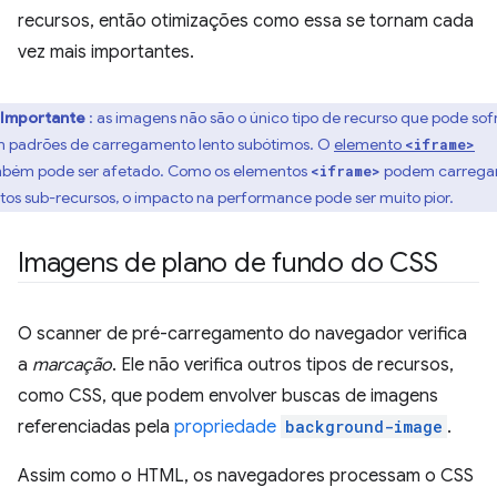
recursos, então otimizações como essa se tornam cada
vez mais importantes.
Importante
: as imagens não são o único tipo de recurso que pode sof
 padrões de carregamento lento subótimos. O
elemento
<iframe>
bém pode ser afetado. Como os elementos
podem carrega
<iframe>
tos sub-recursos, o impacto na performance pode ser muito pior.
Imagens de plano de fundo do CSS
O scanner de pré-carregamento do navegador verifica
a
marcação
. Ele não verifica outros tipos de recursos,
como CSS, que podem envolver buscas de imagens
referenciadas pela
propriedade
background-image
.
Assim como o HTML, os navegadores processam o CSS