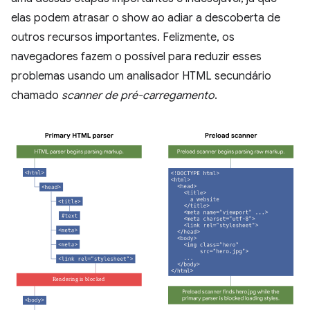
elas podem atrasar o show ao adiar a descoberta de
outros recursos importantes. Felizmente, os
navegadores fazem o possível para reduzir esses
problemas usando um analisador HTML secundário
chamado
scanner de pré-carregamento
.