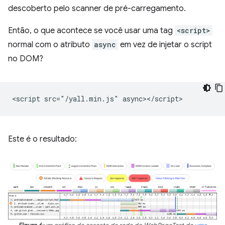
descoberto pelo scanner de pré-carregamento.
Então, o que acontece se você usar uma tag
<script>
normal com o atributo
async
em vez de injetar o script
no DOM?
Este é o resultado: