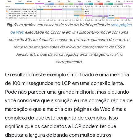
Fig. 9
:um gráfico em cascata de rede do WebPageTest de
uma página
da Web
executada no Chrome em um dispositivo móvel com uma
conexão 3G simulada. O scanner de pré-carregamento descobre o
recurso de imagem antes do início do carregamento de CSS e
JavaScript, o que dá ao navegador uma vantagem inicial no
carregamento.
O resultado neste exemplo simplificado é uma melhoria
de 100 milissegundos no LCP em uma conexão lenta.
Pode não parecer uma grande melhoria, mas é quando
você considera que a solução é uma correção rápida de
marcação e que a maioria das páginas da Web é mais
complexa do que este conjunto de exemplos. Isso
significa que os candidatos a LCP podem ter que
disputar a largura de banda com muitos outros