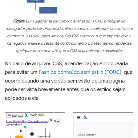
Figura 1
:um diagrama de como o analisador HTML principal do
navegador pode ser bloqueado. Nesse caso, o analisador encontra um
elemento
<link>
para um arquivo CSS externo, o que impede que o
navegador analise o restante do documento ou até mesmo renderize
qualquer parte dele até que o CSS seja baixado e analisado.
No caso de arquivos CSS, a renderização é bloqueada
para evitar um
flash de conteúdo sem estilo (FOUC)
, que
ocorre quando uma versão sem estilo de uma página
pode ser vista brevemente antes que os estilos sejam
aplicados a ela.