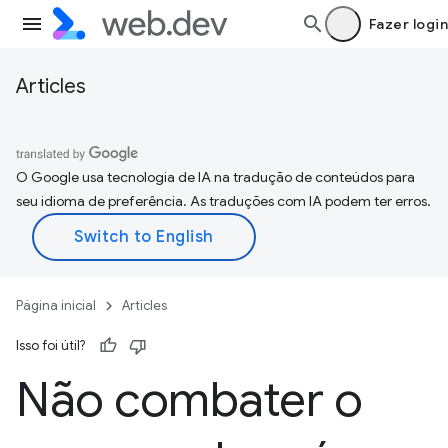
Fazer login
Articles
O Google usa tecnologia de IA na tradução de conteúdos para
seu idioma de preferência. As traduções com IA podem ter erros.
Página inicial
Articles
Isso foi útil?
Não combater o