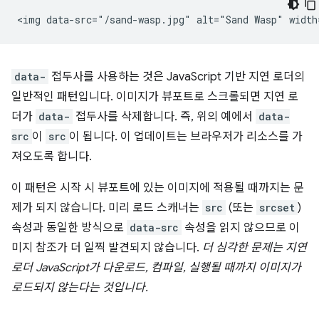
data-
접두사를 사용하는 것은 JavaScript 기반 지연 로더의
일반적인 패턴입니다. 이미지가 뷰포트로 스크롤되면 지연 로
더가
data-
접두사를 삭제합니다. 즉, 위의 예에서
data-
src
이
src
이 됩니다. 이 업데이트는 브라우저가 리소스를 가
져오도록 합니다.
이 패턴은 시작 시 뷰포트에 있는 이미지에 적용될 때까지는 문
제가 되지 않습니다. 미리 로드 스캐너는
src
(또는
srcset
)
속성과 동일한 방식으로
data-src
속성을 읽지 않으므로 이
미지 참조가 더 일찍 발견되지 않습니다.
더 심각한 문제는 지연
로더 JavaScript가 다운로드, 컴파일, 실행될 때까지 이미지가
로드되지 않는다는 것입니다.