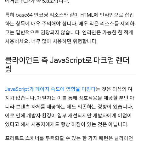
에서는 FCP가 약 5.8초입니다.
특히 base64 인코딩 리소스와 같이 HTML에 인라인으로 삽입
하는 항목에 매우 주의해야 합니다. 매우 작은 리소스를 제외하
고는 일반적으로 권장되지 않습니다. 인라인은 가능한 한 적게
사용하세요. 너무 많이 사용하면 위험합니다.
클라이언트 측 Java
Script로 마크업 렌더
링
JavaScript가 페이지 속도에 영향을 미친다
는 것은 의심의 여
지가 없습니다. 개발자는 이를 통해 상호작용을 제공할 뿐만 아
니라 콘텐츠 자체를 제공하는 데도 의존하는 경향이 있습니다.
이로 인해 개발자 환경이 일부 개선되지만 개발자에게 이점이
있다고 해서 사용자에게도 항상 이점이 있는 것은 아닙니다.
프리로드 스캐너를 무력화할 수 있는 한 가지 패턴은 클라이언