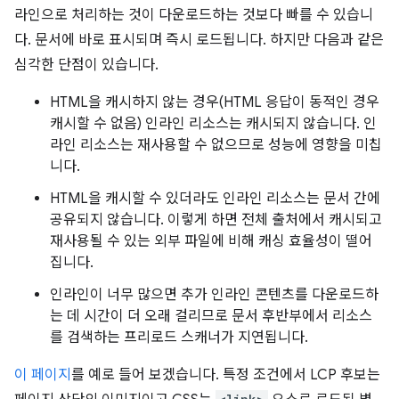
라인으로 처리하는 것이 다운로드하는 것보다 빠를 수 있습니
다. 문서에 바로 표시되며 즉시 로드됩니다. 하지만 다음과 같은
심각한 단점이 있습니다.
HTML을 캐시하지 않는 경우(HTML 응답이 동적인 경우
캐시할 수 없음) 인라인 리소스는 캐시되지 않습니다. 인
라인 리소스는 재사용할 수 없으므로 성능에 영향을 미칩
니다.
HTML을 캐시할 수 있더라도 인라인 리소스는 문서 간에
공유되지 않습니다. 이렇게 하면 전체 출처에서 캐시되고
재사용될 수 있는 외부 파일에 비해 캐싱 효율성이 떨어
집니다.
인라인이 너무 많으면 추가 인라인 콘텐츠를 다운로드하
는 데 시간이 더 오래 걸리므로 문서 후반부에서 리소스
를 검색하는 프리로드 스캐너가 지연됩니다.
이 페이지
를 예로 들어 보겠습니다. 특정 조건에서 LCP 후보는