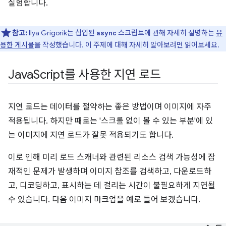
실험합니다.
참고:
Ilya Grigorik는 삽입된
스크립트에 관해 자세히 설명하는
유
async
용한 게시물
을 작성했습니다. 이 주제에 대해 자세히 알아보려면 읽어보세요.
Java
Script를 사용한 지연 로드
지연 로드는 데이터를 절약하는 좋은 방법이며 이미지에 자주
적용됩니다. 하지만 때로는 '스크롤 없이 볼 수 있는 부분'에 있
는 이미지에 지연 로드가 잘못 적용되기도 합니다.
이로 인해 미리 로드 스캐너와 관련된 리소스 검색 가능성에 잠
재적인 문제가 발생하며 이미지 참조를 검색하고, 다운로드하
고, 디코딩하고, 표시하는 데 걸리는 시간이 불필요하게 지연될
수 있습니다. 다음 이미지 마크업을 예로 들어 보겠습니다.