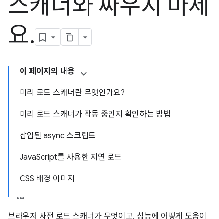
스캐너와 싸우지 마세
요
.
이 페이지의 내용
미리 로드 스캐너란 무엇인가요?
미리 로드 스캐너가 작동 중인지 확인하는 방법
삽입된 async 스크립트
JavaScript를 사용한 지연 로드
CSS 배경 이미지
브라우저 사전 로드 스캐너가 무엇이고, 성능에 어떻게 도움이