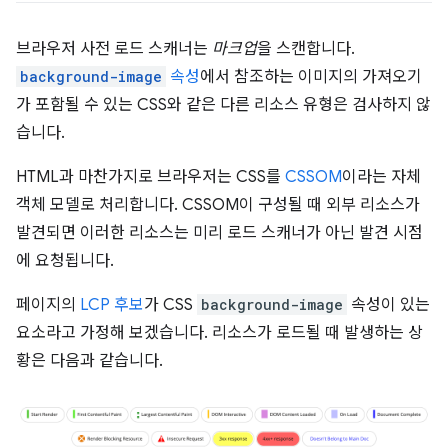
브라우저 사전 로드 스캐너는
마크업
을 스캔합니다.
background-image
속성
에서 참조하는 이미지의 가져오기
가 포함될 수 있는 CSS와 같은 다른 리소스 유형은 검사하지 않
습니다.
HTML과 마찬가지로 브라우저는 CSS를
CSSOM
이라는 자체
객체 모델로 처리합니다. CSSOM이 구성될 때 외부 리소스가
발견되면 이러한 리소스는 미리 로드 스캐너가 아닌 발견 시점
에 요청됩니다.
페이지의
LCP 후보
가 CSS
background-image
속성이 있는
요소라고 가정해 보겠습니다. 리소스가 로드될 때 발생하는 상
황은 다음과 같습니다.