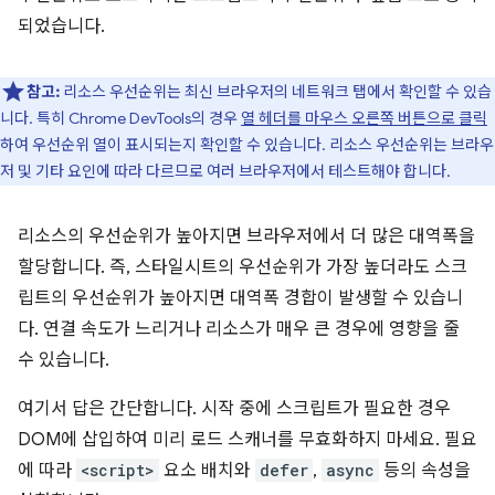
되었습니다.
참고:
리소스 우선순위는 최신 브라우저의 네트워크 탭에서 확인할 수 있습
니다. 특히 Chrome DevTools의 경우
열 헤더를 마우스 오른쪽 버튼으로 클릭
하여 우선순위 열이 표시되는지 확인할 수 있습니다. 리소스 우선순위는 브라우
저 및 기타 요인에 따라 다르므로 여러 브라우저에서 테스트해야 합니다.
리소스의 우선순위가 높아지면 브라우저에서 더 많은 대역폭을
할당합니다. 즉, 스타일시트의 우선순위가 가장 높더라도 스크
립트의 우선순위가 높아지면 대역폭 경합이 발생할 수 있습니
다. 연결 속도가 느리거나 리소스가 매우 큰 경우에 영향을 줄
수 있습니다.
여기서 답은 간단합니다. 시작 중에 스크립트가 필요한 경우
DOM에 삽입하여 미리 로드 스캐너를 무효화하지 마세요. 필요
에 따라
<script>
요소 배치와
defer
,
async
등의 속성을