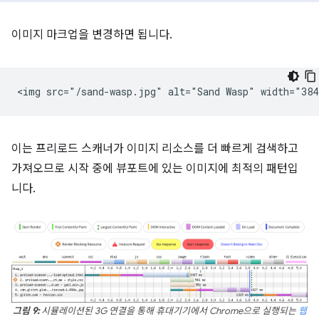
이미지 마크업을 변경하면 됩니다.
이는 프리로드 스캐너가 이미지 리소스를 더 빠르게 검색하고
가져오므로 시작 중에 뷰포트에 있는 이미지에 최적의 패턴입
니다.
그림 9:
시뮬레이션된 3G 연결을 통해 휴대기기에서 Chrome으로 실행되는
웹