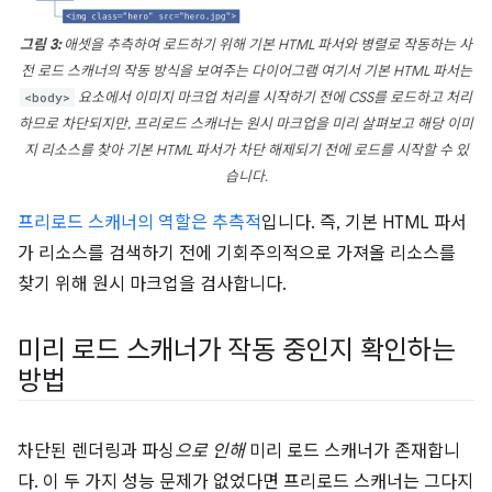
그림 3:
애셋을 추측하여 로드하기 위해 기본 HTML 파서와 병렬로 작동하는 사
전 로드 스캐너의 작동 방식을 보여주는 다이어그램 여기서 기본 HTML 파서는
<body>
요소에서 이미지 마크업 처리를 시작하기 전에 CSS를 로드하고 처리
하므로 차단되지만, 프리로드 스캐너는 원시 마크업을 미리 살펴보고 해당 이미
지 리소스를 찾아 기본 HTML 파서가 차단 해제되기 전에 로드를 시작할 수 있
습니다.
프리로드 스캐너의 역할은 추측적
입니다. 즉, 기본 HTML 파서
가 리소스를 검색하기 전에 기회주의적으로 가져올 리소스를
찾기 위해 원시 마크업을 검사합니다.
미리 로드 스캐너가 작동 중인지 확인하는
방법
차단된 렌더링과 파싱
으로 인해
미리 로드 스캐너가 존재합니
다. 이 두 가지 성능 문제가 없었다면 프리로드 스캐너는 그다지