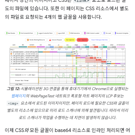
페이지 상단의 이미지이고 CSS는
<link>
요소로 로드된 별
도의 파일에 있습니다. 또한 이 페이지는 CSS 리소스에서 별도
의 파일로 요청되는 4개의 웹 글꼴을 사용합니다.
그림 12:
시뮬레이션된 3G 연결을 통해 휴대기기에서 Chrome으로 실행되는
웹페이지
의 WebPageTest 네트워크 폭포형 차트 페이지의 LCP 후보는
<img>
요소에서 로드된 이미지이지만, 페이지 로드에 필요한 CSS와 글꼴이
별도의 리소스에 있으므로 미리 로드 스캐너에 의해 발견됩니다. 따라서 미리
로드 스캐너가 작업을 수행하는 데 지연이 발생하지 않습니다.
이제 CSS
와
모든 글꼴이 base64 리소스로 인라인 처리되면 어