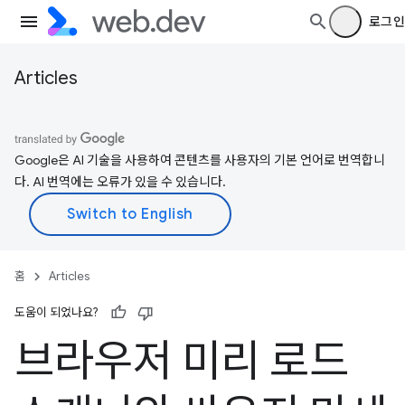
로그인
Articles
Google은 AI 기술을 사용하여 콘텐츠를 사용자의 기본 언어로 번역합니
다. AI 번역에는 오류가 있을 수 있습니다.
홈
Articles
도움이 되었나요?
브라우저 미리 로드