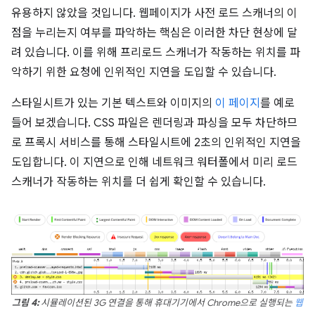
유용하지 않았을 것입니다. 웹페이지가 사전 로드 스캐너의 이
점을 누리는지 여부를 파악하는 핵심은 이러한 차단 현상에 달
려 있습니다. 이를 위해 프리로드 스캐너가 작동하는 위치를 파
악하기 위한 요청에 인위적인 지연을 도입할 수 있습니다.
스타일시트가 있는 기본 텍스트와 이미지의
이 페이지
를 예로
들어 보겠습니다. CSS 파일은 렌더링과 파싱을 모두 차단하므
로 프록시 서비스를 통해 스타일시트에 2초의 인위적인 지연을
도입합니다. 이 지연으로 인해 네트워크 워터폴에서 미리 로드
스캐너가 작동하는 위치를 더 쉽게 확인할 수 있습니다.
그림 4:
시뮬레이션된 3G 연결을 통해 휴대기기에서 Chrome으로 실행되는
웹