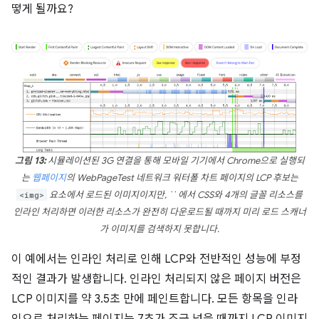
떻게 될까요?
그림 13:
시뮬레이션된 3G 연결을 통해 모바일 기기에서 Chrome으로 실행되
는
웹페이지
의 WebPageTest 네트워크 워터폴 차트 페이지의 LCP 후보는
<img>
요소에서 로드된 이미지이지만, `` 에서 CSS와 4개의 글꼴 리소스를
인라인 처리하면 이러한 리소스가 완전히 다운로드될 때까지 미리 로드 스캐너
가 이미지를 검색하지 못합니다.
이 예에서는 인라인 처리로 인해 LCP와 전반적인 성능에 부정
적인 결과가 발생합니다. 인라인 처리되지 않은 페이지 버전은
LCP 이미지를 약 3.5초 만에 페인트합니다. 모든 항목을 인라
인으로 처리하는 페이지는 7초가 조금 넘을 때까지 LCP 이미지