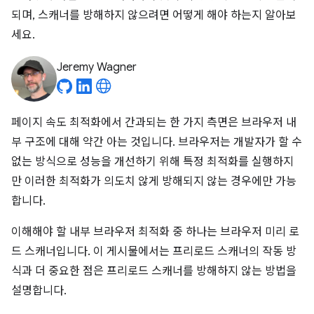
되며, 스캐너를 방해하지 않으려면 어떻게 해야 하는지 알아보
세요.
Jeremy Wagner
페이지 속도 최적화에서 간과되는 한 가지 측면은 브라우저 내
부 구조에 대해 약간 아는 것입니다. 브라우저는 개발자가 할 수
없는 방식으로 성능을 개선하기 위해 특정 최적화를 실행하지
만 이러한 최적화가 의도치 않게 방해되지 않는 경우에만 가능
합니다.
이해해야 할 내부 브라우저 최적화 중 하나는 브라우저 미리 로
드 스캐너입니다. 이 게시물에서는 프리로드 스캐너의 작동 방
식과 더 중요한 점은 프리로드 스캐너를 방해하지 않는 방법을
설명합니다.