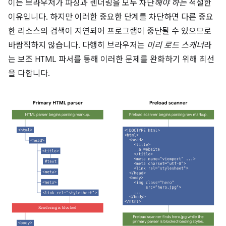
이는 브라우저가 파싱과 렌더링을 모두 차단
해야 하는
적절한
이유입니다. 하지만 이러한 중요한 단계를 차단하면 다른 중요
한 리소스의 검색이 지연되어 프로그램이 중단될 수 있으므로
바람직하지 않습니다. 다행히 브라우저는
미리 로드 스캐너
라
는 보조 HTML 파서를 통해 이러한 문제를 완화하기 위해 최선
을 다합니다.