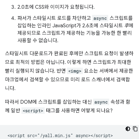
2.0초에 CSS와 이미지가 요청됩니다.
파서가 스타일시트 로드를 차단하고
async
스크립트를
삽입하는 인라인 JavaScript가 2.6초에 스타일시트
후
에
제공되므로 스크립트가 제공하는 기능을 가능한 한 빨리
사용할 수 없습니다.
스타일시트 다운로드가 완료된 후에만 스크립트 요청이 발생하
므로 최적의 방법은 아닙니다. 이렇게 하면 스크립트가 최대한
빨리 실행되지 않습니다. 반면
<img>
요소는 서버에서 제공한
마크업에서 검색할 수 있으므로 미리 로드 스캐너에서 검색합
니다.
따라서 DOM에 스크립트를 삽입하는 대신
async
속성과 함
께 일반
<script>
태그를 사용하면 어떻게 되나요?