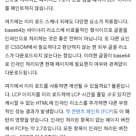
를 페인트하지 않습니다.
여기에는 미리 로드 스캐너 외에도 다양한 요소가 작용합니다.
base64는 바이너리 리소스에 비효율적인 형식이므로 글꼴을
인라인으로 처리하는 것은 좋은 전략이 아닙니다. 또 다른 요인
은 CSSOM에서 필요하다고 판단하지 않는 한 외부 글꼴 리소
스가 다운로드되지 않는다는 점입니다. 이러한 글꼴이 base64
로 인라인 처리되면 현재 페이지에 필요한지 여부와 관계없이
다운로드됩니다.
여기에서 미리 로드를 사용하면 개선될 수 있을까요? 물론입니
다. LCP 이미지를 미리 로드하여 LCP 시간을 줄일
수도
있지만
캐시할 수 없는 HTML에 인라인 리소스를 추가하면 다른 부정
적인 성능 결과가 발생합니다.
첫 콘텐츠 페인트 (FCP)
도 이 패
턴의 영향을 받습니다. 인라인 처리된 항목이 없는 페이지 버전
에서 FCP는 약 2.7초입니다. 모든 항목이 인라인 처리된 버전