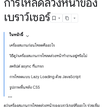
การโหลดล่วงหน้าของ
เบราว์เซอร์
ในหน้านี้
เครื่องสแกนก่อนโหลดคืออะไร
วิธีดูว่าเครื่องสแกนการโหลดล่วงหน้าทำงานอยู่หรือไม่
สคริปต์ async ที่แทรก
การโหลดแบบ Lazy Loading ด้วย JavaScript
รูปภาพพื้นหลัง CSS
ดูว่าเครื่องสแกนการโหลดล่วงหน้าของเบราว์เซอร์คืออะไร ช่วยเพิ่ม