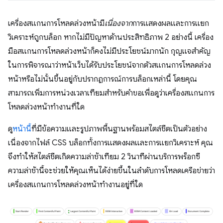
เครื่องสแกนการโหลดล่วงหน้ามี
เนื่องจาก
การแสดงผลและการแยก
วิเคราะห์ถูกบล็อก หากไม่มีปัญหาด้านประสิทธิภาพ 2 อย่างนี้ เครื่อง
มือสแกนการโหลดล่วงหน้าก็คงไม่มีประโยชน์มากนัก กุญแจสำคัญ
ในการพิจารณาว่าหน้าเว็บได้รับประโยชน์จากตัวสแกนการโหลดล่วง
หน้าหรือไม่นั้นขึ้นอยู่กับปรากฏการณ์การบล็อกเหล่านี้ โดยคุณ
สามารถเพิ่มการหน่วงเวลาเทียมสำหรับคำขอเพื่อดูว่าเครื่องสแกนการ
โหลดล่วงหน้าทำงานที่ใด
ดู
หน้านี้
ที่มีข้อความและรูปภาพพื้นฐานพร้อมสไตล์ชีตเป็นตัวอย่าง
เนื่องจากไฟล์ CSS บล็อกทั้งการแสดงผลและการแยกวิเคราะห์ คุณ
จึงทำให้สไตล์ชีตเกิดความล่าช้าเทียม 2 วินาทีผ่านบริการพร็อกซี
ความล่าช้านี้จะช่วยให้คุณเห็นได้ง่ายขึ้นในลำดับการโหลดเครือข่ายว่า
เครื่องสแกนการโหลดล่วงหน้าทำงานอยู่ที่ใด