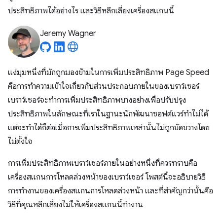
ประสิทธิภาพได้อย่างไร และวิธีหลีกเลี่ยงเครื่องสแกนนี้
Jeremy Wagner
แง่มุมหนึ่งที่มักถูกมองข้ามในการเพิ่มประสิทธิภาพ Page Speed
คือการทำความเข้าใจเกี่ยวกับส่วนประกอบภายในของเบราว์เซอร์
เบราว์เซอร์จะทำการเพิ่มประสิทธิภาพบางอย่างเพื่อปรับปรุง
ประสิทธิภาพในลักษณะที่เราในฐานะนักพัฒนาซอฟต์แวร์ทำไม่ได้
แต่จะทำได้ก็ต่อเมื่อการเพิ่มประสิทธิภาพเหล่านั้นไม่ถูกขัดขวางโดย
ไม่ตั้งใจ
การเพิ่มประสิทธิภาพเบราว์เซอร์ภายในอย่างหนึ่งที่ควรทราบคือ
เครื่องสแกนการโหลดล่วงหน้าของเบราว์เซอร์ โพสต์นี้จะอธิบายวิธี
การทำงานของเครื่องสแกนการโหลดล่วงหน้า และที่สำคัญกว่านั้นคือ
วิธีที่คุณหลีกเลี่ยงไม่ให้เครื่องสแกนนี้ทำงาน