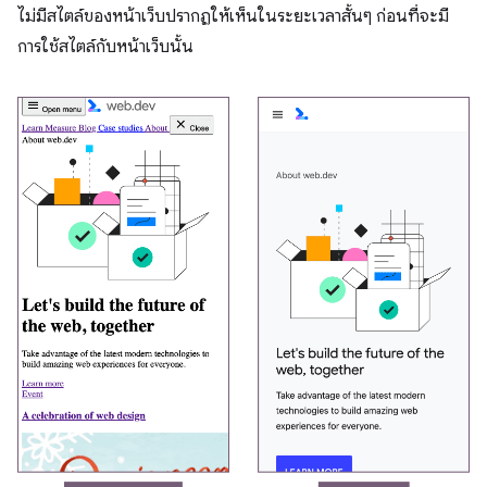
ไม่มีสไตล์ของหน้าเว็บปรากฏให้เห็นในระยะเวลาสั้นๆ ก่อนที่จะมี
การใช้สไตล์กับหน้าเว็บนั้น