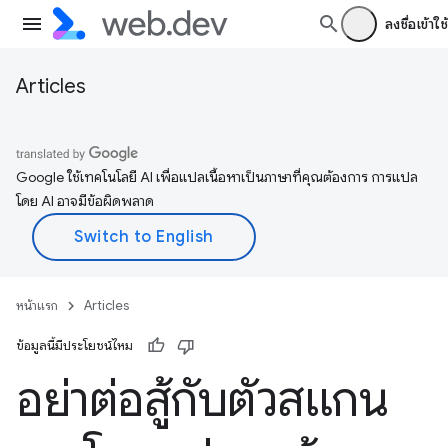
ลงชื่อเข้าใช้
Articles
Google ใช้เทคโนโลยี AI เพื่อแปลเนื้อหาเป็นภาษาที่คุณต้องการ การแปล
โดย AI อาจมีข้อผิดพลาด
หน้าแรก
Articles
ข้อมูลนี้มีประโยชน์ไหม
อย่าต่อสู้กับตัวสแกน