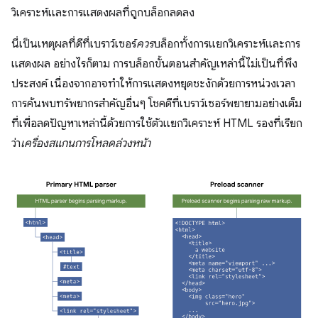
วิเคราะห์และการแสดงผลที่ถูกบล็อกลดลง
นี่เป็นเหตุผลที่ดีที่เบราว์เซอร์
ควร
บล็อกทั้งการแยกวิเคราะห์และการ
แสดงผล อย่างไรก็ตาม การบล็อกขั้นตอนสำคัญเหล่านี้ไม่เป็นที่พึง
ประสงค์ เนื่องจากอาจทำให้การแสดงหยุดชะงักด้วยการหน่วงเวลา
การค้นพบทรัพยากรสำคัญอื่นๆ โชคดีที่เบราว์เซอร์พยายามอย่างเต็ม
ที่เพื่อลดปัญหาเหล่านี้ด้วยการใช้ตัวแยกวิเคราะห์ HTML รองที่เรียก
ว่า
เครื่องสแกนการโหลดล่วงหน้า