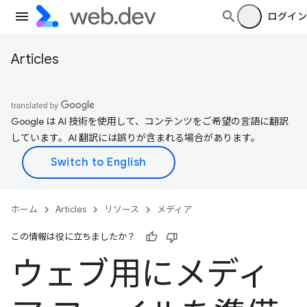
ログイン
Articles
Google は AI 技術を使用して、コンテンツをご希望の言語に翻訳
しています。AI 翻訳には誤りが含まれる場合があります。
ホーム
Articles
リソース
メディア
この情報は役に立ちましたか？
ウェブ用にメディ