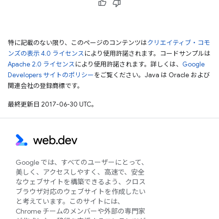
特に記載のない限り、このページのコンテンツは
クリエイティブ・コモ
ンズの表示 4.0 ライセンス
により使用許諾されます。コードサンプルは
Apache 2.0 ライセンス
により使用許諾されます。詳しくは、
Google
Developers サイトのポリシー
をご覧ください。Java は Oracle および
関連会社の登録商標です。
最終更新日 2017-06-30 UTC。
Google では、すべてのユーザーにとって、
美しく、アクセスしやすく、高速で、安全
なウェブサイトを構築できるよう、クロス
ブラウザ対応のウェブサイトを作成したい
と考えています。このサイトには、
Chrome チームのメンバーや外部の専門家