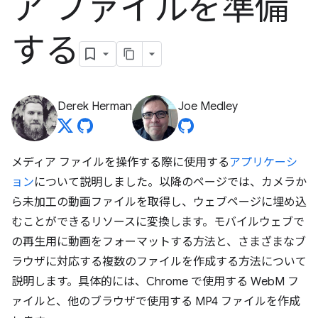
ア ファイルを準備
する
Derek Herman
Joe Medley
メディア ファイルを操作する際に使用する
アプリケーシ
ョン
について説明しました。以降のページでは、カメラか
ら未加工の動画ファイルを取得し、ウェブページに埋め込
むことができるリソースに変換します。モバイルウェブで
の再生用に動画をフォーマットする方法と、さまざまなブ
ラウザに対応する複数のファイルを作成する方法について
説明します。具体的には、Chrome で使用する WebM フ
ァイルと、他のブラウザで使用する MP4 ファイルを作成