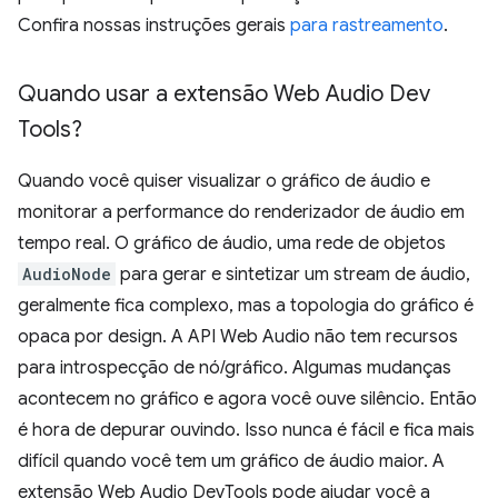
Confira nossas instruções gerais
para rastreamento
.
Quando usar a extensão Web Audio Dev
Tools?
Quando você quiser visualizar o gráfico de áudio e
monitorar a performance do renderizador de áudio em
tempo real. O gráfico de áudio, uma rede de objetos
AudioNode
para gerar e sintetizar um stream de áudio,
geralmente fica complexo, mas a topologia do gráfico é
opaca por design. A API Web Audio não tem recursos
para introspecção de nó/gráfico. Algumas mudanças
acontecem no gráfico e agora você ouve silêncio. Então
é hora de depurar ouvindo. Isso nunca é fácil e fica mais
difícil quando você tem um gráfico de áudio maior. A
extensão Web Audio DevTools pode ajudar você a