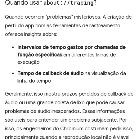
Quando usar
about:
/
/
tracing
?
Quando ocorrem "problemas" misteriosos. A criação de
perfil do app com as ferramentas de rastreamento
oferece insights sobre:
Intervalos de tempo gastos por chamadas de
função específicas
em diferentes linhas de
execução
Tempo de callback de áudio
na visualização da
linha do tempo
Geralmente, isso mostra prazos perdidos de callback de
áudio ou uma grande coleta de lixo que pode causar
problemas de áudio inesperados. Essas informações
são úteis para entender um problema subjacente. Por
isso, os engenheiros do Chromium costumam pedir isso,
principalmente quando a reprodução local não é viável.