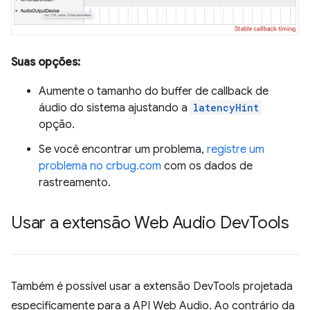
Suas opções:
Aumente o tamanho do buffer de callback de
áudio do sistema ajustando a
latencyHint
opção.
Se você encontrar um problema,
registre um
problema no crbug.com
com os dados de
rastreamento.
Usar a extensão Web Audio Dev
Tools
Também é possível usar a extensão DevTools projetada
especificamente para a API Web Audio. Ao contrário da