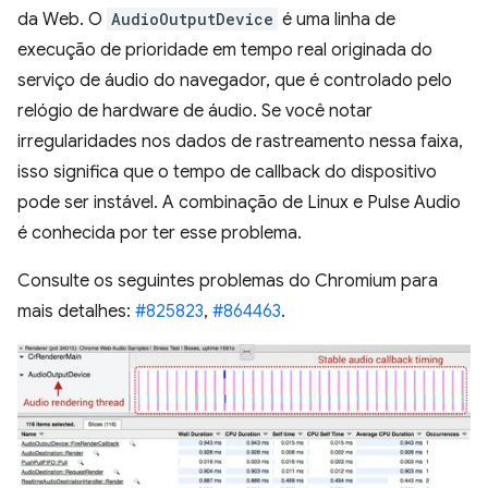
da Web. O
AudioOutputDevice
é uma linha de
execução de prioridade em tempo real originada do
serviço de áudio do navegador, que é controlado pelo
relógio de hardware de áudio. Se você notar
irregularidades nos dados de rastreamento nessa faixa,
isso significa que o tempo de callback do dispositivo
pode ser instável. A combinação de Linux e Pulse Audio
é conhecida por ter esse problema.
Consulte os seguintes problemas do Chromium para
mais detalhes:
#825823
,
#864463
.