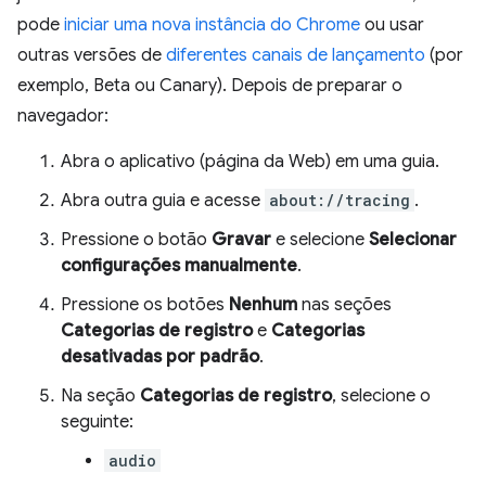
pode
iniciar uma nova instância do Chrome
ou usar
outras versões de
diferentes canais de lançamento
(por
exemplo, Beta ou Canary). Depois de preparar o
navegador:
Abra o aplicativo (página da Web) em uma guia.
Abra outra guia e acesse
about://tracing
.
Pressione o botão
Gravar
e selecione
Selecionar
configurações manualmente
.
Pressione os botões
Nenhum
nas seções
Categorias de registro
e
Categorias
desativadas por padrão
.
Na seção
Categorias de registro
, selecione o
seguinte:
audio