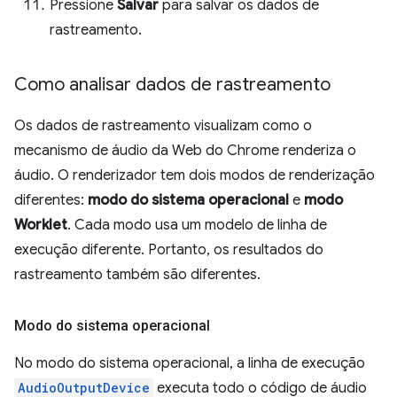
Pressione
Salvar
para salvar os dados de
rastreamento.
Como analisar dados de rastreamento
Os dados de rastreamento visualizam como o
mecanismo de áudio da Web do Chrome renderiza o
áudio. O renderizador tem dois modos de renderização
diferentes:
modo do sistema operacional
e
modo
Worklet
. Cada modo usa um modelo de linha de
execução diferente. Portanto, os resultados do
rastreamento também são diferentes.
Modo do sistema operacional
No modo do sistema operacional, a linha de execução
AudioOutputDevice
executa todo o código de áudio