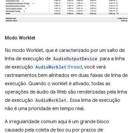
Modo Worklet
No modo Worklet, que é caracterizado por um salto de
linha de execução de
AudioOutputDevice
para a linha
de execução
AudioWorklet
thread
, você verá
rastreamentos bem alinhados em duas faixas de linha de
execução. Quando o worklet é ativado, todas as
operações de áudio da Web são renderizadas pela linha
de execução
AudioWorklet
. Essa linha de execução
não é uma prioridade em tempo real.
A irregularidade comum aqui é um grande bloco
causado pela coleta de lixo ou por prazos de