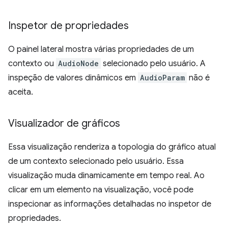
Inspetor de propriedades
O painel lateral mostra várias propriedades de um
contexto ou
AudioNode
selecionado pelo usuário. A
inspeção de valores dinâmicos em
AudioParam
não é
aceita.
Visualizador de gráficos
Essa visualização renderiza a topologia do gráfico atual
de um contexto selecionado pelo usuário. Essa
visualização muda dinamicamente em tempo real. Ao
clicar em um elemento na visualização, você pode
inspecionar as informações detalhadas no inspetor de
propriedades.