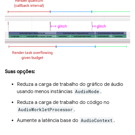
Suas opções:
Reduza a carga de trabalho do gráfico de áudio
usando menos instâncias
AudioNode
.
Reduza a carga de trabalho do código no
AudioWorkletProcessor
.
Aumente a latência base do
AudioContext
.