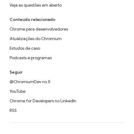
Veja as questões em aberto
Conteúdo relacionado
Chrome para desenvolvedores
Atualizações do Chromium
Estudos de caso
Podcasts e programas
Seguir
@ChromiumDev no X
YouTube
Chrome for Developers no LinkedIn
RSS