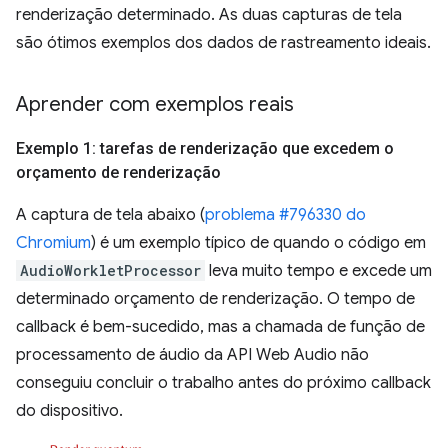
renderização determinado. As duas capturas de tela
são ótimos exemplos dos dados de rastreamento ideais.
Aprender com exemplos reais
Exemplo 1: tarefas de renderização que excedem o
orçamento de renderização
A captura de tela abaixo (
problema #796330 do
Chromium
) é um exemplo típico de quando o código em
AudioWorkletProcessor
leva muito tempo e excede um
determinado orçamento de renderização. O tempo de
callback é bem-sucedido, mas a chamada de função de
processamento de áudio da API Web Audio não
conseguiu concluir o trabalho antes do próximo callback
do dispositivo.