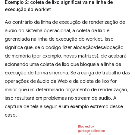
Exemplo 2: coleta de lixo significativa na linha de
execução do worklet
Ao contrário da linha de execução de renderização de
áudio do sistema operacional, a coleta de lixo é
gerenciada na linha de execução do worklet. Isso
significa que, se o código fizer alocação/desalocação
de memória (por exemplo, novas matrizes), ele acabará
acionando uma coleta de lixo que bloqueia a linha de
execução de forma síncrona. Se a carga de trabalho das
operações de áudio da Web e da coleta de lixo for
maior que um determinado orçamento de renderização,
isso resultará em problemas no stream de áudio. A
captura de tela a seguir é um exemplo extremo desse
caso.