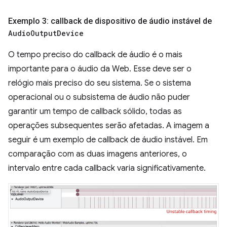
Exemplo 3: callback de dispositivo de áudio instável de
Audio
Output
Device
O tempo preciso do callback de áudio é o mais
importante para o áudio da Web. Esse deve ser o
relógio mais preciso do seu sistema. Se o sistema
operacional ou o subsistema de áudio não puder
garantir um tempo de callback sólido, todas as
operações subsequentes serão afetadas. A imagem a
seguir é um exemplo de callback de áudio instável. Em
comparação com as duas imagens anteriores, o
intervalo entre cada callback varia significativamente.