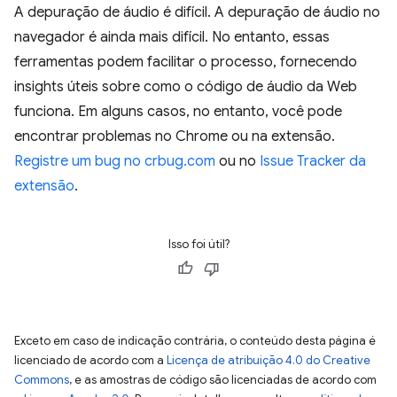
A depuração de áudio é difícil. A depuração de áudio no
navegador é ainda mais difícil. No entanto, essas
ferramentas podem facilitar o processo, fornecendo
insights úteis sobre como o código de áudio da Web
funciona. Em alguns casos, no entanto, você pode
encontrar problemas no Chrome ou na extensão.
Registre um bug no crbug.com
ou no
Issue Tracker da
extensão
.
Isso foi útil?
Exceto em caso de indicação contrária, o conteúdo desta página é
licenciado de acordo com a
Licença de atribuição 4.0 do Creative
Commons
, e as amostras de código são licenciadas de acordo com