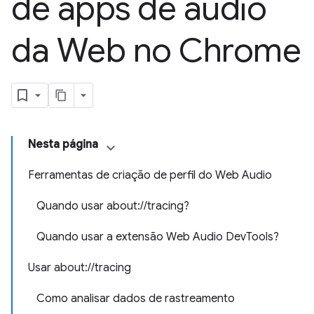
de apps de áudio
da Web no Chrome
Nesta página
Ferramentas de criação de perfil do Web Audio
Quando usar about://tracing?
Quando usar a extensão Web Audio DevTools?
Usar about://tracing
Como analisar dados de rastreamento