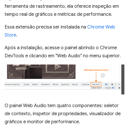
ferramenta de rastreamento, ela oferece inspeção em
tempo real de gráficos e métricas de performance.
Essa extensão precisa ser instalada na
Chrome Web
Store
.
Após a instalação, acesse o painel abrindo o Chrome
DevTools e clicando em "Web Audio" no menu superior.
O painel Web Audio tem quatro componentes: seletor
de contexto, inspetor de propriedades, visualizador de
gráficos e monitor de performance.