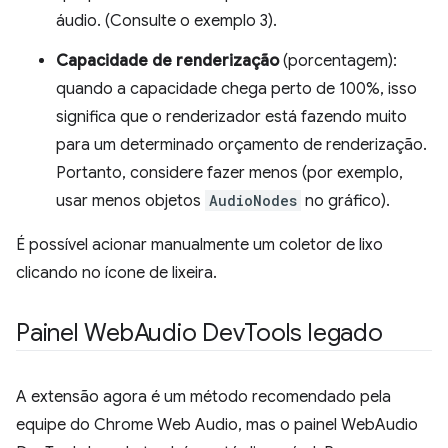
áudio. (Consulte o exemplo 3).
Capacidade de renderização
(porcentagem):
quando a capacidade chega perto de 100%, isso
significa que o renderizador está fazendo muito
para um determinado orçamento de renderização.
Portanto, considere fazer menos (por exemplo,
usar menos objetos
AudioNodes
no gráfico).
É possível acionar manualmente um coletor de lixo
clicando no ícone de lixeira.
Painel Web
Audio Dev
Tools legado
A extensão agora é um método recomendado pela
equipe do Chrome Web Audio, mas o painel WebAudio