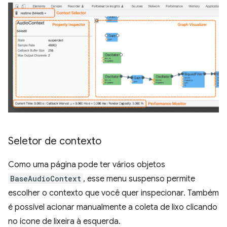
Seletor de contexto
Como uma página pode ter vários objetos
BaseAudioContext
, esse menu suspenso permite
escolher o contexto que você quer inspecionar. Também
é possível acionar manualmente a coleta de lixo clicando
no ícone de lixeira à esquerda.