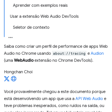
Aprender com exemplos reais
Usar a extensão Web Audio DevTools
Seletor de contexto
Saiba como criar um perfil de performance de apps Web
Audio no Chrome usando
about://tracing
e
Audion
(uma
WebAudio
extensão no Chrome DevTools).
Hongchan Choi
Você provavelmente chegou a este documento porque
está desenvolvendo um app que usa a
API Web Audio
e
teve problemas inesperados, como ruídos na saída, ou