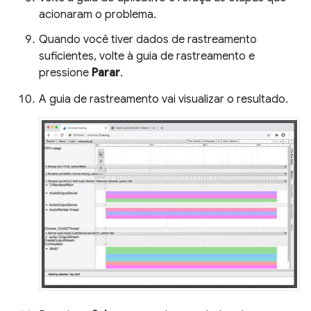
acionaram o problema.
Quando você tiver dados de rastreamento
suficientes, volte à guia de rastreamento e
pressione
Parar
.
A guia de rastreamento vai visualizar o resultado.