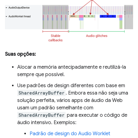
Suas opções:
Alocar a memória antecipadamente e reutilizá-la
sempre que possível.
Use padrões de design diferentes com base em
SharedArrayBuffer
. Embora essa não seja uma
solução perfeita, vários apps de áudio da Web
usam um padrão semelhante com
SharedArrayBuffer
para executar o código de
áudio intensivo. Exemplos:
Padrão de design do Audio Worklet