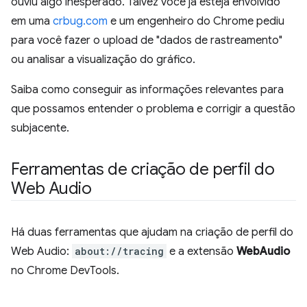
ouviu algo inesperado. Talvez você já esteja envolvido
em uma
crbug.com
e um engenheiro do Chrome pediu
para você fazer o upload de "dados de rastreamento"
ou analisar a visualização do gráfico.
Saiba como conseguir as informações relevantes para
que possamos entender o problema e corrigir a questão
subjacente.
Ferramentas de criação de perfil do
Web Audio
Há duas ferramentas que ajudam na criação de perfil do
Web Audio:
about://tracing
e a extensão
WebAudio
no Chrome DevTools.