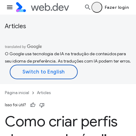
Fazer login
Articles
O Google usa tecnologia de IA na tradução de conteúdos para
seu idioma de preferência. As traduções com IA podem ter erros.
Página inicial
Articles
Isso foi útil?
Como criar perfis