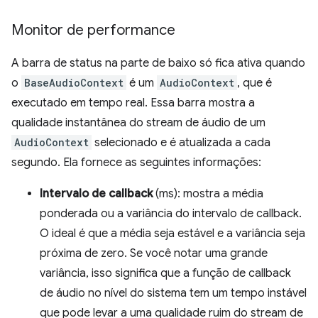
Monitor de performance
A barra de status na parte de baixo só fica ativa quando
o
BaseAudioContext
é um
AudioContext
, que é
executado em tempo real. Essa barra mostra a
qualidade instantânea do stream de áudio de um
AudioContext
selecionado e é atualizada a cada
segundo. Ela fornece as seguintes informações:
Intervalo de callback
(ms): mostra a média
ponderada ou a variância do intervalo de callback.
O ideal é que a média seja estável e a variância seja
próxima de zero. Se você notar uma grande
variância, isso significa que a função de callback
de áudio no nível do sistema tem um tempo instável
que pode levar a uma qualidade ruim do stream de