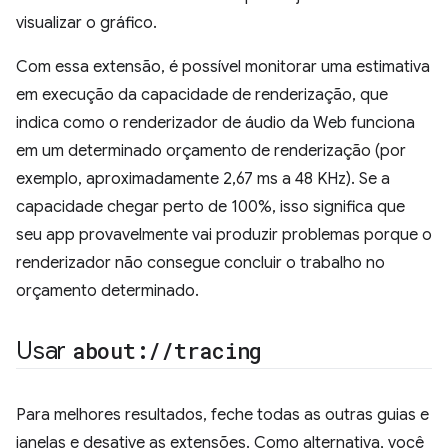
visualizar o gráfico.
Com essa extensão, é possível monitorar uma estimativa
em execução da capacidade de renderização, que
indica como o renderizador de áudio da Web funciona
em um determinado orçamento de renderização (por
exemplo, aproximadamente 2,67 ms a 48 KHz). Se a
capacidade chegar perto de 100%, isso significa que
seu app provavelmente vai produzir problemas porque o
renderizador não consegue concluir o trabalho no
orçamento determinado.
Usar
about:
/
/
tracing
Para melhores resultados, feche todas as outras guias e
janelas e desative as extensões. Como alternativa, você