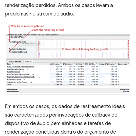
renderização perdidos. Ambos os casos levam a
problemas no stream de áudio.
Em ambos os casos, os dados de rastreamento ideais
são caracterizados por invocações de callback de
dispositivo de áudio bem alinhadas e tarefas de
renderização concluídas dentro do orçamento de