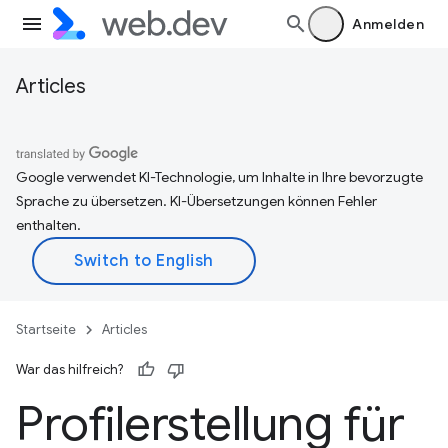
Anmelden
Articles
Google verwendet KI-Technologie, um Inhalte in Ihre bevorzugte
Sprache zu übersetzen. KI-Übersetzungen können Fehler
enthalten.
Startseite
Articles
War das hilfreich?
Profilerstellung für