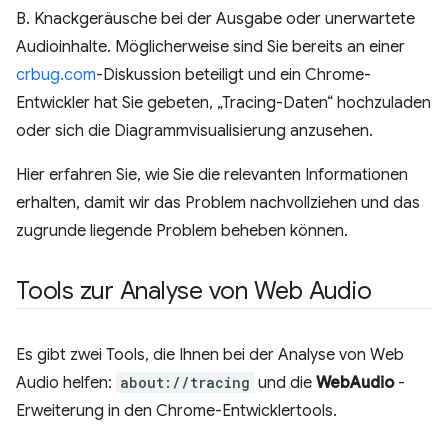
B. Knackgeräusche bei der Ausgabe oder unerwartete
Audioinhalte. Möglicherweise sind Sie bereits an einer
crbug.com
-Diskussion beteiligt und ein Chrome-
Entwickler hat Sie gebeten, „Tracing-Daten“ hochzuladen
oder sich die Diagrammvisualisierung anzusehen.
Hier erfahren Sie, wie Sie die relevanten Informationen
erhalten, damit wir das Problem nachvollziehen und das
zugrunde liegende Problem beheben können.
Tools zur Analyse von Web Audio
Es gibt zwei Tools, die Ihnen bei der Analyse von Web
Audio helfen:
about://tracing
und die
WebAudio
-
Erweiterung in den Chrome-Entwicklertools.