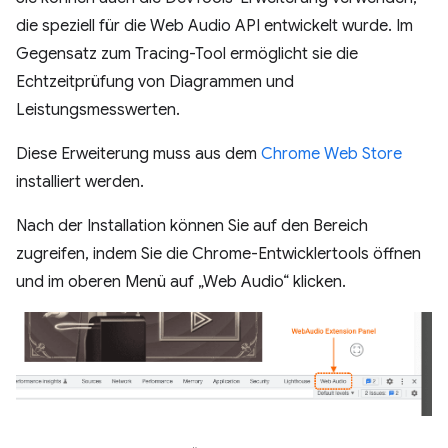
die speziell für die Web Audio API entwickelt wurde. Im
Gegensatz zum Tracing-Tool ermöglicht sie die
Echtzeitprüfung von Diagrammen und
Leistungsmesswerten.
Diese Erweiterung muss aus dem
Chrome Web Store
installiert werden.
Nach der Installation können Sie auf den Bereich
zugreifen, indem Sie die Chrome-Entwicklertools öffnen
und im oberen Menü auf „Web Audio“ klicken.