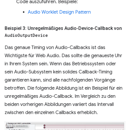
Code auszuführen. Beispiele:
Audio Worklet Design Pattern
Beispiel 3: Unregelmäßiges Audio-Device-Callback von
Audio
Output
Device
Das genaue Timing von Audio-Callbacks ist das
Wichtigste für Web Audio. Das sollte die genaueste Uhr
in Ihrem System sein. Wenn das Betriebssystem oder
sein Audio-Subsystem kein solides Callback-Timing
garantieren kann, sind alle nachfolgenden Vorgänge
betroffen. Die folgende Abbildung ist ein Beispiel für ein
unregelmäßiges Audio-Callback. Im Vergleich zu den
beiden vorherigen Abbildungen variiert das Intervall
zwischen den einzelnen Callbacks erheblich.