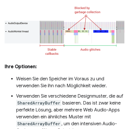
Ihre Optionen:
Weisen Sie den Speicher im Voraus zu und
verwenden Sie ihn nach Möglichkeit wieder.
Verwenden Sie verschiedene Designmuster, die auf
SharedArrayBuffer
basieren. Das ist zwar keine
perfekte Lösung, aber mehrere Web Audio-Apps
verwenden ein ähnliches Muster mit
SharedArrayBuffer
, um den intensiven Audio-