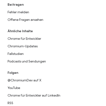
Beitragen
Fehler melden
Offene Fragen ansehen
Ähnliche Inhalte
Chrome für Entwickler
Chromium-Updates
Fallstudien
Podcasts und Sendungen
Folgen
@ChromiumDev auf X
YouTube
Chrome für Entwickler auf LinkedIn
RSS