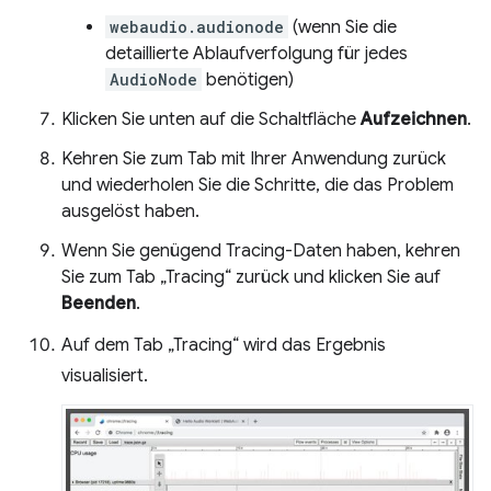
webaudio.audionode
(wenn Sie die
detaillierte Ablaufverfolgung für jedes
AudioNode
benötigen)
Klicken Sie unten auf die Schaltfläche
Aufzeichnen
.
Kehren Sie zum Tab mit Ihrer Anwendung zurück
und wiederholen Sie die Schritte, die das Problem
ausgelöst haben.
Wenn Sie genügend Tracing-Daten haben, kehren
Sie zum Tab „Tracing“ zurück und klicken Sie auf
Beenden
.
Auf dem Tab „Tracing“ wird das Ergebnis
visualisiert.