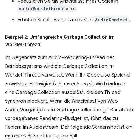
Reduzieren Sie die Arbeitslast Ihres Codes in
AudioWorkletProcessor
.
Erhöhen Sie die Basis-Latenz von
AudioContext
.
Beispiel 2: Umfangreiche Garbage Collection im
Worklet-Thread
Im Gegensatz zum Audio-Rendering-Thread des
Betriebssystems wird die Garbage Collection im
Worklet-Thread verwaltet. Wenn Ihr Code also Speicher
zuweist oder freigibt (z.B. neue Arrays), wird dadurch
eine Garbage Collection ausgelöst, die den Thread
synchron blockiert. Wenn die Arbeitslast von Web
Audio-Vorgängen und Garbage Collection größer als ein
vorgegebenes Rendering-Budget ist, führt das zu
Fehlern im Audiostream. Der folgende Screenshot ist ein
extremes Beispiel für diesen Fall.