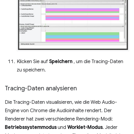
Klicken Sie auf
Speichern
, um die Tracing-Daten
zu speichern.
Tracing-Daten analysieren
Die Tracing-Daten visualisieren, wie die Web Audio-
Engine von Chrome die Audioinhalte rendert. Der
Renderer hat zwei verschiedene Rendering-Modi:
Betriebssystemmodus
und
Worklet-Modus
. Jeder