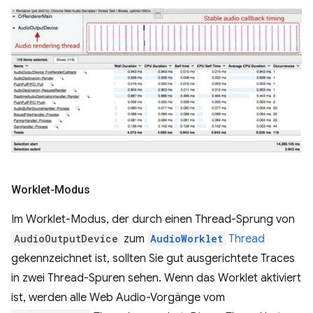
Worklet-Modus
Im Worklet-Modus, der durch einen Thread-Sprung von
AudioOutputDevice
zum
AudioWorklet
Thread
gekennzeichnet ist, sollten Sie gut ausgerichtete Traces
in zwei Thread-Spuren sehen. Wenn das Worklet aktiviert
ist, werden alle Web Audio-Vorgänge vom