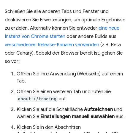
Schließen Sie alle anderen Tabs und Fenster und
deaktivieren Sie Erweiterungen, um optimale Ergebnisse
zu erzielen. Alternativ können Sie entweder
eine neue
Instanz von Chrome starten
oder andere Builds aus
verschiedenen Release-Kanälen verwenden
(z.B. Beta
oder Canary). Sobald der Browser bereit ist, gehen Sie
so vor:
Öffnen Sie Ihre Anwendung (Webseite) auf einem
Tab.
Öffnen Sie einen weiteren Tab und rufen Sie
about://tracing
auf.
Klicken Sie auf die Schaltfläche
Aufzeichnen
und
wählen Sie
Einstellungen manuell auswählen
aus.
Klicken Sie in den Abschnitten