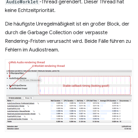
AudioWorklet
-Thread gerendert. Dieser Thread hat
keine Echtzeitpriorität.
Die häufigste Unregelmäßigkeit ist ein großer Block, der
durch die Garbage Collection oder verpasste
Rendering-Fristen verursacht wird. Beide Fälle führen zu
Fehlern im Audiostream.