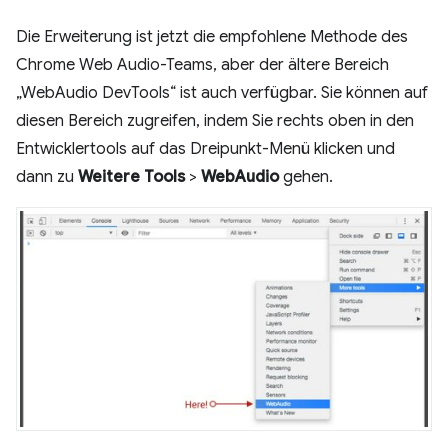
Die Erweiterung ist jetzt die empfohlene Methode des
Chrome Web Audio-Teams, aber der ältere Bereich
„WebAudio DevTools“ ist auch verfügbar. Sie können auf
diesen Bereich zugreifen, indem Sie rechts oben in den
Entwicklertools auf das Dreipunkt-Menü klicken und
dann zu
Weitere Tools
>
WebAudio
gehen.