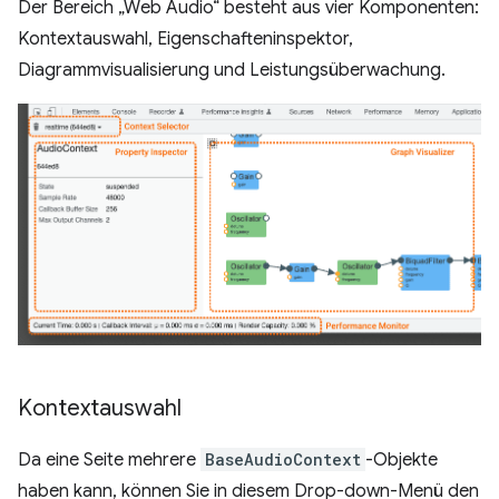
Der Bereich „Web Audio“ besteht aus vier Komponenten:
Kontextauswahl, Eigenschafteninspektor,
Diagrammvisualisierung und Leistungsüberwachung.
Kontextauswahl
Da eine Seite mehrere
BaseAudioContext
-Objekte
haben kann, können Sie in diesem Drop-down-Menü den