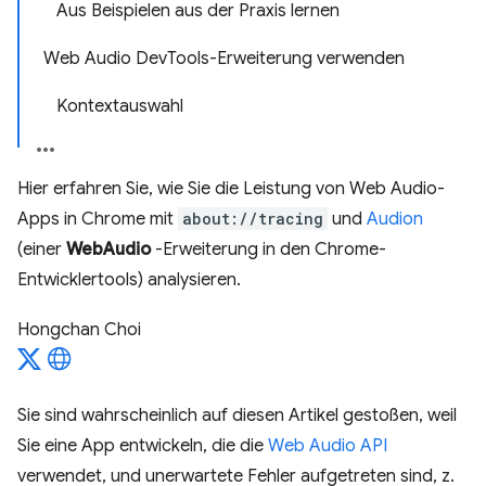
Aus Beispielen aus der Praxis lernen
Web Audio DevTools-Erweiterung verwenden
Kontextauswahl
Hier erfahren Sie, wie Sie die Leistung von Web Audio-
Apps in Chrome mit
about://tracing
und
Audion
(einer
WebAudio
-Erweiterung in den Chrome-
Entwicklertools) analysieren.
Hongchan Choi
Sie sind wahrscheinlich auf diesen Artikel gestoßen, weil
Sie eine App entwickeln, die die
Web Audio API
verwendet, und unerwartete Fehler aufgetreten sind, z.