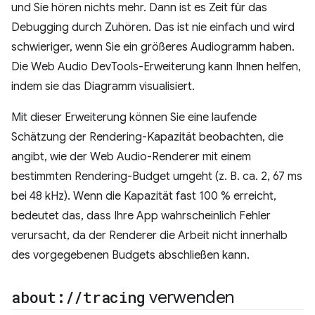
und Sie hören nichts mehr. Dann ist es Zeit für das
Debugging durch Zuhören. Das ist nie einfach und wird
schwieriger, wenn Sie ein größeres Audiogramm haben.
Die Web Audio DevTools-Erweiterung kann Ihnen helfen,
indem sie das Diagramm visualisiert.
Mit dieser Erweiterung können Sie eine laufende
Schätzung der Rendering-Kapazität beobachten, die
angibt, wie der Web Audio-Renderer mit einem
bestimmten Rendering-Budget umgeht (z. B. ca. 2, 67 ms
bei 48 kHz). Wenn die Kapazität fast 100 % erreicht,
bedeutet das, dass Ihre App wahrscheinlich Fehler
verursacht, da der Renderer die Arbeit nicht innerhalb
des vorgegebenen Budgets abschließen kann.
about:
/
/
tracing
verwenden