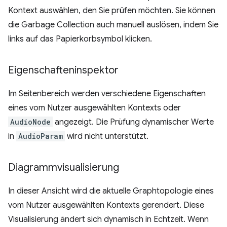
Kontext auswählen, den Sie prüfen möchten. Sie können
die Garbage Collection auch manuell auslösen, indem Sie
links auf das Papierkorbsymbol klicken.
Eigenschafteninspektor
Im Seitenbereich werden verschiedene Eigenschaften
eines vom Nutzer ausgewählten Kontexts oder
AudioNode
angezeigt. Die Prüfung dynamischer Werte
in
AudioParam
wird nicht unterstützt.
Diagrammvisualisierung
In dieser Ansicht wird die aktuelle Graphtopologie eines
vom Nutzer ausgewählten Kontexts gerendert. Diese
Visualisierung ändert sich dynamisch in Echtzeit. Wenn