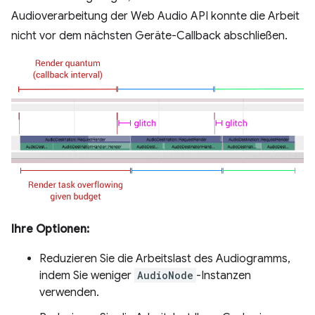
Audioverarbeitung der Web Audio API konnte die Arbeit
nicht vor dem nächsten Geräte-Callback abschließen.
Ihre Optionen:
Reduzieren Sie die Arbeitslast des Audiogramms,
indem Sie weniger
AudioNode
-Instanzen
verwenden.