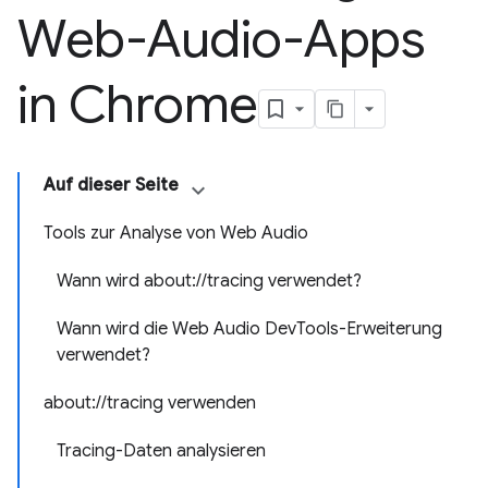
Web-Audio-Apps
in Chrome
Auf dieser Seite
Tools zur Analyse von Web Audio
Wann wird about://tracing verwendet?
Wann wird die Web Audio DevTools-Erweiterung
verwendet?
about://tracing verwenden
Tracing-Daten analysieren