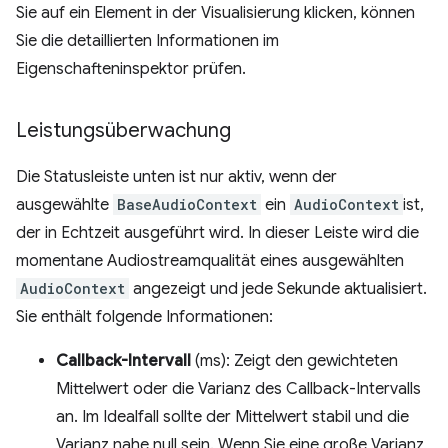
Sie auf ein Element in der Visualisierung klicken, können
Sie die detaillierten Informationen im
Eigenschafteninspektor prüfen.
Leistungsüberwachung
Die Statusleiste unten ist nur aktiv, wenn der
ausgewählte
BaseAudioContext
ein
AudioContext
ist,
der in Echtzeit ausgeführt wird. In dieser Leiste wird die
momentane Audiostreamqualität eines ausgewählten
AudioContext
angezeigt und jede Sekunde aktualisiert.
Sie enthält folgende Informationen:
Callback-Intervall
(ms): Zeigt den gewichteten
Mittelwert oder die Varianz des Callback-Intervalls
an. Im Idealfall sollte der Mittelwert stabil und die
Varianz nahe null sein. Wenn Sie eine große Varianz