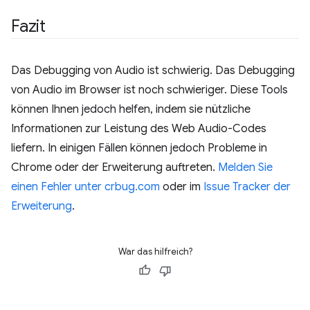
Fazit
Das Debugging von Audio ist schwierig. Das Debugging
von Audio im Browser ist noch schwieriger. Diese Tools
können Ihnen jedoch helfen, indem sie nützliche
Informationen zur Leistung des Web Audio-Codes
liefern. In einigen Fällen können jedoch Probleme in
Chrome oder der Erweiterung auftreten.
Melden Sie
einen Fehler unter crbug.com
oder im
Issue Tracker der
Erweiterung
.
War das hilfreich?