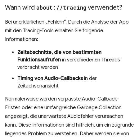
Wann wird
about:
/
/
tracing
verwendet?
Bei unerklärlichen „Fehlern“. Durch die Analyse der App
mit den Tracing-Tools erhalten Sie folgende
Informationen:
Zeitabschnitte, die von bestimmten
Funktionsaufrufen
in verschiedenen Threads
verbracht werden
Timing von Audio-Callbacks
in der
Zeitachsenansicht
Normalerweise werden verpasste Audio-Callback-
Fristen oder eine umfangreiche Garbage Collection
angezeigt, die unerwartete Audiofehler verursachen
kann. Diese Informationen sind hilfreich, um ein zugrunde
liegendes Problem zu verstehen. Daher werden sie von