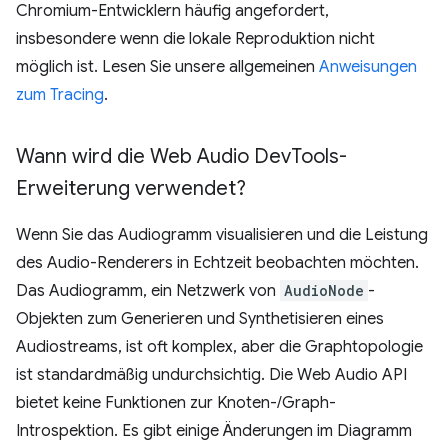
Chromium-Entwicklern häufig angefordert,
insbesondere wenn die lokale Reproduktion nicht
möglich ist. Lesen Sie unsere allgemeinen
Anweisungen
zum Tracing
.
Wann wird die Web Audio Dev
Tools-
Erweiterung verwendet?
Wenn Sie das Audiogramm visualisieren und die Leistung
des Audio-Renderers in Echtzeit beobachten möchten.
Das Audiogramm, ein Netzwerk von
AudioNode
-
Objekten zum Generieren und Synthetisieren eines
Audiostreams, ist oft komplex, aber die Graphtopologie
ist standardmäßig undurchsichtig. Die Web Audio API
bietet keine Funktionen zur Knoten-/Graph-
Introspektion. Es gibt einige Änderungen im Diagramm