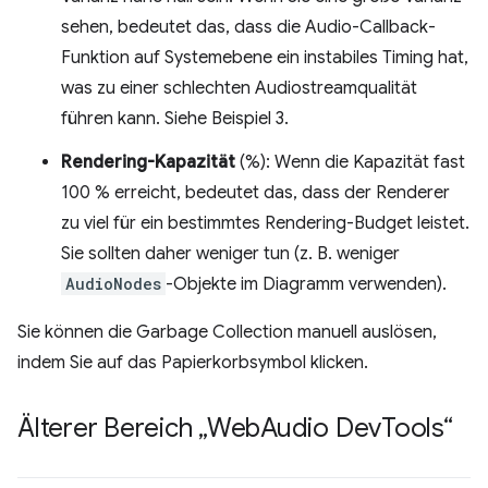
sehen, bedeutet das, dass die Audio-Callback-
Funktion auf Systemebene ein instabiles Timing hat,
was zu einer schlechten Audiostreamqualität
führen kann. Siehe Beispiel 3.
Rendering-Kapazität
(%): Wenn die Kapazität fast
100 % erreicht, bedeutet das, dass der Renderer
zu viel für ein bestimmtes Rendering-Budget leistet.
Sie sollten daher weniger tun (z. B. weniger
AudioNodes
-Objekte im Diagramm verwenden).
Sie können die Garbage Collection manuell auslösen,
indem Sie auf das Papierkorbsymbol klicken.
Älterer Bereich „Web
Audio Dev
Tools“