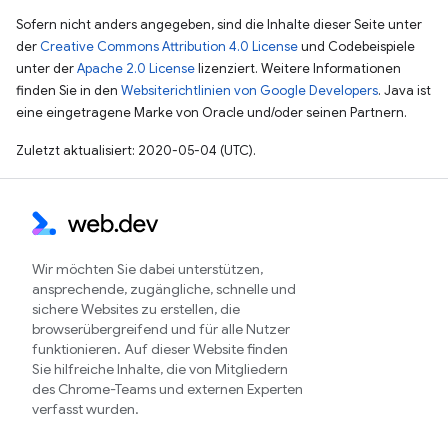
Sofern nicht anders angegeben, sind die Inhalte dieser Seite unter
der
Creative Commons Attribution 4.0 License
und Codebeispiele
unter der
Apache 2.0 License
lizenziert. Weitere Informationen
finden Sie in den
Websiterichtlinien von Google Developers
. Java ist
eine eingetragene Marke von Oracle und/oder seinen Partnern.
Zuletzt aktualisiert: 2020-05-04 (UTC).
Wir möchten Sie dabei unterstützen,
ansprechende, zugängliche, schnelle und
sichere Websites zu erstellen, die
browserübergreifend und für alle Nutzer
funktionieren. Auf dieser Website finden
Sie hilfreiche Inhalte, die von Mitgliedern
des Chrome-Teams und externen Experten
verfasst wurden.