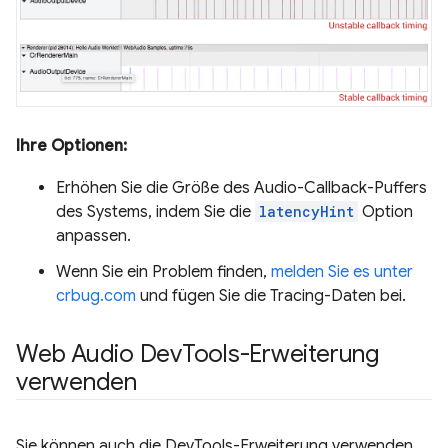
Ihre Optionen:
Erhöhen Sie die Größe des Audio-Callback-Puffers
des Systems, indem Sie die
latencyHint
Option
anpassen.
Wenn Sie ein Problem finden,
melden Sie es unter
crbug.com
und fügen Sie die Tracing-Daten bei.
Web Audio Dev
Tools-Erweiterung
verwenden
Sie können auch die DevTools-Erweiterung verwenden,