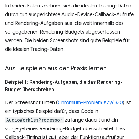
In beiden Fällen zeichnen sich die idealen Tracing-Daten
durch gut ausgerichtete Audio-Device-Callback-Aufrufe
und Rendering-Aufgaben aus, die weit innerhalb des
vorgegebenen Rendering-Budgets abgeschlossen
werden. Die beiden Screenshots sind gute Beispiele für
die idealen Tracing-Daten.
Aus Beispielen aus der Praxis lernen
Beispiel 1: Rendering-Aufgaben
,
die das Rendering-
Budget überschreiten
Der Screenshot unten (
Chromium-Problem #796330
) ist
ein typisches Beispiel dafür, dass Code in
AudioWorkletProcessor
zu lange dauert und ein
vorgegebenes Rendering-Budget überschreitet. Das
Callback-Timing ist gut, aber der Funktionsaufruf zur